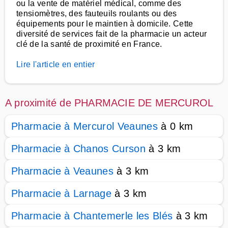
ou la vente de matériel médical, comme des
tensiomètres, des fauteuils roulants ou des
équipements pour le maintien à domicile. Cette
diversité de services fait de la pharmacie un acteur
clé de la santé de proximité en France.
Lire l'article en entier
A proximité de PHARMACIE DE MERCUROL
Pharmacie à Mercurol Veaunes
à 0 km
Pharmacie à Chanos Curson
à 3 km
Pharmacie à Veaunes
à 3 km
Pharmacie à Larnage
à 3 km
Pharmacie à Chantemerle les Blés
à 3 km