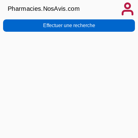
Pharmacies.NosAvis.com
Effectuer une recherche