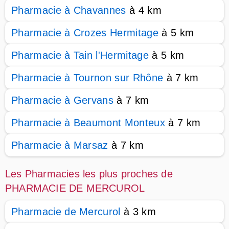
Pharmacie à Chavannes
à 4 km
Pharmacie à Crozes Hermitage
à 5 km
Pharmacie à Tain l'Hermitage
à 5 km
Pharmacie à Tournon sur Rhône
à 7 km
Pharmacie à Gervans
à 7 km
Pharmacie à Beaumont Monteux
à 7 km
Pharmacie à Marsaz
à 7 km
Les Pharmacies les plus proches de
PHARMACIE DE MERCUROL
Pharmacie de Mercurol
à 3 km