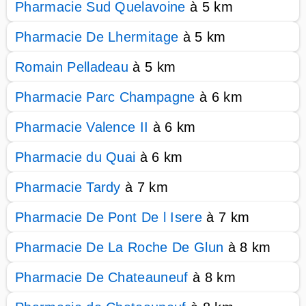
Pharmacie Sud Quelavoine
à 5 km
Pharmacie De Lhermitage
à 5 km
Romain Pelladeau
à 5 km
Pharmacie Parc Champagne
à 6 km
Pharmacie Valence II
à 6 km
Pharmacie du Quai
à 6 km
Pharmacie Tardy
à 7 km
Pharmacie De Pont De l Isere
à 7 km
Pharmacie De La Roche De Glun
à 8 km
Pharmacie De Chateauneuf
à 8 km