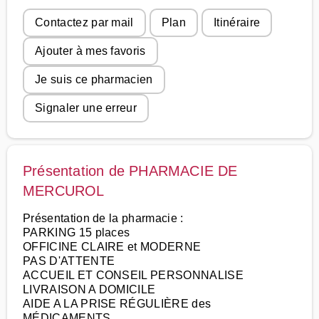
Contactez par mail
Plan
Itinéraire
Ajouter à mes favoris
Je suis ce pharmacien
Signaler une erreur
Présentation de PHARMACIE DE
MERCUROL
Présentation de la pharmacie :
PARKING 15 places
OFFICINE CLAIRE et MODERNE
PAS D'ATTENTE
ACCUEIL ET CONSEIL PERSONNALISE
LIVRAISON A DOMICILE
AIDE A LA PRISE RÉGULIÈRE des
MÉDICAMENTS