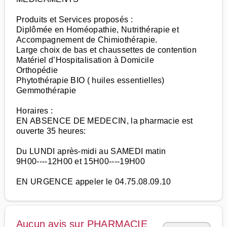
Produits et Services proposés :
Diplômée en Homéopathie, Nutrithérapie et
Accompagnement de Chimiothérapie.
Large choix de bas et chaussettes de contention
Matériel d’Hospitalisation à Domicile
Orthopédie
Phytothérapie BIO ( huiles essentielles)
Gemmothérapie
Horaires :
EN ABSENCE DE MEDECIN, la pharmacie est
ouverte 35 heures:
Du LUNDI après-midi au SAMEDI matin
9H00----12H00 et 15H00----19H00
EN URGENCE appeler le 04.75.08.09.10
Aucun avis sur PHARMACIE