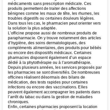
médicaments sans prescription médicale. Ces
produits permettent de traiter des affections
bénignes comme les maux de tête, les rhumes, les
troubles digestifs ou certaines douleurs légères.
Dans tous les cas, le pharmacien peut orienter vers
la solution la plus adaptée.
L’officine propose aussi de nombreux produits de
parapharmacie. On y trouve notamment des articles
d’hygiène, des soins dermatologiques, des
compléments alimentaires, des produits pour bébés
ou encore des dispositifs médicaux. Certaines
pharmacies disposent également d’un espace
dédié à la phytothérapie ou à l’aromathérapie.
Depuis plusieurs années, les services proposés par
les pharmacies se sont diversifiés. De nombreuses
officines réalisent désormais des bilans de
médication, des tests rapides pour certaines
infections ou encore des vaccinations. Elles
peuvent également accompagner les patients dans
l’arrêt du tabac ou dans la gestion de maladies
chroniques.
Enfin, certaines pharmacies proposent la location