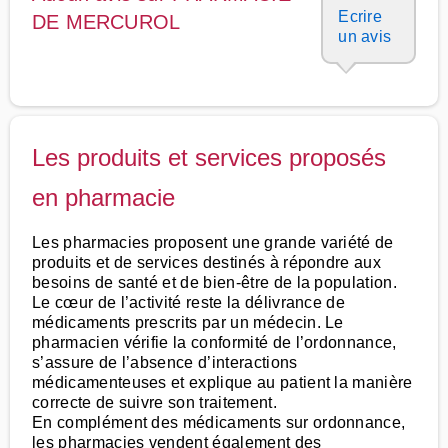
Ecrire
DE MERCUROL
un avis
Les produits et services proposés
en pharmacie
Les pharmacies proposent une grande variété de
produits et de services destinés à répondre aux
besoins de santé et de bien-être de la population.
Le cœur de l’activité reste la délivrance de
médicaments prescrits par un médecin. Le
pharmacien vérifie la conformité de l’ordonnance,
s’assure de l’absence d’interactions
médicamenteuses et explique au patient la manière
correcte de suivre son traitement.
En complément des médicaments sur ordonnance,
les pharmacies vendent également des