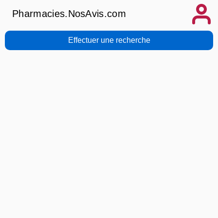
Pharmacies.NosAvis.com
Effectuer une recherche