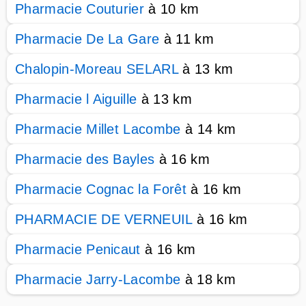
Pharmacie Couturier
à 10 km
Pharmacie De La Gare
à 11 km
Chalopin-Moreau SELARL
à 13 km
Pharmacie l Aiguille
à 13 km
Pharmacie Millet Lacombe
à 14 km
Pharmacie des Bayles
à 16 km
Pharmacie Cognac la Forêt
à 16 km
PHARMACIE DE VERNEUIL
à 16 km
Pharmacie Penicaut
à 16 km
Pharmacie Jarry-Lacombe
à 18 km