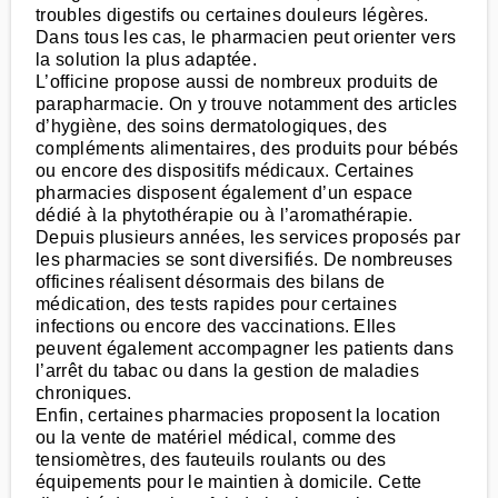
troubles digestifs ou certaines douleurs légères.
Dans tous les cas, le pharmacien peut orienter vers
la solution la plus adaptée.
L’officine propose aussi de nombreux produits de
parapharmacie. On y trouve notamment des articles
d’hygiène, des soins dermatologiques, des
compléments alimentaires, des produits pour bébés
ou encore des dispositifs médicaux. Certaines
pharmacies disposent également d’un espace
dédié à la phytothérapie ou à l’aromathérapie.
Depuis plusieurs années, les services proposés par
les pharmacies se sont diversifiés. De nombreuses
officines réalisent désormais des bilans de
médication, des tests rapides pour certaines
infections ou encore des vaccinations. Elles
peuvent également accompagner les patients dans
l’arrêt du tabac ou dans la gestion de maladies
chroniques.
Enfin, certaines pharmacies proposent la location
ou la vente de matériel médical, comme des
tensiomètres, des fauteuils roulants ou des
équipements pour le maintien à domicile. Cette