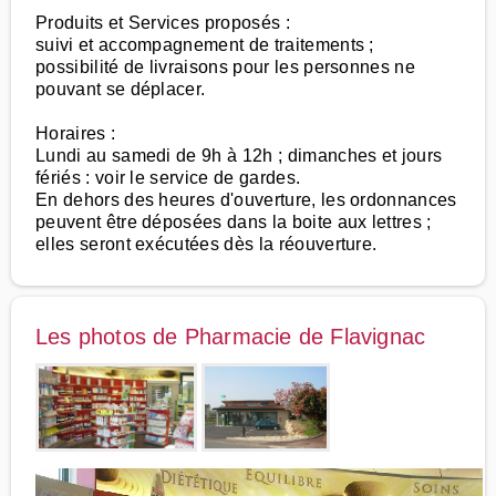
Produits et Services proposés :
suivi et accompagnement de traitements ;
possibilité de livraisons pour les personnes ne
pouvant se déplacer.
Horaires :
Lundi au samedi de 9h à 12h ; dimanches et jours
fériés : voir le service de gardes.
En dehors des heures d'ouverture, les ordonnances
peuvent être déposées dans la boite aux lettres ;
elles seront exécutées dès la réouverture.
Les photos de Pharmacie de Flavignac