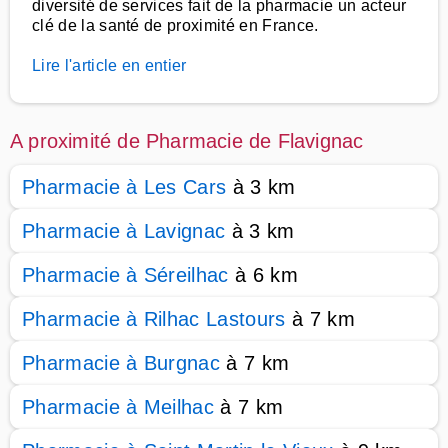
diversité de services fait de la pharmacie un acteur
clé de la santé de proximité en France.
Lire l'article en entier
A proximité de Pharmacie de Flavignac
Pharmacie à Les Cars
à 3 km
Pharmacie à Lavignac
à 3 km
Pharmacie à Séreilhac
à 6 km
Pharmacie à Rilhac Lastours
à 7 km
Pharmacie à Burgnac
à 7 km
Pharmacie à Meilhac
à 7 km