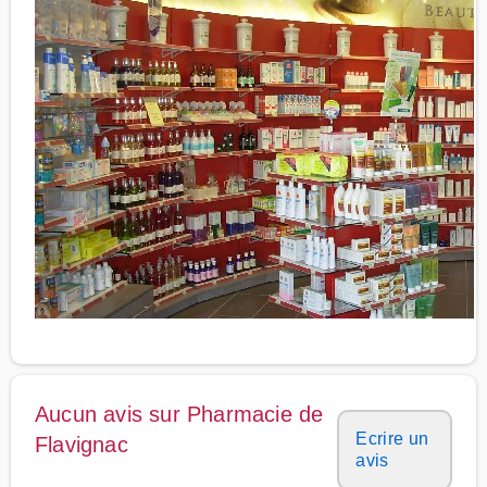
Aucun avis sur Pharmacie de
Ecrire un
Flavignac
avis