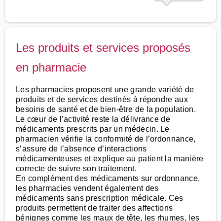
Les produits et services proposés
en pharmacie
Les pharmacies proposent une grande variété de
produits et de services destinés à répondre aux
besoins de santé et de bien-être de la population.
Le cœur de l’activité reste la délivrance de
médicaments prescrits par un médecin. Le
pharmacien vérifie la conformité de l’ordonnance,
s’assure de l’absence d’interactions
médicamenteuses et explique au patient la manière
correcte de suivre son traitement.
En complément des médicaments sur ordonnance,
les pharmacies vendent également des
médicaments sans prescription médicale. Ces
produits permettent de traiter des affections
bénignes comme les maux de tête, les rhumes, les