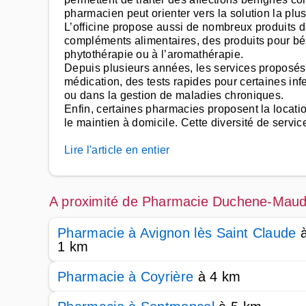
pharmacien peut orienter vers la solution la plu
L’officine propose aussi de nombreux produits 
compléments alimentaires, des produits pour b
phytothérapie ou à l’aromathérapie.
Depuis plusieurs années, les services proposés 
médication, des tests rapides pour certaines in
ou dans la gestion de maladies chroniques.
Enfin, certaines pharmacies proposent la locati
le maintien à domicile. Cette diversité de servic
Lire l'article en entier
A proximité de Pharmacie Duchene-Maud
Pharmacie à Avignon lès Saint Claude
1 km
Pharmacie à Coyrière
à 4 km