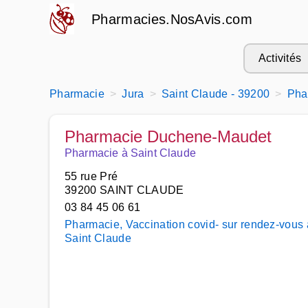
Pharmacies.NosAvis.com
Activités
Pharmacie
Jura
Saint Claude - 39200
Pha
Pharmacie Duchene-Maudet
Pharmacie à Saint Claude
55 rue Pré
39200 SAINT CLAUDE
03 84 45 06 61
Pharmacie, Vaccination covid- sur rendez-vous 
Saint Claude