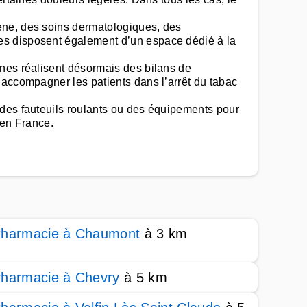
ène, des soins dermatologiques, des
es disposent également d’un espace dédié à la
ines réalisent désormais des bilans de
 accompagner les patients dans l’arrêt du tabac
 des fauteuils roulants ou des équipements pour
 en France.
harmacie à Chaumont
à 3 km
harmacie à Chevry
à 5 km