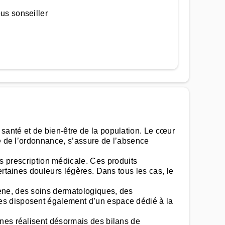
us sonseiller
santé et de bien-être de la population. Le cœur
té de l’ordonnance, s’assure de l’absence
prescription médicale. Ces produits
ertaines douleurs légères. Dans tous les cas, le
ène, des soins dermatologiques, des
es disposent également d’un espace dédié à la
ines réalisent désormais des bilans de