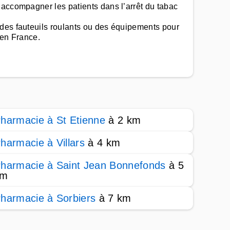
 accompagner les patients dans l’arrêt du tabac
 des fauteuils roulants ou des équipements pour
 en France.
harmacie à St Etienne
à 2 km
harmacie à Villars
à 4 km
harmacie à Saint Jean Bonnefonds
à 5
km
harmacie à Sorbiers
à 7 km