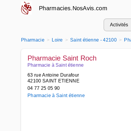
Pharmacies.NosAvis.com
Activités
Pharmacie
Loire
Saint étienne - 42100
Ph
Pharmacie Saint Roch
Pharmacie à Saint étienne
63 rue Antoine Durafour
42100 SAINT ETIENNE
04 77 25 05 90
Pharmacie à Saint étienne