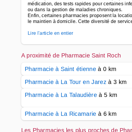
médication, des tests rapides pour certaines in
ou dans la gestion de maladies chroniques.
Enfin, certaines pharmacies proposent la locati
le maintien à domicile. Cette diversité de servic
Lire l'article en entier
A proximité de Pharmacie Saint Roch
Pharmacie à Saint étienne
à 0 km
Pharmacie à La Tour en Jarez
à 3 km
Pharmacie à La Talaudière
à 5 km
Pharmacie à La Ricamarie
à 6 km
Les Pharmacies les plus proches de Pha