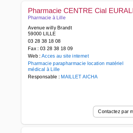
Pharmacie CENTRE Cial EURAL
Pharmacie à Lille
Avenue willy Brandt
59000 LILLE
03 28 38 18 08
Fax : 03 28 38 18 09
Web :
Acces au site internet
Pharmacie parapharmacie location matériel
médical à Lille
Responsable :
MAILLET AICHA
Contactez par m