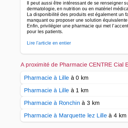
Il peut aussi être intéressant de se renseigner 
dermatologie, en nutrition ou en matériel médic
La disponibilité des produits est également un
manquant ou proposer une solution équivalente 
Enfin, privilégier une pharmacie qui met l’accen
pour les patients.
Lire l'article en entier
A proximité de Pharmacie CENTRE Cial
Pharmacie à Lille
à 0 km
Pharmacie à Lille
à 1 km
Pharmacie à Ronchin
à 3 km
Pharmacie à Marquette lez Lille
à 4 km