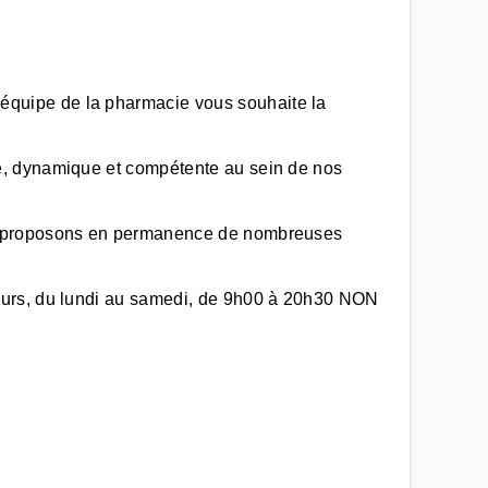
équipe de la pharmacie vous souhaite la
e, dynamique et compétente au sein de nos
us proposons en permanence de nombreuses
jours, du lundi au samedi, de 9h00 à 20h30 NON