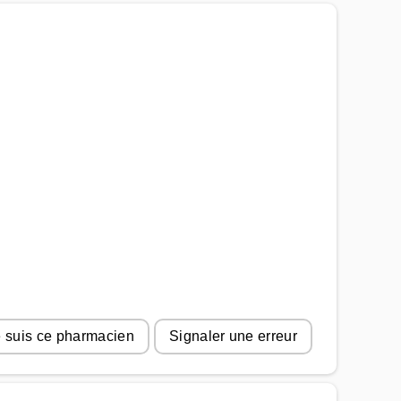
 suis ce pharmacien
Signaler une erreur