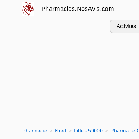
Pharmacies.NosAvis.com
Activités
Pharmacie
Nord
Lille - 59000
Pharmacie 