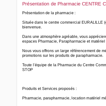
Présentation de Pharmacie CENTRE C
Présentation de la pharmacie :
Située dans le centre commercial EURALILLE (
bienvenue.
Dans une atmosphère agréable, vous appréciere
espaces Pharmacie, Parapharmacie et matériel
Nous vous offrons un large référencement de m
promotions sur les produits de parapharmacie.
Toute l'équipe de la Pharmacie du Centre Comm
STOP
Produits et Services proposés :
Pharmacie, parapharmacie, location matériel m