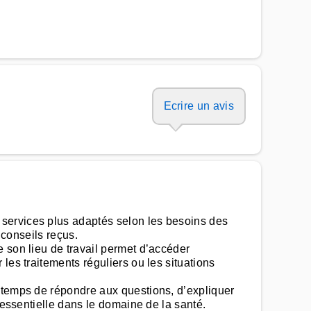
Ecrire un avis
services plus adaptés selon les besoins des
 conseils reçus.
 son lieu de travail permet d’accéder
les traitements réguliers ou les situations
e temps de répondre aux questions, d’expliquer
 essentielle dans le domaine de la santé.