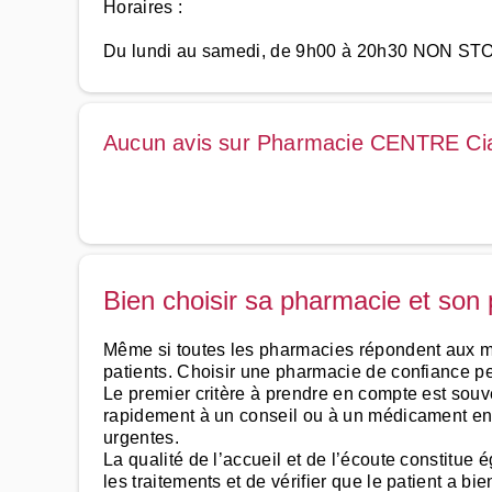
Horaires :
Du lundi au samedi, de 9h00 à 20h30 NON ST
Aucun avis sur Pharmacie CENTRE Ci
Bien choisir sa pharmacie et son
Même si toutes les pharmacies répondent aux mê
patients. Choisir une pharmacie de confiance peut
Le premier critère à prendre en compte est souv
rapidement à un conseil ou à un médicament en ca
urgentes.
La qualité de l’accueil et de l’écoute constitu
les traitements et de vérifier que le patient a 