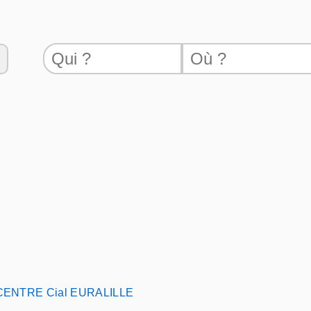
CENTRE Cial EURALILLE