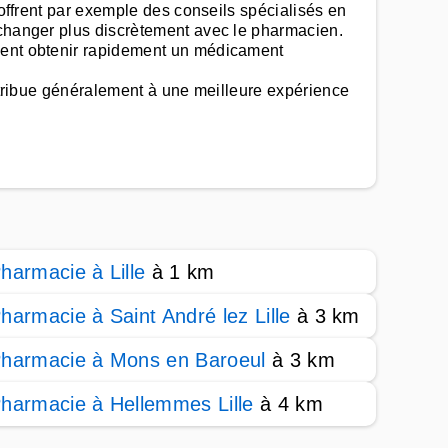
 offrent par exemple des conseils spécialisés en
échanger plus discrètement avec le pharmacien.
uvent obtenir rapidement un médicament
ontribue généralement à une meilleure expérience
harmacie à Lille
à 1 km
harmacie à Saint André lez Lille
à 3 km
harmacie à Mons en Baroeul
à 3 km
harmacie à Hellemmes Lille
à 4 km