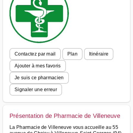
Contactez par mail
Plan
Itinéraire
Ajouter à mes favoris
Je suis ce pharmacien
Signaler une erreur
Présentation de Pharmacie de Villeneuve
La Pharmacie de Villeneuve vous accueille au 55