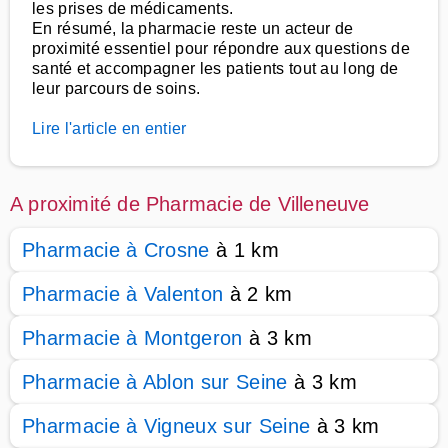
les prises de médicaments.
En résumé, la pharmacie reste un acteur de
proximité essentiel pour répondre aux questions de
santé et accompagner les patients tout au long de
leur parcours de soins.
Lire l'article en entier
A proximité de Pharmacie de Villeneuve
Pharmacie à Crosne
à 1 km
Pharmacie à Valenton
à 2 km
Pharmacie à Montgeron
à 3 km
Pharmacie à Ablon sur Seine
à 3 km
Pharmacie à Vigneux sur Seine
à 3 km