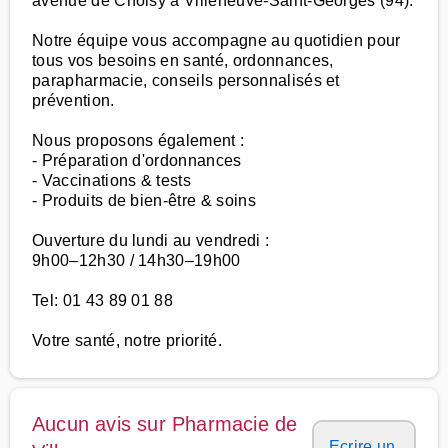
avenue de Choisy à Villeneuve-Saint-Georges (94).
Notre équipe vous accompagne au quotidien pour
tous vos besoins en santé, ordonnances,
parapharmacie, conseils personnalisés et
prévention.
Nous proposons également :
- Préparation d'ordonnances
- Vaccinations & tests
- Produits de bien-être & soins
Ouverture du lundi au vendredi :
9h00–12h30 / 14h30–19h00
Tel: 01 43 89 01 88
Votre santé, notre priorité.
Aucun avis sur Pharmacie de
Ecrire un