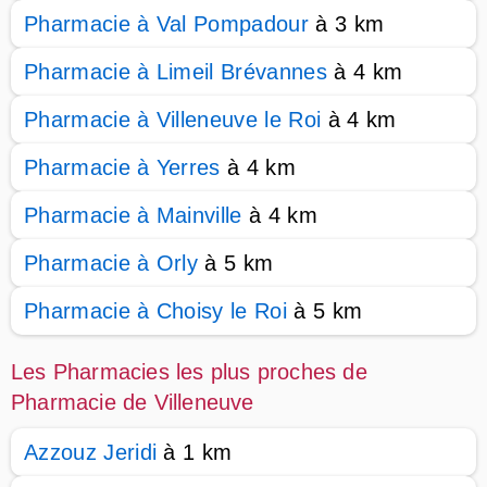
Pharmacie à Val Pompadour
à 3 km
Pharmacie à Limeil Brévannes
à 4 km
Pharmacie à Villeneuve le Roi
à 4 km
Pharmacie à Yerres
à 4 km
Pharmacie à Mainville
à 4 km
Pharmacie à Orly
à 5 km
Pharmacie à Choisy le Roi
à 5 km
Les Pharmacies les plus proches de
Pharmacie de Villeneuve
Azzouz Jeridi
à 1 km