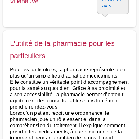
Villeneuve
avis
L’utilité de la pharmacie pour les
particuliers
Pour les particuliers, la pharmacie représente bien
plus qu’un simple lieu d’achat de médicaments.
Elle constitue un véritable point d’accompagnement
pour la santé au quotidien. Grâce à sa proximité et
à son accessibilité, la pharmacie permet d’obtenir
rapidement des conseils fiables sans forcément
prendre rendez-vous.
Lorsqu’un patient reçoit une ordonnance, le
pharmacien joue un rôle essentiel dans la
compréhension du traitement. Il explique comment
prendre les médicaments, à quels moments de la
journée et pendant combien de temps. Il peut