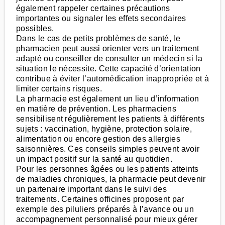
également rappeler certaines précautions
importantes ou signaler les effets secondaires
possibles.
Dans le cas de petits problèmes de santé, le
pharmacien peut aussi orienter vers un traitement
adapté ou conseiller de consulter un médecin si la
situation le nécessite. Cette capacité d’orientation
contribue à éviter l’automédication inappropriée et à
limiter certains risques.
La pharmacie est également un lieu d’information
en matière de prévention. Les pharmaciens
sensibilisent régulièrement les patients à différents
sujets : vaccination, hygiène, protection solaire,
alimentation ou encore gestion des allergies
saisonnières. Ces conseils simples peuvent avoir
un impact positif sur la santé au quotidien.
Pour les personnes âgées ou les patients atteints
de maladies chroniques, la pharmacie peut devenir
un partenaire important dans le suivi des
traitements. Certaines officines proposent par
exemple des piluliers préparés à l’avance ou un
accompagnement personnalisé pour mieux gérer