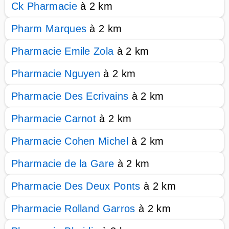
Ck Pharmacie
à 2 km
Pharm Marques
à 2 km
Pharmacie Emile Zola
à 2 km
Pharmacie Nguyen
à 2 km
Pharmacie Des Ecrivains
à 2 km
Pharmacie Carnot
à 2 km
Pharmacie Cohen Michel
à 2 km
Pharmacie de la Gare
à 2 km
Pharmacie Des Deux Ponts
à 2 km
Pharmacie Rolland Garros
à 2 km