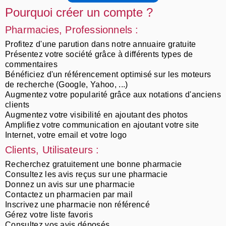
Pourquoi créer un compte ?
Pharmacies, Professionnels :
Profitez d'une parution dans notre annuaire gratuite
Présentez votre société grâce à différents types de
commentaires
Bénéficiez d'un référencement optimisé sur les moteurs
de recherche (Google, Yahoo, ...)
Augmentez votre popularité grâce aux notations d'anciens
clients
Augmentez votre visibilité en ajoutant des photos
Amplifiez votre communication en ajoutant votre site
Internet, votre email et votre logo
Clients, Utilisateurs :
Recherchez gratuitement une bonne pharmacie
Consultez les avis reçus sur une pharmacie
Donnez un avis sur une pharmacie
Contactez un pharmacien par mail
Inscrivez une pharmacie non référencé
Gérez votre liste favoris
Consultez vos avis déposés