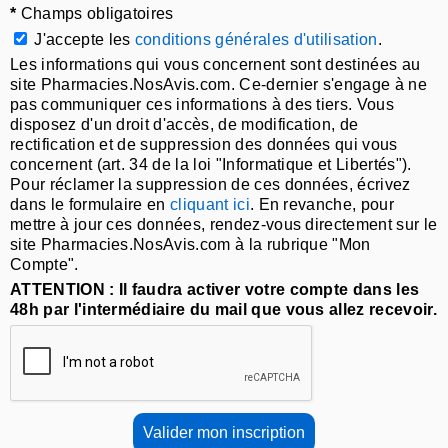
*
Champs obligatoires
J'accepte les
conditions générales d'utilisation
.
Les informations qui vous concernent sont destinées au
site Pharmacies.NosAvis.com. Ce-dernier s'engage à ne
pas communiquer ces informations à des tiers. Vous
disposez d'un droit d'accès, de modification, de
rectification et de suppression des données qui vous
concernent (art. 34 de la loi "Informatique et Libertés").
Pour réclamer la suppression de ces données, écrivez
dans le formulaire en
cliquant ici
. En revanche, pour
mettre à jour ces données, rendez-vous directement sur le
site Pharmacies.NosAvis.com à la rubrique "Mon
Compte".
ATTENTION : Il faudra activer votre compte dans les
48h par l'intermédiaire du mail que vous allez recevoir.