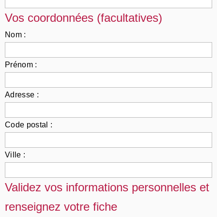
Vos coordonnées (facultatives)
Nom :
Prénom :
Adresse :
Code postal :
Ville :
Validez vos informations personnelles et
renseignez votre fiche