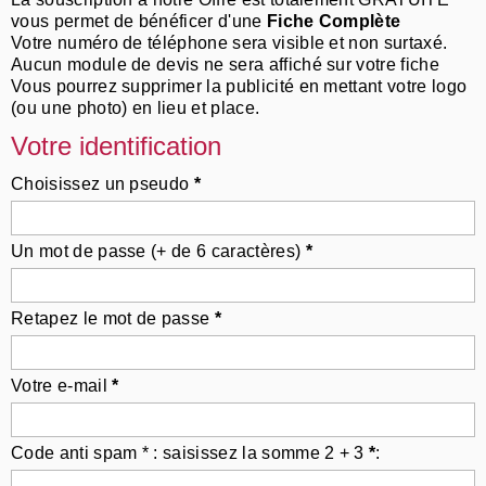
vous permet de bénéficer d'une
Fiche Complète
Votre numéro de téléphone sera visible et non surtaxé.
Aucun module de devis ne sera affiché sur votre fiche
Vous pourrez supprimer la publicité en mettant votre logo
(ou une photo) en lieu et place.
Votre identification
Choisissez un pseudo
*
Un mot de passe (+ de 6 caractères)
*
Retapez le mot de passe
*
Votre e-mail
*
Code anti spam * : saisissez la somme 2 + 3
*
: