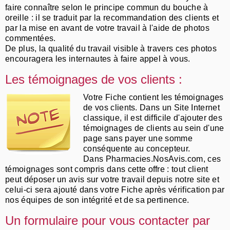
faire connaître selon le principe commun du bouche à
oreille : il se traduit par la recommandation des clients et
par la mise en avant de votre travail à l'aide de photos
commentées.
De plus, la qualité du travail visible à travers ces photos
encouragera les internautes à faire appel à vous.
Les témoignages de vos clients :
Votre Fiche contient les témoignages
de vos clients. Dans un Site Internet
classique, il est difficile d'ajouter des
témoignages de clients au sein d'une
page sans payer une somme
conséquente au concepteur.
Dans Pharmacies.NosAvis.com, ces
témoignages sont compris dans cette offre : tout client
peut déposer un avis sur votre travail depuis notre site et
celui-ci sera ajouté dans votre Fiche après vérification par
nos équipes de son intégrité et de sa pertinence.
Un formulaire pour vous contacter par