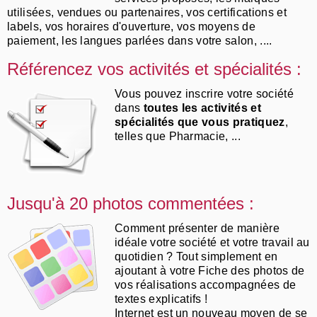
utilisées, vendues ou partenaires, vos certifications et
labels, vos horaires d'ouverture, vos moyens de
paiement, les langues parlées dans votre salon, ....
Référencez vos activités et spécialités :
Vous pouvez inscrire votre société
dans
toutes les activités et
spécialités que vous pratiquez
,
telles que Pharmacie, ...
Jusqu'à 20 photos commentées :
Comment présenter de manière
idéale votre société et votre travail au
quotidien ? Tout simplement en
ajoutant à votre Fiche des photos de
vos réalisations accompagnées de
textes explicatifs !
Internet est un nouveau moyen de se