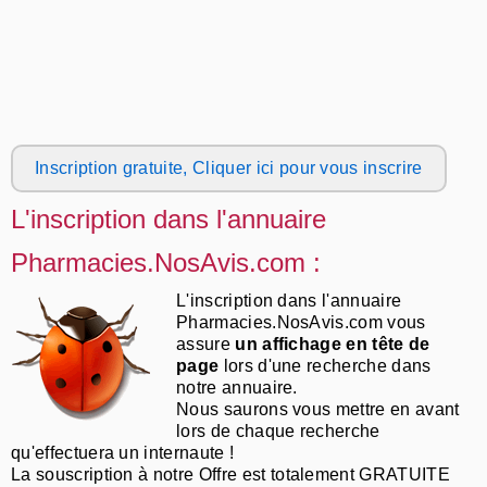
Inscription gratuite, Cliquer ici pour vous inscrire
L'inscription dans l'annuaire
Pharmacies.NosAvis.com :
L'inscription dans l'annuaire
Pharmacies.NosAvis.com vous
assure
un affichage en tête de
page
lors d'une recherche dans
notre annuaire.
Nous saurons vous mettre en avant
lors de chaque recherche
qu'effectuera un internaute !
La souscription à notre Offre est totalement GRATUITE