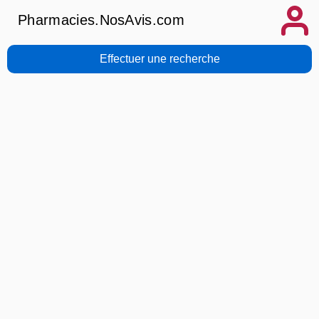
Pharmacies.NosAvis.com
Effectuer une recherche