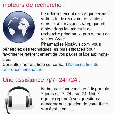
moteurs de recherche :
Le référencement est ce qui permet à
votre site de recevoir des visites :
sans mise en avant stratégique et
ciblée dans les moteurs de
recherche principaux, pas ou peu de
visites. Avec
Pharmacies.NosAvis.com, vous
bénéficiez des techniques les plus efficaces pour
favoriser le référencement de vos pages grâce aux mots-
clés.
Consultez notre article concernant
l'optimisation du
référencement naturel
Une assistance 7j/7, 24h/24 :
Notre assistance mail est disponible
7 jours sur 7, 24h sur 24. Notre
équipe répond à vos questions
concernant la gestion de votre fiche,
son évolution, ….