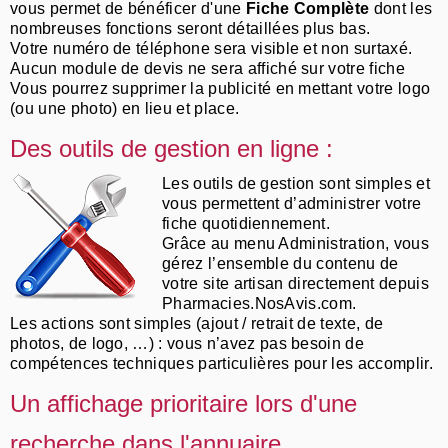
vous permet de bénéficer d'une
Fiche Complète
dont les
nombreuses fonctions seront détaillées plus bas.
Votre numéro de téléphone sera visible et non surtaxé.
Aucun module de devis ne sera affiché sur votre fiche
Vous pourrez supprimer la publicité en mettant votre logo
(ou une photo) en lieu et place.
Des outils de gestion en ligne :
Les outils de gestion sont simples et
vous permettent d’administrer votre
fiche quotidiennement.
Grâce au menu Administration, vous
gérez l’ensemble du contenu de
votre site artisan directement depuis
Pharmacies.NosAvis.com.
Les actions sont simples (ajout / retrait de texte, de
photos, de logo, …) : vous n’avez pas besoin de
compétences techniques particulières pour les accomplir.
Un affichage prioritaire lors d'une
recherche dans l'annuaire