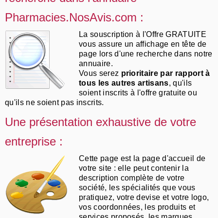
Pharmacies.NosAvis.com :
La souscription à l'Offre GRATUITE
vous assure un affichage en tête de
page lors d'une recherche dans notre
annuaire.
Vous serez
prioritaire par rapport à
tous les autres artisans
, qu'ils
soient inscrits à l'offre gratuite ou
qu'ils ne soient pas inscrits.
Une présentation exhaustive de votre
entreprise :
Cette page est la page d'accueil de
votre site : elle peut contenir la
description complète de votre
société, les spécialités que vous
pratiquez, votre devise et votre logo,
vos coordonnées, les produits et
services proposés, les marques