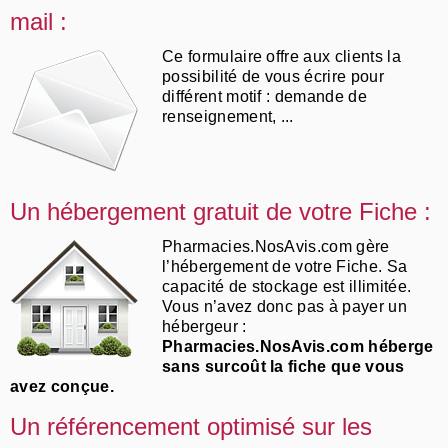
mail :
Ce formulaire offre aux clients la
possibilité de vous écrire pour
différent motif : demande de
renseignement, ...
Un hébergement gratuit de votre Fiche :
Pharmacies.NosAvis.com gère
l’hébergement de votre Fiche. Sa
capacité de stockage est illimitée.
Vous n’avez donc pas à payer un
hébergeur :
Pharmacies.NosAvis.com héberge
sans surcoût la fiche que vous
avez conçue.
Un référencement optimisé sur les