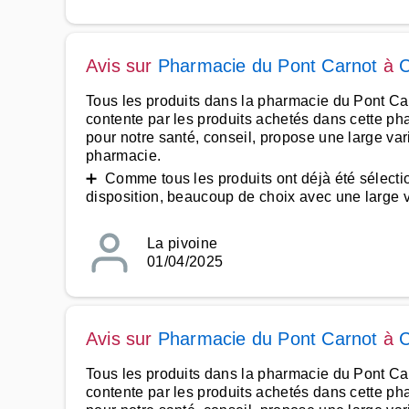
Avis sur
Pharmacie du Pont Carnot
à
Tous les produits dans la pharmacie du Pont Carno
contente par les produits achetés dans cette ph
pour notre santé, conseil, propose une large var
pharmacie.
➕ Comme tous les produits ont déjà été sélection
disposition, beaucoup de choix avec une large var
La pivoine
01/04/2025
Avis sur
Pharmacie du Pont Carnot
à
Tous les produits dans la pharmacie du Pont Carno
contente par les produits achetés dans cette ph