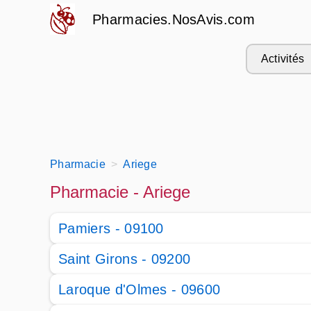
Pharmacies.NosAvis.com
Activités
Pharmacie
Ariege
Pharmacie - Ariege
Pamiers - 09100
Saint Girons - 09200
Laroque d'Olmes - 09600