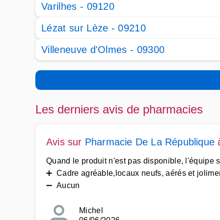
Varilhes - 09120
Lézat sur Lèze - 09210
Villeneuve d'Olmes - 09300
Les derniers avis de pharmacies
Avis sur
Pharmacie De La République
Quand le produit n'est pas disponible, l'équipe 
➕ Cadre agréable,locaux neufs, aérés et joliment
➖ Aucun
Michel