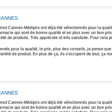
CANNES
t Cannes-Médiprix ont déjà été sélectionnés pour la qualité et
armacie qui sont de bonne qualité et en plus avec un bon prix
iété de produits. Très appréciée et très satisfaite. Pour cel
nés pour la qualité, le prix, plus des conseils, je pense que 
iété de produit. En plus de ça, ils s'occupent de tout, ça nous
CANNES
t Cannes-Médiprix ont déjà été sélectionnés pour la qualité et
armacie qui sont de bonne qualité et en plus avec un bon prix