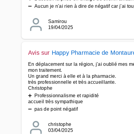
➖ Aucun je n'ai rien à dire de négatif car j'ai tou
Samirou
19/04/2025
Avis sur
Happy Pharmacie de Montaur
En déplacement sur la région, j'ai oublié mes 
mon traitement.
Un grand merci à elle et à la pharmacie.
très professionnelle et très accueillante.
Christophe
➕ Professionnalisme et rapidité
accueil très sympathique
➖ pas de point négatif
christophe
03/04/2025