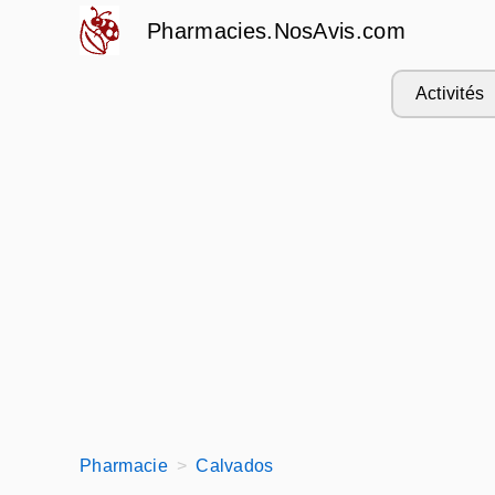
Pharmacies.NosAvis.com
Activités
Pharmacie
Calvados