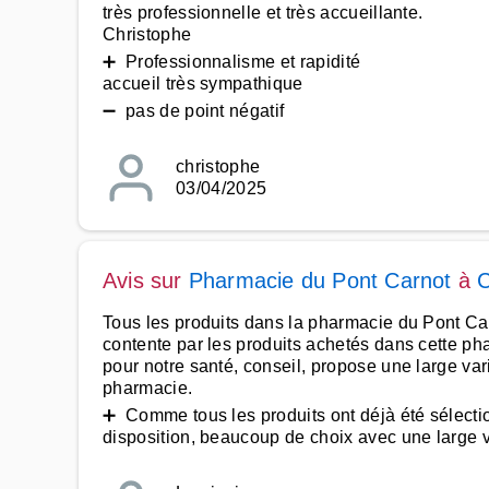
très professionnelle et très accueillante.
Christophe
➕ Professionnalisme et rapidité
accueil très sympathique
➖ pas de point négatif
christophe
03/04/2025
Avis sur
Pharmacie du Pont Carnot
à
Tous les produits dans la pharmacie du Pont Carno
contente par les produits achetés dans cette ph
pour notre santé, conseil, propose une large var
pharmacie.
➕ Comme tous les produits ont déjà été sélection
disposition, beaucoup de choix avec une large var