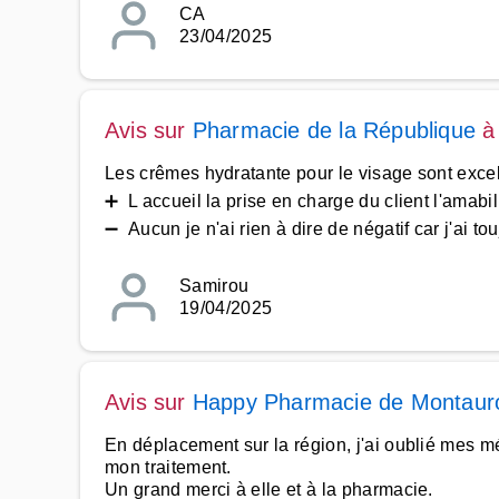
CA
23/04/2025
Avis sur
Pharmacie de la République
Les crêmes hydratante pour le visage sont excel
➕ L accueil la prise en charge du client l'amabili
➖ Aucun je n'ai rien à dire de négatif car j'ai tou
Samirou
19/04/2025
Avis sur
Happy Pharmacie de Montaur
En déplacement sur la région, j'ai oublié mes 
mon traitement.
Un grand merci à elle et à la pharmacie.