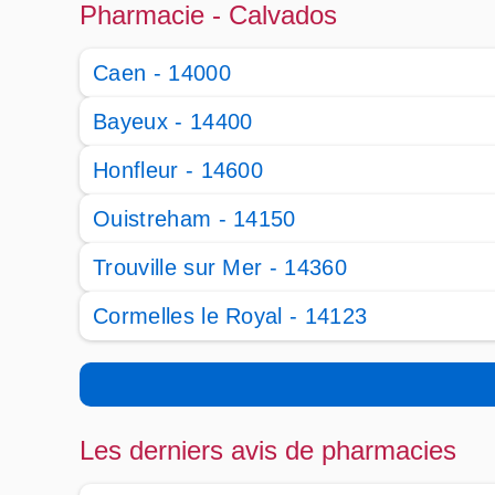
Pharmacie - Calvados
Caen - 14000
Bayeux - 14400
Honfleur - 14600
Ouistreham - 14150
Trouville sur Mer - 14360
Cormelles le Royal - 14123
Les derniers avis de pharmacies