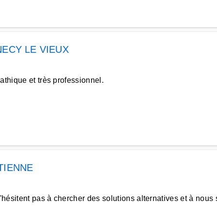
ECY LE VIEUX
athique et très professionnel.
TIENNE
ésitent pas à chercher des solutions alternatives et à nous 