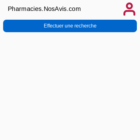
Pharmacies.NosAvis.com
Effectuer une recherche