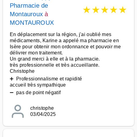
Pharmacie de
★
★
★
★
★
Montauroux
à
MONTAUROUX
En déplacement sur la région, j'ai oublié mes
médicaments, Karine a appelé ma pharmacie en
Isère pour obtenir mon ordonnance et pouvoir me
délivrer mon traitement.
Un grand merci à elle et à la pharmacie.
très professionnelle et très accueillante.
Christophe
➕ Professionnalisme et rapidité
accueil très sympathique
➖ pas de point négatif
christophe
03/04/2025