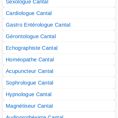
Sexologue Cantal
Cardiologue Cantal
Gastro Entérologue Cantal
Gérontologue Cantal
Echographiste Cantal
Homéopathe Cantal
Acupuncteur Cantal
Sophrologue Cantal
Hypnologue Cantal
Magnétiseur Cantal
Audioprothésiste Cantal