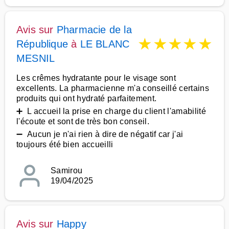
Avis sur
Pharmacie de la
★
★
★
★
★
République
à
LE BLANC
MESNIL
Les crêmes hydratante pour le visage sont
excellents. La pharmacienne m'a conseillé certains
produits qui ont hydraté parfaitement.
➕ L accueil la prise en charge du client l'amabilité
l'écoute et sont de très bon conseil.
➖ Aucun je n'ai rien à dire de négatif car j'ai
toujours été bien accueilli
Samirou
19/04/2025
Avis sur
Happy