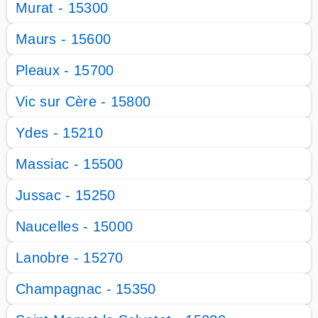
Murat - 15300
Maurs - 15600
Pleaux - 15700
Vic sur Cère - 15800
Ydes - 15210
Massiac - 15500
Jussac - 15250
Naucelles - 15000
Lanobre - 15270
Champagnac - 15350