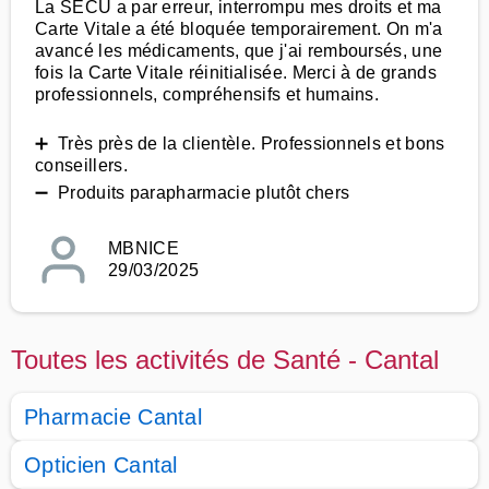
La SECU a par erreur, interrompu mes droits et ma
Carte Vitale a été bloquée temporairement. On m'a
avancé les médicaments, que j'ai remboursés, une
fois la Carte Vitale réinitialisée. Merci à de grands
professionnels, compréhensifs et humains.
➕ Très près de la clientèle. Professionnels et bons
conseillers.
➖ Produits parapharmacie plutôt chers
MBNICE
29/03/2025
Toutes les activités de Santé - Cantal
Pharmacie Cantal
Opticien Cantal