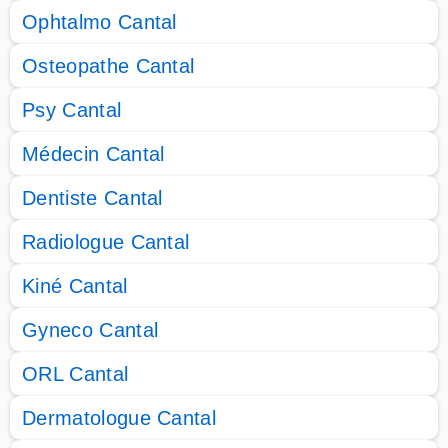
Ophtalmo Cantal
Osteopathe Cantal
Psy Cantal
Médecin Cantal
Dentiste Cantal
Radiologue Cantal
Kiné Cantal
Gyneco Cantal
ORL Cantal
Dermatologue Cantal