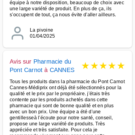
équipe à notre disposition, beaucoup de choix avec
une large variété de produit. En plus de ça, ils
s'occupent de tout, ça nous évite d'aller ailleurs.
La pivoine
01/04/2025
Avis sur
Pharmacie du
★
★
★
★
★
Pont Carnot
à
CANNES
Tous les produits dans la pharmacie du Pont Carnot
Cannes-Médiprix ont déjà été sélectionnés pour la
qualité et le prix par le propriéaire. j'étais très
contente par les produits achetés dans cette
pharmacie qui sont de bonne qualité et en plus
avec un bon prix. Une équipe a été d'une
gentillesseà l'écoute pour notre santé, conseil,
propose une large variété de produits. Très
appréciée et très satisfaite. Pour cela je