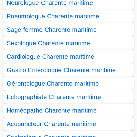
Neurologue Charente maritime
Pneumologue Charente maritime
Sage femme Charente maritime
Sexologue Charente maritime
Cardiologue Charente maritime
Gastro Entérologue Charente maritime
Gérontologue Charente maritime
Echographiste Charente maritime
Homéopathe Charente maritime
Acupuncteur Charente maritime