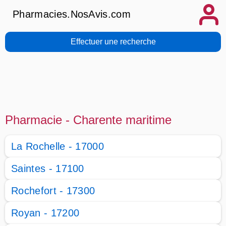
Pharmacies.NosAvis.com
Effectuer une recherche
Pharmacie - Charente maritime
La Rochelle - 17000
Saintes - 17100
Rochefort - 17300
Royan - 17200