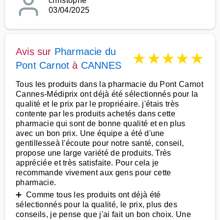
christophe
03/04/2025
Avis sur
Pharmacie du
★
★
★
★
★
Pont Carnot
à
CANNES
Tous les produits dans la pharmacie du Pont Carnot
Cannes-Médiprix ont déjà été sélectionnés pour la
qualité et le prix par le propriéaire. j'étais très
contente par les produits achetés dans cette
pharmacie qui sont de bonne qualité et en plus
avec un bon prix. Une équipe a été d'une
gentillesseà l'écoute pour notre santé, conseil,
propose une large variété de produits. Très
appréciée et très satisfaite. Pour cela je
recommande vivement aux gens pour cette
pharmacie.
➕ Comme tous les produits ont déjà été
sélectionnés pour la qualité, le prix, plus des
conseils, je pense que j'ai fait un bon choix. Une