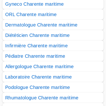
Gyneco Charente maritime
ORL Charente maritime
Dermatologue Charente maritime
Diététicien Charente maritime
Infirmière Charente maritime
Pédiatre Charente maritime
Allergologue Charente maritime
Laboratoire Charente maritime
Podologue Charente maritime
Rhumatologue Charente maritime