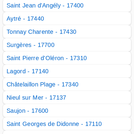
Saint Jean d'Angély - 17400
Aytré - 17440
Tonnay Charente - 17430
Surgères - 17700
Saint Pierre d'Oléron - 17310
Lagord - 17140
Châtelaillon Plage - 17340
Nieul sur Mer - 17137
Saujon - 17600
Saint Georges de Didonne - 17110