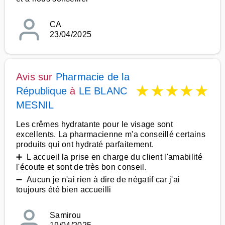
CA
23/04/2025
Avis sur
Pharmacie de la
★
★
★
★
★
République
à
LE BLANC
MESNIL
Les crêmes hydratante pour le visage sont
excellents. La pharmacienne m'a conseillé certains
produits qui ont hydraté parfaitement.
➕ L accueil la prise en charge du client l'amabilité
l'écoute et sont de très bon conseil.
➖ Aucun je n'ai rien à dire de négatif car j'ai
toujours été bien accueilli
Samirou