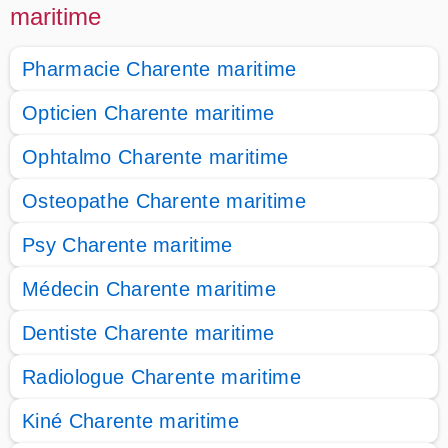
maritime
Pharmacie Charente maritime
Opticien Charente maritime
Ophtalmo Charente maritime
Osteopathe Charente maritime
Psy Charente maritime
Médecin Charente maritime
Dentiste Charente maritime
Radiologue Charente maritime
Kiné Charente maritime