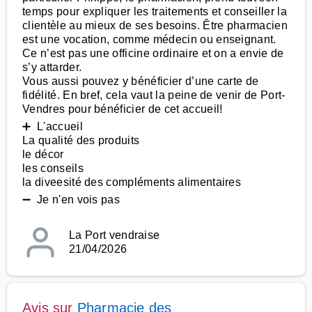
temps pour expliquer les traitements et conseiller la
clientèle au mieux de ses besoins. Être pharmacien
est une vocation, comme médecin ou enseignant.
Ce n’est pas une officine ordinaire et on a envie de
s’y attarder.
Vous aussi pouvez y bénéficier d’une carte de
fidélité. En bref, cela vaut la peine de venir de Port-
Vendres pour bénéficier de cet accueil!
➕ L'accueil
La qualité des produits
le décor
les conseils
la diveesité des compléments alimentaires
➖ Je n'en vois pas
La Port vendraise
21/04/2026
Avis sur
Pharmacie des