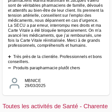
pharmaciens Marilla Martiniani et Jacques Valero
sont de véritables pharmaciens de famille, dévoués
et attentifs au bien-être de leur client. Ils prennent la
tension artérielle, conseillent sur l'emploi des
médicaments, nous dépannent en cas d'urgence.
La SECU a par erreur, interrompu mes droits et ma
Carte Vitale a été bloquée temporairement. On m'a
avancé les médicaments, que j'ai remboursés, une
fois la Carte Vitale réinitialisée. Merci à de grands
professionnels, compréhensifs et humains.
➕ Très près de la clientèle. Professionnels et bons
conseillers.
➖ Produits parapharmacie plutôt chers
MBNICE
29/03/2025
Toutes les activités de Santé - Charente