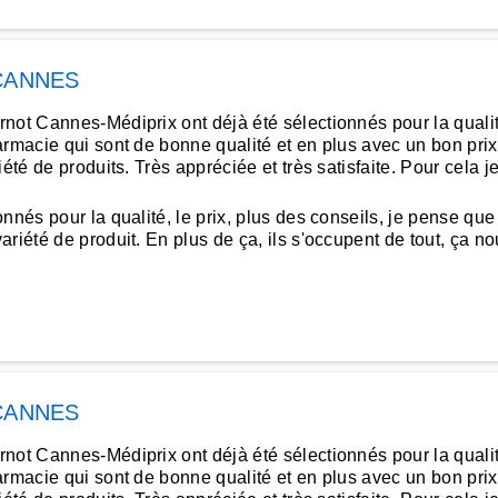
CANNES
t Cannes-Médiprix ont déjà été sélectionnés pour la qualité et
armacie qui sont de bonne qualité et en plus avec un bon prix
iété de produits. Très appréciée et très satisfaite. Pour cel
nés pour la qualité, le prix, plus des conseils, je pense que 
iété de produit. En plus de ça, ils s'occupent de tout, ça nous
CANNES
t Cannes-Médiprix ont déjà été sélectionnés pour la qualité et
armacie qui sont de bonne qualité et en plus avec un bon prix