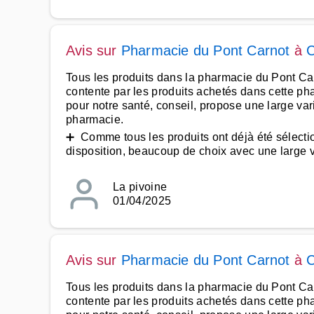
Avis sur
Pharmacie du Pont Carnot
à
Tous les produits dans la pharmacie du Pont Carno
contente par les produits achetés dans cette ph
pour notre santé, conseil, propose une large var
pharmacie.
➕ Comme tous les produits ont déjà été sélection
disposition, beaucoup de choix avec une large var
La pivoine
01/04/2025
Avis sur
Pharmacie du Pont Carnot
à
Tous les produits dans la pharmacie du Pont Carno
contente par les produits achetés dans cette ph