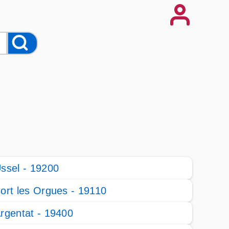
ssel - 19200
ort les Orgues - 19110
rgentat - 19400