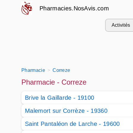
Pharmacies.NosAvis.com
Activités
Pharmacie
Correze
Pharmacie - Correze
Brive la Gaillarde - 19100
Malemort sur Corrèze - 19360
Saint Pantaléon de Larche - 19600