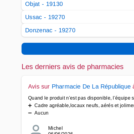
Objat - 19130
Ussac - 19270
Donzenac - 19270
Les derniers avis de pharmacies
Avis sur
Pharmacie De La République
Quand le produit n'est pas disponible, l'équipe 
➕ Cadre agréable,locaux neufs, aérés et joliment
➖ Aucun
Michel