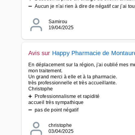
➖ Aucun je n'ai rien à dire de négatif car j'ai tou
Samirou
19/04/2025
Avis sur
Happy Pharmacie de Montaur
En déplacement sur la région, j'ai oublié mes 
mon traitement.
Un grand merci à elle et à la pharmacie.
très professionnelle et très accueillante.
Christophe
➕ Professionnalisme et rapidité
accueil très sympathique
➖ pas de point négatif
christophe
03/04/2025