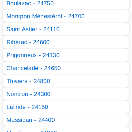
Boulazac - 24750
Montpon Ménestérol - 24700
Saint Astier - 24110
Ribérac - 24600
Prigonrieux - 24130
Chancelade - 24650
Thiviers - 24800
Nontron - 24300
Lalinde - 24150
Mussidan - 24400