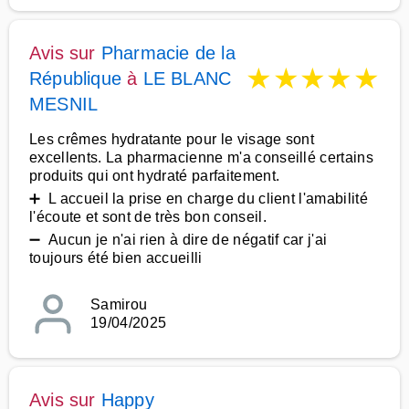
Avis sur
Pharmacie de la
★
★
★
★
★
République
à
LE BLANC
MESNIL
Les crêmes hydratante pour le visage sont
excellents. La pharmacienne m'a conseillé certains
produits qui ont hydraté parfaitement.
➕ L accueil la prise en charge du client l'amabilité
l'écoute et sont de très bon conseil.
➖ Aucun je n'ai rien à dire de négatif car j'ai
toujours été bien accueilli
Samirou
19/04/2025
Avis sur
Happy