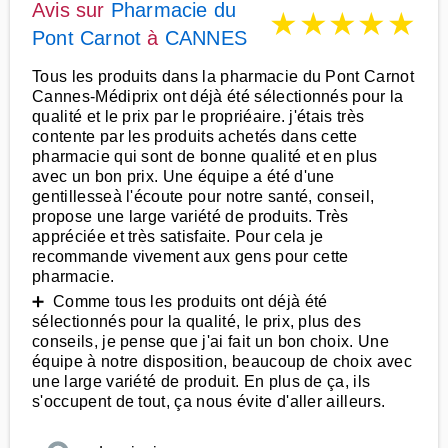
Avis sur
Pharmacie du
★
★
★
★
★
Pont Carnot
à
CANNES
Tous les produits dans la pharmacie du Pont Carnot
Cannes-Médiprix ont déjà été sélectionnés pour la
qualité et le prix par le propriéaire. j'étais très
contente par les produits achetés dans cette
pharmacie qui sont de bonne qualité et en plus
avec un bon prix. Une équipe a été d'une
gentillesseà l'écoute pour notre santé, conseil,
propose une large variété de produits. Très
appréciée et très satisfaite. Pour cela je
recommande vivement aux gens pour cette
pharmacie.
➕ Comme tous les produits ont déjà été
sélectionnés pour la qualité, le prix, plus des
conseils, je pense que j'ai fait un bon choix. Une
équipe à notre disposition, beaucoup de choix avec
une large variété de produit. En plus de ça, ils
s'occupent de tout, ça nous évite d'aller ailleurs.