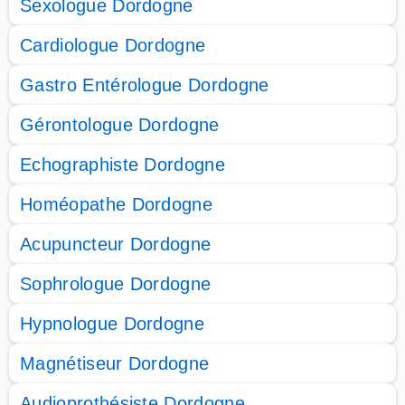
Sexologue Dordogne
Cardiologue Dordogne
Gastro Entérologue Dordogne
Gérontologue Dordogne
Echographiste Dordogne
Homéopathe Dordogne
Acupuncteur Dordogne
Sophrologue Dordogne
Hypnologue Dordogne
Magnétiseur Dordogne
Audioprothésiste Dordogne