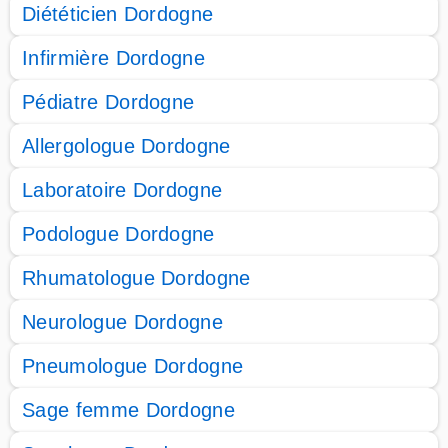
Diététicien Dordogne
Infirmière Dordogne
Pédiatre Dordogne
Allergologue Dordogne
Laboratoire Dordogne
Podologue Dordogne
Rhumatologue Dordogne
Neurologue Dordogne
Pneumologue Dordogne
Sage femme Dordogne