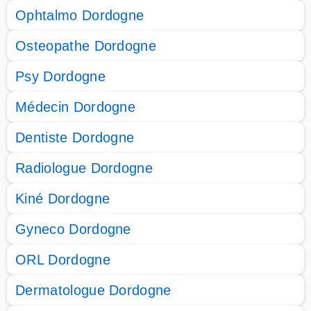
Ophtalmo Dordogne
Osteopathe Dordogne
Psy Dordogne
Médecin Dordogne
Dentiste Dordogne
Radiologue Dordogne
Kiné Dordogne
Gyneco Dordogne
ORL Dordogne
Dermatologue Dordogne