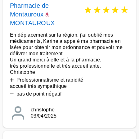
Pharmacie de
★
★
★
★
★
Montauroux
à
MONTAUROUX
En déplacement sur la région, j'ai oublié mes
médicaments, Karine a appelé ma pharmacie en
Isère pour obtenir mon ordonnance et pouvoir me
délivrer mon traitement.
Un grand merci à elle et à la pharmacie.
très professionnelle et très accueillante.
Christophe
➕ Professionnalisme et rapidité
accueil très sympathique
➖ pas de point négatif
christophe
03/04/2025