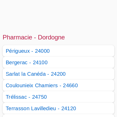
Pharmacie - Dordogne
Périgueux - 24000
Bergerac - 24100
Sarlat la Canéda - 24200
Coulounieix Chamiers - 24660
Trélissac - 24750
Terrasson Lavilledieu - 24120