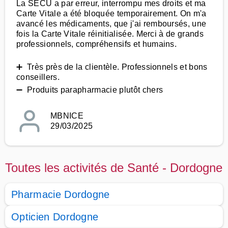
La SECU a par erreur, interrompu mes droits et ma
Carte Vitale a été bloquée temporairement. On m'a
avancé les médicaments, que j'ai remboursés, une
fois la Carte Vitale réinitialisée. Merci à de grands
professionnels, compréhensifs et humains.
➕ Très près de la clientèle. Professionnels et bons
conseillers.
➖ Produits parapharmacie plutôt chers
MBNICE
29/03/2025
Toutes les activités de Santé - Dordogne
Pharmacie Dordogne
Opticien Dordogne