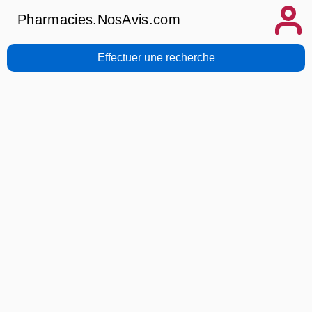
Pharmacies.NosAvis.com
Effectuer une recherche