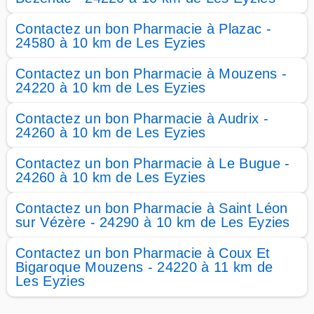
Contactez un bon Pharmacie à Plazac -
24580 à 10 km de Les Eyzies
Contactez un bon Pharmacie à Mouzens -
24220 à 10 km de Les Eyzies
Contactez un bon Pharmacie à Audrix -
24260 à 10 km de Les Eyzies
Contactez un bon Pharmacie à Le Bugue -
24260 à 10 km de Les Eyzies
Contactez un bon Pharmacie à Saint Léon
sur Vézère - 24290 à 10 km de Les Eyzies
Contactez un bon Pharmacie à Coux Et
Bigaroque Mouzens - 24220 à 11 km de
Les Eyzies