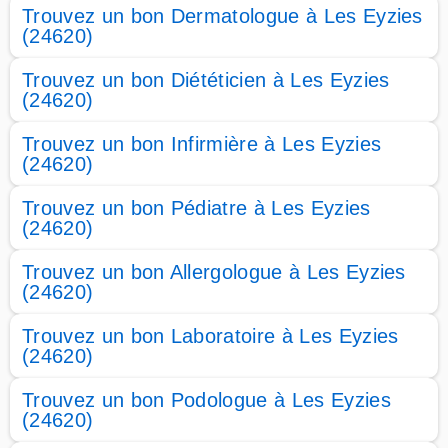
Trouvez un bon Dermatologue à Les Eyzies
(24620)
Trouvez un bon Diététicien à Les Eyzies
(24620)
Trouvez un bon Infirmière à Les Eyzies
(24620)
Trouvez un bon Pédiatre à Les Eyzies
(24620)
Trouvez un bon Allergologue à Les Eyzies
(24620)
Trouvez un bon Laboratoire à Les Eyzies
(24620)
Trouvez un bon Podologue à Les Eyzies
(24620)