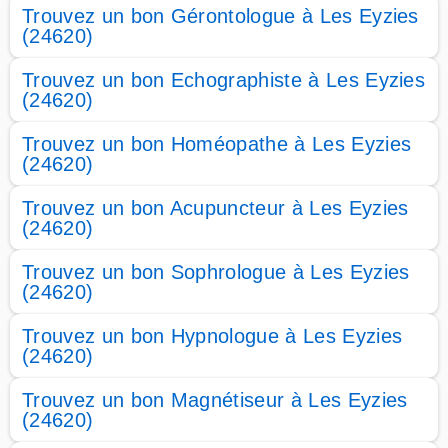
Trouvez un bon Gérontologue à Les Eyzies
(24620)
Trouvez un bon Echographiste à Les Eyzies
(24620)
Trouvez un bon Homéopathe à Les Eyzies
(24620)
Trouvez un bon Acupuncteur à Les Eyzies
(24620)
Trouvez un bon Sophrologue à Les Eyzies
(24620)
Trouvez un bon Hypnologue à Les Eyzies
(24620)
Trouvez un bon Magnétiseur à Les Eyzies
(24620)