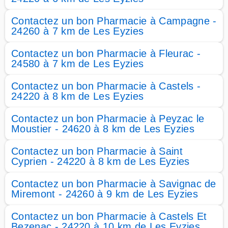
Contactez un bon Pharmacie à Campagne -
24260 à 7 km de Les Eyzies
Contactez un bon Pharmacie à Fleurac -
24580 à 7 km de Les Eyzies
Contactez un bon Pharmacie à Castels -
24220 à 8 km de Les Eyzies
Contactez un bon Pharmacie à Peyzac le
Moustier - 24620 à 8 km de Les Eyzies
Contactez un bon Pharmacie à Saint
Cyprien - 24220 à 8 km de Les Eyzies
Contactez un bon Pharmacie à Savignac de
Miremont - 24260 à 9 km de Les Eyzies
Contactez un bon Pharmacie à Castels Et
Bezenac - 24220 à 10 km de Les Eyzies