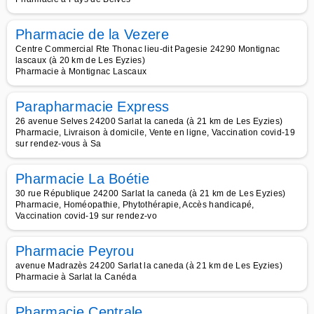
Pharmacie de la Vezere
Centre Commercial Rte Thonac lieu-dit Pagesie 24290 Montignac
lascaux (à 20 km de Les Eyzies)
Pharmacie à Montignac Lascaux
Parapharmacie Express
26 avenue Selves 24200 Sarlat la caneda (à 21 km de Les Eyzies)
Pharmacie, Livraison à domicile, Vente en ligne, Vaccination covid-19
sur rendez-vous à Sa
Pharmacie La Boétie
30 rue République 24200 Sarlat la caneda (à 21 km de Les Eyzies)
Pharmacie, Homéopathie, Phytothérapie, Accès handicapé,
Vaccination covid-19 sur rendez-vo
Pharmacie Peyrou
avenue Madrazès 24200 Sarlat la caneda (à 21 km de Les Eyzies)
Pharmacie à Sarlat la Canéda
Pharmacie Centrale