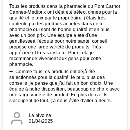
Tous les produits dans la pharmacie du Pont Carnot
Cannes-Médiprix ont déjà été sélectionnés pour la
qualité et le prix par le propriéaire. j'étais très
contente par les produits achetés dans cette
pharmacie qui sont de bonne qualité et en plus
avec un bon prix. Une équipe a été d'une
gentillesseà l'écoute pour notre santé, conseil,
propose une large variété de produits. Très
appréciée et très satisfaite. Pour cela je
recommande vivement aux gens pour cette
pharmacie.
➕ Comme tous les produits ont déjà été
sélectionnés pour la qualité, le prix, plus des
conseils, je pense que j'ai fait un bon choix. Une
équipe à notre disposition, beaucoup de choix avec
une large variété de produit. En plus de ça, ils
s'occupent de tout, ça nous évite d'aller ailleurs.
La pivoine
01/04/2025