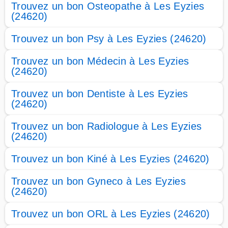
Trouvez un bon Osteopathe à Les Eyzies
(24620)
Trouvez un bon Psy à Les Eyzies (24620)
Trouvez un bon Médecin à Les Eyzies
(24620)
Trouvez un bon Dentiste à Les Eyzies
(24620)
Trouvez un bon Radiologue à Les Eyzies
(24620)
Trouvez un bon Kiné à Les Eyzies (24620)
Trouvez un bon Gyneco à Les Eyzies
(24620)
Trouvez un bon ORL à Les Eyzies (24620)