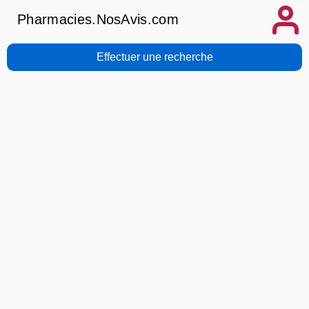
Pharmacies.NosAvis.com
Effectuer une recherche