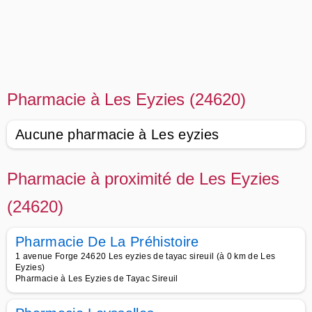
Pharmacie à Les Eyzies (24620)
Aucune pharmacie à Les eyzies
Pharmacie à proximité de Les Eyzies
(24620)
Pharmacie De La Préhistoire
1 avenue Forge 24620 Les eyzies de tayac sireuil (à 0 km de Les
Eyzies)
Pharmacie à Les Eyzies de Tayac Sireuil