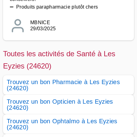
➖ Produits parapharmacie plutôt chers
MBNICE
29/03/2025
Toutes les activités de Santé à Les
Eyzies (24620)
Trouvez un bon Pharmacie à Les Eyzies
(24620)
Trouvez un bon Opticien à Les Eyzies
(24620)
Trouvez un bon Ophtalmo à Les Eyzies
(24620)