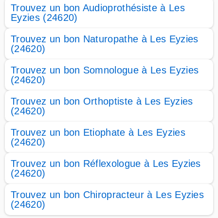
Trouvez un bon Audioprothésiste à Les
Eyzies (24620)
Trouvez un bon Naturopathe à Les Eyzies
(24620)
Trouvez un bon Somnologue à Les Eyzies
(24620)
Trouvez un bon Orthoptiste à Les Eyzies
(24620)
Trouvez un bon Etiophate à Les Eyzies
(24620)
Trouvez un bon Réflexologue à Les Eyzies
(24620)
Trouvez un bon Chiropracteur à Les Eyzies
(24620)