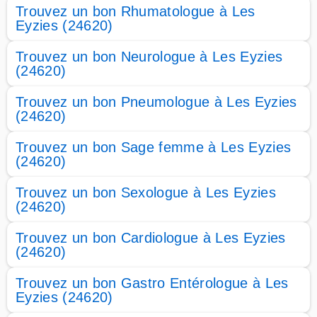
Trouvez un bon Rhumatologue à Les
Eyzies (24620)
Trouvez un bon Neurologue à Les Eyzies
(24620)
Trouvez un bon Pneumologue à Les Eyzies
(24620)
Trouvez un bon Sage femme à Les Eyzies
(24620)
Trouvez un bon Sexologue à Les Eyzies
(24620)
Trouvez un bon Cardiologue à Les Eyzies
(24620)
Trouvez un bon Gastro Entérologue à Les
Eyzies (24620)