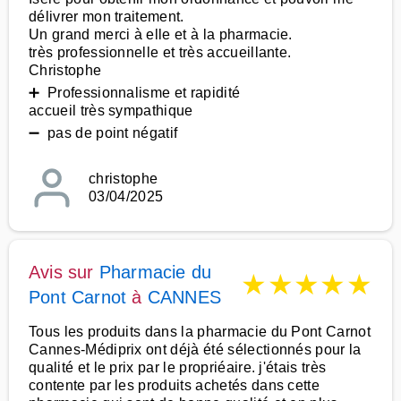
délivrer mon traitement.
Un grand merci à elle et à la pharmacie.
très professionnelle et très accueillante.
Christophe
➕ Professionnalisme et rapidité
accueil très sympathique
➖ pas de point négatif
christophe
03/04/2025
Avis sur
Pharmacie du
★
★
★
★
★
Pont Carnot
à
CANNES
Tous les produits dans la pharmacie du Pont Carnot
Cannes-Médiprix ont déjà été sélectionnés pour la
qualité et le prix par le propriéaire. j'étais très
contente par les produits achetés dans cette