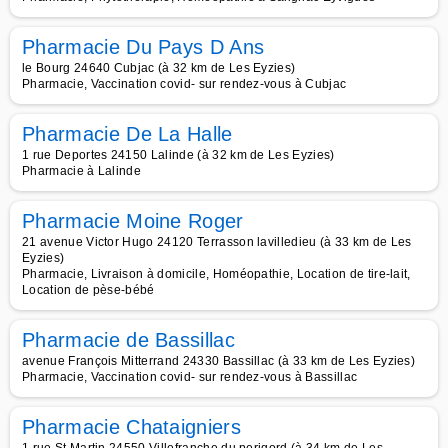
Pharmacie Du Pays D Ans
le Bourg 24640 Cubjac (à 32 km de Les Eyzies)
Pharmacie, Vaccination covid- sur rendez-vous à Cubjac
Pharmacie De La Halle
1 rue Deportes 24150 Lalinde (à 32 km de Les Eyzies)
Pharmacie à Lalinde
Pharmacie Moine Roger
21 avenue Victor Hugo 24120 Terrasson lavilledieu (à 33 km de Les
Eyzies)
Pharmacie, Livraison à domicile, Homéopathie, Location de tire-lait,
Location de pèse-bébé
Pharmacie de Bassillac
avenue François Mitterrand 24330 Bassillac (à 33 km de Les Eyzies)
Pharmacie, Vaccination covid- sur rendez-vous à Bassillac
Pharmacie Chataigniers