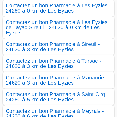
Contactez un bon Pharmacie à Les Eyzies -
24260 à 0 km de Les Eyzies
Contactez un bon Pharmacie à Les Eyzies
de Tayac Sireuil - 24620 à 0 km de Les
Eyzies
Contactez un bon Pharmacie à Sireuil -
24620 à 3 km de Les Eyzies
Contactez un bon Pharmacie à Tursac -
24620 à 3 km de Les Eyzies
Contactez un bon Pharmacie à Manaurie -
24620 à 3 km de Les Eyzies
Contactez un bon Pharmacie à Saint Cirq -
24260 à 5 km de Les Eyzies
Contactez un bon Pharmacie à Meyrals -
24220 à 6 km de Les Eyzies