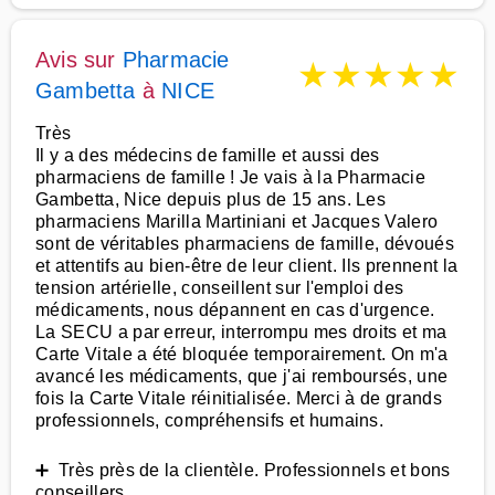
Avis sur
Pharmacie
★
★
★
★
★
Gambetta
à
NICE
Très
Il y a des médecins de famille et aussi des
pharmaciens de famille ! Je vais à la Pharmacie
Gambetta, Nice depuis plus de 15 ans. Les
pharmaciens Marilla Martiniani et Jacques Valero
sont de véritables pharmaciens de famille, dévoués
et attentifs au bien-être de leur client. Ils prennent la
tension artérielle, conseillent sur l'emploi des
médicaments, nous dépannent en cas d'urgence.
La SECU a par erreur, interrompu mes droits et ma
Carte Vitale a été bloquée temporairement. On m'a
avancé les médicaments, que j'ai remboursés, une
fois la Carte Vitale réinitialisée. Merci à de grands
professionnels, compréhensifs et humains.
➕ Très près de la clientèle. Professionnels et bons
conseillers.