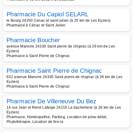
Pharmacie Du Capiol SELARL
le Bourg 24250 Cenac et saint julien (à 25 km de Les Eyzies)
Pharmacie à Cénac et Saint Julien
Pharmacie Boucher
avenue Manoire 24330 Saint pierre de chignac (à 26 km de Les
Eyzies)
Pharmacie à Saint Pierre de Chignac
Pharmacie Saint Pierre de Chignac
632 avenue Manoire 24330 Saint pierre de chignac (à 26 km de Les
Eyzies)
Pharmacie à Saint Pierre de Chignac
Pharmacie De Villeneuve Du Bez
14 rue Jean et René Lafarge 24210 La bachellerie (à 26 km de Les
Eyzies)
Pharmacie, Homéopathie, Parking, Location de pèse-bébé,
Phytothérapie, Location de tire-la