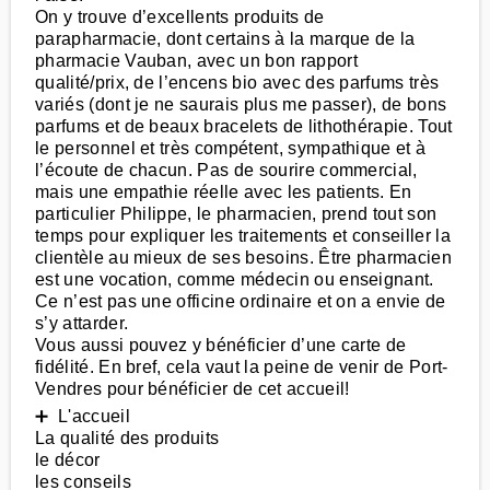
On y trouve d’excellents produits de
parapharmacie, dont certains à la marque de la
pharmacie Vauban, avec un bon rapport
qualité/prix, de l’encens bio avec des parfums très
variés (dont je ne saurais plus me passer), de bons
parfums et de beaux bracelets de lithothérapie. Tout
le personnel et très compétent, sympathique et à
l’écoute de chacun. Pas de sourire commercial,
mais une empathie réelle avec les patients. En
particulier Philippe, le pharmacien, prend tout son
temps pour expliquer les traitements et conseiller la
clientèle au mieux de ses besoins. Être pharmacien
est une vocation, comme médecin ou enseignant.
Ce n’est pas une officine ordinaire et on a envie de
s’y attarder.
Vous aussi pouvez y bénéficier d’une carte de
fidélité. En bref, cela vaut la peine de venir de Port-
Vendres pour bénéficier de cet accueil!
➕ L'accueil
La qualité des produits
le décor
les conseils