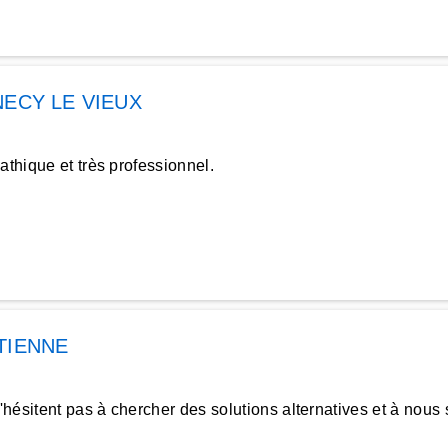
ECY LE VIEUX
athique et très professionnel.
TIENNE
ésitent pas à chercher des solutions alternatives et à nous 