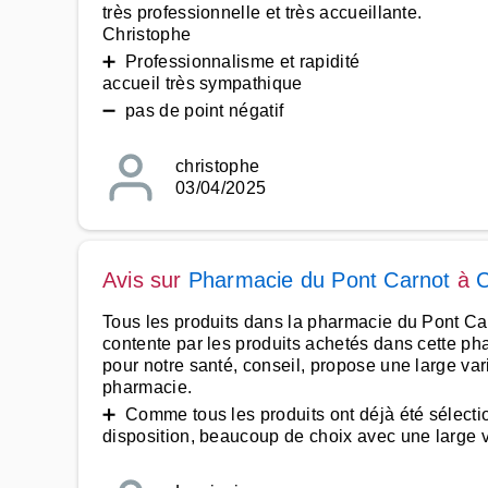
très professionnelle et très accueillante.
Christophe
➕ Professionnalisme et rapidité
accueil très sympathique
➖ pas de point négatif
christophe
03/04/2025
Avis sur
Pharmacie du Pont Carnot
à
Tous les produits dans la pharmacie du Pont Carno
contente par les produits achetés dans cette ph
pour notre santé, conseil, propose une large var
pharmacie.
➕ Comme tous les produits ont déjà été sélection
disposition, beaucoup de choix avec une large var