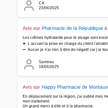
CA
23/04/2025
Avis sur
Pharmacie de la République
Les crêmes hydratante pour le visage sont excel
➕ L accueil la prise en charge du client l'amabili
➖ Aucun je n'ai rien à dire de négatif car j'ai tou
Samirou
19/04/2025
Avis sur
Happy Pharmacie de Montaur
En déplacement sur la région, j'ai oublié mes 
mon traitement.
Un grand merci à elle et à la pharmacie.