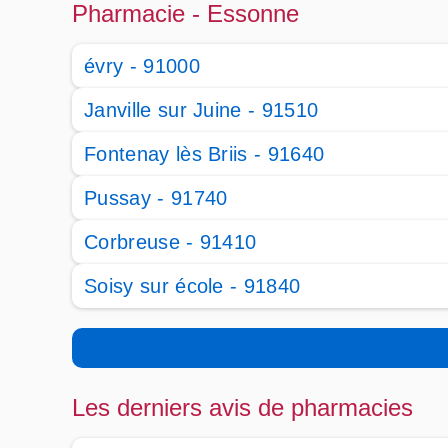
Pharmacie - Essonne
évry - 91000
Janville sur Juine - 91510
Fontenay lès Briis - 91640
Pussay - 91740
Corbreuse - 91410
Soisy sur école - 91840
Les derniers avis de pharmacies