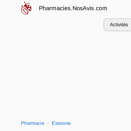
Pharmacies.NosAvis.com
Activités
Pharmacie
Essonne