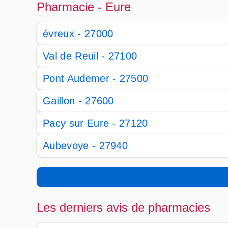
Pharmacie - Eure
évreux - 27000
Val de Reuil - 27100
Pont Audemer - 27500
Gaillon - 27600
Pacy sur Eure - 27120
Aubevoye - 27940
Les derniers avis de pharmacies