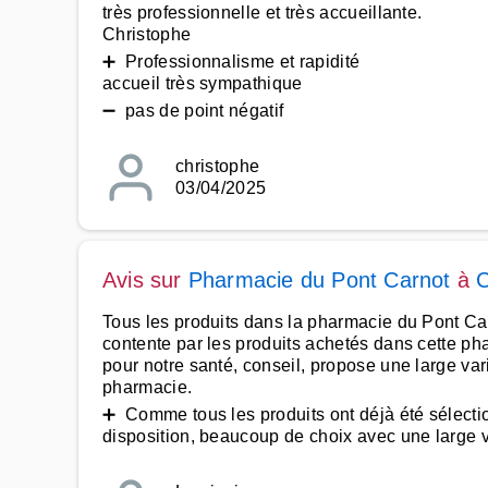
très professionnelle et très accueillante.
Christophe
➕ Professionnalisme et rapidité
accueil très sympathique
➖ pas de point négatif
christophe
03/04/2025
Avis sur
Pharmacie du Pont Carnot
à
Tous les produits dans la pharmacie du Pont Carno
contente par les produits achetés dans cette ph
pour notre santé, conseil, propose une large var
pharmacie.
➕ Comme tous les produits ont déjà été sélection
disposition, beaucoup de choix avec une large var