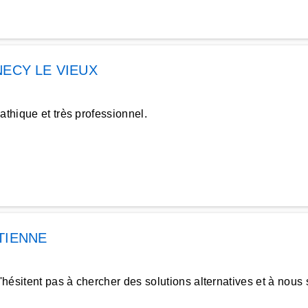
ECY LE VIEUX
athique et très professionnel.
TIENNE
ésitent pas à chercher des solutions alternatives et à nous 