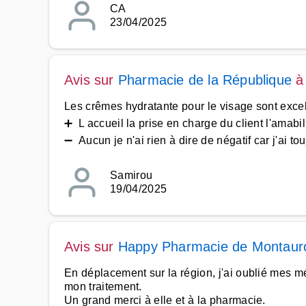
CA
23/04/2025
Avis sur
Pharmacie de la République
Les crêmes hydratante pour le visage sont excel
➕ L accueil la prise en charge du client l'amabili
➖ Aucun je n'ai rien à dire de négatif car j'ai tou
Samirou
19/04/2025
Avis sur
Happy Pharmacie de Montaur
En déplacement sur la région, j'ai oublié mes 
mon traitement.
Un grand merci à elle et à la pharmacie.