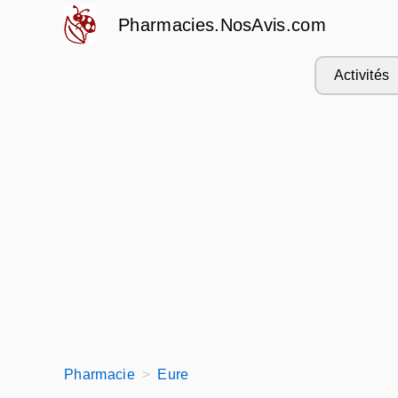
Pharmacies.NosAvis.com
Activités
Pharmacie
Eure