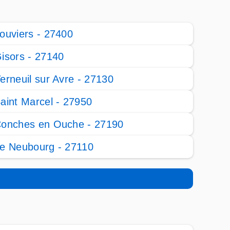
ouviers - 27400
isors - 27140
erneuil sur Avre - 27130
aint Marcel - 27950
onches en Ouche - 27190
e Neubourg - 27110