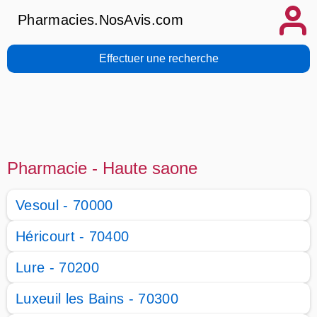
Pharmacies.NosAvis.com
Effectuer une recherche
Pharmacie - Haute saone
Vesoul - 70000
Héricourt - 70400
Lure - 70200
Luxeuil les Bains - 70300