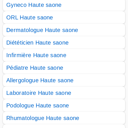
Gyneco Haute saone
ORL Haute saone
Dermatologue Haute saone
Diététicien Haute saone
Infirmière Haute saone
Pédiatre Haute saone
Allergologue Haute saone
Laboratoire Haute saone
Podologue Haute saone
Rhumatologue Haute saone