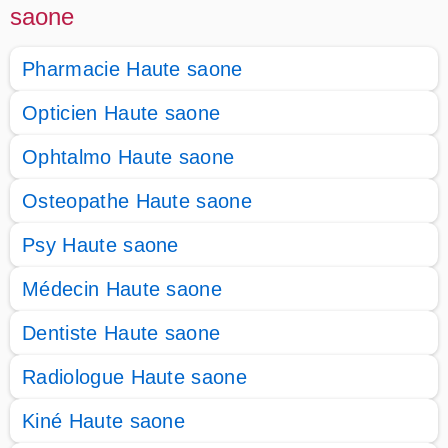
saone
Pharmacie Haute saone
Opticien Haute saone
Ophtalmo Haute saone
Osteopathe Haute saone
Psy Haute saone
Médecin Haute saone
Dentiste Haute saone
Radiologue Haute saone
Kiné Haute saone