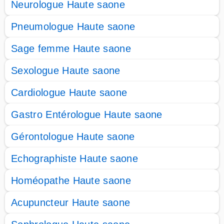
Neurologue Haute saone
Pneumologue Haute saone
Sage femme Haute saone
Sexologue Haute saone
Cardiologue Haute saone
Gastro Entérologue Haute saone
Gérontologue Haute saone
Echographiste Haute saone
Homéopathe Haute saone
Acupuncteur Haute saone