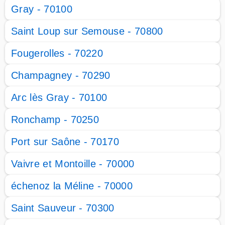
Gray - 70100
Saint Loup sur Semouse - 70800
Fougerolles - 70220
Champagney - 70290
Arc lès Gray - 70100
Ronchamp - 70250
Port sur Saône - 70170
Vaivre et Montoille - 70000
échenoz la Méline - 70000
Saint Sauveur - 70300