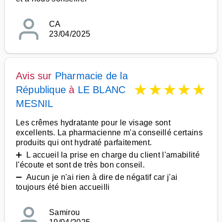
CA
23/04/2025
Avis sur
Pharmacie de la
★
★
★
★
★
République
à
LE BLANC
MESNIL
Les crêmes hydratante pour le visage sont
excellents. La pharmacienne m'a conseillé certains
produits qui ont hydraté parfaitement.
➕ L accueil la prise en charge du client l'amabilité
l'écoute et sont de très bon conseil.
➖ Aucun je n'ai rien à dire de négatif car j'ai
toujours été bien accueilli
Samirou