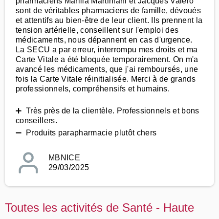
pharmaciens Marilla Martiniani et Jacques Valero
sont de véritables pharmaciens de famille, dévoués
et attentifs au bien-être de leur client. Ils prennent la
tension artérielle, conseillent sur l'emploi des
médicaments, nous dépannent en cas d'urgence.
La SECU a par erreur, interrompu mes droits et ma
Carte Vitale a été bloquée temporairement. On m'a
avancé les médicaments, que j'ai remboursés, une
fois la Carte Vitale réinitialisée. Merci à de grands
professionnels, compréhensifs et humains.
➕ Très près de la clientèle. Professionnels et bons
conseillers.
➖ Produits parapharmacie plutôt chers
MBNICE
29/03/2025
Toutes les activités de Santé - Haute