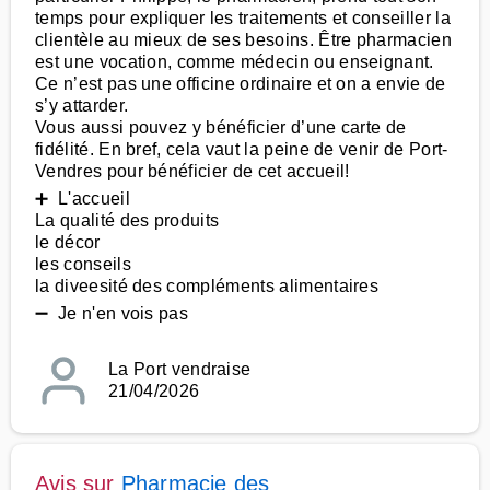
temps pour expliquer les traitements et conseiller la
clientèle au mieux de ses besoins. Être pharmacien
est une vocation, comme médecin ou enseignant.
Ce n’est pas une officine ordinaire et on a envie de
s’y attarder.
Vous aussi pouvez y bénéficier d’une carte de
fidélité. En bref, cela vaut la peine de venir de Port-
Vendres pour bénéficier de cet accueil!
➕ L'accueil
La qualité des produits
le décor
les conseils
la diveesité des compléments alimentaires
➖ Je n'en vois pas
La Port vendraise
21/04/2026
Avis sur
Pharmacie des