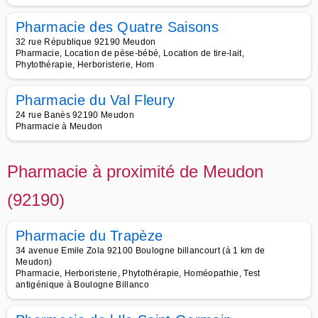
Pharmacie des Quatre Saisons
32 rue République 92190 Meudon
Pharmacie, Location de pèse-bébé, Location de tire-lait,
Phytothérapie, Herboristerie, Hom
Pharmacie du Val Fleury
24 rue Banès 92190 Meudon
Pharmacie à Meudon
Pharmacie à proximité de Meudon
(92190)
Pharmacie du Trapèze
34 avenue Emile Zola 92100 Boulogne billancourt (à 1 km de
Meudon)
Pharmacie, Herboristerie, Phytothérapie, Homéopathie, Test
antigénique à Boulogne Billanco