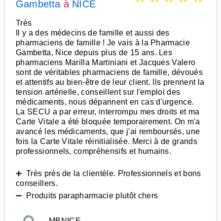
Gambetta
à
NICE
Très
Il y a des médecins de famille et aussi des
pharmaciens de famille ! Je vais à la Pharmacie
Gambetta, Nice depuis plus de 15 ans. Les
pharmaciens Marilla Martiniani et Jacques Valero
sont de véritables pharmaciens de famille, dévoués
et attentifs au bien-être de leur client. Ils prennent la
tension artérielle, conseillent sur l'emploi des
médicaments, nous dépannent en cas d'urgence.
La SECU a par erreur, interrompu mes droits et ma
Carte Vitale a été bloquée temporairement. On m'a
avancé les médicaments, que j'ai remboursés, une
fois la Carte Vitale réinitialisée. Merci à de grands
professionnels, compréhensifs et humains.
➕ Très près de la clientèle. Professionnels et bons
conseillers.
➖ Produits parapharmacie plutôt chers
MBNICE