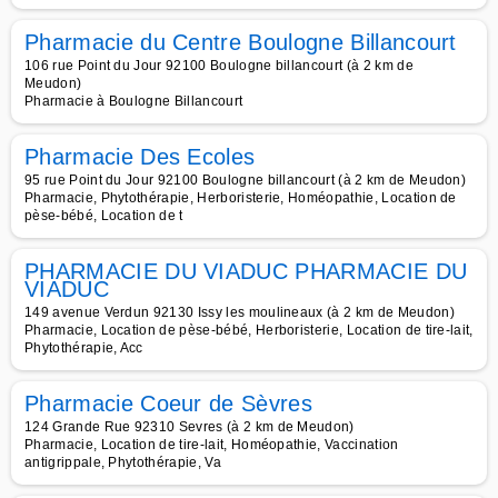
Pharmacie du Centre Boulogne Billancourt
106 rue Point du Jour 92100 Boulogne billancourt (à 2 km de
Meudon)
Pharmacie à Boulogne Billancourt
Pharmacie Des Ecoles
95 rue Point du Jour 92100 Boulogne billancourt (à 2 km de Meudon)
Pharmacie, Phytothérapie, Herboristerie, Homéopathie, Location de
pèse-bébé, Location de t
PHARMACIE DU VIADUC PHARMACIE DU
VIADUC
149 avenue Verdun 92130 Issy les moulineaux (à 2 km de Meudon)
Pharmacie, Location de pèse-bébé, Herboristerie, Location de tire-lait,
Phytothérapie, Acc
Pharmacie Coeur de Sèvres
124 Grande Rue 92310 Sevres (à 2 km de Meudon)
Pharmacie, Location de tire-lait, Homéopathie, Vaccination
antigrippale, Phytothérapie, Va