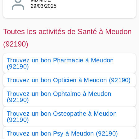
29/03/2025
Toutes les activités de Santé à Meudon
(92190)
Trouvez un bon Pharmacie à Meudon
(92190)
Trouvez un bon Opticien à Meudon (92190)
Trouvez un bon Ophtalmo à Meudon
(92190)
Trouvez un bon Osteopathe à Meudon
(92190)
Trouvez un bon Psy à Meudon (92190)