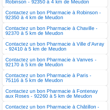
Robinson - 92350 à 4 km de Meudon
Contactez un bon Pharmacie à Robinson -
92350 à 4 km de Meudon
Contactez un bon Pharmacie à Chaville -
92370 à 5 km de Meudon
Contactez un bon Pharmacie à Ville d'Avray
- 92410 à 5 km de Meudon
Contactez un bon Pharmacie à Vanves -
92170 à 5 km de Meudon
Contactez un bon Pharmacie à Paris -
75116 à 5 km de Meudon
Contactez un bon Pharmacie à Fontenay
aux Roses - 92260 à 5 km de Meudon
Contactez un bon Pharmacie à Châtillon -