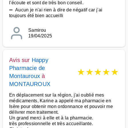
l'écoute et sont de très bon conseil.
➖ Aucun je n'ai rien à dire de négatif car j'ai
toujours été bien accueilli
Samirou
19/04/2025
Avis sur
Happy
Pharmacie de
★
★
★
★
★
Montauroux
à
MONTAUROUX
En déplacement sur la région, j'ai oublié mes
médicaments, Karine a appelé ma pharmacie en
Isère pour obtenir mon ordonnance et pouvoir me
délivrer mon traitement.
Un grand merci à elle et à la pharmacie.
très professionnelle et très accueillante.