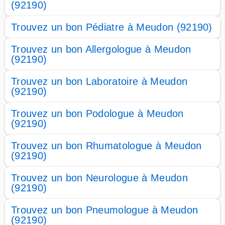
(92190)
Trouvez un bon Pédiatre à Meudon (92190)
Trouvez un bon Allergologue à Meudon
(92190)
Trouvez un bon Laboratoire à Meudon
(92190)
Trouvez un bon Podologue à Meudon
(92190)
Trouvez un bon Rhumatologue à Meudon
(92190)
Trouvez un bon Neurologue à Meudon
(92190)
Trouvez un bon Pneumologue à Meudon
(92190)