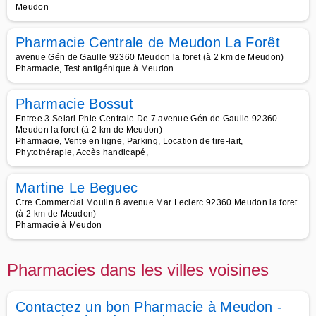
Meudon
Pharmacie Centrale de Meudon La Forêt
avenue Gén de Gaulle 92360 Meudon la foret (à 2 km de Meudon)
Pharmacie, Test antigénique à Meudon
Pharmacie Bossut
Entree 3 Selarl Phie Centrale De 7 avenue Gén de Gaulle 92360
Meudon la foret (à 2 km de Meudon)
Pharmacie, Vente en ligne, Parking, Location de tire-lait,
Phytothérapie, Accès handicapé,
Martine Le Beguec
Ctre Commercial Moulin 8 avenue Mar Leclerc 92360 Meudon la foret
(à 2 km de Meudon)
Pharmacie à Meudon
Pharmacies dans les villes voisines
Contactez un bon Pharmacie à Meudon -