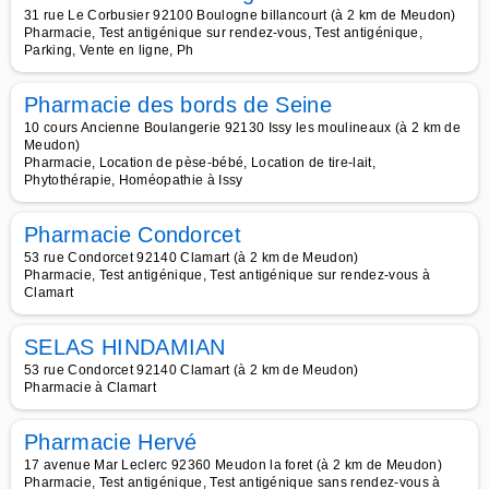
31 rue Le Corbusier 92100 Boulogne billancourt (à 2 km de Meudon)
Pharmacie, Test antigénique sur rendez-vous, Test antigénique,
Parking, Vente en ligne, Ph
Pharmacie des bords de Seine
10 cours Ancienne Boulangerie 92130 Issy les moulineaux (à 2 km de
Meudon)
Pharmacie, Location de pèse-bébé, Location de tire-lait,
Phytothérapie, Homéopathie à Issy
Pharmacie Condorcet
53 rue Condorcet 92140 Clamart (à 2 km de Meudon)
Pharmacie, Test antigénique, Test antigénique sur rendez-vous à
Clamart
SELAS HINDAMIAN
53 rue Condorcet 92140 Clamart (à 2 km de Meudon)
Pharmacie à Clamart
Pharmacie Hervé
17 avenue Mar Leclerc 92360 Meudon la foret (à 2 km de Meudon)
Pharmacie, Test antigénique, Test antigénique sans rendez-vous à