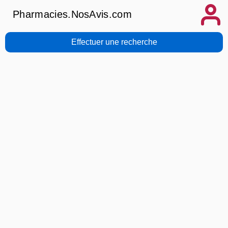
Pharmacies.NosAvis.com
Effectuer une recherche