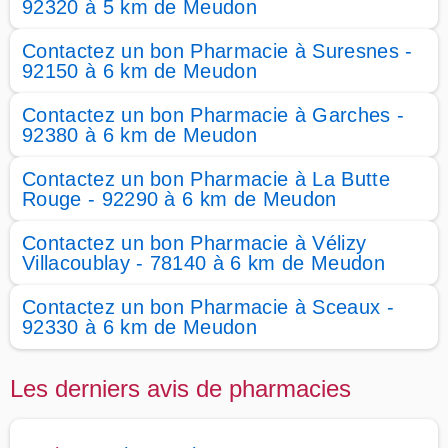
92320 à 5 km de Meudon
Contactez un bon Pharmacie à Suresnes -
92150 à 6 km de Meudon
Contactez un bon Pharmacie à Garches -
92380 à 6 km de Meudon
Contactez un bon Pharmacie à La Butte
Rouge - 92290 à 6 km de Meudon
Contactez un bon Pharmacie à Vélizy
Villacoublay - 78140 à 6 km de Meudon
Contactez un bon Pharmacie à Sceaux -
92330 à 6 km de Meudon
Les derniers avis de pharmacies