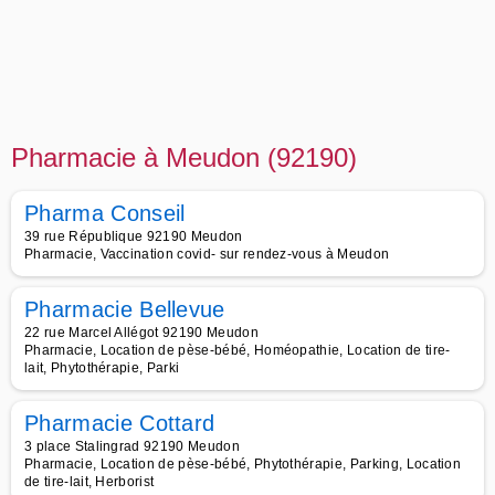
Pharmacie à Meudon (92190)
Pharma Conseil
39 rue République 92190 Meudon
Pharmacie, Vaccination covid- sur rendez-vous à Meudon
Pharmacie Bellevue
22 rue Marcel Allégot 92190 Meudon
Pharmacie, Location de pèse-bébé, Homéopathie, Location de tire-
lait, Phytothérapie, Parki
Pharmacie Cottard
3 place Stalingrad 92190 Meudon
Pharmacie, Location de pèse-bébé, Phytothérapie, Parking, Location
de tire-lait, Herborist