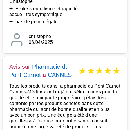
Christophe
➕ Professionnalisme et rapidité
accueil très sympathique
➖ pas de point négatif
christophe
03/04/2025
Avis sur
Pharmacie du
★
★
★
★
★
Pont Carnot
à
CANNES
Tous les produits dans la pharmacie du Pont Carnot
Cannes-Médiprix ont déjà été sélectionnés pour la
qualité et le prix par le propriéaire. j'étais très
contente par les produits achetés dans cette
pharmacie qui sont de bonne qualité et en plus
avec un bon prix. Une équipe a été d'une
gentillesseà l'écoute pour notre santé, conseil,
propose une large variété de produits. Très