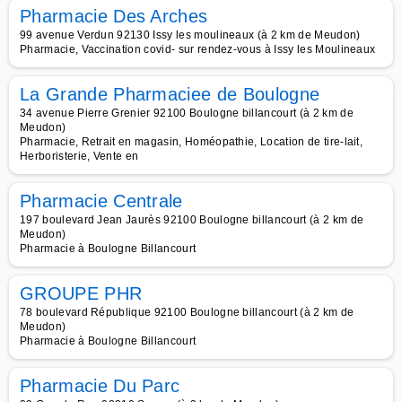
Pharmacie Des Arches
99 avenue Verdun 92130 Issy les moulineaux (à 2 km de Meudon)
Pharmacie, Vaccination covid- sur rendez-vous à Issy les Moulineaux
La Grande Pharmaciee de Boulogne
34 avenue Pierre Grenier 92100 Boulogne billancourt (à 2 km de
Meudon)
Pharmacie, Retrait en magasin, Homéopathie, Location de tire-lait,
Herboristerie, Vente en
Pharmacie Centrale
197 boulevard Jean Jaurès 92100 Boulogne billancourt (à 2 km de
Meudon)
Pharmacie à Boulogne Billancourt
GROUPE PHR
78 boulevard République 92100 Boulogne billancourt (à 2 km de
Meudon)
Pharmacie à Boulogne Billancourt
Pharmacie Du Parc