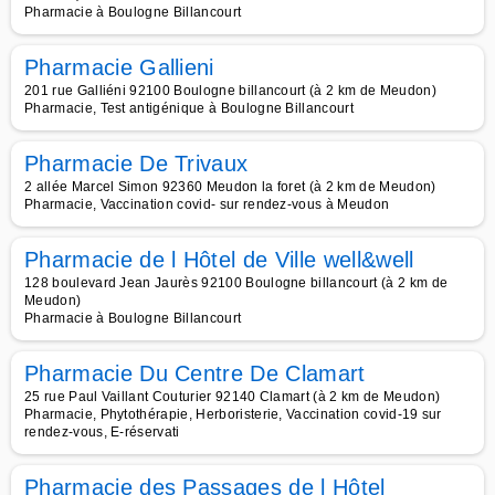
Pharmacie à Boulogne Billancourt
Pharmacie Gallieni
201 rue Galliéni 92100 Boulogne billancourt (à 2 km de Meudon)
Pharmacie, Test antigénique à Boulogne Billancourt
Pharmacie De Trivaux
2 allée Marcel Simon 92360 Meudon la foret (à 2 km de Meudon)
Pharmacie, Vaccination covid- sur rendez-vous à Meudon
Pharmacie de l Hôtel de Ville well&well
128 boulevard Jean Jaurès 92100 Boulogne billancourt (à 2 km de
Meudon)
Pharmacie à Boulogne Billancourt
Pharmacie Du Centre De Clamart
25 rue Paul Vaillant Couturier 92140 Clamart (à 2 km de Meudon)
Pharmacie, Phytothérapie, Herboristerie, Vaccination covid-19 sur
rendez-vous, E-réservati
Pharmacie des Passages de l Hôtel