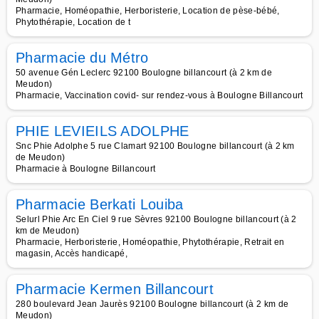
Pharmacie, Homéopathie, Herboristerie, Location de pèse-bébé,
Phytothérapie, Location de t
Pharmacie du Métro
50 avenue Gén Leclerc 92100 Boulogne billancourt (à 2 km de
Meudon)
Pharmacie, Vaccination covid- sur rendez-vous à Boulogne Billancourt
PHIE LEVIEILS ADOLPHE
Snc Phie Adolphe 5 rue Clamart 92100 Boulogne billancourt (à 2 km
de Meudon)
Pharmacie à Boulogne Billancourt
Pharmacie Berkati Louiba
Selurl Phie Arc En Ciel 9 rue Sèvres 92100 Boulogne billancourt (à 2
km de Meudon)
Pharmacie, Herboristerie, Homéopathie, Phytothérapie, Retrait en
magasin, Accès handicapé,
Pharmacie Kermen Billancourt
280 boulevard Jean Jaurès 92100 Boulogne billancourt (à 2 km de
Meudon)