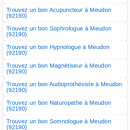
Trouvez un bon Acupuncteur à Meudon
(92190)
Trouvez un bon Sophrologue à Meudon
(92190)
Trouvez un bon Hypnologue à Meudon
(92190)
Trouvez un bon Magnétiseur à Meudon
(92190)
Trouvez un bon Audioprothésiste à Meudon
(92190)
Trouvez un bon Naturopathe à Meudon
(92190)
Trouvez un bon Somnologue à Meudon
(92190)