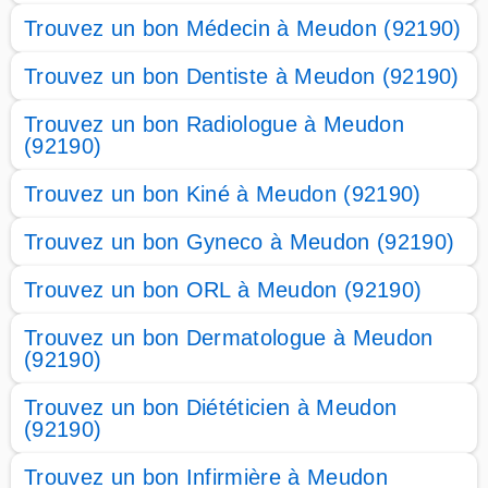
Trouvez un bon Médecin à Meudon (92190)
Trouvez un bon Dentiste à Meudon (92190)
Trouvez un bon Radiologue à Meudon
(92190)
Trouvez un bon Kiné à Meudon (92190)
Trouvez un bon Gyneco à Meudon (92190)
Trouvez un bon ORL à Meudon (92190)
Trouvez un bon Dermatologue à Meudon
(92190)
Trouvez un bon Diététicien à Meudon
(92190)
Trouvez un bon Infirmière à Meudon