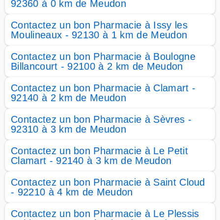
92360 à 0 km de Meudon
Contactez un bon Pharmacie à Issy les
Moulineaux - 92130 à 1 km de Meudon
Contactez un bon Pharmacie à Boulogne
Billancourt - 92100 à 2 km de Meudon
Contactez un bon Pharmacie à Clamart -
92140 à 2 km de Meudon
Contactez un bon Pharmacie à Sèvres -
92310 à 3 km de Meudon
Contactez un bon Pharmacie à Le Petit
Clamart - 92140 à 3 km de Meudon
Contactez un bon Pharmacie à Saint Cloud
- 92210 à 4 km de Meudon
Contactez un bon Pharmacie à Le Plessis