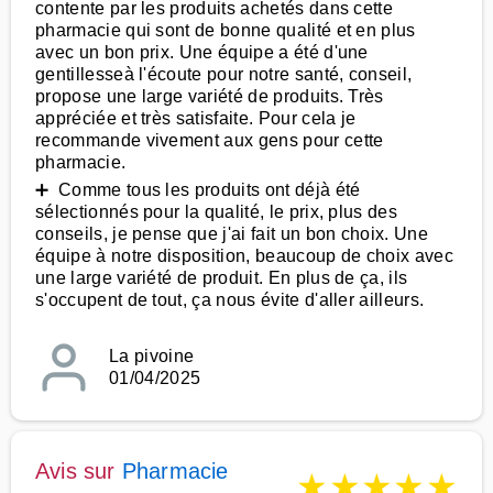
contente par les produits achetés dans cette
pharmacie qui sont de bonne qualité et en plus
avec un bon prix. Une équipe a été d'une
gentillesseà l'écoute pour notre santé, conseil,
propose une large variété de produits. Très
appréciée et très satisfaite. Pour cela je
recommande vivement aux gens pour cette
pharmacie.
➕ Comme tous les produits ont déjà été
sélectionnés pour la qualité, le prix, plus des
conseils, je pense que j'ai fait un bon choix. Une
équipe à notre disposition, beaucoup de choix avec
une large variété de produit. En plus de ça, ils
s'occupent de tout, ça nous évite d'aller ailleurs.
La pivoine
01/04/2025
Avis sur
Pharmacie
★
★
★
★
★