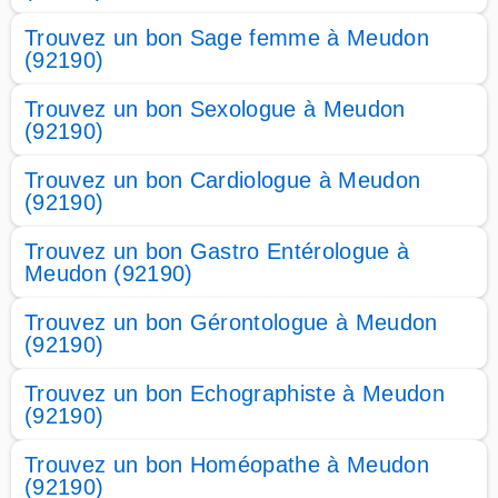
Trouvez un bon Sage femme à Meudon
(92190)
Trouvez un bon Sexologue à Meudon
(92190)
Trouvez un bon Cardiologue à Meudon
(92190)
Trouvez un bon Gastro Entérologue à
Meudon (92190)
Trouvez un bon Gérontologue à Meudon
(92190)
Trouvez un bon Echographiste à Meudon
(92190)
Trouvez un bon Homéopathe à Meudon
(92190)