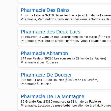
Pharmacie Des Bains
1 Bis rue Liberté 39110 Salins les bains (à 26 km de La Favière
Pharmacie, Vaccination covid- sur rendez-vous à Salins les Bai
Pharmacie des Deux Lacs
12 Bis avenue Gare 25160 Labergement sainte marie (à 27 km 
Pharmacie, Vaccination covid- sur rendez-vous, Location de tire
Pharmacie Abhamon
344 rue Pasteur 39220 Les rousses (à 29 km de La Favière)
Pharmacie à Les Rousses
Pharmacie De Doucier
995 rue 3 Lacs 39130 Doucier (à 30 km de La Favière)
Pharmacie à Doucier
Pharmacie De La Montagne
35 Grande Rue 25330 Amancey (à 31 km de La Favière)
Pharmacie, Location de pèse-bébé, Location de tire-lait, Homé