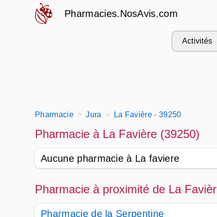
Pharmacies.NosAvis.com
Activités
Pharmacie
Jura
La Favière - 39250
Pharmacie à La Favière (39250)
Aucune pharmacie à La faviere
Pharmacie à proximité de La Faviè
Pharmacie de la Serpentine