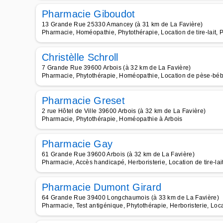
Pharmacie Giboudot
13 Grande Rue 25330 Amancey (à 31 km de La Favière)
Pharmacie, Homéopathie, Phytothérapie, Location de tire-lait, 
Christèlle Schroll
7 Grande Rue 39600 Arbois (à 32 km de La Favière)
Pharmacie, Phytothérapie, Homéopathie, Location de pèse-bébé
Pharmacie Greset
2 rue Hôtel de Ville 39600 Arbois (à 32 km de La Favière)
Pharmacie, Phytothérapie, Homéopathie à Arbois
Pharmacie Gay
61 Grande Rue 39600 Arbois (à 32 km de La Favière)
Pharmacie, Accès handicapé, Herboristerie, Location de tire-lai
Pharmacie Dumont Girard
64 Grande Rue 39400 Longchaumois (à 33 km de La Favière)
Pharmacie, Test antigénique, Phytothérapie, Herboristerie, Locati