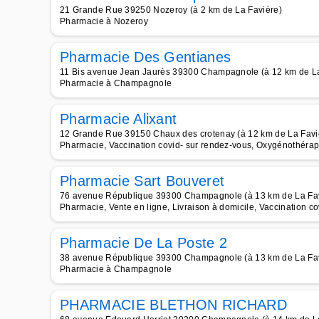
21 Grande Rue 39250 Nozeroy (à 2 km de La Favière)
Pharmacie à Nozeroy
Pharmacie Des Gentianes
11 Bis avenue Jean Jaurès 39300 Champagnole (à 12 km de La
Pharmacie à Champagnole
Pharmacie Alixant
12 Grande Rue 39150 Chaux des crotenay (à 12 km de La Favi
Pharmacie, Vaccination covid- sur rendez-vous, Oxygénothérap
Pharmacie Sart Bouveret
76 avenue République 39300 Champagnole (à 13 km de La Fav
Pharmacie, Vente en ligne, Livraison à domicile, Vaccination c
Pharmacie De La Poste 2
38 avenue République 39300 Champagnole (à 13 km de La Fav
Pharmacie à Champagnole
PHARMACIE BLETHON RICHARD