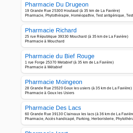
Pharmacie Du Drugeon
19 Grande Rue 25300 Houtaud (à 35 km de La Favière)
Pharmacie, Phytothérapie, Homéopathie, Test antigénique, Test
Pharmacie Richard
25 rue République 39330 Mouchard (à 35 km de La Favière)
Pharmacie à Mouchard
Pharmacie du Bief Rouge
1 rue Forge 25370 Metabief (à 35 km de La Favière)
Pharmacie à Métabief
Pharmacie Moingeon
28 Grande Rue 25520 Goux les usiers (à 35 km de La Favière)
Pharmacie à Goux les Usiers
Pharmacie Des Lacs
60 Grande Rue 39130 Clairvaux les lacs (à 36 km de La Favièr
Pharmacie, Accès handicapé, Parking, Herboristerie, Phytothér