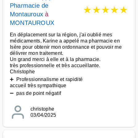
Pharmacie de
★
★
★
★
★
Montauroux
à
MONTAUROUX
En déplacement sur la région, j'ai oublié mes
médicaments, Karine a appelé ma pharmacie en
Isère pour obtenir mon ordonnance et pouvoir me
délivrer mon traitement.
Un grand merci à elle et à la pharmacie.
très professionnelle et très accueillante.
Christophe
➕ Professionnalisme et rapidité
accueil très sympathique
➖ pas de point négatif
christophe
03/04/2025