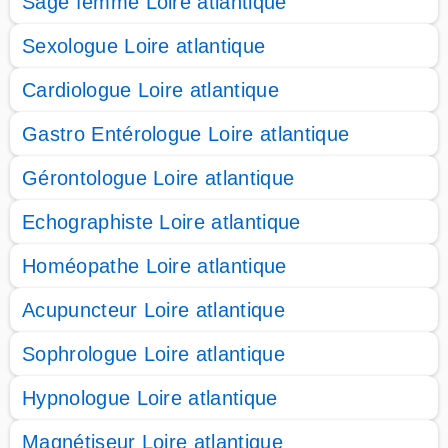
Sage femme Loire atlantique
Sexologue Loire atlantique
Cardiologue Loire atlantique
Gastro Entérologue Loire atlantique
Gérontologue Loire atlantique
Echographiste Loire atlantique
Homéopathe Loire atlantique
Acupuncteur Loire atlantique
Sophrologue Loire atlantique
Hypnologue Loire atlantique
Magnétiseur Loire atlantique