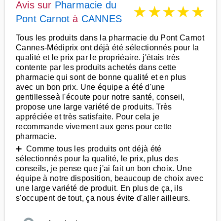
Avis sur
Pharmacie du
★
★
★
★
★
Pont Carnot
à
CANNES
Tous les produits dans la pharmacie du Pont Carnot
Cannes-Médiprix ont déjà été sélectionnés pour la
qualité et le prix par le propriéaire. j'étais très
contente par les produits achetés dans cette
pharmacie qui sont de bonne qualité et en plus
avec un bon prix. Une équipe a été d'une
gentillesseà l'écoute pour notre santé, conseil,
propose une large variété de produits. Très
appréciée et très satisfaite. Pour cela je
recommande vivement aux gens pour cette
pharmacie.
➕ Comme tous les produits ont déjà été
sélectionnés pour la qualité, le prix, plus des
conseils, je pense que j'ai fait un bon choix. Une
équipe à notre disposition, beaucoup de choix avec
une large variété de produit. En plus de ça, ils
s'occupent de tout, ça nous évite d'aller ailleurs.