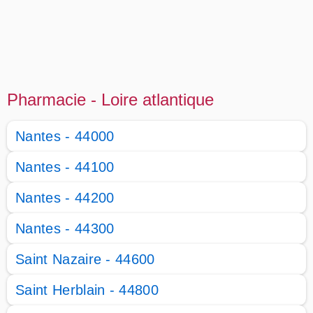
Pharmacie - Loire atlantique
Nantes - 44000
Nantes - 44100
Nantes - 44200
Nantes - 44300
Saint Nazaire - 44600
Saint Herblain - 44800