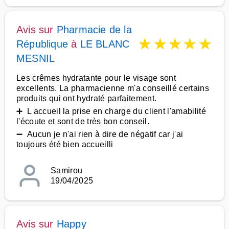
Avis sur
Pharmacie de la
★
★
★
★
★
République
à
LE BLANC
MESNIL
Les crêmes hydratante pour le visage sont
excellents. La pharmacienne m'a conseillé certains
produits qui ont hydraté parfaitement.
➕ L accueil la prise en charge du client l'amabilité
l'écoute et sont de très bon conseil.
➖ Aucun je n'ai rien à dire de négatif car j'ai
toujours été bien accueilli
Samirou
19/04/2025
Avis sur
Happy