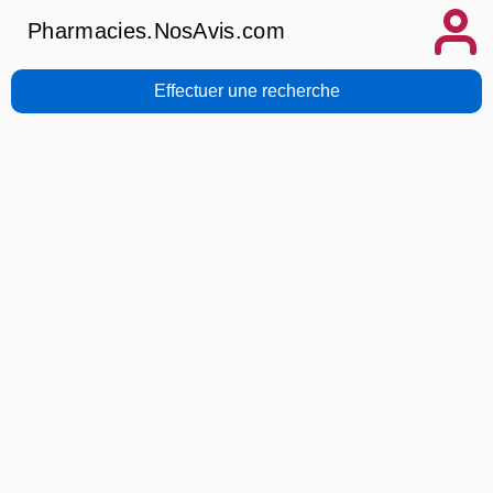
Pharmacies.NosAvis.com
Effectuer une recherche