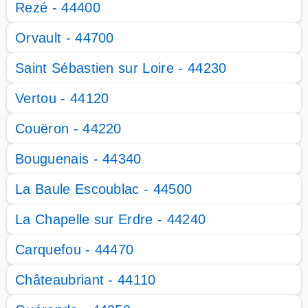
Rezé - 44400
Orvault - 44700
Saint Sébastien sur Loire - 44230
Vertou - 44120
Couëron - 44220
Bouguenais - 44340
La Baule Escoublac - 44500
La Chapelle sur Erdre - 44240
Carquefou - 44470
Châteaubriant - 44110