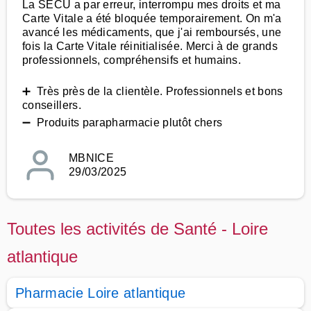
La SECU a par erreur, interrompu mes droits et ma
Carte Vitale a été bloquée temporairement. On m'a
avancé les médicaments, que j'ai remboursés, une
fois la Carte Vitale réinitialisée. Merci à de grands
professionnels, compréhensifs et humains.
➕ Très près de la clientèle. Professionnels et bons
conseillers.
➖ Produits parapharmacie plutôt chers
MBNICE
29/03/2025
Toutes les activités de Santé - Loire
atlantique
Pharmacie Loire atlantique