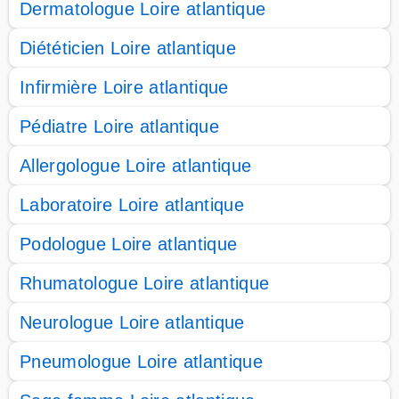
Dermatologue Loire atlantique
Diététicien Loire atlantique
Infirmière Loire atlantique
Pédiatre Loire atlantique
Allergologue Loire atlantique
Laboratoire Loire atlantique
Podologue Loire atlantique
Rhumatologue Loire atlantique
Neurologue Loire atlantique
Pneumologue Loire atlantique