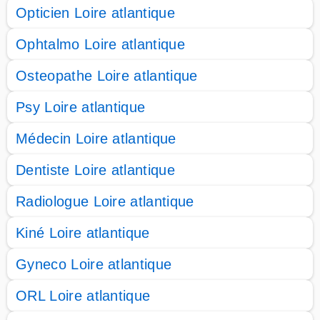
Opticien Loire atlantique
Ophtalmo Loire atlantique
Osteopathe Loire atlantique
Psy Loire atlantique
Médecin Loire atlantique
Dentiste Loire atlantique
Radiologue Loire atlantique
Kiné Loire atlantique
Gyneco Loire atlantique
ORL Loire atlantique