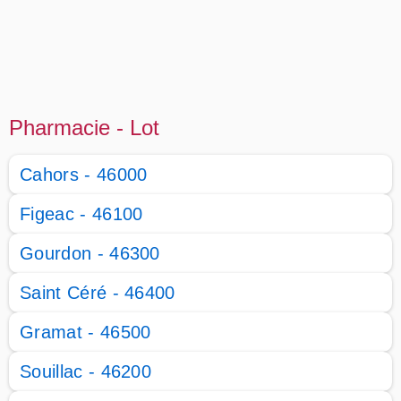
Pharmacie - Lot
Cahors - 46000
Figeac - 46100
Gourdon - 46300
Saint Céré - 46400
Gramat - 46500
Souillac - 46200