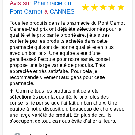
Avis sur
Pharmacie du
★
★
★
★
★
Pont Carnot
à
CANNES
Tous les produits dans la pharmacie du Pont Carnot
Cannes-Médiprix ont déjà été sélectionnés pour la
qualité et le prix par le propriéaire. j'étais très
contente par les produits achetés dans cette
pharmacie qui sont de bonne qualité et en plus
avec un bon prix. Une équipe a été d'une
gentillesseà l'écoute pour notre santé, conseil,
propose une large variété de produits. Très
appréciée et très satisfaite. Pour cela je
recommande vivement aux gens pour cette
pharmacie.
➕ Comme tous les produits ont déjà été
sélectionnés pour la qualité, le prix, plus des
conseils, je pense que j'ai fait un bon choix. Une
équipe à notre disposition, beaucoup de choix avec
une large variété de produit. En plus de ça, ils
s'occupent de tout, ça nous évite d'aller ailleurs.