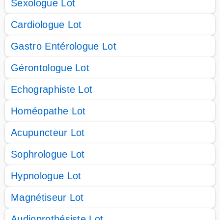
Sexologue Lot
Cardiologue Lot
Gastro Entérologue Lot
Gérontologue Lot
Echographiste Lot
Homéopathe Lot
Acupuncteur Lot
Sophrologue Lot
Hypnologue Lot
Magnétiseur Lot
Audioprothésiste Lot