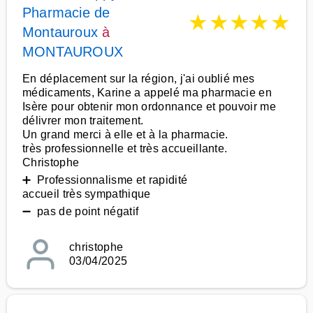
Pharmacie de
★
★
★
★
★
Montauroux
à
MONTAUROUX
En déplacement sur la région, j'ai oublié mes
médicaments, Karine a appelé ma pharmacie en
Isère pour obtenir mon ordonnance et pouvoir me
délivrer mon traitement.
Un grand merci à elle et à la pharmacie.
très professionnelle et très accueillante.
Christophe
➕ Professionnalisme et rapidité
accueil très sympathique
➖ pas de point négatif
christophe
03/04/2025