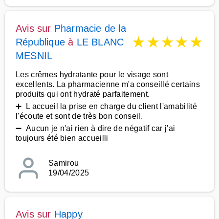
Avis sur
Pharmacie de la
★
★
★
★
★
République
à
LE BLANC
MESNIL
Les crêmes hydratante pour le visage sont
excellents. La pharmacienne m'a conseillé certains
produits qui ont hydraté parfaitement.
➕ L accueil la prise en charge du client l'amabilité
l'écoute et sont de très bon conseil.
➖ Aucun je n'ai rien à dire de négatif car j'ai
toujours été bien accueilli
Samirou
19/04/2025
Avis sur
Happy