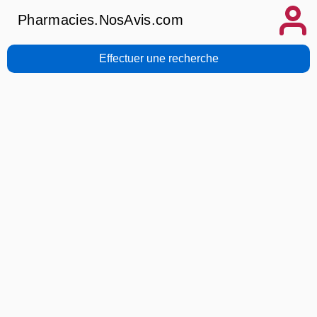
Pharmacies.NosAvis.com
Effectuer une recherche