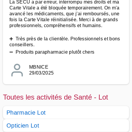
La SECU a par erreur, interrompu mes droits et ma
Carte Vitale a été bloquée temporairement. On m'a
avancé les médicaments, que j'ai remboursés, une
fois la Carte Vitale réinitialisée. Merci à de grands
professionnels, compréhensifs et humains.
➕ Très près de la clientèle. Professionnels et bons
conseillers.
➖ Produits parapharmacie plutôt chers
MBNICE
29/03/2025
Toutes les activités de Santé - Lot
Pharmacie Lot
Opticien Lot