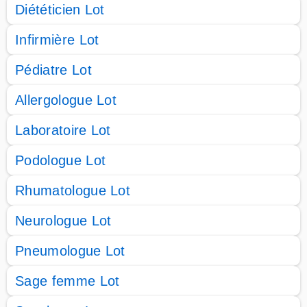
Diététicien Lot
Infirmière Lot
Pédiatre Lot
Allergologue Lot
Laboratoire Lot
Podologue Lot
Rhumatologue Lot
Neurologue Lot
Pneumologue Lot
Sage femme Lot