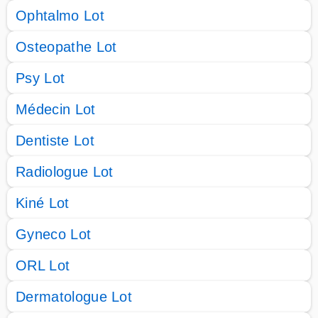
Ophtalmo Lot
Osteopathe Lot
Psy Lot
Médecin Lot
Dentiste Lot
Radiologue Lot
Kiné Lot
Gyneco Lot
ORL Lot
Dermatologue Lot