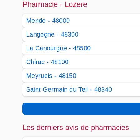
Pharmacie - Lozere
Mende - 48000
Langogne - 48300
La Canourgue - 48500
Chirac - 48100
Meyrueis - 48150
Saint Germain du Teil - 48340
Les derniers avis de pharmacies