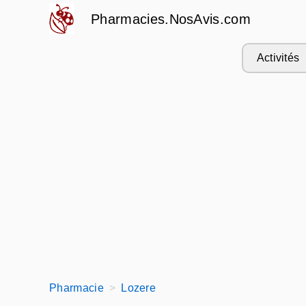
Pharmacies.NosAvis.com
Activités
Pharmacie
Lozere