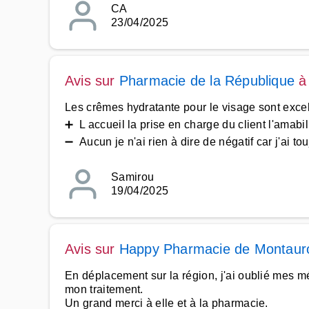
CA
23/04/2025
Avis sur
Pharmacie de la République
Les crêmes hydratante pour le visage sont excel
➕ L accueil la prise en charge du client l'amabili
➖ Aucun je n'ai rien à dire de négatif car j'ai tou
Samirou
19/04/2025
Avis sur
Happy Pharmacie de Montaur
En déplacement sur la région, j'ai oublié mes 
mon traitement.
Un grand merci à elle et à la pharmacie.