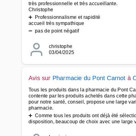
très professionnelle et très accueillante.
Christophe
➕ Professionnalisme et rapidité
accueil très sympathique
➖ pas de point négatif
christophe
03/04/2025
Avis sur
Pharmacie du Pont Carnot
à
Tous les produits dans la pharmacie du Pont Carno
contente par les produits achetés dans cette ph
pour notre santé, conseil, propose une large var
pharmacie.
➕ Comme tous les produits ont déjà été sélection
disposition, beaucoup de choix avec une large var