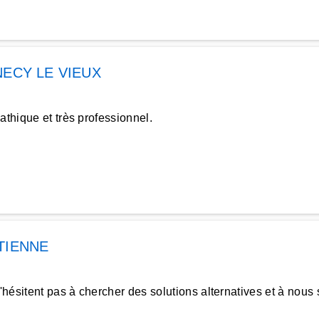
ECY LE VIEUX
athique et très professionnel.
TIENNE
ésitent pas à chercher des solutions alternatives et à nous 