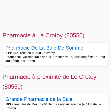
Pharmacie à Le Crotoy (80550)
Pharmacie De La Baie De Somme
1 Bis rue Réunion 80550 Le crotoy
Pharmacie, Vaccination covid- sur rendez-vous, Test antigénique, Test
antigénique sur rend
Pharmacie à proximité de Le Crotoy
(80550)
Grande Pharmacie de la Baie
109 allée Lilas de Mer 80230 Saint valery sur somme (à 4 km de Le
Crotoy)