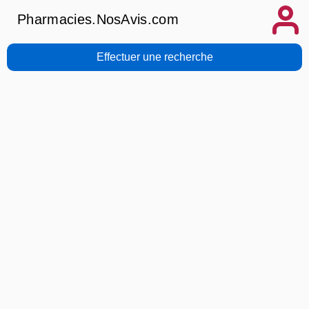
Pharmacies.NosAvis.com
Effectuer une recherche