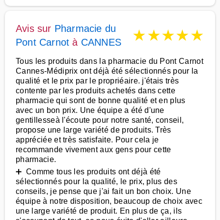
Avis sur
Pharmacie du
★
★
★
★
★
Pont Carnot
à
CANNES
Tous les produits dans la pharmacie du Pont Carnot
Cannes-Médiprix ont déjà été sélectionnés pour la
qualité et le prix par le propriéaire. j'étais très
contente par les produits achetés dans cette
pharmacie qui sont de bonne qualité et en plus
avec un bon prix. Une équipe a été d'une
gentillesseà l'écoute pour notre santé, conseil,
propose une large variété de produits. Très
appréciée et très satisfaite. Pour cela je
recommande vivement aux gens pour cette
pharmacie.
➕ Comme tous les produits ont déjà été
sélectionnés pour la qualité, le prix, plus des
conseils, je pense que j'ai fait un bon choix. Une
équipe à notre disposition, beaucoup de choix avec
une large variété de produit. En plus de ça, ils