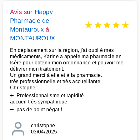
Avis sur
Happy
Pharmacie de
★
★
★
★
★
Montauroux
à
MONTAUROUX
En déplacement sur la région, j'ai oublié mes
médicaments, Karine a appelé ma pharmacie en
Isère pour obtenir mon ordonnance et pouvoir me
délivrer mon traitement.
Un grand merci à elle et à la pharmacie.
très professionnelle et très accueillante.
Christophe
➕ Professionnalisme et rapidité
accueil très sympathique
➖ pas de point négatif
christophe
03/04/2025