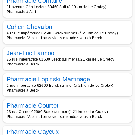
Pharmacie Cornaille
11 avenue Gén Leclerc 80460 Ault (à 19 km de Le Crotoy)
Pharmacie à Ault
Cohen Chevalon
437 rue Impératrice 62600 Berck sur mer (à 21 km de Le Crotoy)
Pharmacie, Vaccination covid- sur rendez-vous à Berck
Jean-Luc Lannoo
25 rue Impératrice 62600 Berck sur mer (à 21 km de Le Crotoy)
Pharmacie à Berck
Pharmacie Lopinski Martinage
1 rue Impératrice 62600 Berck sur mer (à 21 km de Le Crotoy)
Pharmacie à Berck
Pharmacie Courtot
23 rue Carnot 62600 Berck sur mer (à 21 km de Le Crotoy)
Pharmacie, Vaccination covid- sur rendez-vous à Berck
Pharmacie Cayeux