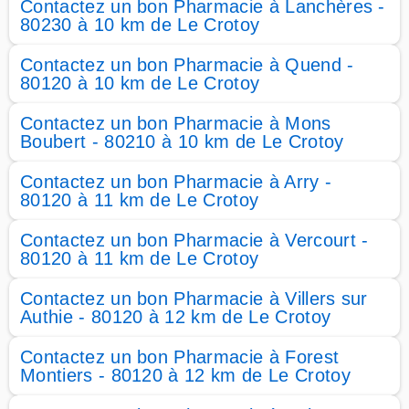
Contactez un bon Pharmacie à Lanchères -
80230 à 10 km de Le Crotoy
Contactez un bon Pharmacie à Quend -
80120 à 10 km de Le Crotoy
Contactez un bon Pharmacie à Mons
Boubert - 80210 à 10 km de Le Crotoy
Contactez un bon Pharmacie à Arry -
80120 à 11 km de Le Crotoy
Contactez un bon Pharmacie à Vercourt -
80120 à 11 km de Le Crotoy
Contactez un bon Pharmacie à Villers sur
Authie - 80120 à 12 km de Le Crotoy
Contactez un bon Pharmacie à Forest
Montiers - 80120 à 12 km de Le Crotoy