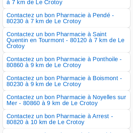
à 7 km de Le Crotoy
Contactez un bon Pharmacie à Pendé -
80230 à 7 km de Le Crotoy
Contactez un bon Pharmacie à Saint
Quentin en Tourmont - 80120 à 7 km de Le
Crotoy
Contactez un bon Pharmacie à Ponthoile -
80860 à 9 km de Le Crotoy
Contactez un bon Pharmacie à Boismont -
80230 à 9 km de Le Crotoy
Contactez un bon Pharmacie à Noyelles sur
Mer - 80860 à 9 km de Le Crotoy
Contactez un bon Pharmacie à Arrest -
80820 à 10 km de Le Crotoy