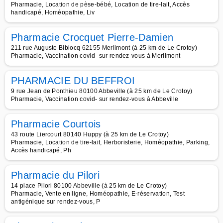
Pharmacie, Location de pèse-bébé, Location de tire-lait, Accès
handicapé, Homéopathie, Liv
Pharmacie Crocquet Pierre-Damien
211 rue Auguste Biblocq 62155 Merlimont (à 25 km de Le Crotoy)
Pharmacie, Vaccination covid- sur rendez-vous à Merlimont
PHARMACIE DU BEFFROI
9 rue Jean de Ponthieu 80100 Abbeville (à 25 km de Le Crotoy)
Pharmacie, Vaccination covid- sur rendez-vous à Abbeville
Pharmacie Courtois
43 route Liercourt 80140 Huppy (à 25 km de Le Crotoy)
Pharmacie, Location de tire-lait, Herboristerie, Homéopathie, Parking,
Accès handicapé, Ph
Pharmacie du Pilori
14 place Pilori 80100 Abbeville (à 25 km de Le Crotoy)
Pharmacie, Vente en ligne, Homéopathie, E-réservation, Test
antigénique sur rendez-vous, P