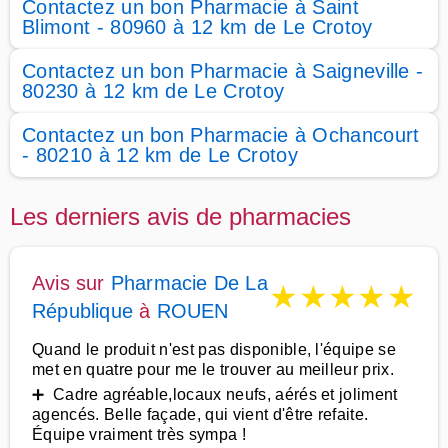
Contactez un bon Pharmacie à Saint
Blimont - 80960 à 12 km de Le Crotoy
Contactez un bon Pharmacie à Saigneville -
80230 à 12 km de Le Crotoy
Contactez un bon Pharmacie à Ochancourt
- 80210 à 12 km de Le Crotoy
Les derniers avis de pharmacies
Avis sur
Pharmacie De La
★
★
★
★
★
République
à
ROUEN
Quand le produit n'est pas disponible, l'équipe se
met en quatre pour me le trouver au meilleur prix.
➕ Cadre agréable,locaux neufs, aérés et joliment
agencés. Belle façade, qui vient d'être refaite.
Équipe vraiment très sympa !