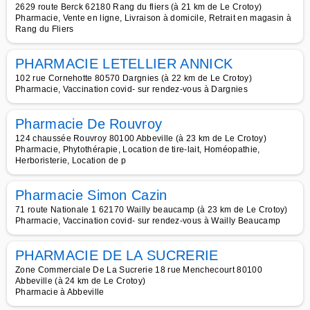
2629 route Berck 62180 Rang du fliers (à 21 km de Le Crotoy)
Pharmacie, Vente en ligne, Livraison à domicile, Retrait en magasin à
Rang du Fliers
PHARMACIE LETELLIER ANNICK
102 rue Cornehotte 80570 Dargnies (à 22 km de Le Crotoy)
Pharmacie, Vaccination covid- sur rendez-vous à Dargnies
Pharmacie De Rouvroy
124 chaussée Rouvroy 80100 Abbeville (à 23 km de Le Crotoy)
Pharmacie, Phytothérapie, Location de tire-lait, Homéopathie,
Herboristerie, Location de p
Pharmacie Simon Cazin
71 route Nationale 1 62170 Wailly beaucamp (à 23 km de Le Crotoy)
Pharmacie, Vaccination covid- sur rendez-vous à Wailly Beaucamp
PHARMACIE DE LA SUCRERIE
Zone Commerciale De La Sucrerie 18 rue Menchecourt 80100
Abbeville (à 24 km de Le Crotoy)
Pharmacie à Abbeville