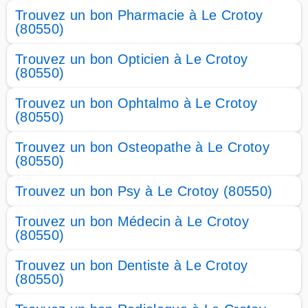
Trouvez un bon Pharmacie à Le Crotoy
(80550)
Trouvez un bon Opticien à Le Crotoy
(80550)
Trouvez un bon Ophtalmo à Le Crotoy
(80550)
Trouvez un bon Osteopathe à Le Crotoy
(80550)
Trouvez un bon Psy à Le Crotoy (80550)
Trouvez un bon Médecin à Le Crotoy
(80550)
Trouvez un bon Dentiste à Le Crotoy
(80550)