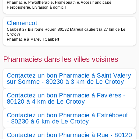
Pharmacie, Phytothérapie, Homéopathie, Accès handicapé,
Herboristerie, Livraison à domicil
Clemencot
Caubert 27 Bis route Rouen 80132 Mareuil caubert (à 27 km de Le
Crotoy)
Pharmacie à Mareuil Caubert
Pharmacies dans les villes voisines
Contactez un bon Pharmacie à Saint Valery
sur Somme - 80230 à 3 km de Le Crotoy
Contactez un bon Pharmacie à Favières -
80120 à 4 km de Le Crotoy
Contactez un bon Pharmacie à Estréboeuf
- 80230 à 6 km de Le Crotoy
Contactez un bon Pharmacie à Rue - 80120