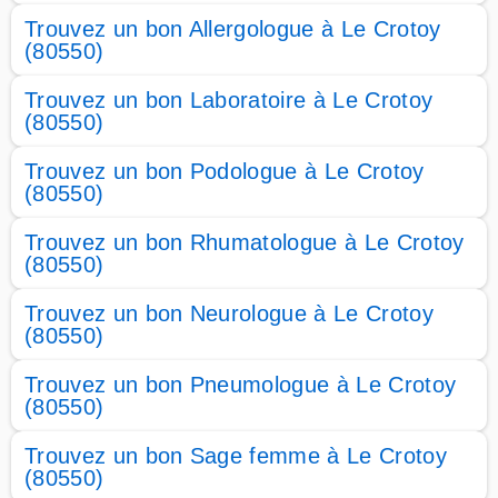
Trouvez un bon Allergologue à Le Crotoy
(80550)
Trouvez un bon Laboratoire à Le Crotoy
(80550)
Trouvez un bon Podologue à Le Crotoy
(80550)
Trouvez un bon Rhumatologue à Le Crotoy
(80550)
Trouvez un bon Neurologue à Le Crotoy
(80550)
Trouvez un bon Pneumologue à Le Crotoy
(80550)
Trouvez un bon Sage femme à Le Crotoy
(80550)