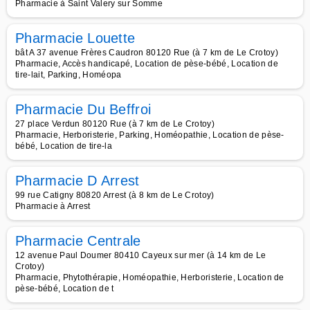
Pharmacie à Saint Valery sur Somme
Pharmacie Louette
bât A 37 avenue Frères Caudron 80120 Rue (à 7 km de Le Crotoy)
Pharmacie, Accès handicapé, Location de pèse-bébé, Location de
tire-lait, Parking, Homéopa
Pharmacie Du Beffroi
27 place Verdun 80120 Rue (à 7 km de Le Crotoy)
Pharmacie, Herboristerie, Parking, Homéopathie, Location de pèse-
bébé, Location de tire-la
Pharmacie D Arrest
99 rue Catigny 80820 Arrest (à 8 km de Le Crotoy)
Pharmacie à Arrest
Pharmacie Centrale
12 avenue Paul Doumer 80410 Cayeux sur mer (à 14 km de Le
Crotoy)
Pharmacie, Phytothérapie, Homéopathie, Herboristerie, Location de
pèse-bébé, Location de t