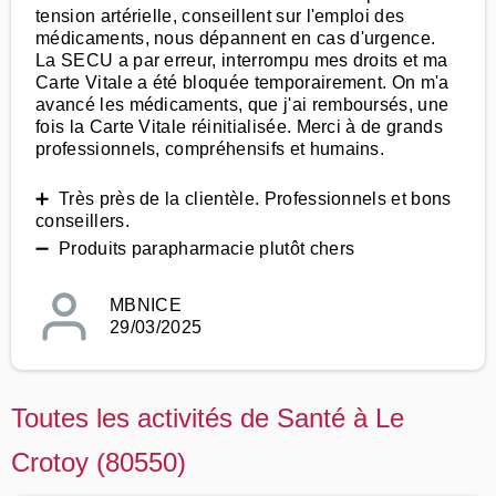
tension artérielle, conseillent sur l'emploi des
médicaments, nous dépannent en cas d'urgence.
La SECU a par erreur, interrompu mes droits et ma
Carte Vitale a été bloquée temporairement. On m'a
avancé les médicaments, que j'ai remboursés, une
fois la Carte Vitale réinitialisée. Merci à de grands
professionnels, compréhensifs et humains.
➕ Très près de la clientèle. Professionnels et bons
conseillers.
➖ Produits parapharmacie plutôt chers
MBNICE
29/03/2025
Toutes les activités de Santé à Le
Crotoy (80550)