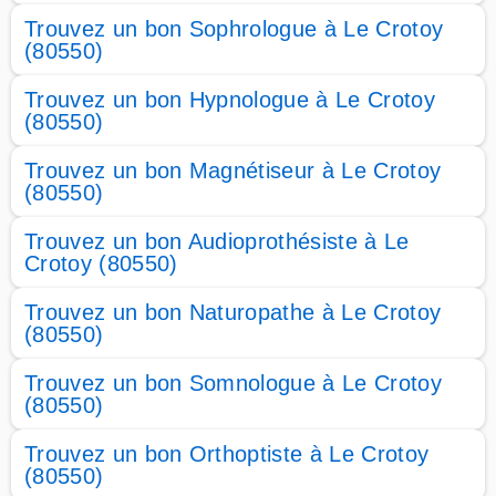
Trouvez un bon Sophrologue à Le Crotoy
(80550)
Trouvez un bon Hypnologue à Le Crotoy
(80550)
Trouvez un bon Magnétiseur à Le Crotoy
(80550)
Trouvez un bon Audioprothésiste à Le
Crotoy (80550)
Trouvez un bon Naturopathe à Le Crotoy
(80550)
Trouvez un bon Somnologue à Le Crotoy
(80550)
Trouvez un bon Orthoptiste à Le Crotoy
(80550)