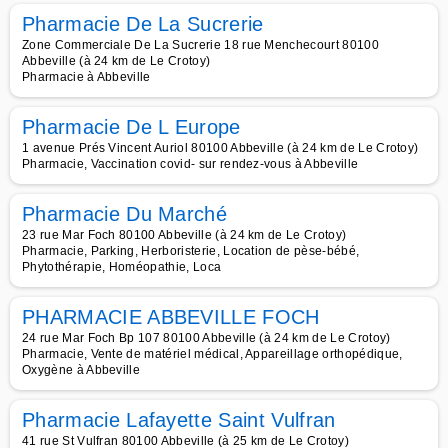
Pharmacie De La Sucrerie
Zone Commerciale De La Sucrerie 18 rue Menchecourt 80100
Abbeville (à 24 km de Le Crotoy)
Pharmacie à Abbeville
Pharmacie De L Europe
1 avenue Prés Vincent Auriol 80100 Abbeville (à 24 km de Le Crotoy)
Pharmacie, Vaccination covid- sur rendez-vous à Abbeville
Pharmacie Du Marché
23 rue Mar Foch 80100 Abbeville (à 24 km de Le Crotoy)
Pharmacie, Parking, Herboristerie, Location de pèse-bébé,
Phytothérapie, Homéopathie, Loca
PHARMACIE ABBEVILLE FOCH
24 rue Mar Foch Bp 107 80100 Abbeville (à 24 km de Le Crotoy)
Pharmacie, Vente de matériel médical, Appareillage orthopédique,
Oxygène à Abbeville
Pharmacie Lafayette Saint Vulfran
41 rue St Vulfran 80100 Abbeville (à 25 km de Le Crotoy)