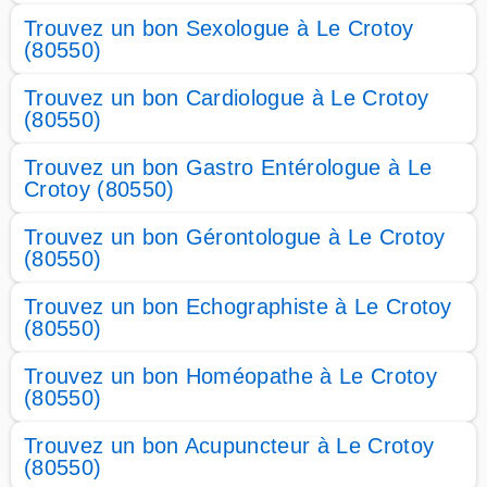
Trouvez un bon Sexologue à Le Crotoy
(80550)
Trouvez un bon Cardiologue à Le Crotoy
(80550)
Trouvez un bon Gastro Entérologue à Le
Crotoy (80550)
Trouvez un bon Gérontologue à Le Crotoy
(80550)
Trouvez un bon Echographiste à Le Crotoy
(80550)
Trouvez un bon Homéopathe à Le Crotoy
(80550)
Trouvez un bon Acupuncteur à Le Crotoy
(80550)