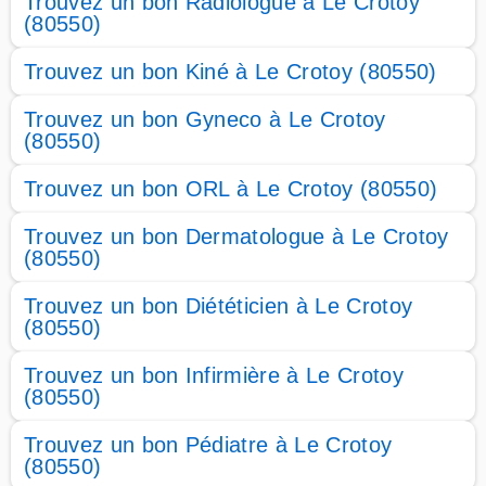
Trouvez un bon Radiologue à Le Crotoy
(80550)
Trouvez un bon Kiné à Le Crotoy (80550)
Trouvez un bon Gyneco à Le Crotoy
(80550)
Trouvez un bon ORL à Le Crotoy (80550)
Trouvez un bon Dermatologue à Le Crotoy
(80550)
Trouvez un bon Diététicien à Le Crotoy
(80550)
Trouvez un bon Infirmière à Le Crotoy
(80550)
Trouvez un bon Pédiatre à Le Crotoy
(80550)