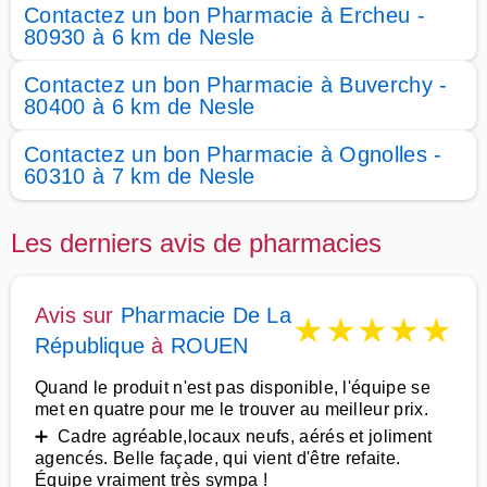
Contactez un bon Pharmacie à Ercheu -
80930 à 6 km de Nesle
Contactez un bon Pharmacie à Buverchy -
80400 à 6 km de Nesle
Contactez un bon Pharmacie à Ognolles -
60310 à 7 km de Nesle
Les derniers avis de pharmacies
Avis sur
Pharmacie De La
★
★
★
★
★
République
à
ROUEN
Quand le produit n'est pas disponible, l'équipe se
met en quatre pour me le trouver au meilleur prix.
➕ Cadre agréable,locaux neufs, aérés et joliment
agencés. Belle façade, qui vient d'être refaite.
Équipe vraiment très sympa !