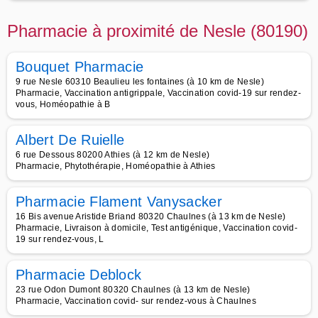
Pharmacie à proximité de Nesle (80190)
Bouquet Pharmacie
9 rue Nesle 60310 Beaulieu les fontaines (à 10 km de Nesle)
Pharmacie, Vaccination antigrippale, Vaccination covid-19 sur rendez-
vous, Homéopathie à B
Albert De Ruielle
6 rue Dessous 80200 Athies (à 12 km de Nesle)
Pharmacie, Phytothérapie, Homéopathie à Athies
Pharmacie Flament Vanysacker
16 Bis avenue Aristide Briand 80320 Chaulnes (à 13 km de Nesle)
Pharmacie, Livraison à domicile, Test antigénique, Vaccination covid-
19 sur rendez-vous, L
Pharmacie Deblock
23 rue Odon Dumont 80320 Chaulnes (à 13 km de Nesle)
Pharmacie, Vaccination covid- sur rendez-vous à Chaulnes