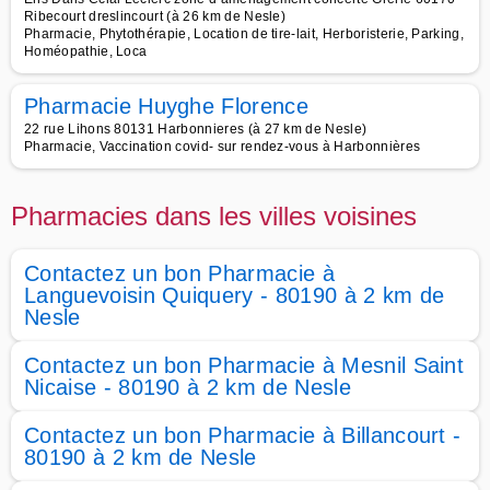
Ribecourt dreslincourt (à 26 km de Nesle)
Pharmacie, Phytothérapie, Location de tire-lait, Herboristerie, Parking,
Homéopathie, Loca
Pharmacie Huyghe Florence
22 rue Lihons 80131 Harbonnieres (à 27 km de Nesle)
Pharmacie, Vaccination covid- sur rendez-vous à Harbonnières
Pharmacies dans les villes voisines
Contactez un bon Pharmacie à
Languevoisin Quiquery - 80190 à 2 km de
Nesle
Contactez un bon Pharmacie à Mesnil Saint
Nicaise - 80190 à 2 km de Nesle
Contactez un bon Pharmacie à Billancourt -
80190 à 2 km de Nesle