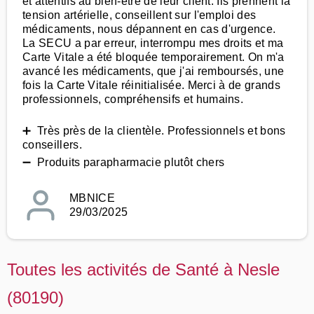
et attentifs au bien-être de leur client. Ils prennent la
tension artérielle, conseillent sur l'emploi des
médicaments, nous dépannent en cas d'urgence.
La SECU a par erreur, interrompu mes droits et ma
Carte Vitale a été bloquée temporairement. On m'a
avancé les médicaments, que j'ai remboursés, une
fois la Carte Vitale réinitialisée. Merci à de grands
professionnels, compréhensifs et humains.
➕ Très près de la clientèle. Professionnels et bons
conseillers.
➖ Produits parapharmacie plutôt chers
MBNICE
29/03/2025
Toutes les activités de Santé à Nesle
(80190)