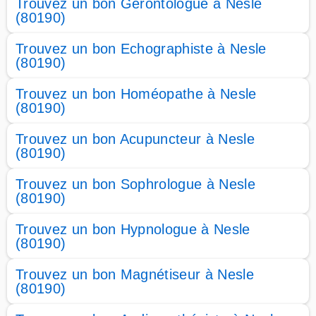
Trouvez un bon Gérontologue à Nesle
(80190)
Trouvez un bon Echographiste à Nesle
(80190)
Trouvez un bon Homéopathe à Nesle
(80190)
Trouvez un bon Acupuncteur à Nesle
(80190)
Trouvez un bon Sophrologue à Nesle
(80190)
Trouvez un bon Hypnologue à Nesle
(80190)
Trouvez un bon Magnétiseur à Nesle
(80190)