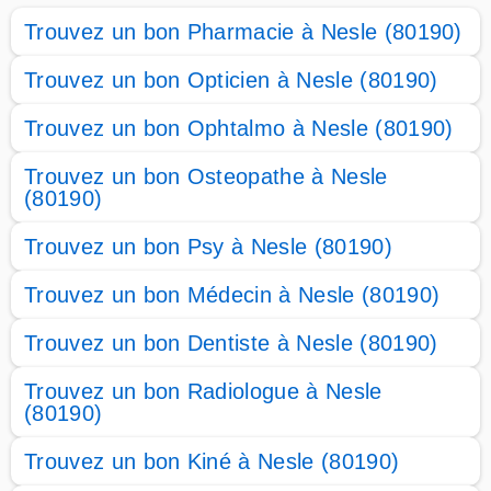
Trouvez un bon Pharmacie à Nesle (80190)
Trouvez un bon Opticien à Nesle (80190)
Trouvez un bon Ophtalmo à Nesle (80190)
Trouvez un bon Osteopathe à Nesle
(80190)
Trouvez un bon Psy à Nesle (80190)
Trouvez un bon Médecin à Nesle (80190)
Trouvez un bon Dentiste à Nesle (80190)
Trouvez un bon Radiologue à Nesle
(80190)
Trouvez un bon Kiné à Nesle (80190)