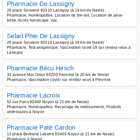
Pharmacie De Lassigny
20 place Souvenir 60310 Lassigny (à 19 km de Nesle)
Pharmacie, Homéopathie, Location de tire-lait, Location de pèse-
bébé, Accès handicapé, Vac
Selarl Phie De Lassigny
20 place Souvenir 60310 Lassigny (à 19 km de Nesle)
Pharmacie, Test antigénique, Vaccination covid-19 sur rendez-vous à
Lassigny
Pharmacie Bécu Hirsch
33 avenue Mac Orlan 80200 Peronne (à 20 km de Nesle)
Pharmacie, Vaccination covid- sur rendez-vous à Péronne
Pharmacie Lacroix
52 rue Paris 60400 Noyon (à 21 km de Nesle)
Pharmacie, Homéopathie, Recyclage de médicaments, Produits
vétérinaires à Noyon
Pharmacie Paté Cardon
13 place Bertrand Labarre 60400 Noyon (à 21 km de Nesle)
Pharmacie à Noyon