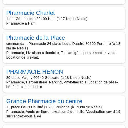
Pharmacie Charlet
1 rue Gén Leclerc 80400 Ham (à 17 km de Nesle)
Pharmacie à Ham
Pharmacie de la Place
commandant Pharmacie 24 place Louis Daudré 80200 Peronne (à 18
km de Nesle)
Pharmacie, Livraison à domicile, Test antigénique sur rendez-vous,
Location de tire-lait,
PHARMACIE HENON
80 place Magny 60640 Guiscard (à 18 km de Nesle)
Pharmacie, Herboristerie, Parking, Phytothérapie, Location de pèse-
bébé, Location de tire-
Grande Pharmacie du centre
11 place Louis Daudré 80200 Peronne (à 19 km de Nesle)
Pharmacie, Vente en ligne, Livraison à domicile, Vaccination covid-19
sur rendez-vous à Pé