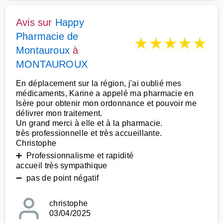
Avis sur
Happy
Pharmacie de
★
★
★
★
★
Montauroux
à
MONTAUROUX
En déplacement sur la région, j'ai oublié mes
médicaments, Karine a appelé ma pharmacie en
Isère pour obtenir mon ordonnance et pouvoir me
délivrer mon traitement.
Un grand merci à elle et à la pharmacie.
très professionnelle et très accueillante.
Christophe
➕ Professionnalisme et rapidité
accueil très sympathique
➖ pas de point négatif
christophe
03/04/2025