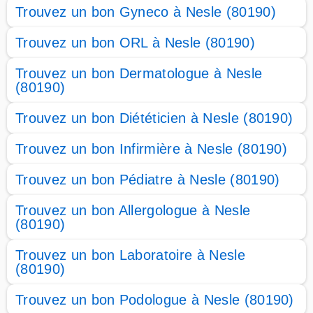
Trouvez un bon Gyneco à Nesle (80190)
Trouvez un bon ORL à Nesle (80190)
Trouvez un bon Dermatologue à Nesle
(80190)
Trouvez un bon Diététicien à Nesle (80190)
Trouvez un bon Infirmière à Nesle (80190)
Trouvez un bon Pédiatre à Nesle (80190)
Trouvez un bon Allergologue à Nesle
(80190)
Trouvez un bon Laboratoire à Nesle
(80190)
Trouvez un bon Podologue à Nesle (80190)