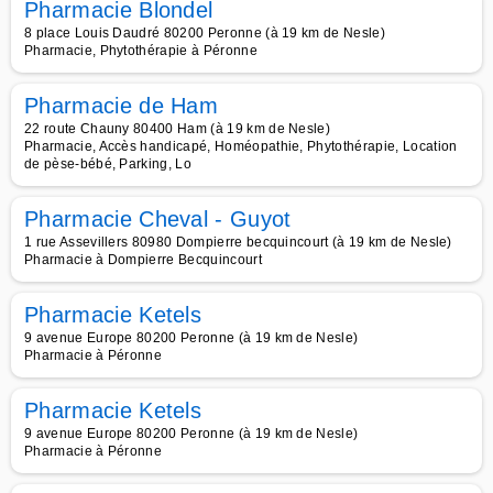
Pharmacie Blondel
8 place Louis Daudré 80200 Peronne (à 19 km de Nesle)
Pharmacie, Phytothérapie à Péronne
Pharmacie de Ham
22 route Chauny 80400 Ham (à 19 km de Nesle)
Pharmacie, Accès handicapé, Homéopathie, Phytothérapie, Location
de pèse-bébé, Parking, Lo
Pharmacie Cheval - Guyot
1 rue Assevillers 80980 Dompierre becquincourt (à 19 km de Nesle)
Pharmacie à Dompierre Becquincourt
Pharmacie Ketels
9 avenue Europe 80200 Peronne (à 19 km de Nesle)
Pharmacie à Péronne
Pharmacie Ketels
9 avenue Europe 80200 Peronne (à 19 km de Nesle)
Pharmacie à Péronne