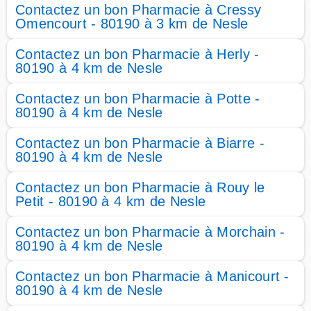
Contactez un bon Pharmacie à Cressy
Omencourt - 80190 à 3 km de Nesle
Contactez un bon Pharmacie à Herly -
80190 à 4 km de Nesle
Contactez un bon Pharmacie à Potte -
80190 à 4 km de Nesle
Contactez un bon Pharmacie à Biarre -
80190 à 4 km de Nesle
Contactez un bon Pharmacie à Rouy le
Petit - 80190 à 4 km de Nesle
Contactez un bon Pharmacie à Morchain -
80190 à 4 km de Nesle
Contactez un bon Pharmacie à Manicourt -
80190 à 4 km de Nesle