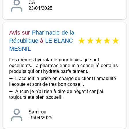
CA
23/04/2025
Avis sur
Pharmacie de la
★
★
★
★
★
République
à
LE BLANC
MESNIL
Les crêmes hydratante pour le visage sont
excellents. La pharmacienne m'a conseillé certains
produits qui ont hydraté parfaitement.
➕ L accueil la prise en charge du client l'amabilité
l'écoute et sont de très bon conseil.
➖ Aucun je n'ai rien à dire de négatif car j'ai
toujours été bien accueilli
Samirou
19/04/2025