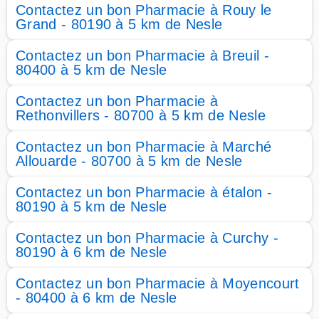
Contactez un bon Pharmacie à Rouy le
Grand - 80190 à 5 km de Nesle
Contactez un bon Pharmacie à Breuil -
80400 à 5 km de Nesle
Contactez un bon Pharmacie à
Rethonvillers - 80700 à 5 km de Nesle
Contactez un bon Pharmacie à Marché
Allouarde - 80700 à 5 km de Nesle
Contactez un bon Pharmacie à étalon -
80190 à 5 km de Nesle
Contactez un bon Pharmacie à Curchy -
80190 à 6 km de Nesle
Contactez un bon Pharmacie à Moyencourt
- 80400 à 6 km de Nesle