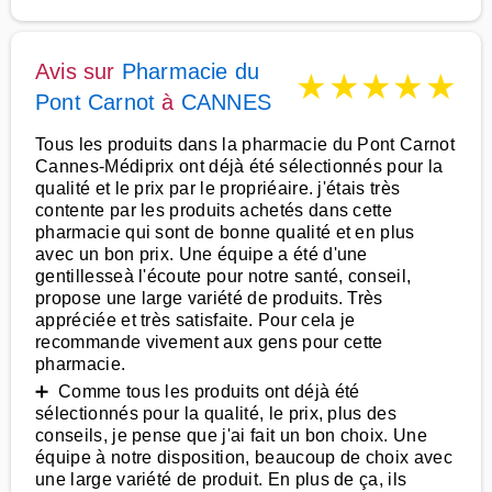
Avis sur
Pharmacie du
★
★
★
★
★
Pont Carnot
à
CANNES
Tous les produits dans la pharmacie du Pont Carnot
Cannes-Médiprix ont déjà été sélectionnés pour la
qualité et le prix par le propriéaire. j'étais très
contente par les produits achetés dans cette
pharmacie qui sont de bonne qualité et en plus
avec un bon prix. Une équipe a été d'une
gentillesseà l'écoute pour notre santé, conseil,
propose une large variété de produits. Très
appréciée et très satisfaite. Pour cela je
recommande vivement aux gens pour cette
pharmacie.
➕ Comme tous les produits ont déjà été
sélectionnés pour la qualité, le prix, plus des
conseils, je pense que j'ai fait un bon choix. Une
équipe à notre disposition, beaucoup de choix avec
une large variété de produit. En plus de ça, ils