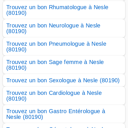
Trouvez un bon Rhumatologue à Nesle
(80190)
Trouvez un bon Neurologue à Nesle
(80190)
Trouvez un bon Pneumologue à Nesle
(80190)
Trouvez un bon Sage femme à Nesle
(80190)
Trouvez un bon Sexologue à Nesle (80190)
Trouvez un bon Cardiologue à Nesle
(80190)
Trouvez un bon Gastro Entérologue à
Nesle (80190)