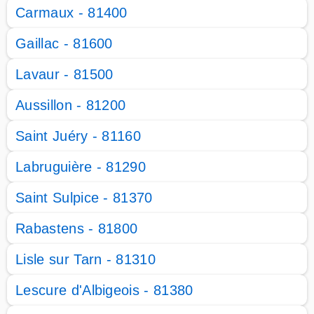
Carmaux - 81400
Gaillac - 81600
Lavaur - 81500
Aussillon - 81200
Saint Juéry - 81160
Labruguière - 81290
Saint Sulpice - 81370
Rabastens - 81800
Lisle sur Tarn - 81310
Lescure d'Albigeois - 81380