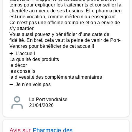
temps pour expliquer les traitements et conseiller la
clientèle au mieux de ses besoins. Être pharmacien
est une vocation, comme médecin ou enseignant.
Ce n’est pas une officine ordinaire et on a envie de
s’y attarder.
Vous aussi pouvez y bénéficier d’une carte de
fidélité. En bref, cela vaut la peine de venir de Port-
Vendres pour bénéficier de cet accueil!
➕ L'accueil
La qualité des produits
le décor
les conseils
la diveesité des compléments alimentaires
➖ Je n'en vois pas
La Port vendraise
21/04/2026
Avis sur
Pharmacie des