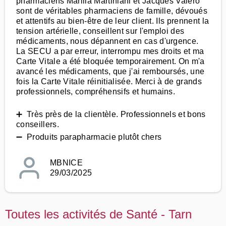
pharmaciens Marilla Martiniani et Jacques Valero
sont de véritables pharmaciens de famille, dévoués
et attentifs au bien-être de leur client. Ils prennent la
tension artérielle, conseillent sur l'emploi des
médicaments, nous dépannent en cas d'urgence.
La SECU a par erreur, interrompu mes droits et ma
Carte Vitale a été bloquée temporairement. On m'a
avancé les médicaments, que j'ai remboursés, une
fois la Carte Vitale réinitialisée. Merci à de grands
professionnels, compréhensifs et humains.
➕ Très près de la clientèle. Professionnels et bons
conseillers.
➖ Produits parapharmacie plutôt chers
MBNICE
29/03/2025
Toutes les activités de Santé - Tarn