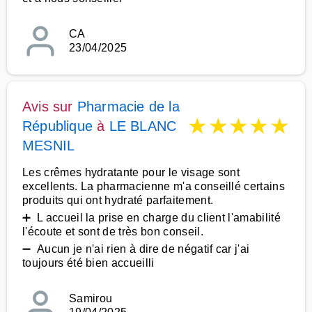
CA
23/04/2025
Avis sur
Pharmacie de la
★
★
★
★
★
République
à
LE BLANC
MESNIL
Les crêmes hydratante pour le visage sont
excellents. La pharmacienne m'a conseillé certains
produits qui ont hydraté parfaitement.
➕ L accueil la prise en charge du client l'amabilité
l'écoute et sont de très bon conseil.
➖ Aucun je n'ai rien à dire de négatif car j'ai
toujours été bien accueilli
Samirou