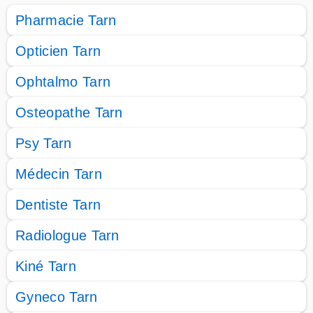
Pharmacie Tarn
Opticien Tarn
Ophtalmo Tarn
Osteopathe Tarn
Psy Tarn
Médecin Tarn
Dentiste Tarn
Radiologue Tarn
Kiné Tarn
Gyneco Tarn