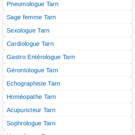
Pneumologue Tarn
Sage femme Tarn
Sexologue Tarn
Cardiologue Tarn
Gastro Entérologue Tarn
Gérontologue Tarn
Echographiste Tarn
Homéopathe Tarn
Acupuncteur Tarn
Sophrologue Tarn