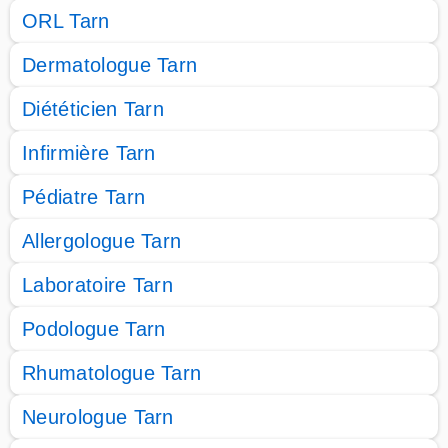
ORL Tarn
Dermatologue Tarn
Diététicien Tarn
Infirmière Tarn
Pédiatre Tarn
Allergologue Tarn
Laboratoire Tarn
Podologue Tarn
Rhumatologue Tarn
Neurologue Tarn