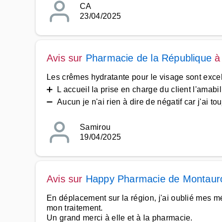
CA
23/04/2025
Avis sur
Pharmacie de la République
Les crêmes hydratante pour le visage sont excel
➕ L accueil la prise en charge du client l'amabili
➖ Aucun je n'ai rien à dire de négatif car j'ai tou
Samirou
19/04/2025
Avis sur
Happy Pharmacie de Montaur
En déplacement sur la région, j'ai oublié mes 
mon traitement.
Un grand merci à elle et à la pharmacie.