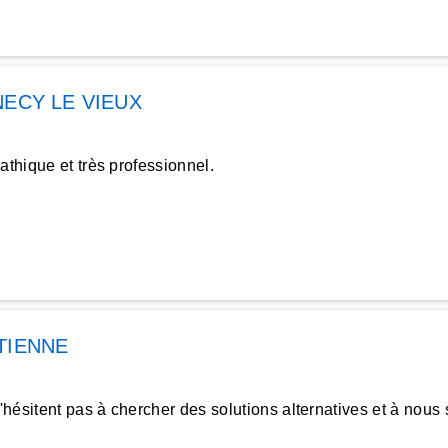
ECY LE VIEUX
athique et très professionnel.
TIENNE
ésitent pas à chercher des solutions alternatives et à nous 