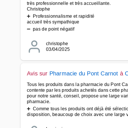
très professionnelle et très accueillante.
Christophe
➕ Professionnalisme et rapidité
accueil très sympathique
➖ pas de point négatif
christophe
03/04/2025
Avis sur
Pharmacie du Pont Carnot
à
Tous les produits dans la pharmacie du Pont Carno
contente par les produits achetés dans cette ph
pour notre santé, conseil, propose une large var
pharmacie.
➕ Comme tous les produits ont déjà été sélection
disposition, beaucoup de choix avec une large var