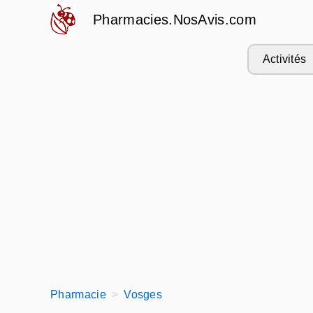
Pharmacies.NosAvis.com
Activités
Pharmacie
Vosges