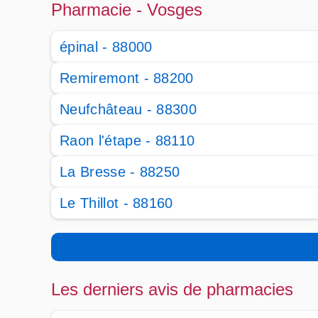
Pharmacie - Vosges
épinal - 88000
Remiremont - 88200
Neufchâteau - 88300
Raon l'étape - 88110
La Bresse - 88250
Le Thillot - 88160
Les derniers avis de pharmacies