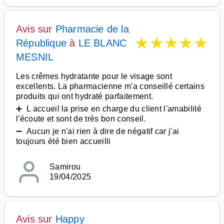
Avis sur
Pharmacie de la
★
★
★
★
★
République
à
LE BLANC
MESNIL
Les crêmes hydratante pour le visage sont
excellents. La pharmacienne m'a conseillé certains
produits qui ont hydraté parfaitement.
➕ L accueil la prise en charge du client l'amabilité
l'écoute et sont de très bon conseil.
➖ Aucun je n'ai rien à dire de négatif car j'ai
toujours été bien accueilli
Samirou
19/04/2025
Avis sur
Happy