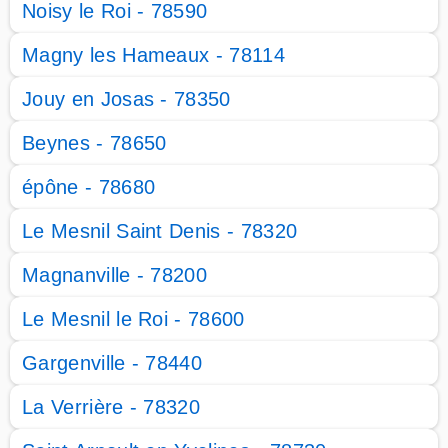
Noisy le Roi - 78590
Magny les Hameaux - 78114
Jouy en Josas - 78350
Beynes - 78650
épône - 78680
Le Mesnil Saint Denis - 78320
Magnanville - 78200
Le Mesnil le Roi - 78600
Gargenville - 78440
La Verrière - 78320