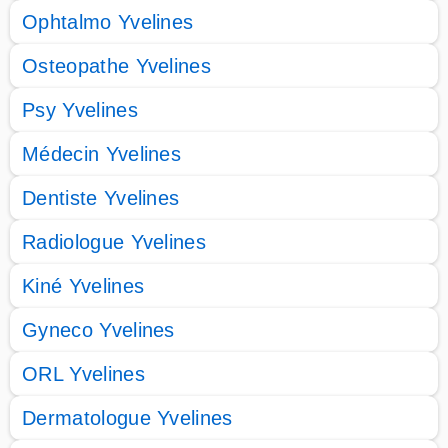
Ophtalmo Yvelines
Osteopathe Yvelines
Psy Yvelines
Médecin Yvelines
Dentiste Yvelines
Radiologue Yvelines
Kiné Yvelines
Gyneco Yvelines
ORL Yvelines
Dermatologue Yvelines