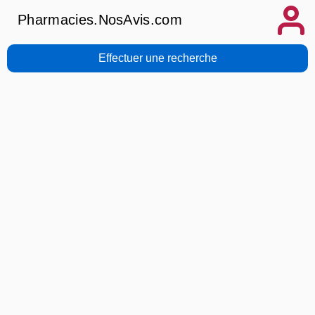
Pharmacies.NosAvis.com
Effectuer une recherche