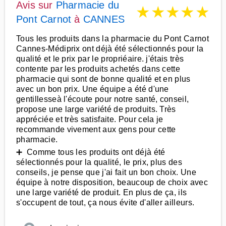
Avis sur
Pharmacie du
★
★
★
★
★
Pont Carnot
à
CANNES
Tous les produits dans la pharmacie du Pont Carnot
Cannes-Médiprix ont déjà été sélectionnés pour la
qualité et le prix par le propriéaire. j'étais très
contente par les produits achetés dans cette
pharmacie qui sont de bonne qualité et en plus
avec un bon prix. Une équipe a été d'une
gentillesseà l'écoute pour notre santé, conseil,
propose une large variété de produits. Très
appréciée et très satisfaite. Pour cela je
recommande vivement aux gens pour cette
pharmacie.
➕ Comme tous les produits ont déjà été
sélectionnés pour la qualité, le prix, plus des
conseils, je pense que j'ai fait un bon choix. Une
équipe à notre disposition, beaucoup de choix avec
une large variété de produit. En plus de ça, ils
s'occupent de tout, ça nous évite d'aller ailleurs.