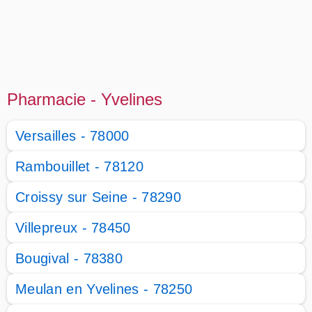
Pharmacie - Yvelines
Versailles - 78000
Rambouillet - 78120
Croissy sur Seine - 78290
Villepreux - 78450
Bougival - 78380
Meulan en Yvelines - 78250