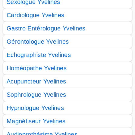
Sexologue Yvelines
Cardiologue Yvelines
Gastro Entérologue Yvelines
Gérontologue Yvelines
Echographiste Yvelines
Homéopathe Yvelines
Acupuncteur Yvelines
Sophrologue Yvelines
Hypnologue Yvelines
Magnétiseur Yvelines
Audioprothésiste Yvelines