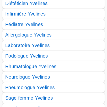
Diététicien Yvelines
Infirmière Yvelines
Pédiatre Yvelines
Allergologue Yvelines
Laboratoire Yvelines
Podologue Yvelines
Rhumatologue Yvelines
Neurologue Yvelines
Pneumologue Yvelines
Sage femme Yvelines