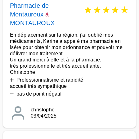
Pharmacie de
★
★
★
★
★
Montauroux
à
MONTAUROUX
En déplacement sur la région, j'ai oublié mes
médicaments, Karine a appelé ma pharmacie en
Isère pour obtenir mon ordonnance et pouvoir me
délivrer mon traitement.
Un grand merci à elle et à la pharmacie.
très professionnelle et très accueillante.
Christophe
➕ Professionnalisme et rapidité
accueil très sympathique
➖ pas de point négatif
christophe
03/04/2025