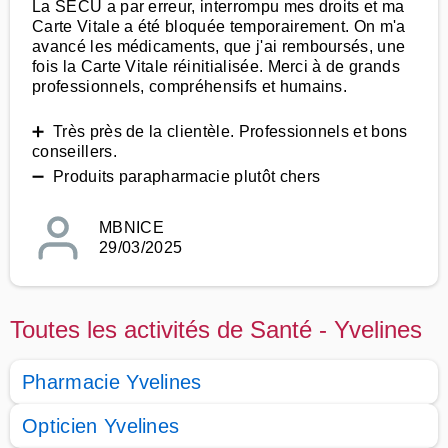
La SECU a par erreur, interrompu mes droits et ma
Carte Vitale a été bloquée temporairement. On m'a
avancé les médicaments, que j'ai remboursés, une
fois la Carte Vitale réinitialisée. Merci à de grands
professionnels, compréhensifs et humains.
➕ Très près de la clientèle. Professionnels et bons
conseillers.
➖ Produits parapharmacie plutôt chers
MBNICE
29/03/2025
Toutes les activités de Santé - Yvelines
Pharmacie Yvelines
Opticien Yvelines