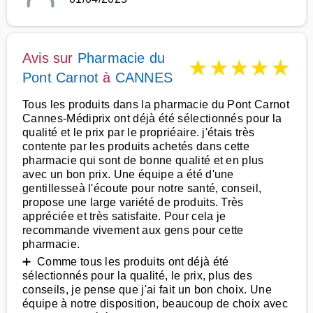
Avis sur
Pharmacie du
★
★
★
★
★
Pont Carnot
à
CANNES
Tous les produits dans la pharmacie du Pont Carnot
Cannes-Médiprix ont déjà été sélectionnés pour la
qualité et le prix par le propriéaire. j'étais très
contente par les produits achetés dans cette
pharmacie qui sont de bonne qualité et en plus
avec un bon prix. Une équipe a été d'une
gentillesseà l'écoute pour notre santé, conseil,
propose une large variété de produits. Très
appréciée et très satisfaite. Pour cela je
recommande vivement aux gens pour cette
pharmacie.
➕ Comme tous les produits ont déjà été
sélectionnés pour la qualité, le prix, plus des
conseils, je pense que j'ai fait un bon choix. Une
équipe à notre disposition, beaucoup de choix avec