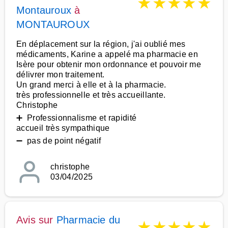
★
★
★
★
★
Montauroux
à
MONTAUROUX
En déplacement sur la région, j'ai oublié mes
médicaments, Karine a appelé ma pharmacie en
Isère pour obtenir mon ordonnance et pouvoir me
délivrer mon traitement.
Un grand merci à elle et à la pharmacie.
très professionnelle et très accueillante.
Christophe
➕ Professionnalisme et rapidité
accueil très sympathique
➖ pas de point négatif
christophe
03/04/2025
Avis sur
Pharmacie du
★
★
★
★
★