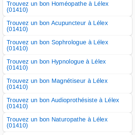
Trouvez un bon Homéopathe à Lélex
(01410)
Trouvez un bon Acupuncteur à Lélex
(01410)
Trouvez un bon Sophrologue à Lélex
(01410)
Trouvez un bon Hypnologue à Lélex
(01410)
Trouvez un bon Magnétiseur à Lélex
(01410)
Trouvez un bon Audioprothésiste à Lélex
(01410)
Trouvez un bon Naturopathe à Lélex
(01410)