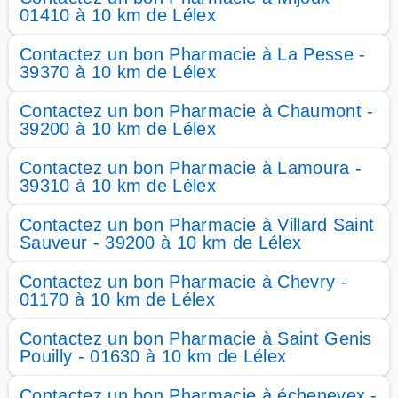
01410 à 10 km de Lélex
Contactez un bon Pharmacie à La Pesse -
39370 à 10 km de Lélex
Contactez un bon Pharmacie à Chaumont -
39200 à 10 km de Lélex
Contactez un bon Pharmacie à Lamoura -
39310 à 10 km de Lélex
Contactez un bon Pharmacie à Villard Saint
Sauveur - 39200 à 10 km de Lélex
Contactez un bon Pharmacie à Chevry -
01170 à 10 km de Lélex
Contactez un bon Pharmacie à Saint Genis
Pouilly - 01630 à 10 km de Lélex
Contactez un bon Pharmacie à échenevex -