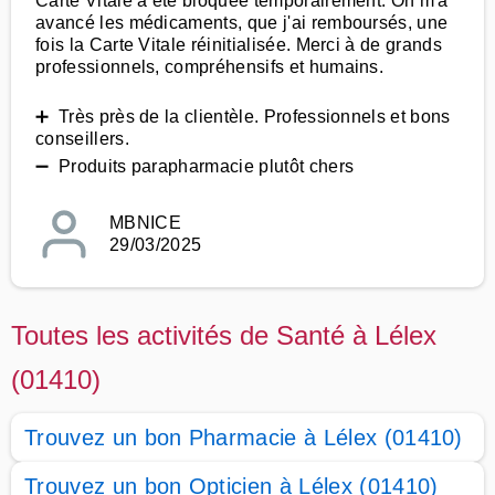
Carte Vitale a été bloquée temporairement. On m'a
avancé les médicaments, que j'ai remboursés, une
fois la Carte Vitale réinitialisée. Merci à de grands
professionnels, compréhensifs et humains.
➕ Très près de la clientèle. Professionnels et bons
conseillers.
➖ Produits parapharmacie plutôt chers
MBNICE
29/03/2025
Toutes les activités de Santé à Lélex
(01410)
Trouvez un bon Pharmacie à Lélex (01410)
Trouvez un bon Opticien à Lélex (01410)