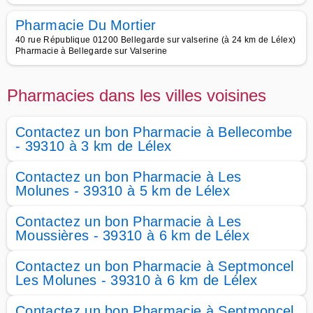
Pharmacie Du Mortier
40 rue République 01200 Bellegarde sur valserine (à 24 km de Lélex)
Pharmacie à Bellegarde sur Valserine
Pharmacies dans les villes voisines
Contactez un bon Pharmacie à Bellecombe
- 39310 à 3 km de Lélex
Contactez un bon Pharmacie à Les
Molunes - 39310 à 5 km de Lélex
Contactez un bon Pharmacie à Les
Moussières - 39310 à 6 km de Lélex
Contactez un bon Pharmacie à Septmoncel
Les Molunes - 39310 à 6 km de Lélex
Contactez un bon Pharmacie à Septmoncel