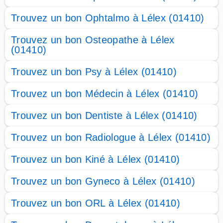
Trouvez un bon Ophtalmo à Lélex (01410)
Trouvez un bon Osteopathe à Lélex
(01410)
Trouvez un bon Psy à Lélex (01410)
Trouvez un bon Médecin à Lélex (01410)
Trouvez un bon Dentiste à Lélex (01410)
Trouvez un bon Radiologue à Lélex (01410)
Trouvez un bon Kiné à Lélex (01410)
Trouvez un bon Gyneco à Lélex (01410)
Trouvez un bon ORL à Lélex (01410)