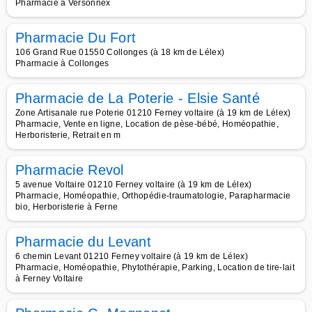
Pharmacie à Versonnex
Pharmacie Du Fort
106 Grand Rue 01550 Collonges (à 18 km de Lélex)
Pharmacie à Collonges
Pharmacie de La Poterie - Elsie Santé
Zone Artisanale rue Poterie 01210 Ferney voltaire (à 19 km de Lélex)
Pharmacie, Vente en ligne, Location de pèse-bébé, Homéopathie,
Herboristerie, Retrait en m
Pharmacie Revol
5 avenue Voltaire 01210 Ferney voltaire (à 19 km de Lélex)
Pharmacie, Homéopathie, Orthopédie-traumatologie, Parapharmacie
bio, Herboristerie à Ferne
Pharmacie du Levant
6 chemin Levant 01210 Ferney voltaire (à 19 km de Lélex)
Pharmacie, Homéopathie, Phytothérapie, Parking, Location de tire-lait
à Ferney Voltaire