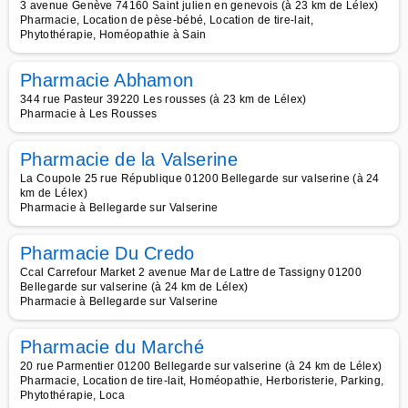
3 avenue Genève 74160 Saint julien en genevois (à 23 km de Lélex)
Pharmacie, Location de pèse-bébé, Location de tire-lait,
Phytothérapie, Homéopathie à Sain
Pharmacie Abhamon
344 rue Pasteur 39220 Les rousses (à 23 km de Lélex)
Pharmacie à Les Rousses
Pharmacie de la Valserine
La Coupole 25 rue République 01200 Bellegarde sur valserine (à 24
km de Lélex)
Pharmacie à Bellegarde sur Valserine
Pharmacie Du Credo
Ccal Carrefour Market 2 avenue Mar de Lattre de Tassigny 01200
Bellegarde sur valserine (à 24 km de Lélex)
Pharmacie à Bellegarde sur Valserine
Pharmacie du Marché
20 rue Parmentier 01200 Bellegarde sur valserine (à 24 km de Lélex)
Pharmacie, Location de tire-lait, Homéopathie, Herboristerie, Parking,
Phytothérapie, Loca