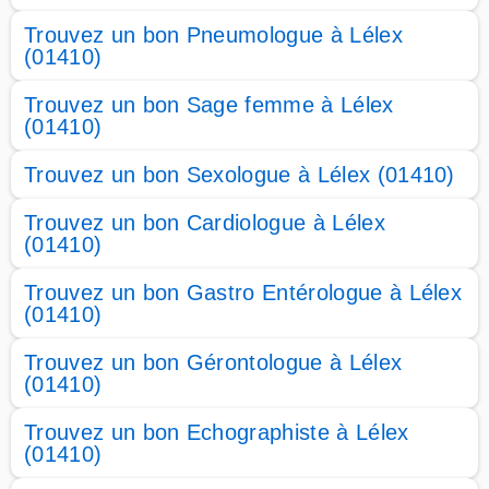
Trouvez un bon Pneumologue à Lélex
(01410)
Trouvez un bon Sage femme à Lélex
(01410)
Trouvez un bon Sexologue à Lélex (01410)
Trouvez un bon Cardiologue à Lélex
(01410)
Trouvez un bon Gastro Entérologue à Lélex
(01410)
Trouvez un bon Gérontologue à Lélex
(01410)
Trouvez un bon Echographiste à Lélex
(01410)