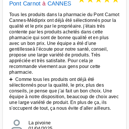
Pont Carnot
à
CANNES
Tous les produits dans la pharmacie du Pont Carnot
Cannes-Médiprix ont déjà été sélectionnés pour la
qualité et le prix par le propriéaire. j'étais très
contente par les produits achetés dans cette
pharmacie qui sont de bonne qualité et en plus
avec un bon prix. Une équipe a été d'une
gentillesseà l'écoute pour notre santé, conseil,
propose une large variété de produits. Très
appréciée et très satisfaite. Pour cela je
recommande vivement aux gens pour cette
pharmacie.
➕ Comme tous les produits ont déjà été
sélectionnés pour la qualité, le prix, plus des
conseils, je pense que j'ai fait un bon choix. Une
équipe à notre disposition, beaucoup de choix avec
une large variété de produit. En plus de ça, ils
s'occupent de tout, ça nous évite d'aller ailleurs.
La pivoine
01/04/2025