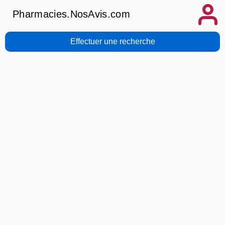
Pharmacies.NosAvis.com
Effectuer une recherche