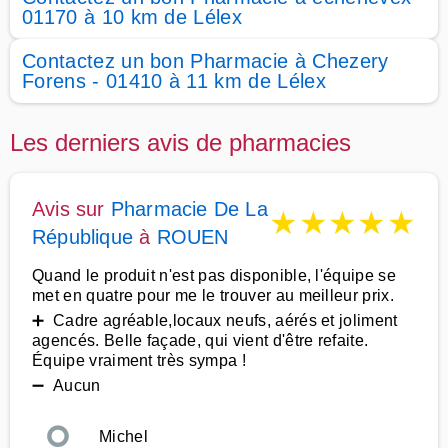
01170 à 10 km de Lélex
Contactez un bon Pharmacie à Chezery
Forens - 01410 à 11 km de Lélex
Les derniers avis de pharmacies
Avis sur
Pharmacie De La
★
★
★
★
★
République
à
ROUEN
Quand le produit n'est pas disponible, l'équipe se
met en quatre pour me le trouver au meilleur prix.
➕ Cadre agréable,locaux neufs, aérés et joliment
agencés. Belle façade, qui vient d'être refaite.
Équipe vraiment très sympa !
➖ Aucun
Michel