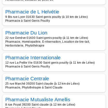
Pharmacie de L Helvétie
9 Bis rue Lyon 01630 Saint genis pouilly (à 10 km de Lélex)
Pharmacie à Saint Genis Pouilly
Pharmacie Du Lion
22 rue Genève 01630 Saint genis pouilly (à 11 km de Lélex)
Pharmacie, Homéopathie, E-réservation, Location de tire-lait,
Herboristerie, Phytothérapie
Pharmacie Internationale
12 rue La Petite Vie 01630 Saint genis pouilly (à 11 km de Lélex)
Pharmacie à Saint Genis Pouilly
Pharmacie Centrale
25 rue Marché 39200 Saint claude (à 12 km de Lélex)
Pharmacie, Phytothérapie à Saint Claude
Pharmacie Mutualiste Amellis
8 rue Poyat 39200 Saint claude (à 12 km de Lélex)