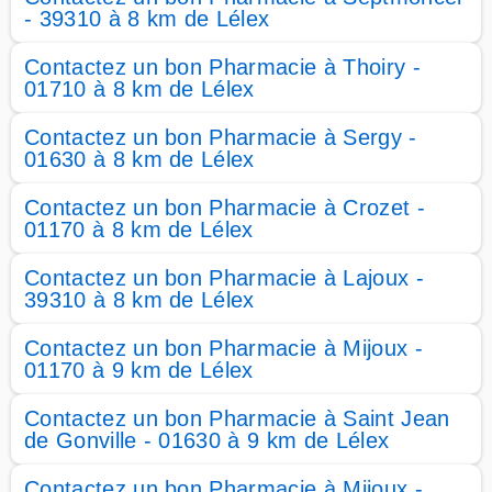
- 39310 à 8 km de Lélex
Contactez un bon Pharmacie à Thoiry -
01710 à 8 km de Lélex
Contactez un bon Pharmacie à Sergy -
01630 à 8 km de Lélex
Contactez un bon Pharmacie à Crozet -
01170 à 8 km de Lélex
Contactez un bon Pharmacie à Lajoux -
39310 à 8 km de Lélex
Contactez un bon Pharmacie à Mijoux -
01170 à 9 km de Lélex
Contactez un bon Pharmacie à Saint Jean
de Gonville - 01630 à 9 km de Lélex
Contactez un bon Pharmacie à Mijoux -