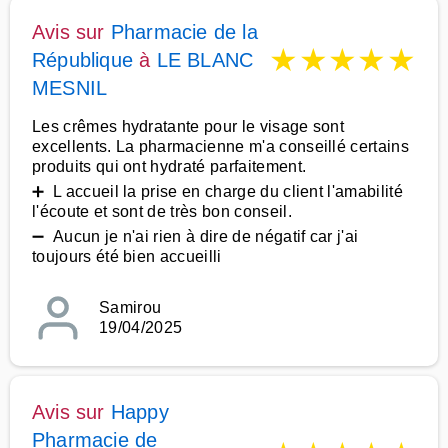
Avis sur
Pharmacie de la
★
★
★
★
★
République
à
LE BLANC
MESNIL
Les crêmes hydratante pour le visage sont
excellents. La pharmacienne m'a conseillé certains
produits qui ont hydraté parfaitement.
➕ L accueil la prise en charge du client l'amabilité
l'écoute et sont de très bon conseil.
➖ Aucun je n'ai rien à dire de négatif car j'ai
toujours été bien accueilli
Samirou
19/04/2025
Avis sur
Happy
Pharmacie de