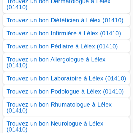
Trouvez un bon Dermatologue à Lélex
(01410)
Trouvez un bon Diététicien à Lélex (01410)
Trouvez un bon Infirmière à Lélex (01410)
Trouvez un bon Pédiatre à Lélex (01410)
Trouvez un bon Allergologue à Lélex
(01410)
Trouvez un bon Laboratoire à Lélex (01410)
Trouvez un bon Podologue à Lélex (01410)
Trouvez un bon Rhumatologue à Lélex
(01410)
Trouvez un bon Neurologue à Lélex
(01410)