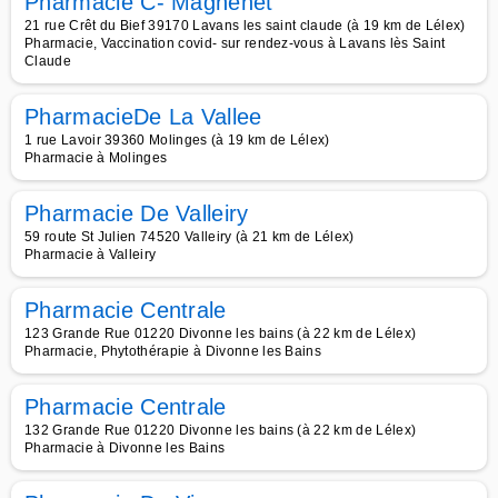
Pharmacie C- Magnenet
21 rue Crêt du Bief 39170 Lavans les saint claude (à 19 km de Lélex)
Pharmacie, Vaccination covid- sur rendez-vous à Lavans lès Saint
Claude
PharmacieDe La Vallee
1 rue Lavoir 39360 Molinges (à 19 km de Lélex)
Pharmacie à Molinges
Pharmacie De Valleiry
59 route St Julien 74520 Valleiry (à 21 km de Lélex)
Pharmacie à Valleiry
Pharmacie Centrale
123 Grande Rue 01220 Divonne les bains (à 22 km de Lélex)
Pharmacie, Phytothérapie à Divonne les Bains
Pharmacie Centrale
132 Grande Rue 01220 Divonne les bains (à 22 km de Lélex)
Pharmacie à Divonne les Bains