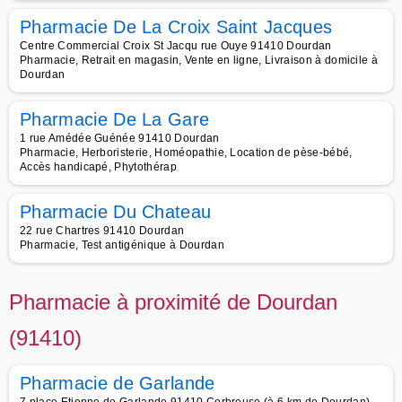
Pharmacie De La Croix Saint Jacques
Centre Commercial Croix St Jacqu rue Ouye 91410 Dourdan
Pharmacie, Retrait en magasin, Vente en ligne, Livraison à domicile à
Dourdan
Pharmacie De La Gare
1 rue Amédée Guénée 91410 Dourdan
Pharmacie, Herboristerie, Homéopathie, Location de pèse-bébé,
Accès handicapé, Phytothérap
Pharmacie Du Chateau
22 rue Chartres 91410 Dourdan
Pharmacie, Test antigénique à Dourdan
Pharmacie à proximité de Dourdan
(91410)
Pharmacie de Garlande