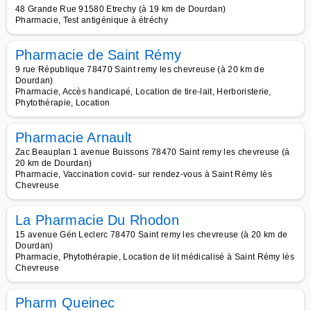
48 Grande Rue 91580 Etrechy (à 19 km de Dourdan)
Pharmacie, Test antigénique à étréchy
Pharmacie de Saint Rémy
9 rue République 78470 Saint remy les chevreuse (à 20 km de
Dourdan)
Pharmacie, Accès handicapé, Location de tire-lait, Herboristerie,
Phytothérapie, Location
Pharmacie Arnault
Zac Beauplan 1 avenue Buissons 78470 Saint remy les chevreuse (à
20 km de Dourdan)
Pharmacie, Vaccination covid- sur rendez-vous à Saint Rémy lès
Chevreuse
La Pharmacie Du Rhodon
15 avenue Gén Leclerc 78470 Saint remy les chevreuse (à 20 km de
Dourdan)
Pharmacie, Phytothérapie, Location de lit médicalisé à Saint Rémy lès
Chevreuse
Pharm Queinec