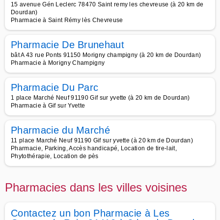
15 avenue Gén Leclerc 78470 Saint remy les chevreuse (à 20 km de
Dourdan)
Pharmacie à Saint Rémy lès Chevreuse
Pharmacie De Brunehaut
bât A 43 rue Ponts 91150 Morigny champigny (à 20 km de Dourdan)
Pharmacie à Morigny Champigny
Pharmacie Du Parc
1 place Marché Neuf 91190 Gif sur yvette (à 20 km de Dourdan)
Pharmacie à Gif sur Yvette
Pharmacie du Marché
11 place Marché Neuf 91190 Gif sur yvette (à 20 km de Dourdan)
Pharmacie, Parking, Accès handicapé, Location de tire-lait,
Phytothérapie, Location de pès
Pharmacies dans les villes voisines
Contactez un bon Pharmacie à Les