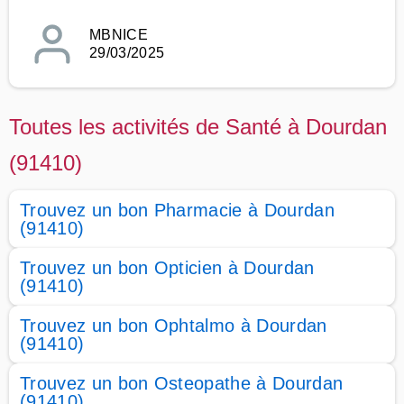
MBNICE
29/03/2025
Toutes les activités de Santé à Dourdan
(91410)
Trouvez un bon Pharmacie à Dourdan
(91410)
Trouvez un bon Opticien à Dourdan
(91410)
Trouvez un bon Ophtalmo à Dourdan
(91410)
Trouvez un bon Osteopathe à Dourdan
(91410)