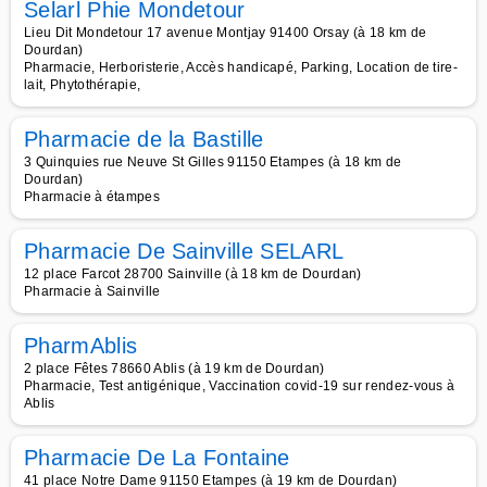
Selarl Phie Mondetour
Lieu Dit Mondetour 17 avenue Montjay 91400 Orsay (à 18 km de
Dourdan)
Pharmacie, Herboristerie, Accès handicapé, Parking, Location de tire-
lait, Phytothérapie,
Pharmacie de la Bastille
3 Quinquies rue Neuve St Gilles 91150 Etampes (à 18 km de
Dourdan)
Pharmacie à étampes
Pharmacie De Sainville SELARL
12 place Farcot 28700 Sainville (à 18 km de Dourdan)
Pharmacie à Sainville
PharmAblis
2 place Fêtes 78660 Ablis (à 19 km de Dourdan)
Pharmacie, Test antigénique, Vaccination covid-19 sur rendez-vous à
Ablis
Pharmacie De La Fontaine
41 place Notre Dame 91150 Etampes (à 19 km de Dourdan)