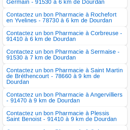
Germain - 91530 à 6 km de Dourdan
Contactez un bon Pharmacie à Rochefort
en Yvelines - 78730 à 6 km de Dourdan
Contactez un bon Pharmacie à Corbreuse -
91410 à 6 km de Dourdan
Contactez un bon Pharmacie à Sermaise -
91530 à 7 km de Dourdan
Contactez un bon Pharmacie à Saint Martin
de Bréthencourt - 78660 à 9 km de
Dourdan
Contactez un bon Pharmacie à Angervilliers
- 91470 à 9 km de Dourdan
Contactez un bon Pharmacie à Plessis
Saint Benoist - 91410 à 9 km de Dourdan