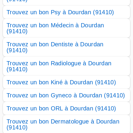
Trouvez un bon Psy à Dourdan (91410)
Trouvez un bon Médecin à Dourdan
(91410)
Trouvez un bon Dentiste à Dourdan
(91410)
Trouvez un bon Radiologue à Dourdan
(91410)
Trouvez un bon Kiné à Dourdan (91410)
Trouvez un bon Gyneco à Dourdan (91410)
Trouvez un bon ORL à Dourdan (91410)
Trouvez un bon Dermatologue à Dourdan
(91410)