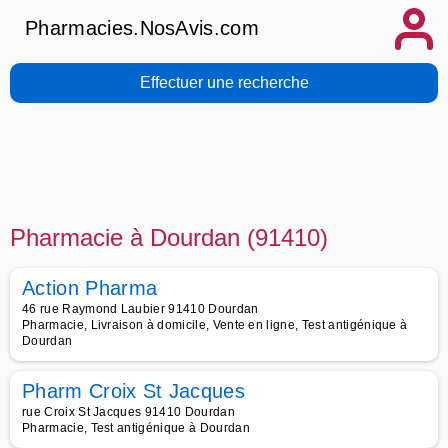
Pharmacies.NosAvis.com
Effectuer une recherche
Pharmacie à Dourdan (91410)
Action Pharma
46 rue Raymond Laubier 91410 Dourdan
Pharmacie, Livraison à domicile, Vente en ligne, Test antigénique à
Dourdan
Pharm Croix St Jacques
rue Croix St Jacques 91410 Dourdan
Pharmacie, Test antigénique à Dourdan