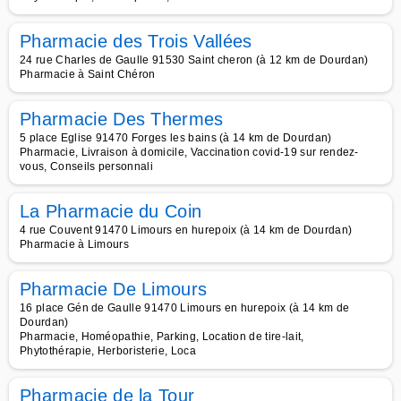
Pharmacie des Trois Vallées
24 rue Charles de Gaulle 91530 Saint cheron (à 12 km de Dourdan)
Pharmacie à Saint Chéron
Pharmacie Des Thermes
5 place Eglise 91470 Forges les bains (à 14 km de Dourdan)
Pharmacie, Livraison à domicile, Vaccination covid-19 sur rendez-
vous, Conseils personnali
La Pharmacie du Coin
4 rue Couvent 91470 Limours en hurepoix (à 14 km de Dourdan)
Pharmacie à Limours
Pharmacie De Limours
16 place Gén de Gaulle 91470 Limours en hurepoix (à 14 km de
Dourdan)
Pharmacie, Homéopathie, Parking, Location de tire-lait,
Phytothérapie, Herboristerie, Loca
Pharmacie de la Tour