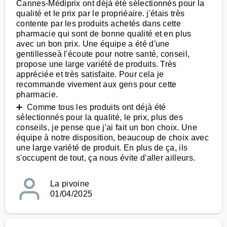
Cannes-Médiprix ont déjà été sélectionnés pour la
qualité et le prix par le propriéaire. j'étais très
contente par les produits achetés dans cette
pharmacie qui sont de bonne qualité et en plus
avec un bon prix. Une équipe a été d'une
gentillesseà l'écoute pour notre santé, conseil,
propose une large variété de produits. Très
appréciée et très satisfaite. Pour cela je
recommande vivement aux gens pour cette
pharmacie.
➕ Comme tous les produits ont déjà été
sélectionnés pour la qualité, le prix, plus des
conseils, je pense que j'ai fait un bon choix. Une
équipe à notre disposition, beaucoup de choix avec
une large variété de produit. En plus de ça, ils
s'occupent de tout, ça nous évite d'aller ailleurs.
La pivoine
01/04/2025