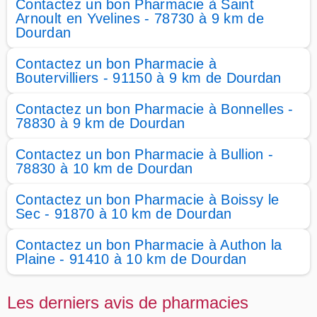
Contactez un bon Pharmacie à Saint
Arnoult en Yvelines - 78730 à 9 km de
Dourdan
Contactez un bon Pharmacie à
Boutervilliers - 91150 à 9 km de Dourdan
Contactez un bon Pharmacie à Bonnelles -
78830 à 9 km de Dourdan
Contactez un bon Pharmacie à Bullion -
78830 à 10 km de Dourdan
Contactez un bon Pharmacie à Boissy le
Sec - 91870 à 10 km de Dourdan
Contactez un bon Pharmacie à Authon la
Plaine - 91410 à 10 km de Dourdan
Les derniers avis de pharmacies