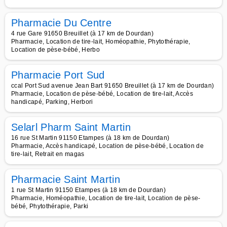
Pharmacie Du Centre
4 rue Gare 91650 Breuillet (à 17 km de Dourdan)
Pharmacie, Location de tire-lait, Homéopathie, Phytothérapie,
Location de pèse-bébé, Herbo
Pharmacie Port Sud
ccal Port Sud avenue Jean Bart 91650 Breuillet (à 17 km de Dourdan)
Pharmacie, Location de pèse-bébé, Location de tire-lait, Accès
handicapé, Parking, Herbori
Selarl Pharm Saint Martin
16 rue St Martin 91150 Etampes (à 18 km de Dourdan)
Pharmacie, Accès handicapé, Location de pèse-bébé, Location de
tire-lait, Retrait en magas
Pharmacie Saint Martin
1 rue St Martin 91150 Etampes (à 18 km de Dourdan)
Pharmacie, Homéopathie, Location de tire-lait, Location de pèse-
bébé, Phytothérapie, Parki