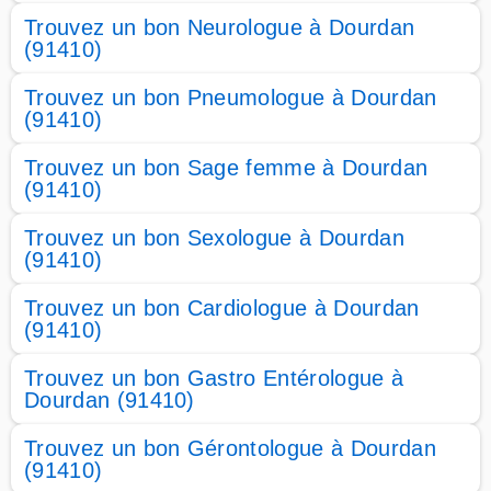
Trouvez un bon Neurologue à Dourdan
(91410)
Trouvez un bon Pneumologue à Dourdan
(91410)
Trouvez un bon Sage femme à Dourdan
(91410)
Trouvez un bon Sexologue à Dourdan
(91410)
Trouvez un bon Cardiologue à Dourdan
(91410)
Trouvez un bon Gastro Entérologue à
Dourdan (91410)
Trouvez un bon Gérontologue à Dourdan
(91410)