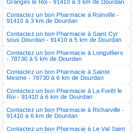
Granges le Roi - 91410 à 3 km de Dourdan
Contactez un bon Pharmacie à Roinville -
91410 à 3 km de Dourdan
Contactez un bon Pharmacie à Saint Cyr
sous Dourdan - 91410 à 5 km de Dourdan
Contactez un bon Pharmacie à Longvilliers
- 78730 à 5 km de Dourdan
Contactez un bon Pharmacie à Sainte
Mesme - 78730 à 6 km de Dourdan
Contactez un bon Pharmacie à La Forêt le
Roi - 91410 à 6 km de Dourdan
Contactez un bon Pharmacie à Richarville -
91410 à 6 km de Dourdan
Contactez un bon Pharmacie à Le Val Saint