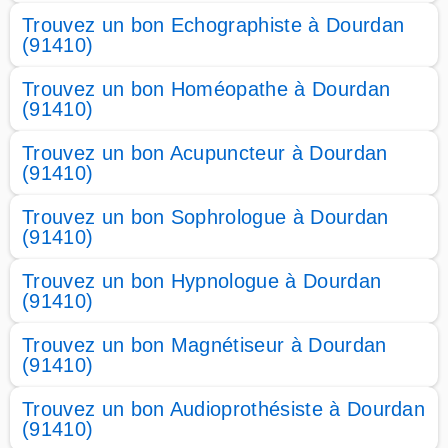
Trouvez un bon Echographiste à Dourdan
(91410)
Trouvez un bon Homéopathe à Dourdan
(91410)
Trouvez un bon Acupuncteur à Dourdan
(91410)
Trouvez un bon Sophrologue à Dourdan
(91410)
Trouvez un bon Hypnologue à Dourdan
(91410)
Trouvez un bon Magnétiseur à Dourdan
(91410)
Trouvez un bon Audioprothésiste à Dourdan
(91410)