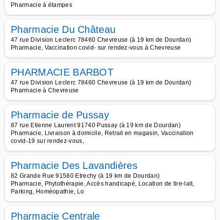
Pharmacie à étampes
Pharmacie Du Château
47 rue Division Leclerc 78460 Chevreuse (à 19 km de Dourdan)
Pharmacie, Vaccination covid- sur rendez-vous à Chevreuse
PHARMACIE BARBOT
47 rue Division Leclerc 78460 Chevreuse (à 19 km de Dourdan)
Pharmacie à Chevreuse
Pharmacie de Pussay
87 rue Etienne Laurent 91740 Pussay (à 19 km de Dourdan)
Pharmacie, Livraison à domicile, Retrait en magasin, Vaccination
covid-19 sur rendez-vous,
Pharmacie Des Lavandières
82 Grande Rue 91580 Etrechy (à 19 km de Dourdan)
Pharmacie, Phytothérapie, Accès handicapé, Location de tire-lait,
Parking, Homéopathie, Lo
Pharmacie Centrale