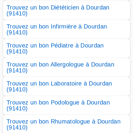
Trouvez un bon Diététicien à Dourdan
(91410)
Trouvez un bon Infirmière à Dourdan
(91410)
Trouvez un bon Pédiatre à Dourdan
(91410)
Trouvez un bon Allergologue à Dourdan
(91410)
Trouvez un bon Laboratoire à Dourdan
(91410)
Trouvez un bon Podologue à Dourdan
(91410)
Trouvez un bon Rhumatologue à Dourdan
(91410)