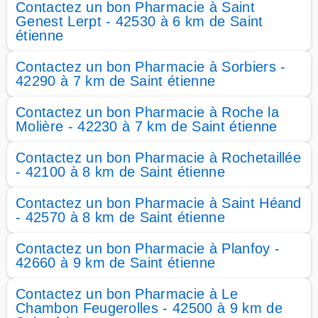
Contactez un bon Pharmacie à Saint
Genest Lerpt - 42530 à 6 km de Saint
étienne
Contactez un bon Pharmacie à Sorbiers -
42290 à 7 km de Saint étienne
Contactez un bon Pharmacie à Roche la
Molière - 42230 à 7 km de Saint étienne
Contactez un bon Pharmacie à Rochetaillée
- 42100 à 8 km de Saint étienne
Contactez un bon Pharmacie à Saint Héand
- 42570 à 8 km de Saint étienne
Contactez un bon Pharmacie à Planfoy -
42660 à 9 km de Saint étienne
Contactez un bon Pharmacie à Le
Chambon Feugerolles - 42500 à 9 km de