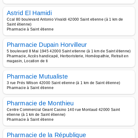
Astrid El Hamidi
Ccal 80 boulevard Antonio Vivaldi 42000 Saint etienne (à 1 km de
Saint étienne)
Pharmacie à Saint étienne
Pharmacie Dupain Horvilleur
5 boulevard 8 Mai 1945 42000 Saint etienne (à 1 km de Saint étienne)
Pharmacie, Accès handicapé, Herboristerie, Homéopathie, Retrait en
magasin, Location de ti
Pharmacie Mutualiste
3 rue Prés Wilson 42000 Saint etienne (à 1 km de Saint étienne)
Pharmacie à Saint étienne
Pharmacie de Monthieu
Centre Commercial Geant Casino 140 rue Montaud 42000 Saint
etienne (à 1 km de Saint étienne)
Pharmacie à Saint étienne
Pharmacie de la République