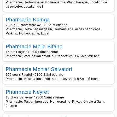
Pharmacie, Herboristerie, Homéopathie, Phytothérapie, Location de
pèse-bébé, Location de t
Pharmacie Kamga
23 rue 11 Novembre 42100 Saint etienne
Pharmacie, Retrait en magasin, Herboristerie, Accès handicapé,
Parking, Homéopathie, Locat
Pharmacie Molle Bifano
15 rue Liogier 42100 Saint etienne
Pharmacie, Vaccination covid- sur rendez-vous à Saint étienne
Pharmacie Monier Salvatori
105 cours Fauriel 42100 Saint etienne
Pharmacie, Vaccination covid- sur rendez-vous à Saint étienne
Pharmacie Neyret
13 place Bellevue 42100 Saint etienne
Pharmacie, Test antigénique, Homéopathie, Phytothérapie à Saint
étienne