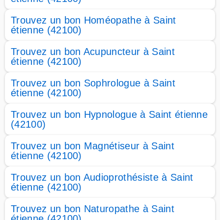
Trouvez un bon Homéopathe à Saint
étienne (42100)
Trouvez un bon Acupuncteur à Saint
étienne (42100)
Trouvez un bon Sophrologue à Saint
étienne (42100)
Trouvez un bon Hypnologue à Saint étienne
(42100)
Trouvez un bon Magnétiseur à Saint
étienne (42100)
Trouvez un bon Audioprothésiste à Saint
étienne (42100)
Trouvez un bon Naturopathe à Saint
étienne (42100)