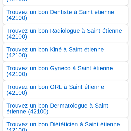
Trouvez un bon Dentiste à Saint étienne
(42100)
Trouvez un bon Radiologue à Saint étienne
(42100)
Trouvez un bon Kiné à Saint étienne
(42100)
Trouvez un bon Gyneco à Saint étienne
(42100)
Trouvez un bon ORL à Saint étienne
(42100)
Trouvez un bon Dermatologue à Saint
étienne (42100)
Trouvez un bon Diététicien à Saint étienne
(42100)