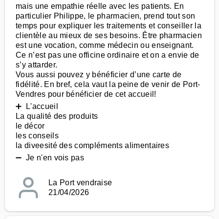
mais une empathie réelle avec les patients. En
particulier Philippe, le pharmacien, prend tout son
temps pour expliquer les traitements et conseiller la
clientèle au mieux de ses besoins. Être pharmacien
est une vocation, comme médecin ou enseignant.
Ce n’est pas une officine ordinaire et on a envie de
s’y attarder.
Vous aussi pouvez y bénéficier d’une carte de
fidélité. En bref, cela vaut la peine de venir de Port-
Vendres pour bénéficier de cet accueil!
➕ L'accueil
La qualité des produits
le décor
les conseils
la diveesité des compléments alimentaires
➖ Je n'en vois pas
La Port vendraise
21/04/2026