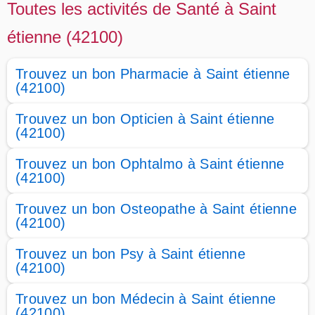
Toutes les activités de Santé à Saint
étienne (42100)
Trouvez un bon Pharmacie à Saint étienne
(42100)
Trouvez un bon Opticien à Saint étienne
(42100)
Trouvez un bon Ophtalmo à Saint étienne
(42100)
Trouvez un bon Osteopathe à Saint étienne
(42100)
Trouvez un bon Psy à Saint étienne
(42100)
Trouvez un bon Médecin à Saint étienne
(42100)