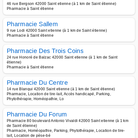
46 rue Bergson 42000 Saint etienne (à 1 km de Saint étienne)
Pharmacie à Saint étienne
Pharmacie Sallem
9 rue Lodi 42000 Saint etienne (à 1 km de Saint étienne)
Pharmacie à Saint étienne
Pharmacie Des Trois Coins
24 rue Honoré de Balzac 42000 Saint etienne (à 1 km de Saint
étienne)
Pharmacie à Saint étienne
Pharmacie Du Centre
14 rue Blanqui 42000 Saint etienne (à 1 km de Saint étienne)
Pharmacie, Location de tire-lait, Accès handicapé, Parking,
Phytothérapie, Homéopathie, Lo
Pharmacie Du Forum
Pharmacie 80 boulevard Antonio Vivaldi 42000 Saint etienne (à 1 km
de Saint étienne)
Pharmacie, Homéopathie, Parking, Phytothérapie, Location de tire-
lait, Location de pèse-bé