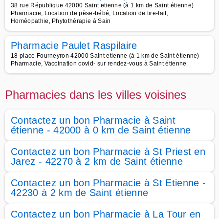
38 rue République 42000 Saint etienne (à 1 km de Saint étienne)
Pharmacie, Location de pèse-bébé, Location de tire-lait,
Homéopathie, Phytothérapie à Sain
Pharmacie Paulet Raspilaire
18 place Fourneyron 42000 Saint etienne (à 1 km de Saint étienne)
Pharmacie, Vaccination covid- sur rendez-vous à Saint étienne
Pharmacies dans les villes voisines
Contactez un bon Pharmacie à Saint
étienne - 42000 à 0 km de Saint étienne
Contactez un bon Pharmacie à St Priest en
Jarez - 42270 à 2 km de Saint étienne
Contactez un bon Pharmacie à St Etienne -
42230 à 2 km de Saint étienne
Contactez un bon Pharmacie à La Tour en