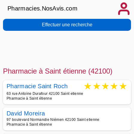
Pharmacies.NosAvis.com
Effectuer une recherche
Pharmacie à Saint étienne (42100)
★
★
★
★
★
Pharmacie Saint Roch
63 rue Antoine Durafour 42100 Saint etienne
Pharmacie à Saint étienne
David Moreira
97 boulevard Normandie Niémen 42100 Saint etienne
Pharmacie à Saint étienne