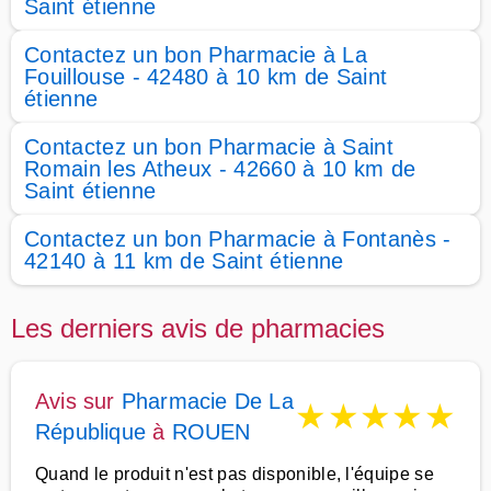
Saint étienne
Contactez un bon Pharmacie à La
Fouillouse - 42480 à 10 km de Saint
étienne
Contactez un bon Pharmacie à Saint
Romain les Atheux - 42660 à 10 km de
Saint étienne
Contactez un bon Pharmacie à Fontanès -
42140 à 11 km de Saint étienne
Les derniers avis de pharmacies
Avis sur
Pharmacie De La
★
★
★
★
★
République
à
ROUEN
Quand le produit n'est pas disponible, l'équipe se