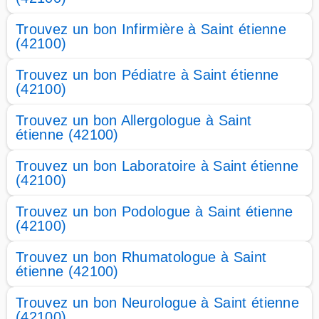
Trouvez un bon Infirmière à Saint étienne
(42100)
Trouvez un bon Pédiatre à Saint étienne
(42100)
Trouvez un bon Allergologue à Saint
étienne (42100)
Trouvez un bon Laboratoire à Saint étienne
(42100)
Trouvez un bon Podologue à Saint étienne
(42100)
Trouvez un bon Rhumatologue à Saint
étienne (42100)
Trouvez un bon Neurologue à Saint étienne
(42100)