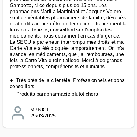
Gambetta, Nice depuis plus de 15 ans. Les
pharmaciens Marilla Martiniani et Jacques Valero
sont de véritables pharmaciens de famille, dévoués
et attentifs au bien-être de leur client. Ils prennent la
tension artérielle, conseillent sur l'emploi des
médicaments, nous dépannent en cas d'urgence.
La SECU a par erreur, interrompu mes droits et ma
Carte Vitale a été bloquée temporairement. On m'a
avancé les médicaments, que j'ai remboursés, une
fois la Carte Vitale réinitialisée. Merci à de grands
professionnels, compréhensifs et humains.
➕ Très près de la clientèle. Professionnels et bons
conseillers.
➖ Produits parapharmacie plutôt chers
MBNICE
29/03/2025