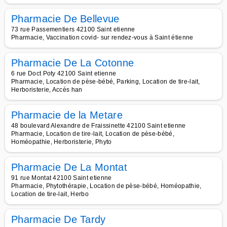
Pharmacie De Bellevue
73 rue Passementiers 42100 Saint etienne
Pharmacie, Vaccination covid- sur rendez-vous à Saint étienne
Pharmacie De La Cotonne
6 rue Doct Poty 42100 Saint etienne
Pharmacie, Location de pèse-bébé, Parking, Location de tire-lait,
Herboristerie, Accès han
Pharmacie de la Metare
48 boulevard Alexandre de Fraissinette 42100 Saint etienne
Pharmacie, Location de tire-lait, Location de pèse-bébé,
Homéopathie, Herboristerie, Phyto
Pharmacie De La Montat
91 rue Montat 42100 Saint etienne
Pharmacie, Phytothérapie, Location de pèse-bébé, Homéopathie,
Location de tire-lait, Herbo
Pharmacie De Tardy