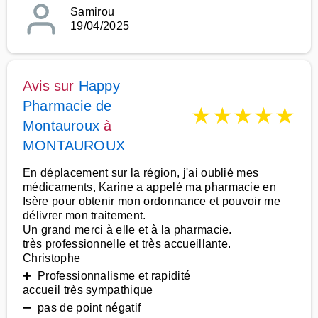
Samirou
19/04/2025
Avis sur
Happy
Pharmacie de
★
★
★
★
★
Montauroux
à
MONTAUROUX
En déplacement sur la région, j'ai oublié mes
médicaments, Karine a appelé ma pharmacie en
Isère pour obtenir mon ordonnance et pouvoir me
délivrer mon traitement.
Un grand merci à elle et à la pharmacie.
très professionnelle et très accueillante.
Christophe
➕ Professionnalisme et rapidité
accueil très sympathique
➖ pas de point négatif