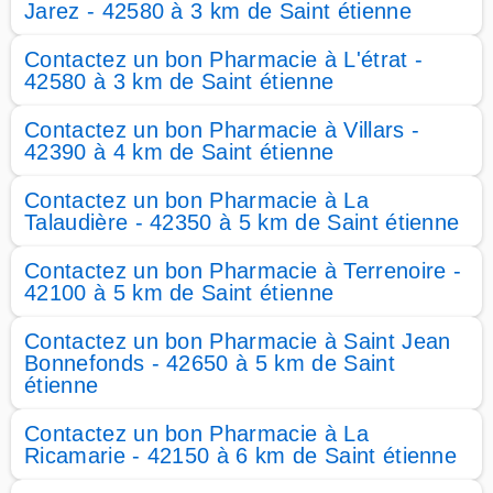
Jarez - 42580 à 3 km de Saint étienne
Contactez un bon Pharmacie à L'étrat -
42580 à 3 km de Saint étienne
Contactez un bon Pharmacie à Villars -
42390 à 4 km de Saint étienne
Contactez un bon Pharmacie à La
Talaudière - 42350 à 5 km de Saint étienne
Contactez un bon Pharmacie à Terrenoire -
42100 à 5 km de Saint étienne
Contactez un bon Pharmacie à Saint Jean
Bonnefonds - 42650 à 5 km de Saint
étienne
Contactez un bon Pharmacie à La
Ricamarie - 42150 à 6 km de Saint étienne