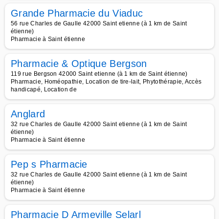
Grande Pharmacie du Viaduc
56 rue Charles de Gaulle 42000 Saint etienne (à 1 km de Saint
étienne)
Pharmacie à Saint étienne
Pharmacie & Optique Bergson
119 rue Bergson 42000 Saint etienne (à 1 km de Saint étienne)
Pharmacie, Homéopathie, Location de tire-lait, Phytothérapie, Accès
handicapé, Location de
Anglard
32 rue Charles de Gaulle 42000 Saint etienne (à 1 km de Saint
étienne)
Pharmacie à Saint étienne
Pep s Pharmacie
32 rue Charles de Gaulle 42000 Saint etienne (à 1 km de Saint
étienne)
Pharmacie à Saint étienne
Pharmacie D Armeville Selarl