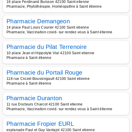
16 place Ferdinand Buisson 42100 Saint etienne
Pharmacie, Phytothérapie, Homéopathie à Saint étienne
Pharmacie Demangeon
14 place Paul Louis Courier 42100 Saint etienne
Pharmacie, Vaccination covid- sur rendez-vous à Saint étienne
Pharmacie du Pilat Terrenoire
10 place Jean et Hippolyte Vial 42100 Saint etienne
Pharmacie à Saint étienne
Pharmacie du Portail Rouge
118 rue Crozet Boussingault 42100 Saint etienne
Pharmacie à Saint étienne
Pharmacie Duranton
11 rue Docteurs Charcot 42100 Saint etienne
Pharmacie, Vaccination covid- sur rendez-vous à Saint étienne
Pharmacie Fropier EURL
esplanade Paul et Guy Vantajol 42100 Saint etienne