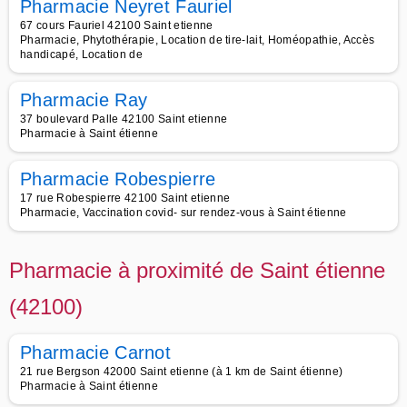
Pharmacie Neyret Fauriel
67 cours Fauriel 42100 Saint etienne
Pharmacie, Phytothérapie, Location de tire-lait, Homéopathie, Accès
handicapé, Location de
Pharmacie Ray
37 boulevard Palle 42100 Saint etienne
Pharmacie à Saint étienne
Pharmacie Robespierre
17 rue Robespierre 42100 Saint etienne
Pharmacie, Vaccination covid- sur rendez-vous à Saint étienne
Pharmacie à proximité de Saint étienne
(42100)
Pharmacie Carnot
21 rue Bergson 42000 Saint etienne (à 1 km de Saint étienne)
Pharmacie à Saint étienne