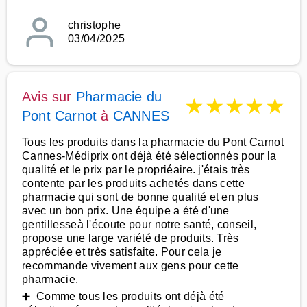
christophe
03/04/2025
Avis sur
Pharmacie du
★
★
★
★
★
Pont Carnot
à
CANNES
Tous les produits dans la pharmacie du Pont Carnot
Cannes-Médiprix ont déjà été sélectionnés pour la
qualité et le prix par le propriéaire. j'étais très
contente par les produits achetés dans cette
pharmacie qui sont de bonne qualité et en plus
avec un bon prix. Une équipe a été d'une
gentillesseà l'écoute pour notre santé, conseil,
propose une large variété de produits. Très
appréciée et très satisfaite. Pour cela je
recommande vivement aux gens pour cette
pharmacie.
➕ Comme tous les produits ont déjà été