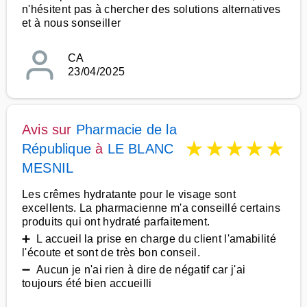
n'hésitent pas à chercher des solutions alternatives
et à nous sonseiller
CA
23/04/2025
Avis sur
Pharmacie de la
★
★
★
★
★
République
à
LE BLANC
MESNIL
Les crêmes hydratante pour le visage sont
excellents. La pharmacienne m'a conseillé certains
produits qui ont hydraté parfaitement.
➕ L accueil la prise en charge du client l'amabilité
l'écoute et sont de très bon conseil.
➖ Aucun je n'ai rien à dire de négatif car j'ai
toujours été bien accueilli