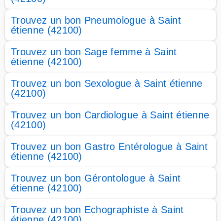
Trouvez un bon Pneumologue à Saint
étienne (42100)
Trouvez un bon Sage femme à Saint
étienne (42100)
Trouvez un bon Sexologue à Saint étienne
(42100)
Trouvez un bon Cardiologue à Saint étienne
(42100)
Trouvez un bon Gastro Entérologue à Saint
étienne (42100)
Trouvez un bon Gérontologue à Saint
étienne (42100)
Trouvez un bon Echographiste à Saint
étienne (42100)