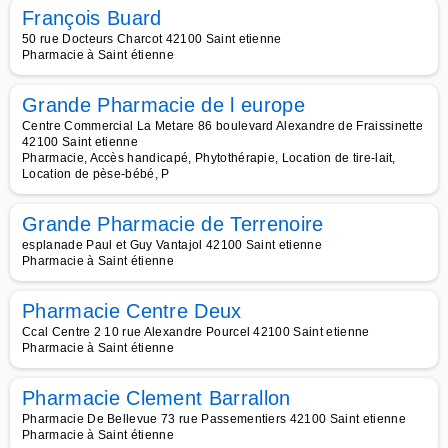
François Buard
50 rue Docteurs Charcot 42100 Saint etienne
Pharmacie à Saint étienne
Grande Pharmacie de l europe
Centre Commercial La Metare 86 boulevard Alexandre de Fraissinette
42100 Saint etienne
Pharmacie, Accès handicapé, Phytothérapie, Location de tire-lait,
Location de pèse-bébé, P
Grande Pharmacie de Terrenoire
esplanade Paul et Guy Vantajol 42100 Saint etienne
Pharmacie à Saint étienne
Pharmacie Centre Deux
Ccal Centre 2 10 rue Alexandre Pourcel 42100 Saint etienne
Pharmacie à Saint étienne
Pharmacie Clement Barrallon
Pharmacie De Bellevue 73 rue Passementiers 42100 Saint etienne
Pharmacie à Saint étienne