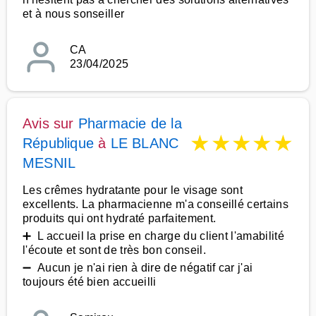
et à nous sonseiller
CA
23/04/2025
Avis sur
Pharmacie de la
★
★
★
★
★
République
à
LE BLANC
MESNIL
Les crêmes hydratante pour le visage sont
excellents. La pharmacienne m'a conseillé certains
produits qui ont hydraté parfaitement.
➕ L accueil la prise en charge du client l'amabilité
l'écoute et sont de très bon conseil.
➖ Aucun je n'ai rien à dire de négatif car j'ai
toujours été bien accueilli