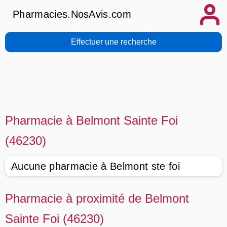
Pharmacies.NosAvis.com
Effectuer une recherche
Pharmacie à Belmont Sainte Foi
(46230)
Aucune pharmacie à Belmont ste foi
Pharmacie à proximité de Belmont
Sainte Foi (46230)