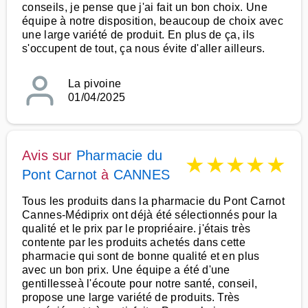
conseils, je pense que j'ai fait un bon choix. Une
équipe à notre disposition, beaucoup de choix avec
une large variété de produit. En plus de ça, ils
s'occupent de tout, ça nous évite d'aller ailleurs.
La pivoine
01/04/2025
Avis sur
Pharmacie du
★
★
★
★
★
Pont Carnot
à
CANNES
Tous les produits dans la pharmacie du Pont Carnot
Cannes-Médiprix ont déjà été sélectionnés pour la
qualité et le prix par le propriéaire. j'étais très
contente par les produits achetés dans cette
pharmacie qui sont de bonne qualité et en plus
avec un bon prix. Une équipe a été d'une
gentillesseà l'écoute pour notre santé, conseil,
propose une large variété de produits. Très