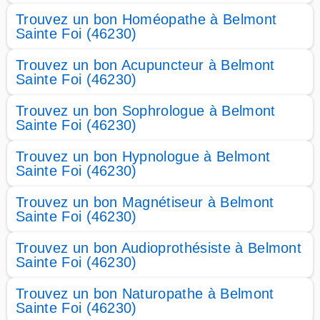
Trouvez un bon Homéopathe à Belmont
Sainte Foi (46230)
Trouvez un bon Acupuncteur à Belmont
Sainte Foi (46230)
Trouvez un bon Sophrologue à Belmont
Sainte Foi (46230)
Trouvez un bon Hypnologue à Belmont
Sainte Foi (46230)
Trouvez un bon Magnétiseur à Belmont
Sainte Foi (46230)
Trouvez un bon Audioprothésiste à Belmont
Sainte Foi (46230)
Trouvez un bon Naturopathe à Belmont
Sainte Foi (46230)