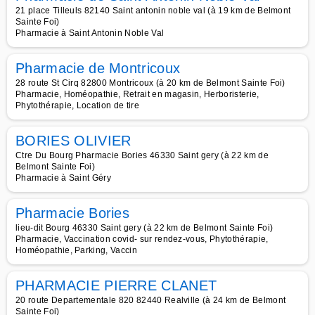
21 place Tilleuls 82140 Saint antonin noble val (à 19 km de Belmont
Sainte Foi)
Pharmacie à Saint Antonin Noble Val
Pharmacie de Montricoux
28 route St Cirq 82800 Montricoux (à 20 km de Belmont Sainte Foi)
Pharmacie, Homéopathie, Retrait en magasin, Herboristerie,
Phytothérapie, Location de tire
BORIES OLIVIER
Ctre Du Bourg Pharmacie Bories 46330 Saint gery (à 22 km de
Belmont Sainte Foi)
Pharmacie à Saint Géry
Pharmacie Bories
lieu-dit Bourg 46330 Saint gery (à 22 km de Belmont Sainte Foi)
Pharmacie, Vaccination covid- sur rendez-vous, Phytothérapie,
Homéopathie, Parking, Vaccin
PHARMACIE PIERRE CLANET
20 route Departementale 820 82440 Realville (à 24 km de Belmont
Sainte Foi)