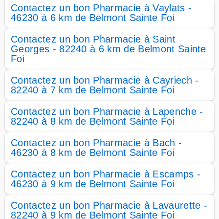
Contactez un bon Pharmacie à Vaylats -
46230 à 6 km de Belmont Sainte Foi
Contactez un bon Pharmacie à Saint
Georges - 82240 à 6 km de Belmont Sainte
Foi
Contactez un bon Pharmacie à Cayriech -
82240 à 7 km de Belmont Sainte Foi
Contactez un bon Pharmacie à Lapenche -
82240 à 8 km de Belmont Sainte Foi
Contactez un bon Pharmacie à Bach -
46230 à 8 km de Belmont Sainte Foi
Contactez un bon Pharmacie à Escamps -
46230 à 9 km de Belmont Sainte Foi
Contactez un bon Pharmacie à Lavaurette -
82240 à 9 km de Belmont Sainte Foi