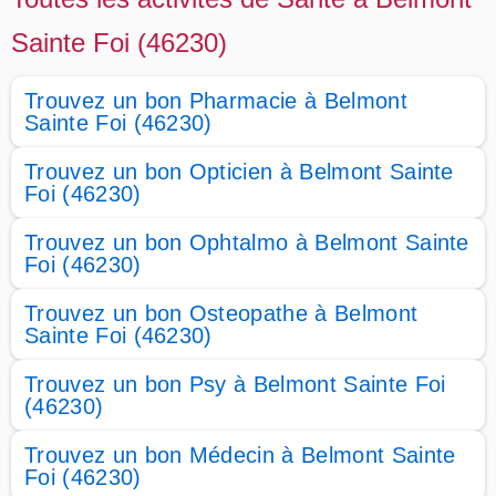
Sainte Foi (46230)
Trouvez un bon Pharmacie à Belmont
Sainte Foi (46230)
Trouvez un bon Opticien à Belmont Sainte
Foi (46230)
Trouvez un bon Ophtalmo à Belmont Sainte
Foi (46230)
Trouvez un bon Osteopathe à Belmont
Sainte Foi (46230)
Trouvez un bon Psy à Belmont Sainte Foi
(46230)
Trouvez un bon Médecin à Belmont Sainte
Foi (46230)