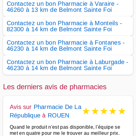
Contactez un bon Pharmacie à Varaire -
46260 à 13 km de Belmont Sainte Foi
Contactez un bon Pharmacie à Monteils -
82300 à 14 km de Belmont Sainte Foi
Contactez un bon Pharmacie à Fontanes -
46230 à 14 km de Belmont Sainte Foi
Contactez un bon Pharmacie à Laburgade -
46230 à 14 km de Belmont Sainte Foi
Les derniers avis de pharmacies
Avis sur
Pharmacie De La
★
★
★
★
★
République
à
ROUEN
Quand le produit n'est pas disponible, l'équipe se
met en quatre pour me le trouver au meilleur prix.