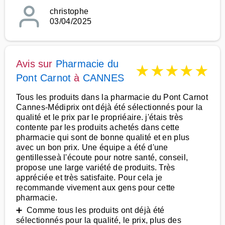
christophe
03/04/2025
Avis sur
Pharmacie du
★
★
★
★
★
Pont Carnot
à
CANNES
Tous les produits dans la pharmacie du Pont Carnot
Cannes-Médiprix ont déjà été sélectionnés pour la
qualité et le prix par le propriéaire. j'étais très
contente par les produits achetés dans cette
pharmacie qui sont de bonne qualité et en plus
avec un bon prix. Une équipe a été d'une
gentillesseà l'écoute pour notre santé, conseil,
propose une large variété de produits. Très
appréciée et très satisfaite. Pour cela je
recommande vivement aux gens pour cette
pharmacie.
➕ Comme tous les produits ont déjà été
sélectionnés pour la qualité, le prix, plus des