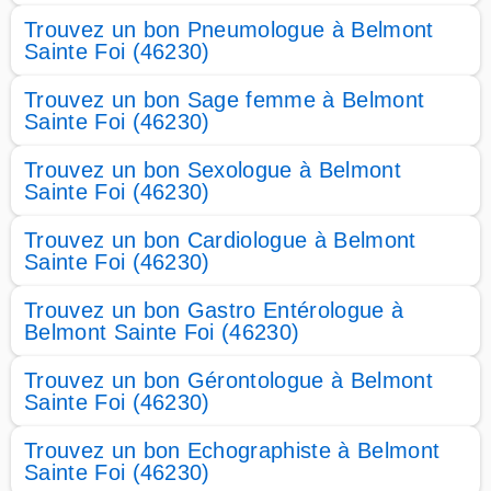
Trouvez un bon Pneumologue à Belmont
Sainte Foi (46230)
Trouvez un bon Sage femme à Belmont
Sainte Foi (46230)
Trouvez un bon Sexologue à Belmont
Sainte Foi (46230)
Trouvez un bon Cardiologue à Belmont
Sainte Foi (46230)
Trouvez un bon Gastro Entérologue à
Belmont Sainte Foi (46230)
Trouvez un bon Gérontologue à Belmont
Sainte Foi (46230)
Trouvez un bon Echographiste à Belmont
Sainte Foi (46230)