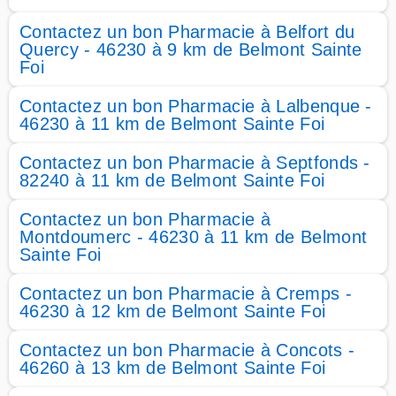
Contactez un bon Pharmacie à Belfort du
Quercy - 46230 à 9 km de Belmont Sainte
Foi
Contactez un bon Pharmacie à Lalbenque -
46230 à 11 km de Belmont Sainte Foi
Contactez un bon Pharmacie à Septfonds -
82240 à 11 km de Belmont Sainte Foi
Contactez un bon Pharmacie à
Montdoumerc - 46230 à 11 km de Belmont
Sainte Foi
Contactez un bon Pharmacie à Cremps -
46230 à 12 km de Belmont Sainte Foi
Contactez un bon Pharmacie à Concots -
46260 à 13 km de Belmont Sainte Foi