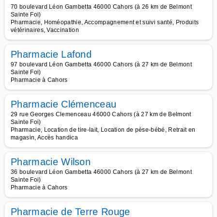
70 boulevard Léon Gambetta 46000 Cahors (à 26 km de Belmont
Sainte Foi)
Pharmacie, Homéopathie, Accompagnement et suivi santé, Produits
vétérinaires, Vaccination
Pharmacie Lafond
97 boulevard Léon Gambetta 46000 Cahors (à 27 km de Belmont
Sainte Foi)
Pharmacie à Cahors
Pharmacie Clémenceau
29 rue Georges Clemenceau 46000 Cahors (à 27 km de Belmont
Sainte Foi)
Pharmacie, Location de tire-lait, Location de pèse-bébé, Retrait en
magasin, Accès handica
Pharmacie Wilson
36 boulevard Léon Gambetta 46000 Cahors (à 27 km de Belmont
Sainte Foi)
Pharmacie à Cahors
Pharmacie de Terre Rouge