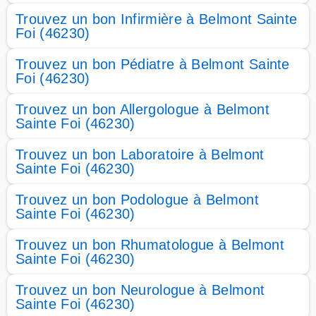
Trouvez un bon Infirmière à Belmont Sainte
Foi (46230)
Trouvez un bon Pédiatre à Belmont Sainte
Foi (46230)
Trouvez un bon Allergologue à Belmont
Sainte Foi (46230)
Trouvez un bon Laboratoire à Belmont
Sainte Foi (46230)
Trouvez un bon Podologue à Belmont
Sainte Foi (46230)
Trouvez un bon Rhumatologue à Belmont
Sainte Foi (46230)
Trouvez un bon Neurologue à Belmont
Sainte Foi (46230)