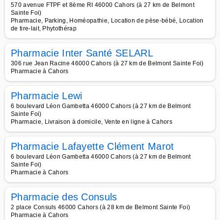
570 avenue FTPF et 8ème RI 46000 Cahors (à 27 km de Belmont
Sainte Foi)
Pharmacie, Parking, Homéopathie, Location de pèse-bébé, Location
de tire-lait, Phytothérap
Pharmacie Inter Santé SELARL
306 rue Jean Racine 46000 Cahors (à 27 km de Belmont Sainte Foi)
Pharmacie à Cahors
Pharmacie Lewi
6 boulevard Léon Gambetta 46000 Cahors (à 27 km de Belmont
Sainte Foi)
Pharmacie, Livraison à domicile, Vente en ligne à Cahors
Pharmacie Lafayette Clément Marot
6 boulevard Léon Gambetta 46000 Cahors (à 27 km de Belmont
Sainte Foi)
Pharmacie à Cahors
Pharmacie des Consuls
2 place Consuls 46000 Cahors (à 28 km de Belmont Sainte Foi)
Pharmacie à Cahors