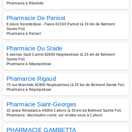
Pharmacie à Réalville
Pharmacie De Parisot
8 place Kerestedjian - Faure 82160 Parisot (à 24 km de Belmont
Sainte Foi)
Pharmacie à Parisot
Pharmacie Du Stade
6 avenue Sadi Carnot 82800 Negrepelisse (à 25 km de Belmont
Sainte Foi)
Pharmacie à Nègrepelisse
Phamarcie Rigaud
75 rue Marchats 82800 Negrepelisse (à 25 km de Belmont Sainte Foi)
Pharmacie à Nègrepelisse
Pharmacie Saint-Georges
32 place Résistance 46000 Cahors (à 26 km de Belmont Sainte Foi)
Pharmacie, Vaccination covid- sur rendez-vous à Cahors
PHARMACIE GAMBETTA