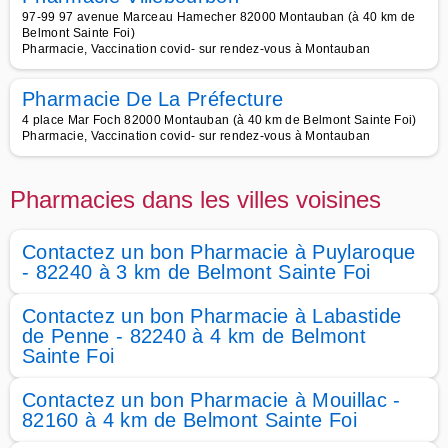
97-99 97 avenue Marceau Hamecher 82000 Montauban (à 40 km de
Belmont Sainte Foi)
Pharmacie, Vaccination covid- sur rendez-vous à Montauban
Pharmacie De La Préfecture
4 place Mar Foch 82000 Montauban (à 40 km de Belmont Sainte Foi)
Pharmacie, Vaccination covid- sur rendez-vous à Montauban
Pharmacies dans les villes voisines
Contactez un bon Pharmacie à Puylaroque
- 82240 à 3 km de Belmont Sainte Foi
Contactez un bon Pharmacie à Labastide
de Penne - 82240 à 4 km de Belmont
Sainte Foi
Contactez un bon Pharmacie à Mouillac -
82160 à 4 km de Belmont Sainte Foi