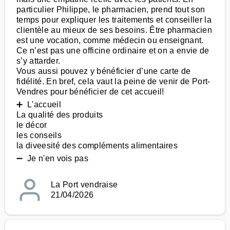
particulier Philippe, le pharmacien, prend tout son
temps pour expliquer les traitements et conseiller la
clientèle au mieux de ses besoins. Être pharmacien
est une vocation, comme médecin ou enseignant.
Ce n’est pas une officine ordinaire et on a envie de
s’y attarder.
Vous aussi pouvez y bénéficier d’une carte de
fidélité. En bref, cela vaut la peine de venir de Port-
Vendres pour bénéficier de cet accueil!
➕ L'accueil
La qualité des produits
le décor
les conseils
la diveesité des compléments alimentaires
➖ Je n'en vois pas
La Port vendraise
21/04/2026