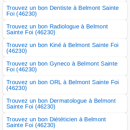
Trouvez un bon Dentiste à Belmont Sainte
Foi (46230)
Trouvez un bon Radiologue à Belmont
Sainte Foi (46230)
Trouvez un bon Kiné à Belmont Sainte Foi
(46230)
Trouvez un bon Gyneco à Belmont Sainte
Foi (46230)
Trouvez un bon ORL à Belmont Sainte Foi
(46230)
Trouvez un bon Dermatologue à Belmont
Sainte Foi (46230)
Trouvez un bon Diététicien à Belmont
Sainte Foi (46230)