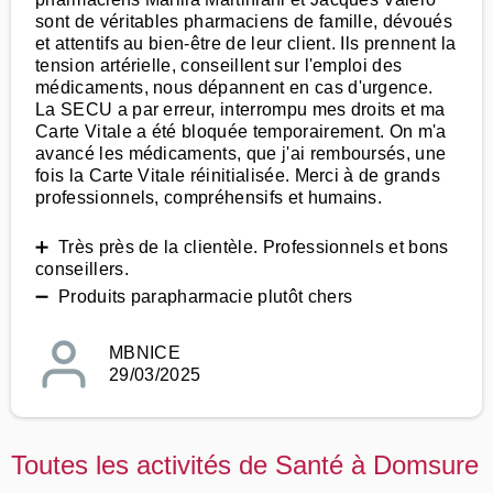
sont de véritables pharmaciens de famille, dévoués
et attentifs au bien-être de leur client. Ils prennent la
tension artérielle, conseillent sur l'emploi des
médicaments, nous dépannent en cas d'urgence.
La SECU a par erreur, interrompu mes droits et ma
Carte Vitale a été bloquée temporairement. On m'a
avancé les médicaments, que j'ai remboursés, une
fois la Carte Vitale réinitialisée. Merci à de grands
professionnels, compréhensifs et humains.
➕ Très près de la clientèle. Professionnels et bons
conseillers.
➖ Produits parapharmacie plutôt chers
MBNICE
29/03/2025
Toutes les activités de Santé à Domsure