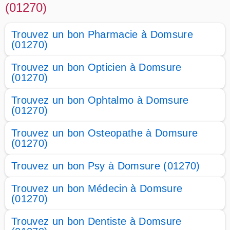
(01270)
Trouvez un bon Pharmacie à Domsure
(01270)
Trouvez un bon Opticien à Domsure
(01270)
Trouvez un bon Ophtalmo à Domsure
(01270)
Trouvez un bon Osteopathe à Domsure
(01270)
Trouvez un bon Psy à Domsure (01270)
Trouvez un bon Médecin à Domsure
(01270)
Trouvez un bon Dentiste à Domsure