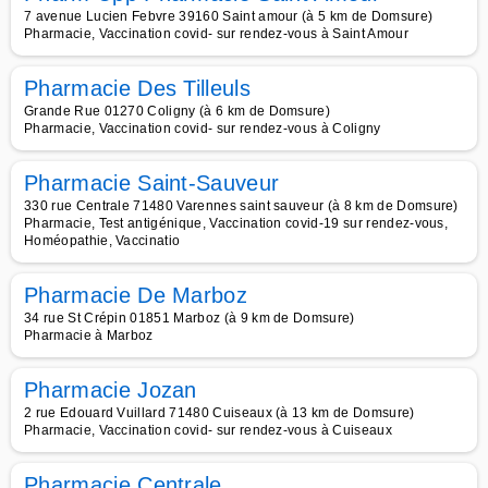
7 avenue Lucien Febvre 39160 Saint amour (à 5 km de Domsure)
Pharmacie, Vaccination covid- sur rendez-vous à Saint Amour
Pharmacie Des Tilleuls
Grande Rue 01270 Coligny (à 6 km de Domsure)
Pharmacie, Vaccination covid- sur rendez-vous à Coligny
Pharmacie Saint-Sauveur
330 rue Centrale 71480 Varennes saint sauveur (à 8 km de Domsure)
Pharmacie, Test antigénique, Vaccination covid-19 sur rendez-vous,
Homéopathie, Vaccinatio
Pharmacie De Marboz
34 rue St Crépin 01851 Marboz (à 9 km de Domsure)
Pharmacie à Marboz
Pharmacie Jozan
2 rue Edouard Vuillard 71480 Cuiseaux (à 13 km de Domsure)
Pharmacie, Vaccination covid- sur rendez-vous à Cuiseaux
Pharmacie Centrale