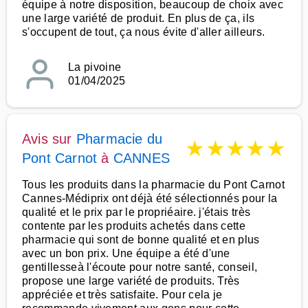
équipe à notre disposition, beaucoup de choix avec
une large variété de produit. En plus de ça, ils
s'occupent de tout, ça nous évite d'aller ailleurs.
La pivoine
01/04/2025
Avis sur
Pharmacie du
★
★
★
★
★
Pont Carnot
à
CANNES
Tous les produits dans la pharmacie du Pont Carnot
Cannes-Médiprix ont déjà été sélectionnés pour la
qualité et le prix par le propriéaire. j'étais très
contente par les produits achetés dans cette
pharmacie qui sont de bonne qualité et en plus
avec un bon prix. Une équipe a été d'une
gentillesseà l'écoute pour notre santé, conseil,
propose une large variété de produits. Très
appréciée et très satisfaite. Pour cela je