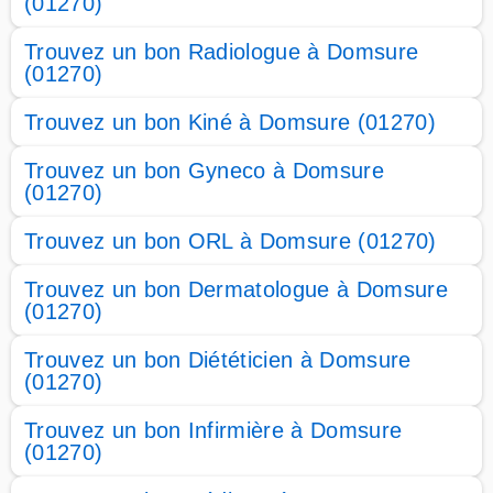
(01270)
Trouvez un bon Radiologue à Domsure
(01270)
Trouvez un bon Kiné à Domsure (01270)
Trouvez un bon Gyneco à Domsure
(01270)
Trouvez un bon ORL à Domsure (01270)
Trouvez un bon Dermatologue à Domsure
(01270)
Trouvez un bon Diététicien à Domsure
(01270)
Trouvez un bon Infirmière à Domsure
(01270)