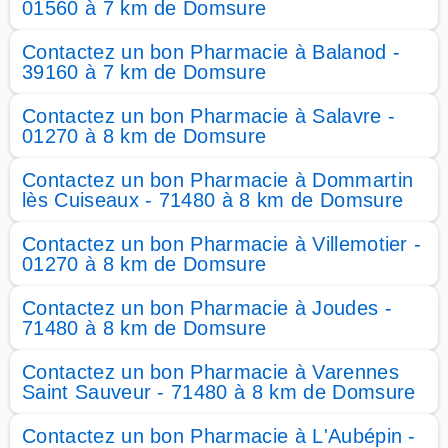
01560 à 7 km de Domsure
Contactez un bon Pharmacie à Balanod -
39160 à 7 km de Domsure
Contactez un bon Pharmacie à Salavre -
01270 à 8 km de Domsure
Contactez un bon Pharmacie à Dommartin
lès Cuiseaux - 71480 à 8 km de Domsure
Contactez un bon Pharmacie à Villemotier -
01270 à 8 km de Domsure
Contactez un bon Pharmacie à Joudes -
71480 à 8 km de Domsure
Contactez un bon Pharmacie à Varennes
Saint Sauveur - 71480 à 8 km de Domsure
Contactez un bon Pharmacie à L'Aubépin -