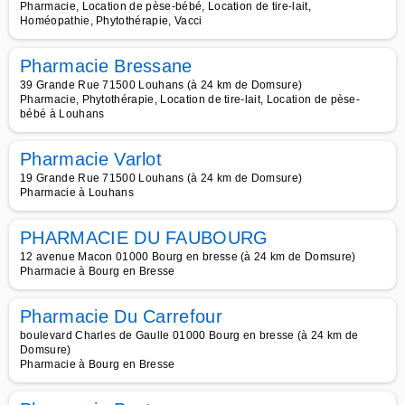
Pharmacie, Location de pèse-bébé, Location de tire-lait,
Homéopathie, Phytothérapie, Vacci
Pharmacie Bressane
39 Grande Rue 71500 Louhans (à 24 km de Domsure)
Pharmacie, Phytothérapie, Location de tire-lait, Location de pèse-
bébé à Louhans
Pharmacie Varlot
19 Grande Rue 71500 Louhans (à 24 km de Domsure)
Pharmacie à Louhans
PHARMACIE DU FAUBOURG
12 avenue Macon 01000 Bourg en bresse (à 24 km de Domsure)
Pharmacie à Bourg en Bresse
Pharmacie Du Carrefour
boulevard Charles de Gaulle 01000 Bourg en bresse (à 24 km de
Domsure)
Pharmacie à Bourg en Bresse