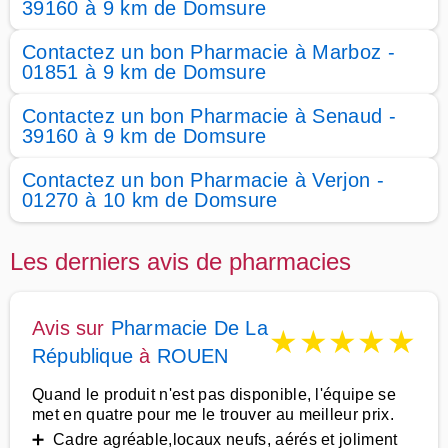
39160 à 9 km de Domsure
Contactez un bon Pharmacie à Marboz -
01851 à 9 km de Domsure
Contactez un bon Pharmacie à Senaud -
39160 à 9 km de Domsure
Contactez un bon Pharmacie à Verjon -
01270 à 10 km de Domsure
Les derniers avis de pharmacies
Avis sur
Pharmacie De La
★
★
★
★
★
République
à
ROUEN
Quand le produit n'est pas disponible, l'équipe se
met en quatre pour me le trouver au meilleur prix.
➕ Cadre agréable,locaux neufs, aérés et joliment