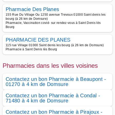
Pharmacie Des Planes
155 Rue Du Village Ou 1250 avenue Trevoux 01000 Saint denis les
bourg (à 26 km de Domsure)
Pharmacie, Vaccination covid- sur rendez-vous à Saint Denis lès
Bourg
PHARMACIE DES PLANES
115 rue Village 01000 Saint denis les bourg (à 26 km de Domsure)
Pharmacie à Saint Denis lès Bourg
Pharmacies dans les villes voisines
Contactez un bon Pharmacie à Beaupont -
01270 à 4 km de Domsure
Contactez un bon Pharmacie à Condal -
71480 à 4 km de Domsure
Contactez un bon Pharmacie à Pirajoux -