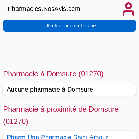
Pharmacies.NosAvis.com
Effectuer une recherche
Pharmacie à Domsure (01270)
Aucune pharmacie à Domsure
Pharmacie à proximité de Domsure
(01270)
Pharm Upp Pharmacie Saint Amour