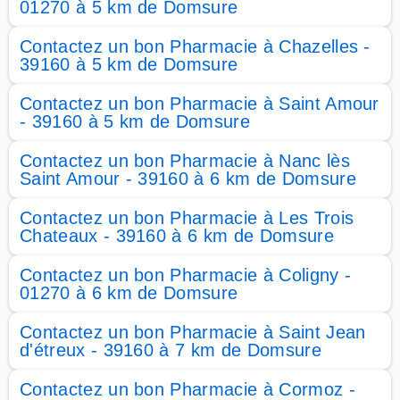
01270 à 5 km de Domsure
Contactez un bon Pharmacie à Chazelles -
39160 à 5 km de Domsure
Contactez un bon Pharmacie à Saint Amour
- 39160 à 5 km de Domsure
Contactez un bon Pharmacie à Nanc lès
Saint Amour - 39160 à 6 km de Domsure
Contactez un bon Pharmacie à Les Trois
Chateaux - 39160 à 6 km de Domsure
Contactez un bon Pharmacie à Coligny -
01270 à 6 km de Domsure
Contactez un bon Pharmacie à Saint Jean
d'étreux - 39160 à 7 km de Domsure
Contactez un bon Pharmacie à Cormoz -