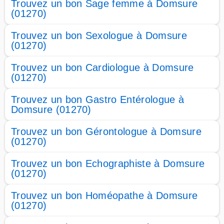
Trouvez un bon Sage femme à Domsure
(01270)
Trouvez un bon Sexologue à Domsure
(01270)
Trouvez un bon Cardiologue à Domsure
(01270)
Trouvez un bon Gastro Entérologue à
Domsure (01270)
Trouvez un bon Gérontologue à Domsure
(01270)
Trouvez un bon Echographiste à Domsure
(01270)
Trouvez un bon Homéopathe à Domsure
(01270)