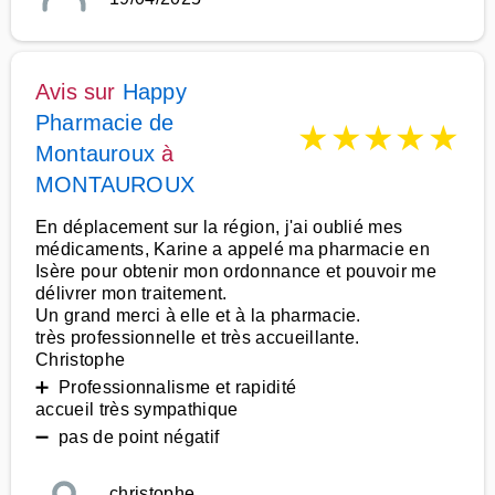
Avis sur
Happy
Pharmacie de
★
★
★
★
★
Montauroux
à
MONTAUROUX
En déplacement sur la région, j'ai oublié mes
médicaments, Karine a appelé ma pharmacie en
Isère pour obtenir mon ordonnance et pouvoir me
délivrer mon traitement.
Un grand merci à elle et à la pharmacie.
très professionnelle et très accueillante.
Christophe
➕ Professionnalisme et rapidité
accueil très sympathique
➖ pas de point négatif
christophe