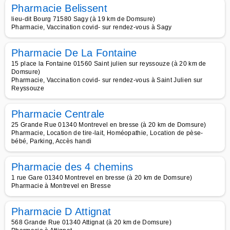
Pharmacie Belissent
lieu-dit Bourg 71580 Sagy (à 19 km de Domsure)
Pharmacie, Vaccination covid- sur rendez-vous à Sagy
Pharmacie De La Fontaine
15 place la Fontaine 01560 Saint julien sur reyssouze (à 20 km de
Domsure)
Pharmacie, Vaccination covid- sur rendez-vous à Saint Julien sur
Reyssouze
Pharmacie Centrale
25 Grande Rue 01340 Montrevel en bresse (à 20 km de Domsure)
Pharmacie, Location de tire-lait, Homéopathie, Location de pèse-
bébé, Parking, Accès handi
Pharmacie des 4 chemins
1 rue Gare 01340 Montrevel en bresse (à 20 km de Domsure)
Pharmacie à Montrevel en Bresse
Pharmacie D Attignat
568 Grande Rue 01340 Attignat (à 20 km de Domsure)