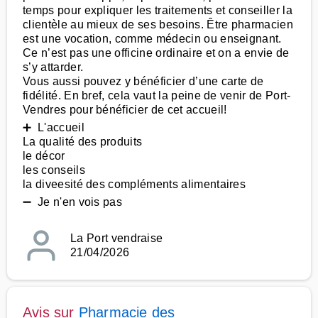
temps pour expliquer les traitements et conseiller la
clientèle au mieux de ses besoins. Être pharmacien
est une vocation, comme médecin ou enseignant.
Ce n’est pas une officine ordinaire et on a envie de
s’y attarder.
Vous aussi pouvez y bénéficier d’une carte de
fidélité. En bref, cela vaut la peine de venir de Port-
Vendres pour bénéficier de cet accueil!
➕ L'accueil
La qualité des produits
le décor
les conseils
la diveesité des compléments alimentaires
➖ Je n'en vois pas
La Port vendraise
21/04/2026
Avis sur
Pharmacie des