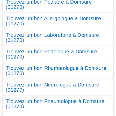
Trouvez un bon Pédiatre à Domsure
(01270)
Trouvez un bon Allergologue à Domsure
(01270)
Trouvez un bon Laboratoire à Domsure
(01270)
Trouvez un bon Podologue à Domsure
(01270)
Trouvez un bon Rhumatologue à Domsure
(01270)
Trouvez un bon Neurologue à Domsure
(01270)
Trouvez un bon Pneumologue à Domsure
(01270)