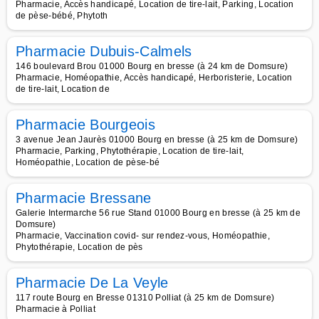
Pharmacie, Accès handicapé, Location de tire-lait, Parking, Location
de pèse-bébé, Phytoth
Pharmacie Dubuis-Calmels
146 boulevard Brou 01000 Bourg en bresse (à 24 km de Domsure)
Pharmacie, Homéopathie, Accès handicapé, Herboristerie, Location
de tire-lait, Location de
Pharmacie Bourgeois
3 avenue Jean Jaurès 01000 Bourg en bresse (à 25 km de Domsure)
Pharmacie, Parking, Phytothérapie, Location de tire-lait,
Homéopathie, Location de pèse-bé
Pharmacie Bressane
Galerie Intermarche 56 rue Stand 01000 Bourg en bresse (à 25 km de
Domsure)
Pharmacie, Vaccination covid- sur rendez-vous, Homéopathie,
Phytothérapie, Location de pès
Pharmacie De La Veyle
117 route Bourg en Bresse 01310 Polliat (à 25 km de Domsure)
Pharmacie à Polliat