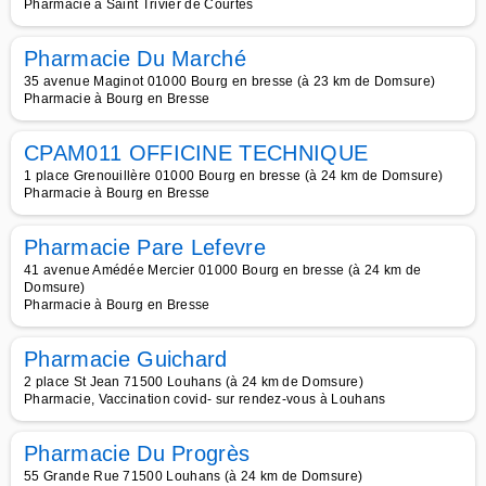
Pharmacie à Saint Trivier de Courtes
Pharmacie Du Marché
35 avenue Maginot 01000 Bourg en bresse (à 23 km de Domsure)
Pharmacie à Bourg en Bresse
CPAM011 OFFICINE TECHNIQUE
1 place Grenouillère 01000 Bourg en bresse (à 24 km de Domsure)
Pharmacie à Bourg en Bresse
Pharmacie Pare Lefevre
41 avenue Amédée Mercier 01000 Bourg en bresse (à 24 km de
Domsure)
Pharmacie à Bourg en Bresse
Pharmacie Guichard
2 place St Jean 71500 Louhans (à 24 km de Domsure)
Pharmacie, Vaccination covid- sur rendez-vous à Louhans
Pharmacie Du Progrès
55 Grande Rue 71500 Louhans (à 24 km de Domsure)