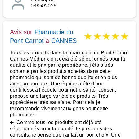
03/04/2025
Avis sur
Pharmacie du
★
★
★
★
★
Pont Carnot
à
CANNES
Tous les produits dans la pharmacie du Pont Carnot
Cannes-Médiprix ont déjà été sélectionnés pour la
qualité et le prix par le propriéaire. j'étais très
contente par les produits achetés dans cette
pharmacie qui sont de bonne qualité et en plus
avec un bon prix. Une équipe a été d'une
gentillesseà l'écoute pour notre santé, conseil,
propose une large variété de produits. Très
appréciée et très satisfaite. Pour cela je
recommande vivement aux gens pour cette
pharmacie.
➕ Comme tous les produits ont déjà été
sélectionnés pour la qualité, le prix, plus des
conseils, je pense que j'ai fait un bon choix. Une