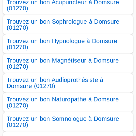
Trouvez un bon Acupuncteur à Domsure
(01270)
Trouvez un bon Sophrologue à Domsure
(01270)
Trouvez un bon Hypnologue à Domsure
(01270)
Trouvez un bon Magnétiseur à Domsure
(01270)
Trouvez un bon Audioprothésiste à
Domsure (01270)
Trouvez un bon Naturopathe à Domsure
(01270)
Trouvez un bon Somnologue à Domsure
(01270)