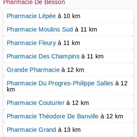
Pharmacie De Besson
Pharmacie Lépée
à 10 km
Pharmacie Moulins Sud
à 11 km
Pharmacie Fleury
à 11 km
Pharmacie Des Champins
à 11 km
Grande Pharmacie
à 12 km
Pharmacie Du Progres-Philippe Salles
à 12
km
Pharmacie Couturier
à 12 km
Pharmacie Théodore De Banville
à 12 km
Pharmacie Grand
à 13 km