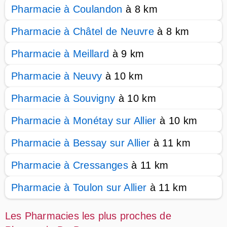
Pharmacie à Coulandon
à 8 km
Pharmacie à Châtel de Neuvre
à 8 km
Pharmacie à Meillard
à 9 km
Pharmacie à Neuvy
à 10 km
Pharmacie à Souvigny
à 10 km
Pharmacie à Monétay sur Allier
à 10 km
Pharmacie à Bessay sur Allier
à 11 km
Pharmacie à Cressanges
à 11 km
Pharmacie à Toulon sur Allier
à 11 km
Les Pharmacies les plus proches de