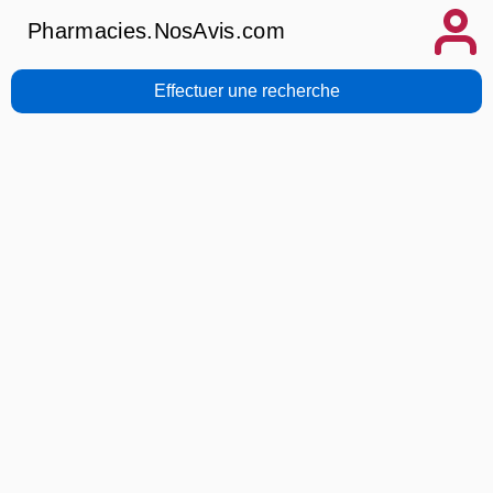
Pharmacies.NosAvis.com
Effectuer une recherche