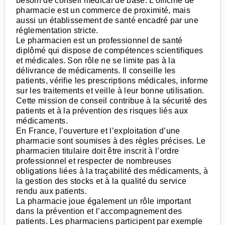
besoin de conseil médical de base. L’officine de
pharmacie est un commerce de proximité, mais
aussi un établissement de santé encadré par une
réglementation stricte.
Le pharmacien est un professionnel de santé
diplômé qui dispose de compétences scientifiques
et médicales. Son rôle ne se limite pas à la
délivrance de médicaments. Il conseille les
patients, vérifie les prescriptions médicales, informe
sur les traitements et veille à leur bonne utilisation.
Cette mission de conseil contribue à la sécurité des
patients et à la prévention des risques liés aux
médicaments.
En France, l’ouverture et l’exploitation d’une
pharmacie sont soumises à des règles précises. Le
pharmacien titulaire doit être inscrit à l’ordre
professionnel et respecter de nombreuses
obligations liées à la traçabilité des médicaments, à
la gestion des stocks et à la qualité du service
rendu aux patients.
La pharmacie joue également un rôle important
dans la prévention et l’accompagnement des
patients. Les pharmaciens participent par exemple