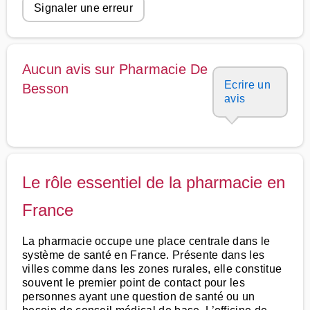
Signaler une erreur
Aucun avis sur Pharmacie De
Ecrire un
Besson
avis
Le rôle essentiel de la pharmacie en
France
La pharmacie occupe une place centrale dans le
système de santé en France. Présente dans les
villes comme dans les zones rurales, elle constitue
souvent le premier point de contact pour les
personnes ayant une question de santé ou un