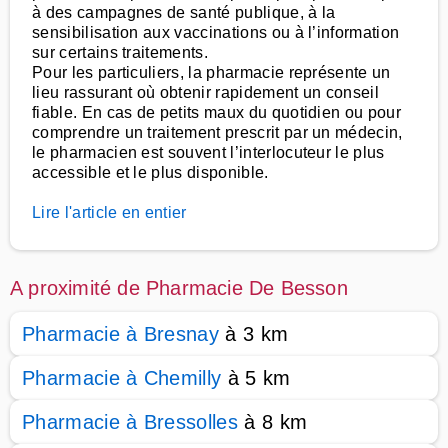
à des campagnes de santé publique, à la
sensibilisation aux vaccinations ou à l’information
sur certains traitements.
Pour les particuliers, la pharmacie représente un
lieu rassurant où obtenir rapidement un conseil
fiable. En cas de petits maux du quotidien ou pour
comprendre un traitement prescrit par un médecin,
le pharmacien est souvent l’interlocuteur le plus
accessible et le plus disponible.
Lire l'article en entier
A proximité de Pharmacie De Besson
Pharmacie à Bresnay
à 3 km
Pharmacie à Chemilly
à 5 km
Pharmacie à Bressolles
à 8 km