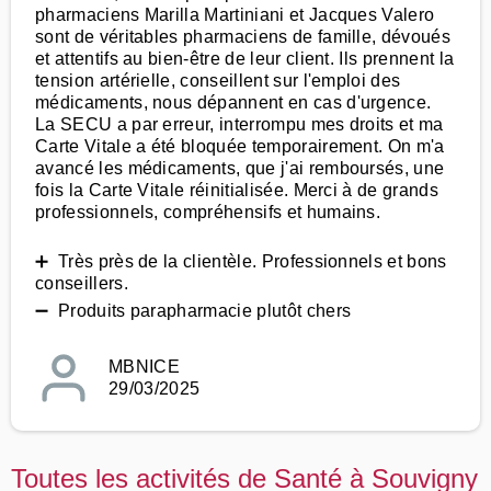
pharmaciens Marilla Martiniani et Jacques Valero
sont de véritables pharmaciens de famille, dévoués
et attentifs au bien-être de leur client. Ils prennent la
tension artérielle, conseillent sur l'emploi des
médicaments, nous dépannent en cas d'urgence.
La SECU a par erreur, interrompu mes droits et ma
Carte Vitale a été bloquée temporairement. On m'a
avancé les médicaments, que j'ai remboursés, une
fois la Carte Vitale réinitialisée. Merci à de grands
professionnels, compréhensifs et humains.
➕ Très près de la clientèle. Professionnels et bons
conseillers.
➖ Produits parapharmacie plutôt chers
MBNICE
29/03/2025
Toutes les activités de Santé à Souvigny