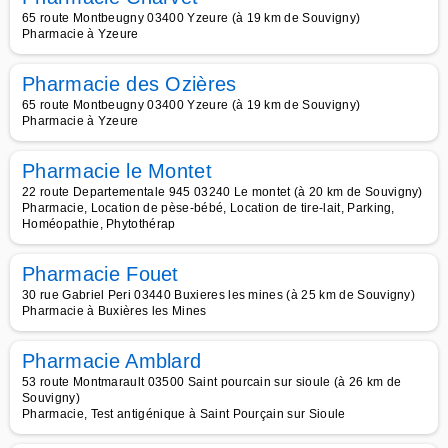
65 route Montbeugny 03400 Yzeure (à 19 km de Souvigny)
Pharmacie à Yzeure
Pharmacie des Ozières
65 route Montbeugny 03400 Yzeure (à 19 km de Souvigny)
Pharmacie à Yzeure
Pharmacie le Montet
22 route Departementale 945 03240 Le montet (à 20 km de Souvigny)
Pharmacie, Location de pèse-bébé, Location de tire-lait, Parking,
Homéopathie, Phytothérap
Pharmacie Fouet
30 rue Gabriel Peri 03440 Buxieres les mines (à 25 km de Souvigny)
Pharmacie à Buxières les Mines
Pharmacie Amblard
53 route Montmarault 03500 Saint pourcain sur sioule (à 26 km de
Souvigny)
Pharmacie, Test antigénique à Saint Pourçain sur Sioule