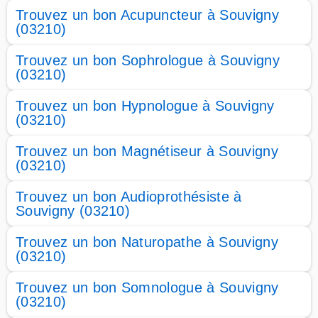
Trouvez un bon Acupuncteur à Souvigny
(03210)
Trouvez un bon Sophrologue à Souvigny
(03210)
Trouvez un bon Hypnologue à Souvigny
(03210)
Trouvez un bon Magnétiseur à Souvigny
(03210)
Trouvez un bon Audioprothésiste à
Souvigny (03210)
Trouvez un bon Naturopathe à Souvigny
(03210)
Trouvez un bon Somnologue à Souvigny
(03210)