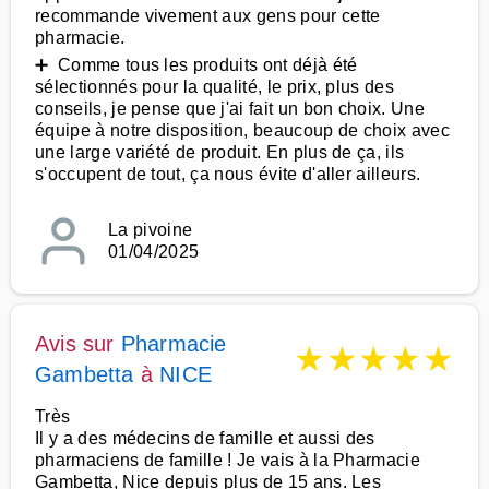
recommande vivement aux gens pour cette
pharmacie.
➕ Comme tous les produits ont déjà été
sélectionnés pour la qualité, le prix, plus des
conseils, je pense que j'ai fait un bon choix. Une
équipe à notre disposition, beaucoup de choix avec
une large variété de produit. En plus de ça, ils
s'occupent de tout, ça nous évite d'aller ailleurs.
La pivoine
01/04/2025
Avis sur
Pharmacie
★
★
★
★
★
Gambetta
à
NICE
Très
Il y a des médecins de famille et aussi des
pharmaciens de famille ! Je vais à la Pharmacie
Gambetta, Nice depuis plus de 15 ans. Les