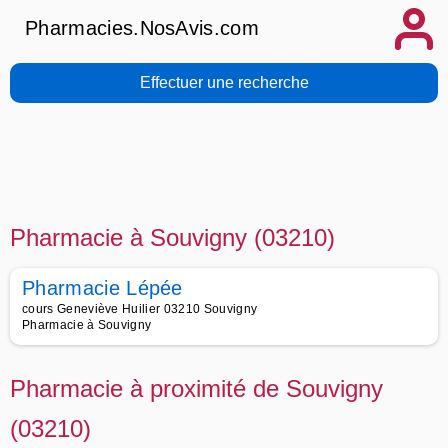
Pharmacies.NosAvis.com
Effectuer une recherche
Pharmacie à Souvigny (03210)
Pharmacie Lépée
cours Geneviève Huilier 03210 Souvigny
Pharmacie à Souvigny
Pharmacie à proximité de Souvigny
(03210)