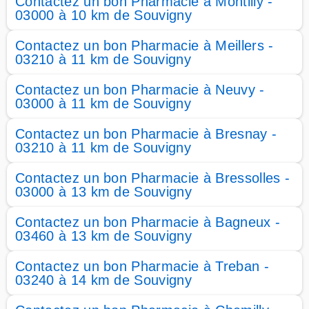
Contactez un bon Pharmacie à Montilly -
03000 à 10 km de Souvigny
Contactez un bon Pharmacie à Meillers -
03210 à 11 km de Souvigny
Contactez un bon Pharmacie à Neuvy -
03000 à 11 km de Souvigny
Contactez un bon Pharmacie à Bresnay -
03210 à 11 km de Souvigny
Contactez un bon Pharmacie à Bressolles -
03000 à 13 km de Souvigny
Contactez un bon Pharmacie à Bagneux -
03460 à 13 km de Souvigny
Contactez un bon Pharmacie à Treban -
03240 à 14 km de Souvigny