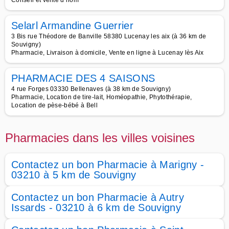
Conseil et vente d hom
Selarl Armandine Guerrier
3 Bis rue Théodore de Banville 58380 Lucenay les aix (à 36 km de
Souvigny)
Pharmacie, Livraison à domicile, Vente en ligne à Lucenay lès Aix
PHARMACIE DES 4 SAISONS
4 rue Forges 03330 Bellenaves (à 38 km de Souvigny)
Pharmacie, Location de tire-lait, Homéopathie, Phytothérapie,
Location de pèse-bébé à Bell
Pharmacies dans les villes voisines
Contactez un bon Pharmacie à Marigny -
03210 à 5 km de Souvigny
Contactez un bon Pharmacie à Autry
Issards - 03210 à 6 km de Souvigny