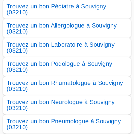
Trouvez un bon Pédiatre à Souvigny
(03210)
Trouvez un bon Allergologue à Souvigny
(03210)
Trouvez un bon Laboratoire à Souvigny
(03210)
Trouvez un bon Podologue à Souvigny
(03210)
Trouvez un bon Rhumatologue à Souvigny
(03210)
Trouvez un bon Neurologue à Souvigny
(03210)
Trouvez un bon Pneumologue à Souvigny
(03210)