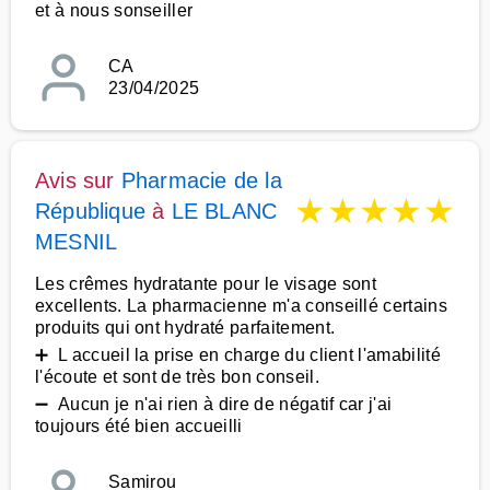
et à nous sonseiller
CA
23/04/2025
Avis sur
Pharmacie de la
★
★
★
★
★
République
à
LE BLANC
MESNIL
Les crêmes hydratante pour le visage sont
excellents. La pharmacienne m'a conseillé certains
produits qui ont hydraté parfaitement.
➕ L accueil la prise en charge du client l'amabilité
l'écoute et sont de très bon conseil.
➖ Aucun je n'ai rien à dire de négatif car j'ai
toujours été bien accueilli
Samirou