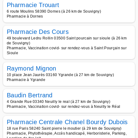
Pharmacie Trouart
6 route Moulins 58390 Dornes (à 26 km de Souvigny)
Pharmacie à Dornes
Pharmacie Des Cours
49 boulevard Ledru Rollin 03500 Saint pourcain sur sioule (à 26 km
de Souvigny)
Pharmacie, Vaccination covid- sur rendez-vous à Saint Pourçain sur
Sioule
Raymond Mignon
10 place Jean Jaurès 03160 Ygrande (à 27 km de Souvigny)
Pharmacie à Ygrande
Baudin Bertrand
4 Grande Rue 03340 Neuilly le real (à 27 km de Souvigny)
Pharmacie, Vaccination covid- sur rendez-vous à Neuilly le Réal
Pharmacie Centrale Chanel Bourdy Dubois
18 rue Paris 58240 Saint pierre le moutier (à 29 km de Souvigny)
Pharmacie, Phytothérapie, Accès handicapé, Herboristerie, Parking,