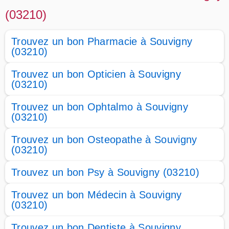
(03210)
Trouvez un bon Pharmacie à Souvigny
(03210)
Trouvez un bon Opticien à Souvigny
(03210)
Trouvez un bon Ophtalmo à Souvigny
(03210)
Trouvez un bon Osteopathe à Souvigny
(03210)
Trouvez un bon Psy à Souvigny (03210)
Trouvez un bon Médecin à Souvigny
(03210)
Trouvez un bon Dentiste à Souvigny