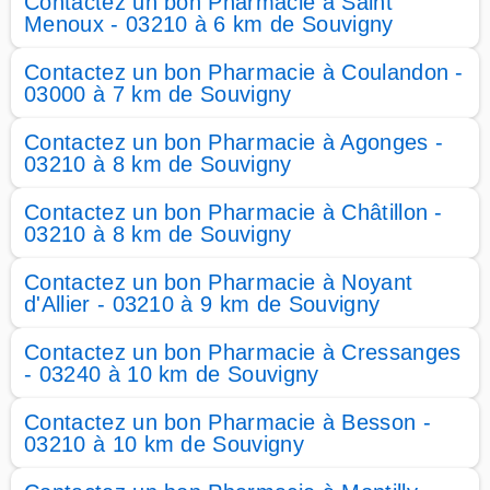
Contactez un bon Pharmacie à Saint
Menoux - 03210 à 6 km de Souvigny
Contactez un bon Pharmacie à Coulandon -
03000 à 7 km de Souvigny
Contactez un bon Pharmacie à Agonges -
03210 à 8 km de Souvigny
Contactez un bon Pharmacie à Châtillon -
03210 à 8 km de Souvigny
Contactez un bon Pharmacie à Noyant
d'Allier - 03210 à 9 km de Souvigny
Contactez un bon Pharmacie à Cressanges
- 03240 à 10 km de Souvigny
Contactez un bon Pharmacie à Besson -
03210 à 10 km de Souvigny