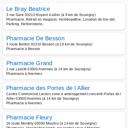
Le Bray Beatrice
3 rue Gare 03210 Noyant d allier (à 9 km de Souvigny)
Pharmacie, Retrait en magasin, Homéopathie, Location de tire-lait,
Parking, Herboristerie,
Pharmacie De Besson
3 route Boitins 03210 Besson (à 10 km de Souvigny)
Pharmacie à Besson
Pharmacie Grand
1 rue Laïcité 03000 Avermes (à 14 km de Souvigny)
Pharmacie à Avermes
Pharmacie des Portes de l Allier
Centre Commercial Leclerc zone d aménagement concerté Portes de l
Allier 03000 Avermes (à 14 km de Souvigny)
Pharmacie à Avermes
Pharmacie Fleury
16 route Montilly 03000 Moulins (à 14 km de Souvigny)