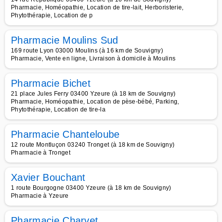
Pharmacie, Homéopathie, Location de tire-lait, Herboristerie,
Phytothérapie, Location de p
Pharmacie Moulins Sud
169 route Lyon 03000 Moulins (à 16 km de Souvigny)
Pharmacie, Vente en ligne, Livraison à domicile à Moulins
Pharmacie Bichet
21 place Jules Ferry 03400 Yzeure (à 18 km de Souvigny)
Pharmacie, Homéopathie, Location de pèse-bébé, Parking,
Phytothérapie, Location de tire-la
Pharmacie Chanteloube
12 route Montluçon 03240 Tronget (à 18 km de Souvigny)
Pharmacie à Tronget
Xavier Bouchant
1 route Bourgogne 03400 Yzeure (à 18 km de Souvigny)
Pharmacie à Yzeure
Pharmacie Charvet