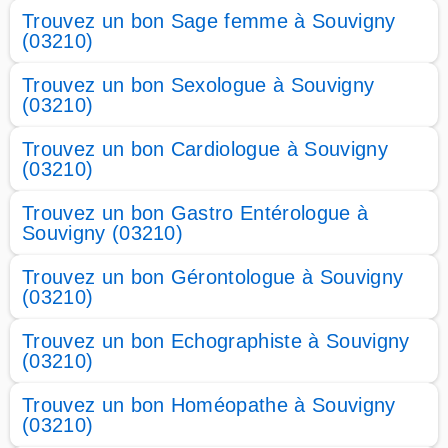
Trouvez un bon Sage femme à Souvigny
(03210)
Trouvez un bon Sexologue à Souvigny
(03210)
Trouvez un bon Cardiologue à Souvigny
(03210)
Trouvez un bon Gastro Entérologue à
Souvigny (03210)
Trouvez un bon Gérontologue à Souvigny
(03210)
Trouvez un bon Echographiste à Souvigny
(03210)
Trouvez un bon Homéopathe à Souvigny
(03210)