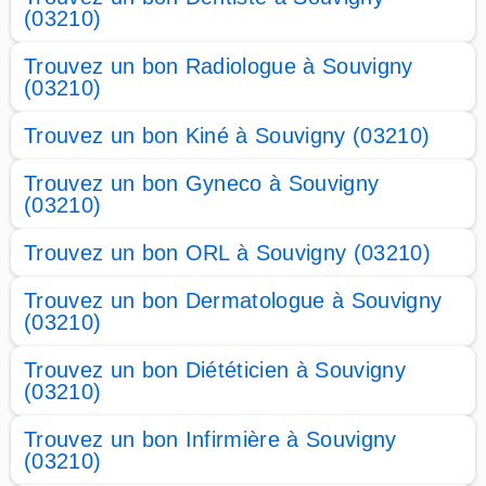
(03210)
Trouvez un bon Radiologue à Souvigny
(03210)
Trouvez un bon Kiné à Souvigny (03210)
Trouvez un bon Gyneco à Souvigny
(03210)
Trouvez un bon ORL à Souvigny (03210)
Trouvez un bon Dermatologue à Souvigny
(03210)
Trouvez un bon Diététicien à Souvigny
(03210)
Trouvez un bon Infirmière à Souvigny
(03210)