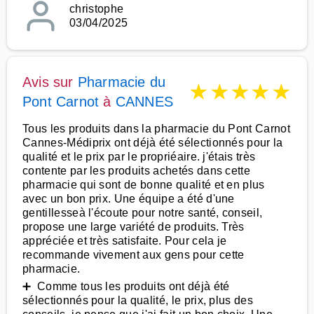
christophe
03/04/2025
Avis sur
Pharmacie du
★
★
★
★
★
Pont Carnot
à
CANNES
Tous les produits dans la pharmacie du Pont Carnot
Cannes-Médiprix ont déjà été sélectionnés pour la
qualité et le prix par le propriéaire. j'étais très
contente par les produits achetés dans cette
pharmacie qui sont de bonne qualité et en plus
avec un bon prix. Une équipe a été d'une
gentillesseà l'écoute pour notre santé, conseil,
propose une large variété de produits. Très
appréciée et très satisfaite. Pour cela je
recommande vivement aux gens pour cette
pharmacie.
➕ Comme tous les produits ont déjà été
sélectionnés pour la qualité, le prix, plus des