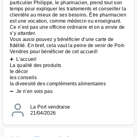
particulier Philippe, le pharmacien, prend tout son
temps pour expliquer les traitements et conseiller la
clientèle au mieux de ses besoins. Être pharmacien
est une vocation, comme médecin ou enseignant.
Ce n’est pas une officine ordinaire et on a envie de
s’y attarder.
Vous aussi pouvez y bénéficier d’une carte de
fidélité. En bref, cela vaut la peine de venir de Port-
Vendres pour bénéficier de cet accueil!
➕ L'accueil
La qualité des produits
le décor
les conseils
la diveesité des compléments alimentaires
➖ Je n'en vois pas
La Port vendraise
21/04/2026