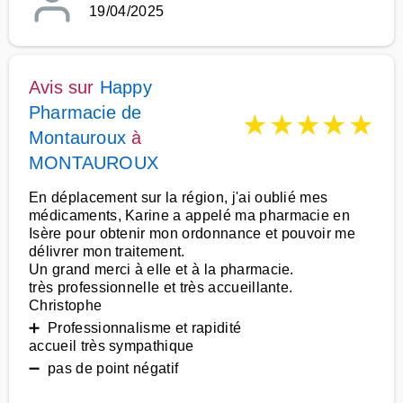
19/04/2025
Avis sur
Happy
Pharmacie de
★
★
★
★
★
Montauroux
à
MONTAUROUX
En déplacement sur la région, j'ai oublié mes
médicaments, Karine a appelé ma pharmacie en
Isère pour obtenir mon ordonnance et pouvoir me
délivrer mon traitement.
Un grand merci à elle et à la pharmacie.
très professionnelle et très accueillante.
Christophe
➕ Professionnalisme et rapidité
accueil très sympathique
➖ pas de point négatif