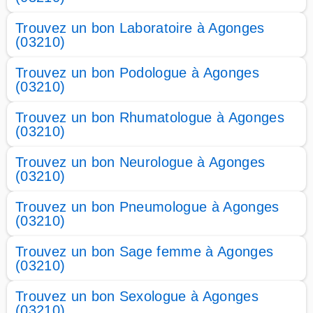
Trouvez un bon Laboratoire à Agonges
(03210)
Trouvez un bon Podologue à Agonges
(03210)
Trouvez un bon Rhumatologue à Agonges
(03210)
Trouvez un bon Neurologue à Agonges
(03210)
Trouvez un bon Pneumologue à Agonges
(03210)
Trouvez un bon Sage femme à Agonges
(03210)
Trouvez un bon Sexologue à Agonges
(03210)