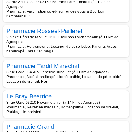
32 rue Achille Allier 03160 Bourbon l archambault (à 11 km de
Agonges)
Pharmacie, Vaccination covid- sur rendez-vous à Bourbon
l'Archambault
Pharmacie Rosseel-Pailleret
2 place Hôtel de la Ville 03160 Bourbon l archambault (à 11 km de
Agonges)
Pharmacie, Herboristerie, Location de pèse-bébé, Parking, Accès
handicapé, Retrait en maga
Pharmacie Tardif Marechal
3 rue Gare 03460 Villeneuve sur allier (à 11 km de Agonges)
Pharmacie, Accès handicapé, Homéopathie, Location de pèse-bébé,
Location de tire-lait, Her
Le Bray Beatrice
3 rue Gare 03210 Noyant d allier (à 14 km de Agonges)
Pharmacie, Retrait en magasin, Homéopathie, Location de tire-lait,
Parking, Herboristerie,
Pharmacie Grand