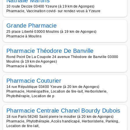
Nathalie Martins
10 route Decize 03400 Yzeure (à 19 km de Agonges)
Pharmacie, Vaccination covid- sur rendez-vous à Yzeure
Grande Pharmacie
25 place Liberté 03000 Moulins (à 19 km de Agonges)
Pharmacie à Moulins
Pharmacie Théodore De Banville
Rond Point De La Coupole 24 avenue Théodore de Banville 03000
Moulins (à 19 km de Agonges)
Pharmacie à Moulins
Pharmacie Couturier
14 rue République 03400 Yzeure (à 20 km de Agonges)
Pharmacie, Homéopathie, Location de tire-lait, Herboristerie,
Phytothérapie, Location de p
Pharmacie Centrale Chanel Bourdy Dubois
18 rue Paris 58240 Saint pierre le moutier (à 20 km de Agonges)
Pharmacie, Phytothérapie, Accès handicapé, Herboristerie, Parking,
Location de tire-lait,