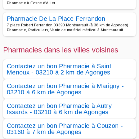
Pharmacie à Cosne d'Allier
Pharmacie De La Place Ferrandon
7 place Robert Ferrandon 03390 Montmarault (à 38 km de Agonges)
Pharmacie, Particuliers, Vente de matériel médical à Montmarault
Pharmacies dans les villes voisines
Contactez un bon Pharmacie à Saint
Menoux - 03210 à 2 km de Agonges
Contactez un bon Pharmacie à Marigny -
03210 à 6 km de Agonges
Contactez un bon Pharmacie à Autry
Issards - 03210 à 6 km de Agonges
Contactez un bon Pharmacie à Couzon -
03160 à 7 km de Agonges