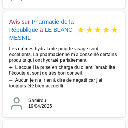
Avis sur
Pharmacie de la
★
★
★
★
★
République
à
LE BLANC
MESNIL
Les crêmes hydratante pour le visage sont
excellents. La pharmacienne m'a conseillé certains
produits qui ont hydraté parfaitement.
➕ L accueil la prise en charge du client l'amabilité
l'écoute et sont de très bon conseil.
➖ Aucun je n'ai rien à dire de négatif car j'ai
toujours été bien accueilli
Samirou
19/04/2025