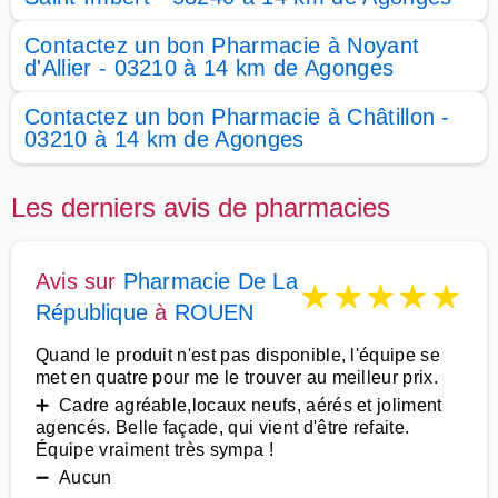
Contactez un bon Pharmacie à Noyant
d'Allier - 03210 à 14 km de Agonges
Contactez un bon Pharmacie à Châtillon -
03210 à 14 km de Agonges
Les derniers avis de pharmacies
Avis sur
Pharmacie De La
★
★
★
★
★
République
à
ROUEN
Quand le produit n'est pas disponible, l'équipe se
met en quatre pour me le trouver au meilleur prix.
➕ Cadre agréable,locaux neufs, aérés et joliment
agencés. Belle façade, qui vient d'être refaite.
Équipe vraiment très sympa !
➖ Aucun