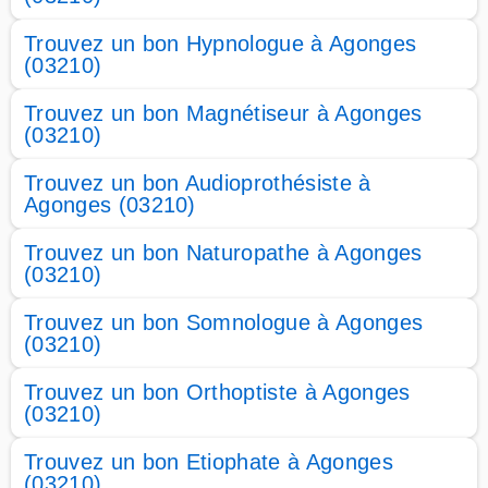
Trouvez un bon Hypnologue à Agonges
(03210)
Trouvez un bon Magnétiseur à Agonges
(03210)
Trouvez un bon Audioprothésiste à
Agonges (03210)
Trouvez un bon Naturopathe à Agonges
(03210)
Trouvez un bon Somnologue à Agonges
(03210)
Trouvez un bon Orthoptiste à Agonges
(03210)
Trouvez un bon Etiophate à Agonges
(03210)