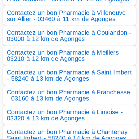
Contactez un bon Pharmacie à Villeneuve
sur Allier - 03460 à 11 km de Agonges
Contactez un bon Pharmacie à Coulandon -
03000 à 12 km de Agonges
Contactez un bon Pharmacie à Meillers -
03210 à 12 km de Agonges
Contactez un bon Pharmacie à Saint Imbert
- 58240 à 13 km de Agonges
Contactez un bon Pharmacie à Franchesse
- 03160 à 13 km de Agonges
Contactez un bon Pharmacie à Limoise -
03320 à 13 km de Agonges
Contactez un bon Pharmacie à Chantenay
Saint Imbert - 58240 à 14 km de Agonges