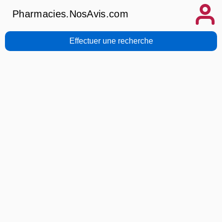
Pharmacies.NosAvis.com
Effectuer une recherche