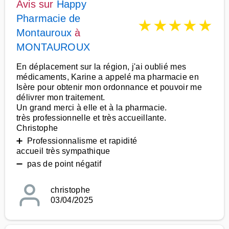
Avis sur
Happy
Pharmacie de
★
★
★
★
★
Montauroux
à
MONTAUROUX
En déplacement sur la région, j'ai oublié mes
médicaments, Karine a appelé ma pharmacie en
Isère pour obtenir mon ordonnance et pouvoir me
délivrer mon traitement.
Un grand merci à elle et à la pharmacie.
très professionnelle et très accueillante.
Christophe
➕ Professionnalisme et rapidité
accueil très sympathique
➖ pas de point négatif
christophe
03/04/2025