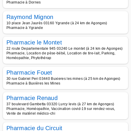
Pharmacie à Dornes
Raymond Mignon
10 place Jean Jaurès 03160 Ygrande (à 24 km de Agonges)
Pharmacie à Ygrande
Pharmacie le Montet
22 route Departementale 945 03240 Le montet (à 24 km de Agonges)
Pharmacie, Location de pèse-bébé, Location de tire-lait, Parking,
Homéopathie, Phytothérap
Pharmacie Fouet
30 rue Gabriel Peri 03440 Buxieres les mines (à 25 km de Agonges)
Pharmacie à Buxières les Mines
Pharmacie Renaud
37 boulevard Gambetta 03320 Lurcy levis (à 27 km de Agonges)
Pharmacie, Homéopathie, Vaccination covid-19 sur rendez-vous,
Vente de matériel médico-chi
Pharmacie du Circuit