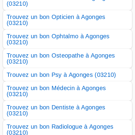
(03210)
Trouvez un bon Opticien à Agonges
(03210)
Trouvez un bon Ophtalmo à Agonges
(03210)
Trouvez un bon Osteopathe à Agonges
(03210)
Trouvez un bon Psy à Agonges (03210)
Trouvez un bon Médecin à Agonges
(03210)
Trouvez un bon Dentiste à Agonges
(03210)
Trouvez un bon Radiologue à Agonges
(03210)