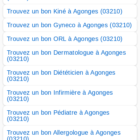
Trouvez un bon Kiné à Agonges (03210)
Trouvez un bon Gyneco à Agonges (03210)
Trouvez un bon ORL à Agonges (03210)
Trouvez un bon Dermatologue à Agonges
(03210)
Trouvez un bon Diététicien à Agonges
(03210)
Trouvez un bon Infirmière à Agonges
(03210)
Trouvez un bon Pédiatre à Agonges
(03210)
Trouvez un bon Allergologue à Agonges
(03210)