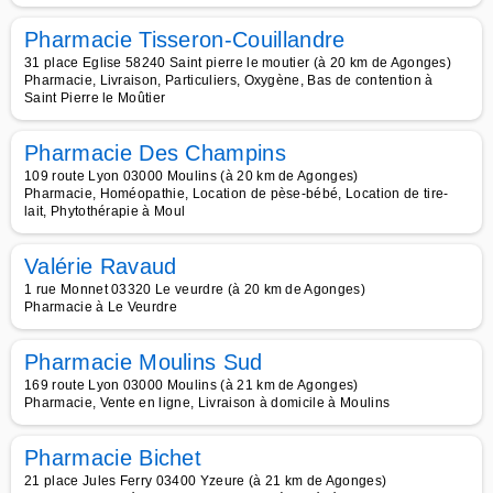
Pharmacie Tisseron-Couillandre
31 place Eglise 58240 Saint pierre le moutier (à 20 km de Agonges)
Pharmacie, Livraison, Particuliers, Oxygène, Bas de contention à
Saint Pierre le Moûtier
Pharmacie Des Champins
109 route Lyon 03000 Moulins (à 20 km de Agonges)
Pharmacie, Homéopathie, Location de pèse-bébé, Location de tire-
lait, Phytothérapie à Moul
Valérie Ravaud
1 rue Monnet 03320 Le veurdre (à 20 km de Agonges)
Pharmacie à Le Veurdre
Pharmacie Moulins Sud
169 route Lyon 03000 Moulins (à 21 km de Agonges)
Pharmacie, Vente en ligne, Livraison à domicile à Moulins
Pharmacie Bichet
21 place Jules Ferry 03400 Yzeure (à 21 km de Agonges)