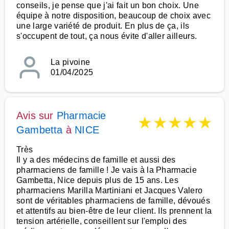
conseils, je pense que j'ai fait un bon choix. Une
équipe à notre disposition, beaucoup de choix avec
une large variété de produit. En plus de ça, ils
s'occupent de tout, ça nous évite d'aller ailleurs.
La pivoine
01/04/2025
Avis sur
Pharmacie
★
★
★
★
★
Gambetta
à
NICE
Très
Il y a des médecins de famille et aussi des
pharmaciens de famille ! Je vais à la Pharmacie
Gambetta, Nice depuis plus de 15 ans. Les
pharmaciens Marilla Martiniani et Jacques Valero
sont de véritables pharmaciens de famille, dévoués
et attentifs au bien-être de leur client. Ils prennent la
tension artérielle, conseillent sur l'emploi des