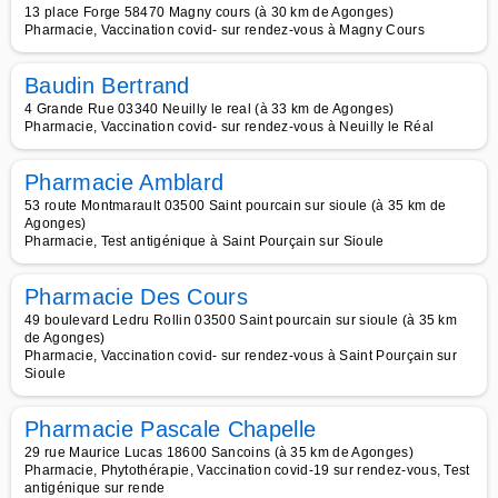
13 place Forge 58470 Magny cours (à 30 km de Agonges)
Pharmacie, Vaccination covid- sur rendez-vous à Magny Cours
Baudin Bertrand
4 Grande Rue 03340 Neuilly le real (à 33 km de Agonges)
Pharmacie, Vaccination covid- sur rendez-vous à Neuilly le Réal
Pharmacie Amblard
53 route Montmarault 03500 Saint pourcain sur sioule (à 35 km de
Agonges)
Pharmacie, Test antigénique à Saint Pourçain sur Sioule
Pharmacie Des Cours
49 boulevard Ledru Rollin 03500 Saint pourcain sur sioule (à 35 km
de Agonges)
Pharmacie, Vaccination covid- sur rendez-vous à Saint Pourçain sur
Sioule
Pharmacie Pascale Chapelle
29 rue Maurice Lucas 18600 Sancoins (à 35 km de Agonges)
Pharmacie, Phytothérapie, Vaccination covid-19 sur rendez-vous, Test
antigénique sur rende