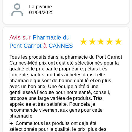
La pivoine
01/04/2025
Avis sur
Pharmacie du
★
★
★
★
★
Pont Carnot
à
CANNES
Tous les produits dans la pharmacie du Pont Carnot
Cannes-Médiprix ont déjà été sélectionnés pour la
qualité et le prix par le propriéaire. j'étais très
contente par les produits achetés dans cette
pharmacie qui sont de bonne qualité et en plus
avec un bon prix. Une équipe a été d'une
gentillesseà l'écoute pour notre santé, conseil,
propose une large variété de produits. Très
appréciée et très satisfaite. Pour cela je
recommande vivement aux gens pour cette
pharmacie.
➕ Comme tous les produits ont déjà été
sélectionnés pour la qualité, le prix, plus des