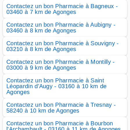
Contactez un bon Pharmacie à Bagneux -
03460 à 7 km de Agonges
Contactez un bon Pharmacie à Aubigny -
03460 à 8 km de Agonges
Contactez un bon Pharmacie à Souvigny -
03210 à 8 km de Agonges
Contactez un bon Pharmacie à Montilly -
03000 à 9 km de Agonges
Contactez un bon Pharmacie à Saint
Léopardin d'Augy - 03160 à 10 km de
Agonges
Contactez un bon Pharmacie à Tresnay -
58240 à 10 km de Agonges
Contactez un bon Pharmacie à Bourbon
l'Archambault - 03160 à 11 km de Agonges