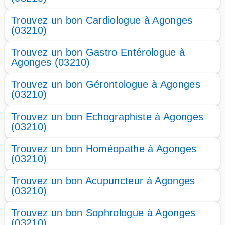
Trouvez un bon Cardiologue à Agonges
(03210)
Trouvez un bon Gastro Entérologue à
Agonges (03210)
Trouvez un bon Gérontologue à Agonges
(03210)
Trouvez un bon Echographiste à Agonges
(03210)
Trouvez un bon Homéopathe à Agonges
(03210)
Trouvez un bon Acupuncteur à Agonges
(03210)
Trouvez un bon Sophrologue à Agonges
(03210)