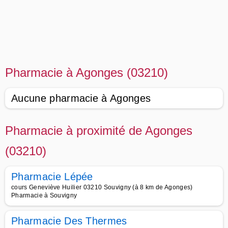
Pharmacie à Agonges (03210)
Aucune pharmacie à Agonges
Pharmacie à proximité de Agonges
(03210)
Pharmacie Lépée
cours Geneviève Huilier 03210 Souvigny (à 8 km de Agonges)
Pharmacie à Souvigny
Pharmacie Des Thermes