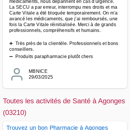
médicaments, nous dépannent en cas d'urgence.
La SECU a par erreur, interrompu mes droits et ma
Carte Vitale a été bloquée temporairement. On m'a
avancé les médicaments, que j'ai remboursés, une
fois la Carte Vitale réinitialisée. Merci à de grands
professionnels, compréhensifs et humains.
➕ Très près de la clientèle. Professionnels et bons
conseillers.
➖ Produits parapharmacie plutôt chers
MBNICE
29/03/2025
Toutes les activités de Santé à Agonges
(03210)
Trouvez un bon Pharmacie à Agonges