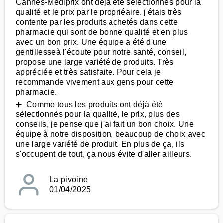
Cannes-Médiprix ont déjà été sélectionnés pour la
qualité et le prix par le propriéaire. j'étais très
contente par les produits achetés dans cette
pharmacie qui sont de bonne qualité et en plus
avec un bon prix. Une équipe a été d'une
gentillesseà l'écoute pour notre santé, conseil,
propose une large variété de produits. Très
appréciée et très satisfaite. Pour cela je
recommande vivement aux gens pour cette
pharmacie.
➕ Comme tous les produits ont déjà été
sélectionnés pour la qualité, le prix, plus des
conseils, je pense que j'ai fait un bon choix. Une
équipe à notre disposition, beaucoup de choix avec
une large variété de produit. En plus de ça, ils
s'occupent de tout, ça nous évite d'aller ailleurs.
La pivoine
01/04/2025