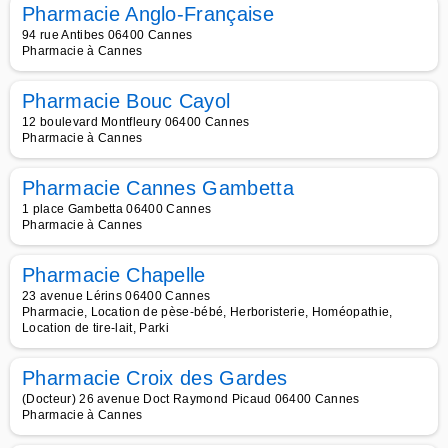
Pharmacie Anglo-Française
94 rue Antibes 06400 Cannes
Pharmacie à Cannes
Pharmacie Bouc Cayol
12 boulevard Montfleury 06400 Cannes
Pharmacie à Cannes
Pharmacie Cannes Gambetta
1 place Gambetta 06400 Cannes
Pharmacie à Cannes
Pharmacie Chapelle
23 avenue Lérins 06400 Cannes
Pharmacie, Location de pèse-bébé, Herboristerie, Homéopathie,
Location de tire-lait, Parki
Pharmacie Croix des Gardes
(Docteur) 26 avenue Doct Raymond Picaud 06400 Cannes
Pharmacie à Cannes