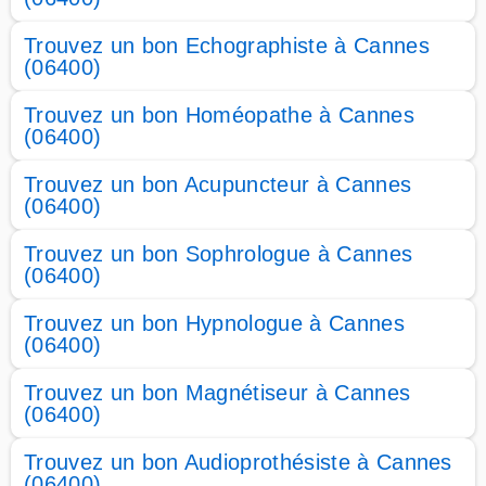
Trouvez un bon Echographiste à Cannes
(06400)
Trouvez un bon Homéopathe à Cannes
(06400)
Trouvez un bon Acupuncteur à Cannes
(06400)
Trouvez un bon Sophrologue à Cannes
(06400)
Trouvez un bon Hypnologue à Cannes
(06400)
Trouvez un bon Magnétiseur à Cannes
(06400)
Trouvez un bon Audioprothésiste à Cannes
(06400)