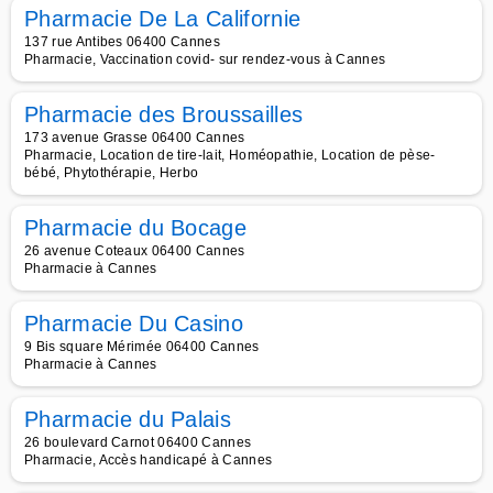
Pharmacie De La Californie
137 rue Antibes 06400 Cannes
Pharmacie, Vaccination covid- sur rendez-vous à Cannes
Pharmacie des Broussailles
173 avenue Grasse 06400 Cannes
Pharmacie, Location de tire-lait, Homéopathie, Location de pèse-
bébé, Phytothérapie, Herbo
Pharmacie du Bocage
26 avenue Coteaux 06400 Cannes
Pharmacie à Cannes
Pharmacie Du Casino
9 Bis square Mérimée 06400 Cannes
Pharmacie à Cannes
Pharmacie du Palais
26 boulevard Carnot 06400 Cannes
Pharmacie, Accès handicapé à Cannes