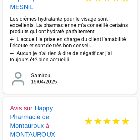
MESNIL
Les crêmes hydratante pour le visage sont
excellents. La pharmacienne m'a conseillé certains
produits qui ont hydraté parfaitement.
➕ L accueil la prise en charge du client l'amabilité
l'écoute et sont de très bon conseil.
➖ Aucun je n'ai rien à dire de négatif car j'ai
toujours été bien accueilli
Samirou
19/04/2025
Avis sur
Happy
Pharmacie de
★
★
★
★
★
Montauroux
à
MONTAUROUX