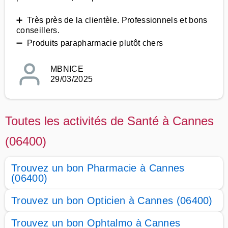
➕ Très près de la clientèle. Professionnels et bons
conseillers.
➖ Produits parapharmacie plutôt chers
MBNICE
29/03/2025
Toutes les activités de Santé à Cannes
(06400)
Trouvez un bon Pharmacie à Cannes
(06400)
Trouvez un bon Opticien à Cannes (06400)
Trouvez un bon Ophtalmo à Cannes