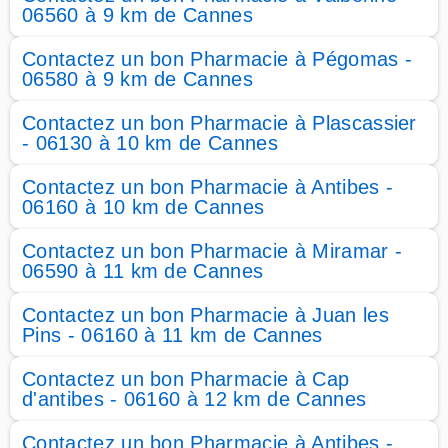
06560 à 9 km de Cannes
Contactez un bon Pharmacie à Pégomas -
06580 à 9 km de Cannes
Contactez un bon Pharmacie à Plascassier
- 06130 à 10 km de Cannes
Contactez un bon Pharmacie à Antibes -
06160 à 10 km de Cannes
Contactez un bon Pharmacie à Miramar -
06590 à 11 km de Cannes
Contactez un bon Pharmacie à Juan les
Pins - 06160 à 11 km de Cannes
Contactez un bon Pharmacie à Cap
d'antibes - 06160 à 12 km de Cannes
Contactez un bon Pharmacie à Antibes -