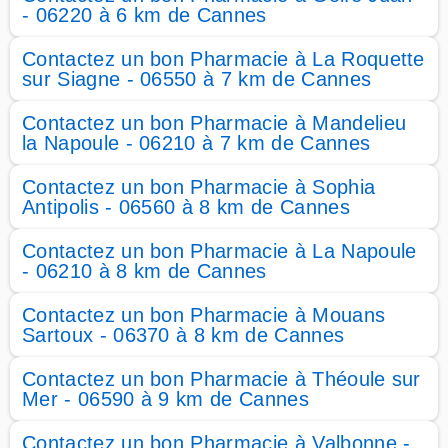
- 06220 à 6 km de Cannes
Contactez un bon Pharmacie à La Roquette
sur Siagne - 06550 à 7 km de Cannes
Contactez un bon Pharmacie à Mandelieu
la Napoule - 06210 à 7 km de Cannes
Contactez un bon Pharmacie à Sophia
Antipolis - 06560 à 8 km de Cannes
Contactez un bon Pharmacie à La Napoule
- 06210 à 8 km de Cannes
Contactez un bon Pharmacie à Mouans
Sartoux - 06370 à 8 km de Cannes
Contactez un bon Pharmacie à Théoule sur
Mer - 06590 à 9 km de Cannes
Contactez un bon Pharmacie à Valbonne -