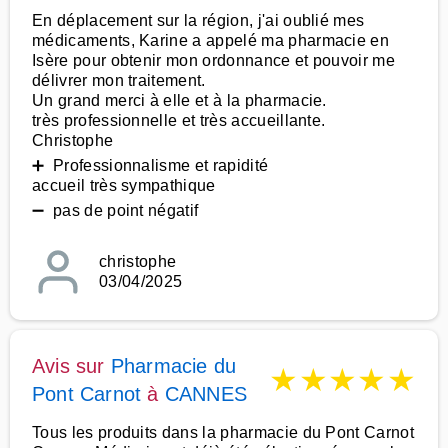
En déplacement sur la région, j'ai oublié mes
médicaments, Karine a appelé ma pharmacie en
Isère pour obtenir mon ordonnance et pouvoir me
délivrer mon traitement.
Un grand merci à elle et à la pharmacie.
très professionnelle et très accueillante.
Christophe
➕ Professionnalisme et rapidité
accueil très sympathique
➖ pas de point négatif
christophe
03/04/2025
Avis sur
Pharmacie du
★
★
★
★
★
Pont Carnot
à
CANNES
Tous les produits dans la pharmacie du Pont Carnot