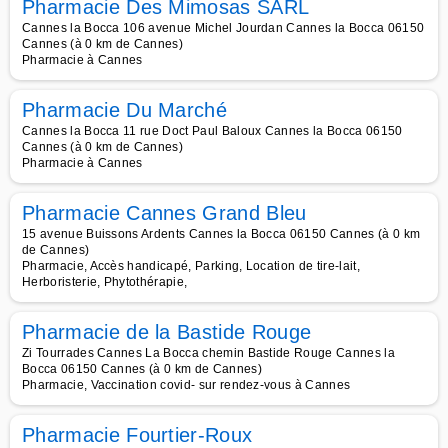
Pharmacie Des Mimosas SARL
Cannes la Bocca 106 avenue Michel Jourdan Cannes la Bocca 06150
Cannes (à 0 km de Cannes)
Pharmacie à Cannes
Pharmacie Du Marché
Cannes la Bocca 11 rue Doct Paul Baloux Cannes la Bocca 06150
Cannes (à 0 km de Cannes)
Pharmacie à Cannes
Pharmacie Cannes Grand Bleu
15 avenue Buissons Ardents Cannes la Bocca 06150 Cannes (à 0 km
de Cannes)
Pharmacie, Accès handicapé, Parking, Location de tire-lait,
Herboristerie, Phytothérapie,
Pharmacie de la Bastide Rouge
Zi Tourrades Cannes La Bocca chemin Bastide Rouge Cannes la
Bocca 06150 Cannes (à 0 km de Cannes)
Pharmacie, Vaccination covid- sur rendez-vous à Cannes
Pharmacie Fourtier-Roux