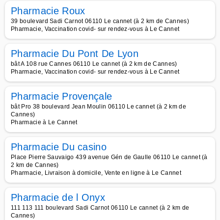
Pharmacie Roux
39 boulevard Sadi Carnot 06110 Le cannet (à 2 km de Cannes)
Pharmacie, Vaccination covid- sur rendez-vous à Le Cannet
Pharmacie Du Pont De Lyon
bât A 108 rue Cannes 06110 Le cannet (à 2 km de Cannes)
Pharmacie, Vaccination covid- sur rendez-vous à Le Cannet
Pharmacie Provençale
bât Pro 38 boulevard Jean Moulin 06110 Le cannet (à 2 km de
Cannes)
Pharmacie à Le Cannet
Pharmacie Du casino
Place Pierre Sauvaigo 439 avenue Gén de Gaulle 06110 Le cannet (à
2 km de Cannes)
Pharmacie, Livraison à domicile, Vente en ligne à Le Cannet
Pharmacie de l Onyx
111 113 111 boulevard Sadi Carnot 06110 Le cannet (à 2 km de
Cannes)