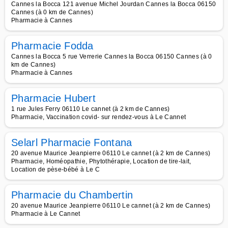
Cannes la Bocca 121 avenue Michel Jourdan Cannes la Bocca 06150
Cannes (à 0 km de Cannes)
Pharmacie à Cannes
Pharmacie Fodda
Cannes la Bocca 5 rue Verrerie Cannes la Bocca 06150 Cannes (à 0
km de Cannes)
Pharmacie à Cannes
Pharmacie Hubert
1 rue Jules Ferry 06110 Le cannet (à 2 km de Cannes)
Pharmacie, Vaccination covid- sur rendez-vous à Le Cannet
Selarl Pharmacie Fontana
20 avenue Maurice Jeanpierre 06110 Le cannet (à 2 km de Cannes)
Pharmacie, Homéopathie, Phytothérapie, Location de tire-lait,
Location de pèse-bébé à Le C
Pharmacie du Chambertin
20 avenue Maurice Jeanpierre 06110 Le cannet (à 2 km de Cannes)
Pharmacie à Le Cannet