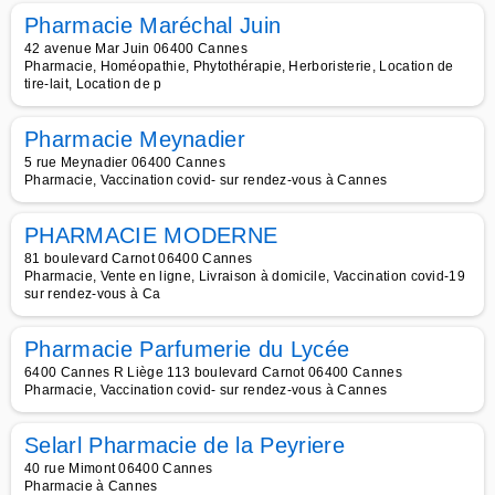
Pharmacie Maréchal Juin
42 avenue Mar Juin 06400 Cannes
Pharmacie, Homéopathie, Phytothérapie, Herboristerie, Location de
tire-lait, Location de p
Pharmacie Meynadier
5 rue Meynadier 06400 Cannes
Pharmacie, Vaccination covid- sur rendez-vous à Cannes
PHARMACIE MODERNE
81 boulevard Carnot 06400 Cannes
Pharmacie, Vente en ligne, Livraison à domicile, Vaccination covid-19
sur rendez-vous à Ca
Pharmacie Parfumerie du Lycée
6400 Cannes R Liège 113 boulevard Carnot 06400 Cannes
Pharmacie, Vaccination covid- sur rendez-vous à Cannes
Selarl Pharmacie de la Peyriere
40 rue Mimont 06400 Cannes
Pharmacie à Cannes