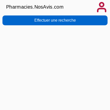
Pharmacies.NosAvis.com
Effectuer une recherche