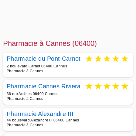
Pharmacie à Cannes (06400)
★
★
★
★
★
Pharmacie du Pont Carnot
2 boulevard Carnot 06400 Cannes
Pharmacie à Cannes
★
★
★
★
★
Pharmacie Cannes Riviera
36 rue Antibes 06400 Cannes
Pharmacie à Cannes
Pharmacie Alexandre III
44 boulevard Alexandre III 06400 Cannes
Pharmacie à Cannes