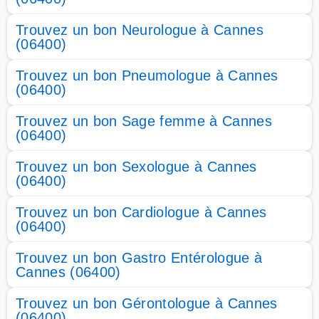
Trouvez un bon Neurologue à Cannes
(06400)
Trouvez un bon Pneumologue à Cannes
(06400)
Trouvez un bon Sage femme à Cannes
(06400)
Trouvez un bon Sexologue à Cannes
(06400)
Trouvez un bon Cardiologue à Cannes
(06400)
Trouvez un bon Gastro Entérologue à
Cannes (06400)
Trouvez un bon Gérontologue à Cannes
(06400)