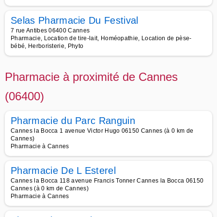
Selas Pharmacie Du Festival
7 rue Antibes 06400 Cannes
Pharmacie, Location de tire-lait, Homéopathie, Location de pèse-
bébé, Herboristerie, Phyto
Pharmacie à proximité de Cannes
(06400)
Pharmacie du Parc Ranguin
Cannes la Bocca 1 avenue Victor Hugo 06150 Cannes (à 0 km de
Cannes)
Pharmacie à Cannes
Pharmacie De L Esterel
Cannes la Bocca 118 avenue Francis Tonner Cannes la Bocca 06150
Cannes (à 0 km de Cannes)
Pharmacie à Cannes