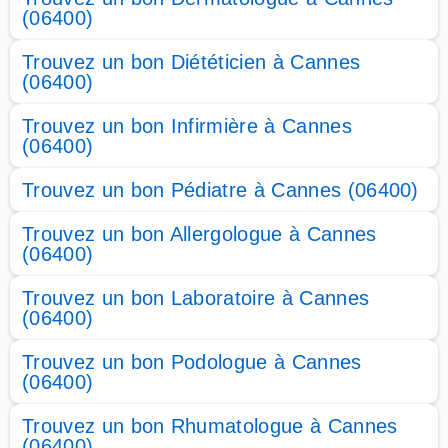
(06400)
Trouvez un bon Diététicien à Cannes
(06400)
Trouvez un bon Infirmière à Cannes
(06400)
Trouvez un bon Pédiatre à Cannes (06400)
Trouvez un bon Allergologue à Cannes
(06400)
Trouvez un bon Laboratoire à Cannes
(06400)
Trouvez un bon Podologue à Cannes
(06400)
Trouvez un bon Rhumatologue à Cannes
(06400)