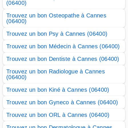
(06400)
Trouvez un bon Osteopathe à Cannes
(06400)
Trouvez un bon Psy à Cannes (06400)
Trouvez un bon Médecin à Cannes (06400)
Trouvez un bon Dentiste à Cannes (06400)
Trouvez un bon Radiologue à Cannes
(06400)
Trouvez un bon Kiné à Cannes (06400)
Trouvez un bon Gyneco à Cannes (06400)
Trouvez un bon ORL à Cannes (06400)
Trouvez un bon Dermatologue à Cannes