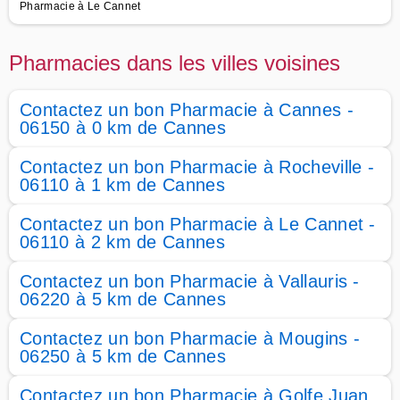
Pharmacie à Le Cannet
Pharmacies dans les villes voisines
Contactez un bon Pharmacie à Cannes -
06150 à 0 km de Cannes
Contactez un bon Pharmacie à Rocheville -
06110 à 1 km de Cannes
Contactez un bon Pharmacie à Le Cannet -
06110 à 2 km de Cannes
Contactez un bon Pharmacie à Vallauris -
06220 à 5 km de Cannes
Contactez un bon Pharmacie à Mougins -
06250 à 5 km de Cannes
Contactez un bon Pharmacie à Golfe Juan