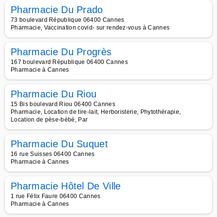
Pharmacie Du Prado
73 boulevard République 06400 Cannes
Pharmacie, Vaccination covid- sur rendez-vous à Cannes
Pharmacie Du Progrès
167 boulevard République 06400 Cannes
Pharmacie à Cannes
Pharmacie Du Riou
15 Bis boulevard Riou 06400 Cannes
Pharmacie, Location de tire-lait, Herboristerie, Phytothérapie,
Location de pèse-bébé, Par
Pharmacie Du Suquet
16 rue Suisses 06400 Cannes
Pharmacie à Cannes
Pharmacie Hôtel De Ville
1 rue Félix Faure 06400 Cannes
Pharmacie à Cannes