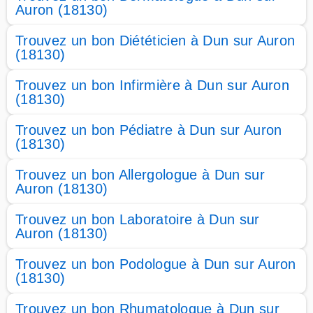
Auron (18130)
Trouvez un bon Diététicien à Dun sur Auron
(18130)
Trouvez un bon Infirmière à Dun sur Auron
(18130)
Trouvez un bon Pédiatre à Dun sur Auron
(18130)
Trouvez un bon Allergologue à Dun sur
Auron (18130)
Trouvez un bon Laboratoire à Dun sur
Auron (18130)
Trouvez un bon Podologue à Dun sur Auron
(18130)
Trouvez un bon Rhumatologue à Dun sur