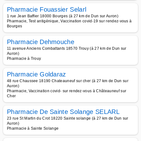
Pharmacie Fouassier Selarl
1 rue Jean Baffier 18000 Bourges (à 27 km de Dun sur Auron)
Pharmacie, Test antigénique, Vaccination covid-19 sur rendez-vous à
Bourges
Pharmacie Dehmouche
11 avenue Anciens Combattants 18570 Trouy (à 27 km de Dun sur
Auron)
Pharmacie à Trouy
Pharmacie Goldaraz
48 rue Chaussee 18190 Chateauneuf sur cher (à 27 km de Dun sur
Auron)
Pharmacie, Vaccination covid- sur rendez-vous à Châteauneuf sur
Cher
Pharmacie De Sainte Solange SELARL
23 rue St Martin du Crot 18220 Sainte solange (à 27 km de Dun sur
Auron)
Pharmacie à Sainte Solange