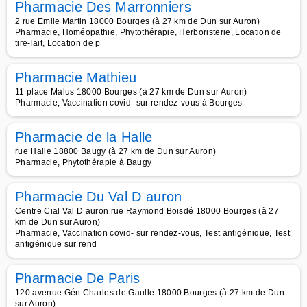
Pharmacie Des Marronniers
2 rue Emile Martin 18000 Bourges (à 27 km de Dun sur Auron)
Pharmacie, Homéopathie, Phytothérapie, Herboristerie, Location de
tire-lait, Location de p
Pharmacie Mathieu
11 place Malus 18000 Bourges (à 27 km de Dun sur Auron)
Pharmacie, Vaccination covid- sur rendez-vous à Bourges
Pharmacie de la Halle
rue Halle 18800 Baugy (à 27 km de Dun sur Auron)
Pharmacie, Phytothérapie à Baugy
Pharmacie Du Val D auron
Centre Cial Val D auron rue Raymond Boisdé 18000 Bourges (à 27
km de Dun sur Auron)
Pharmacie, Vaccination covid- sur rendez-vous, Test antigénique, Test
antigénique sur rend
Pharmacie De Paris
120 avenue Gén Charles de Gaulle 18000 Bourges (à 27 km de Dun
sur Auron)