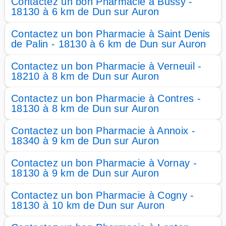
Contactez un bon Pharmacie à Bussy -
18130 à 6 km de Dun sur Auron
Contactez un bon Pharmacie à Saint Denis
de Palin - 18130 à 6 km de Dun sur Auron
Contactez un bon Pharmacie à Verneuil -
18210 à 8 km de Dun sur Auron
Contactez un bon Pharmacie à Contres -
18130 à 8 km de Dun sur Auron
Contactez un bon Pharmacie à Annoix -
18340 à 9 km de Dun sur Auron
Contactez un bon Pharmacie à Vornay -
18130 à 9 km de Dun sur Auron
Contactez un bon Pharmacie à Cogny -
18130 à 10 km de Dun sur Auron