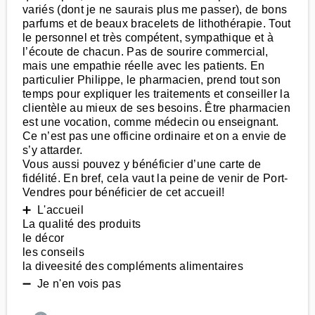
variés (dont je ne saurais plus me passer), de bons
parfums et de beaux bracelets de lithothérapie. Tout
le personnel et très compétent, sympathique et à
l’écoute de chacun. Pas de sourire commercial,
mais une empathie réelle avec les patients. En
particulier Philippe, le pharmacien, prend tout son
temps pour expliquer les traitements et conseiller la
clientèle au mieux de ses besoins. Être pharmacien
est une vocation, comme médecin ou enseignant.
Ce n’est pas une officine ordinaire et on a envie de
s’y attarder.
Vous aussi pouvez y bénéficier d’une carte de
fidélité. En bref, cela vaut la peine de venir de Port-
Vendres pour bénéficier de cet accueil!
➕ L'accueil
La qualité des produits
le décor
les conseils
la diveesité des compléments alimentaires
➖ Je n'en vois pas