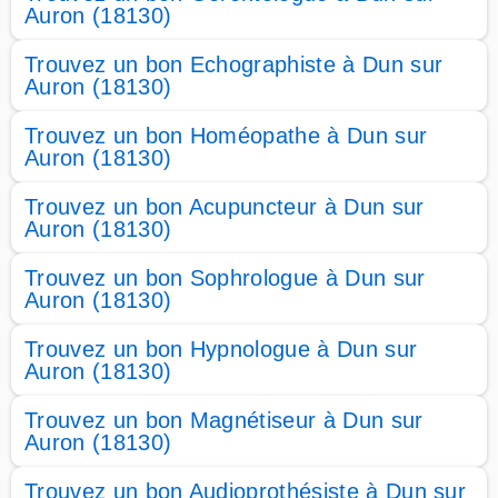
Auron (18130)
Trouvez un bon Echographiste à Dun sur
Auron (18130)
Trouvez un bon Homéopathe à Dun sur
Auron (18130)
Trouvez un bon Acupuncteur à Dun sur
Auron (18130)
Trouvez un bon Sophrologue à Dun sur
Auron (18130)
Trouvez un bon Hypnologue à Dun sur
Auron (18130)
Trouvez un bon Magnétiseur à Dun sur
Auron (18130)
Trouvez un bon Audioprothésiste à Dun sur