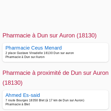
Pharmacie à Dun sur Auron (18130)
Pharmacie Ceus Menard
2 place Gustave Vinadelle 18130 Dun sur auron
Pharmacie à Dun sur Auron
Pharmacie à proximité de Dun sur Auron
(18130)
Ahmed Es-said
7 route Bourges 18350 Blet (à 17 km de Dun sur Auron)
Pharmacie à Blet