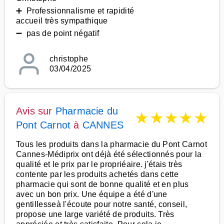
➕ Professionnalisme et rapidité
accueil très sympathique
➖ pas de point négatif
christophe
03/04/2025
Avis sur
Pharmacie du
★
★
★
★
★
Pont Carnot
à
CANNES
Tous les produits dans la pharmacie du Pont Carnot
Cannes-Médiprix ont déjà été sélectionnés pour la
qualité et le prix par le propriéaire. j'étais très
contente par les produits achetés dans cette
pharmacie qui sont de bonne qualité et en plus
avec un bon prix. Une équipe a été d'une
gentillesseà l'écoute pour notre santé, conseil,
propose une large variété de produits. Très