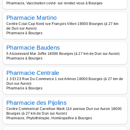
Pharmacie, Vaccination covid- sur rendez-vous à Bourges
Pharmacie Martino
Centre Ccial Cap Nord rue François Villon 18000 Bourges (à 27 km
de Dun sur Auron)
Pharmacie à Bourges
Pharmacie Baudens
5 A boulevard Mar Joffre 18000 Bourges (à 27 km de Dun sur Auron)
Pharmacie à Bourges
Pharmacie Centrale
1 3 Et 23 Rue Du Commerce 1 rue Arènes 18000 Bourges (à 27 km de
Dun sur Auron)
Pharmacie à Bourges
Pharmacie des Pijolins
Centre Commercial Carrefour Mark 114 avenue Dun sur Auron 18000
Bourges (à 27 km de Dun sur Auron)
Pharmacie, Phytothérapie, Homéopathie à Bourges