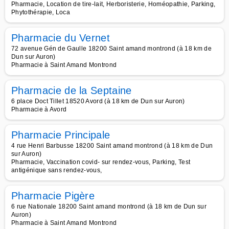
Pharmacie, Location de tire-lait, Herboristerie, Homéopathie, Parking,
Phytothérapie, Loca
Pharmacie du Vernet
72 avenue Gén de Gaulle 18200 Saint amand montrond (à 18 km de
Dun sur Auron)
Pharmacie à Saint Amand Montrond
Pharmacie de la Septaine
6 place Doct Tillet 18520 Avord (à 18 km de Dun sur Auron)
Pharmacie à Avord
Pharmacie Principale
4 rue Henri Barbusse 18200 Saint amand montrond (à 18 km de Dun
sur Auron)
Pharmacie, Vaccination covid- sur rendez-vous, Parking, Test
antigénique sans rendez-vous,
Pharmacie Pigère
6 rue Nationale 18200 Saint amand montrond (à 18 km de Dun sur
Auron)
Pharmacie à Saint Amand Montrond