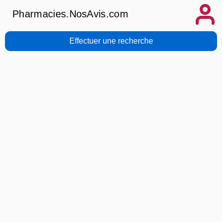
Pharmacies.NosAvis.com
Effectuer une recherche