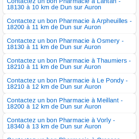
Contactez un bon Pharmacie à Lantan -
18130 à 10 km de Dun sur Auron
Contactez un bon Pharmacie à Arpheuilles -
18200 à 11 km de Dun sur Auron
Contactez un bon Pharmacie à Osmery -
18130 à 11 km de Dun sur Auron
Contactez un bon Pharmacie à Thaumiers -
18210 à 11 km de Dun sur Auron
Contactez un bon Pharmacie à Le Pondy -
18210 à 12 km de Dun sur Auron
Contactez un bon Pharmacie à Meillant -
18200 à 12 km de Dun sur Auron
Contactez un bon Pharmacie à Vorly -
18340 à 13 km de Dun sur Auron