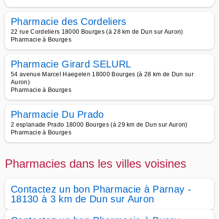
Pharmacie des Cordeliers
22 rue Cordeliers 18000 Bourges (à 28 km de Dun sur Auron)
Pharmacie à Bourges
Pharmacie Girard SELURL
54 avenue Marcel Haegelen 18000 Bourges (à 28 km de Dun sur
Auron)
Pharmacie à Bourges
Pharmacie Du Prado
2 esplanade Prado 18000 Bourges (à 29 km de Dun sur Auron)
Pharmacie à Bourges
Pharmacies dans les villes voisines
Contactez un bon Pharmacie à Parnay -
18130 à 3 km de Dun sur Auron