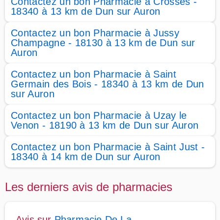
Contactez un bon Pharmacie à Crosses -
18340 à 13 km de Dun sur Auron
Contactez un bon Pharmacie à Jussy
Champagne - 18130 à 13 km de Dun sur
Auron
Contactez un bon Pharmacie à Saint
Germain des Bois - 18340 à 13 km de Dun
sur Auron
Contactez un bon Pharmacie à Uzay le
Venon - 18190 à 13 km de Dun sur Auron
Contactez un bon Pharmacie à Saint Just -
18340 à 14 km de Dun sur Auron
Les derniers avis de pharmacies
Avis sur
Pharmacie De La