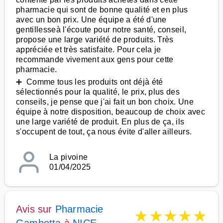
pharmacie qui sont de bonne qualité et en plus
avec un bon prix. Une équipe a été d'une
gentillesseà l'écoute pour notre santé, conseil,
propose une large variété de produits. Très
appréciée et très satisfaite. Pour cela je
recommande vivement aux gens pour cette
pharmacie.
➕ Comme tous les produits ont déjà été
sélectionnés pour la qualité, le prix, plus des
conseils, je pense que j'ai fait un bon choix. Une
équipe à notre disposition, beaucoup de choix avec
une large variété de produit. En plus de ça, ils
s'occupent de tout, ça nous évite d'aller ailleurs.
La pivoine
01/04/2025
Avis sur
Pharmacie
★
★
★
★
★