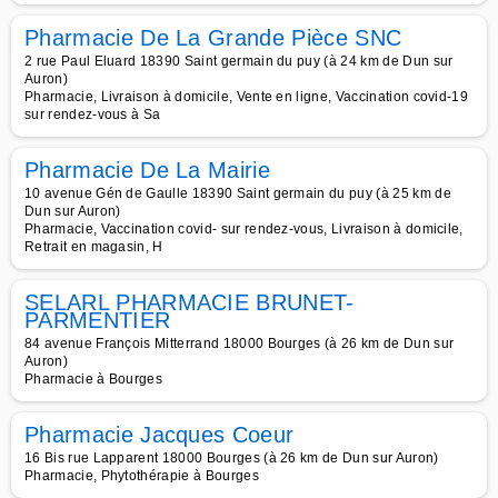
Pharmacie De La Grande Pièce SNC
2 rue Paul Eluard 18390 Saint germain du puy (à 24 km de Dun sur
Auron)
Pharmacie, Livraison à domicile, Vente en ligne, Vaccination covid-19
sur rendez-vous à Sa
Pharmacie De La Mairie
10 avenue Gén de Gaulle 18390 Saint germain du puy (à 25 km de
Dun sur Auron)
Pharmacie, Vaccination covid- sur rendez-vous, Livraison à domicile,
Retrait en magasin, H
SELARL PHARMACIE BRUNET-
PARMENTIER
84 avenue François Mitterrand 18000 Bourges (à 26 km de Dun sur
Auron)
Pharmacie à Bourges
Pharmacie Jacques Coeur
16 Bis rue Lapparent 18000 Bourges (à 26 km de Dun sur Auron)
Pharmacie, Phytothérapie à Bourges