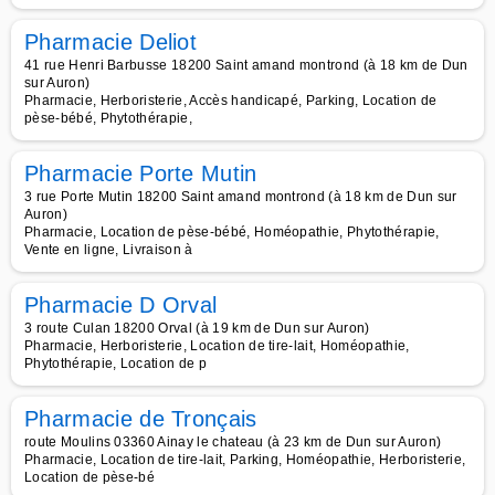
Pharmacie Deliot
41 rue Henri Barbusse 18200 Saint amand montrond (à 18 km de Dun
sur Auron)
Pharmacie, Herboristerie, Accès handicapé, Parking, Location de
pèse-bébé, Phytothérapie,
Pharmacie Porte Mutin
3 rue Porte Mutin 18200 Saint amand montrond (à 18 km de Dun sur
Auron)
Pharmacie, Location de pèse-bébé, Homéopathie, Phytothérapie,
Vente en ligne, Livraison à
Pharmacie D Orval
3 route Culan 18200 Orval (à 19 km de Dun sur Auron)
Pharmacie, Herboristerie, Location de tire-lait, Homéopathie,
Phytothérapie, Location de p
Pharmacie de Tronçais
route Moulins 03360 Ainay le chateau (à 23 km de Dun sur Auron)
Pharmacie, Location de tire-lait, Parking, Homéopathie, Herboristerie,
Location de pèse-bé