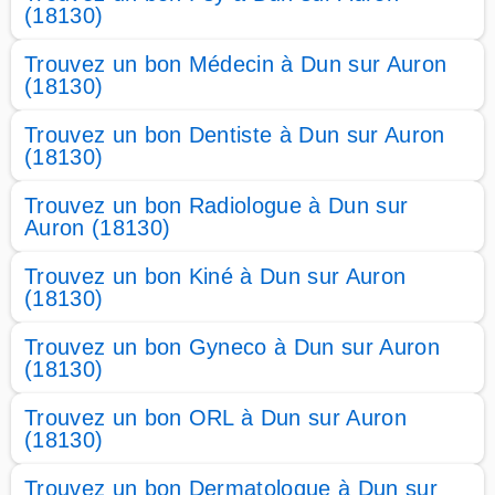
(18130)
Trouvez un bon Médecin à Dun sur Auron
(18130)
Trouvez un bon Dentiste à Dun sur Auron
(18130)
Trouvez un bon Radiologue à Dun sur
Auron (18130)
Trouvez un bon Kiné à Dun sur Auron
(18130)
Trouvez un bon Gyneco à Dun sur Auron
(18130)
Trouvez un bon ORL à Dun sur Auron
(18130)
Trouvez un bon Dermatologue à Dun sur