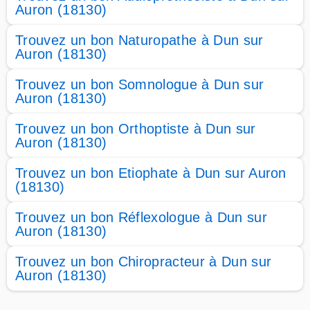
Auron (18130)
Trouvez un bon Naturopathe à Dun sur
Auron (18130)
Trouvez un bon Somnologue à Dun sur
Auron (18130)
Trouvez un bon Orthoptiste à Dun sur
Auron (18130)
Trouvez un bon Etiophate à Dun sur Auron
(18130)
Trouvez un bon Réflexologue à Dun sur
Auron (18130)
Trouvez un bon Chiropracteur à Dun sur
Auron (18130)