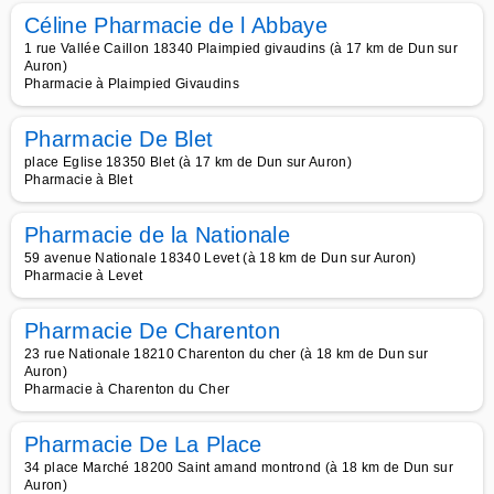
Céline Pharmacie de l Abbaye
1 rue Vallée Caillon 18340 Plaimpied givaudins (à 17 km de Dun sur
Auron)
Pharmacie à Plaimpied Givaudins
Pharmacie De Blet
place Eglise 18350 Blet (à 17 km de Dun sur Auron)
Pharmacie à Blet
Pharmacie de la Nationale
59 avenue Nationale 18340 Levet (à 18 km de Dun sur Auron)
Pharmacie à Levet
Pharmacie De Charenton
23 rue Nationale 18210 Charenton du cher (à 18 km de Dun sur
Auron)
Pharmacie à Charenton du Cher
Pharmacie De La Place
34 place Marché 18200 Saint amand montrond (à 18 km de Dun sur
Auron)