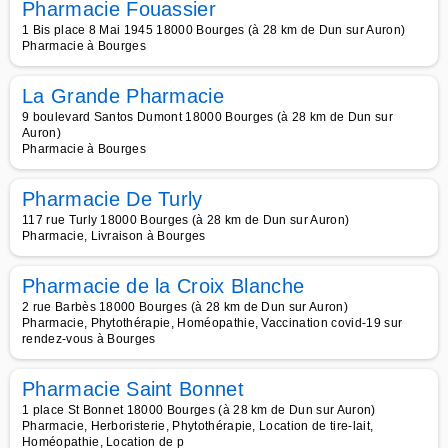
Pharmacie Fouassier
1 Bis place 8 Mai 1945 18000 Bourges (à 28 km de Dun sur Auron)
Pharmacie à Bourges
La Grande Pharmacie
9 boulevard Santos Dumont 18000 Bourges (à 28 km de Dun sur
Auron)
Pharmacie à Bourges
Pharmacie De Turly
117 rue Turly 18000 Bourges (à 28 km de Dun sur Auron)
Pharmacie, Livraison à Bourges
Pharmacie de la Croix Blanche
2 rue Barbès 18000 Bourges (à 28 km de Dun sur Auron)
Pharmacie, Phytothérapie, Homéopathie, Vaccination covid-19 sur
rendez-vous à Bourges
Pharmacie Saint Bonnet
1 place St Bonnet 18000 Bourges (à 28 km de Dun sur Auron)
Pharmacie, Herboristerie, Phytothérapie, Location de tire-lait,
Homéopathie, Location de p