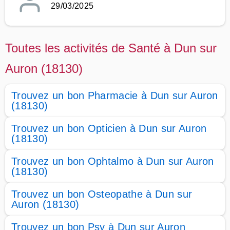
29/03/2025
Toutes les activités de Santé à Dun sur
Auron (18130)
Trouvez un bon Pharmacie à Dun sur Auron
(18130)
Trouvez un bon Opticien à Dun sur Auron
(18130)
Trouvez un bon Ophtalmo à Dun sur Auron
(18130)
Trouvez un bon Osteopathe à Dun sur
Auron (18130)
Trouvez un bon Psy à Dun sur Auron