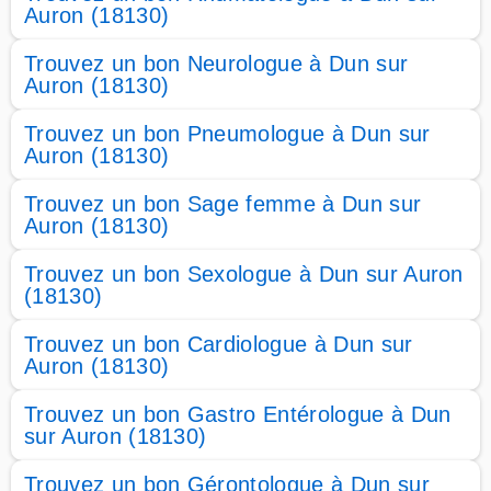
Auron (18130)
Trouvez un bon Neurologue à Dun sur
Auron (18130)
Trouvez un bon Pneumologue à Dun sur
Auron (18130)
Trouvez un bon Sage femme à Dun sur
Auron (18130)
Trouvez un bon Sexologue à Dun sur Auron
(18130)
Trouvez un bon Cardiologue à Dun sur
Auron (18130)
Trouvez un bon Gastro Entérologue à Dun
sur Auron (18130)
Trouvez un bon Gérontologue à Dun sur