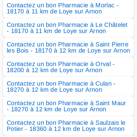
Contactez un bon Pharmacie à Morlac -
18170 à 11 km de Loye sur Arnon
Contactez un bon Pharmacie à Le Châtelet
- 18170 à 11 km de Loye sur Arnon
Contactez un bon Pharmacie à Saint Pierre
les Bois - 18170 à 12 km de Loye sur Arnon
Contactez un bon Pharmacie à Orval -
18200 à 12 km de Loye sur Arnon
Contactez un bon Pharmacie à Culan -
18270 à 12 km de Loye sur Arnon
Contactez un bon Pharmacie à Saint Maur
- 18270 à 12 km de Loye sur Arnon
Contactez un bon Pharmacie à Saulzais le
Potier - 18360 à 12 km de Loye sur Arnon