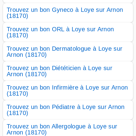
Trouvez un bon Gyneco à Loye sur Arnon
(18170)
Trouvez un bon ORL à Loye sur Arnon
(18170)
Trouvez un bon Dermatologue à Loye sur
Arnon (18170)
Trouvez un bon Diététicien à Loye sur
Arnon (18170)
Trouvez un bon Infirmière à Loye sur Arnon
(18170)
Trouvez un bon Pédiatre à Loye sur Arnon
(18170)
Trouvez un bon Allergologue à Loye sur
Arnon (18170)