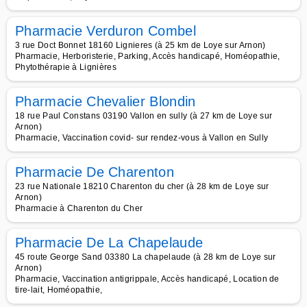
Pharmacie Verduron Combel
3 rue Doct Bonnet 18160 Lignieres (à 25 km de Loye sur Arnon)
Pharmacie, Herboristerie, Parking, Accès handicapé, Homéopathie,
Phytothérapie à Lignières
Pharmacie Chevalier Blondin
18 rue Paul Constans 03190 Vallon en sully (à 27 km de Loye sur
Arnon)
Pharmacie, Vaccination covid- sur rendez-vous à Vallon en Sully
Pharmacie De Charenton
23 rue Nationale 18210 Charenton du cher (à 28 km de Loye sur
Arnon)
Pharmacie à Charenton du Cher
Pharmacie De La Chapelaude
45 route George Sand 03380 La chapelaude (à 28 km de Loye sur
Arnon)
Pharmacie, Vaccination antigrippale, Accès handicapé, Location de
tire-lait, Homéopathie,