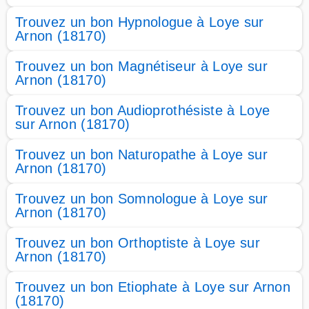
Trouvez un bon Hypnologue à Loye sur
Arnon (18170)
Trouvez un bon Magnétiseur à Loye sur
Arnon (18170)
Trouvez un bon Audioprothésiste à Loye
sur Arnon (18170)
Trouvez un bon Naturopathe à Loye sur
Arnon (18170)
Trouvez un bon Somnologue à Loye sur
Arnon (18170)
Trouvez un bon Orthoptiste à Loye sur
Arnon (18170)
Trouvez un bon Etiophate à Loye sur Arnon
(18170)