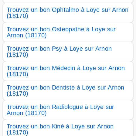
Trouvez un bon Ophtalmo à Loye sur Arnon
(18170)
Trouvez un bon Osteopathe à Loye sur
Arnon (18170)
Trouvez un bon Psy à Loye sur Arnon
(18170)
Trouvez un bon Médecin à Loye sur Arnon
(18170)
Trouvez un bon Dentiste à Loye sur Arnon
(18170)
Trouvez un bon Radiologue à Loye sur
Arnon (18170)
Trouvez un bon Kiné à Loye sur Arnon
(18170)