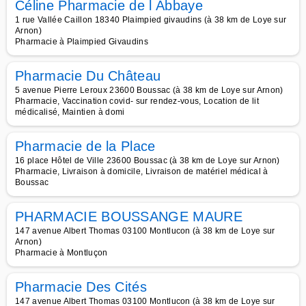
Céline Pharmacie de l Abbaye
1 rue Vallée Caillon 18340 Plaimpied givaudins (à 38 km de Loye sur
Arnon)
Pharmacie à Plaimpied Givaudins
Pharmacie Du Château
5 avenue Pierre Leroux 23600 Boussac (à 38 km de Loye sur Arnon)
Pharmacie, Vaccination covid- sur rendez-vous, Location de lit
médicalisé, Maintien à domi
Pharmacie de la Place
16 place Hôtel de Ville 23600 Boussac (à 38 km de Loye sur Arnon)
Pharmacie, Livraison à domicile, Livraison de matériel médical à
Boussac
PHARMACIE BOUSSANGE MAURE
147 avenue Albert Thomas 03100 Montlucon (à 38 km de Loye sur
Arnon)
Pharmacie à Montluçon
Pharmacie Des Cités
147 avenue Albert Thomas 03100 Montlucon (à 38 km de Loye sur