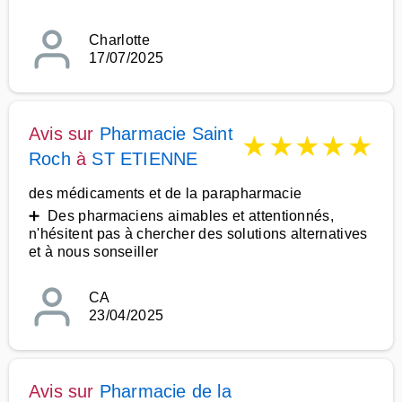
Charlotte
17/07/2025
Avis sur
Pharmacie Saint
★
★
★
★
★
Roch
à
ST ETIENNE
des médicaments et de la parapharmacie
➕ Des pharmaciens aimables et attentionnés,
n'hésitent pas à chercher des solutions alternatives
et à nous sonseiller
CA
23/04/2025
Avis sur
Pharmacie de la