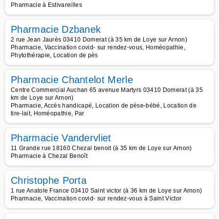
Pharmacie à Estivareilles
Pharmacie Dzbanek
2 rue Jean Jaurès 03410 Domerat (à 35 km de Loye sur Arnon)
Pharmacie, Vaccination covid- sur rendez-vous, Homéopathie,
Phytothérapie, Location de pès
Pharmacie Chantelot Merle
Centre Commercial Auchan 65 avenue Martyrs 03410 Domerat (à 35
km de Loye sur Arnon)
Pharmacie, Accès handicapé, Location de pèse-bébé, Location de
tire-lait, Homéopathie, Par
Pharmacie Vandervliet
11 Grande rue 18160 Chezal benoit (à 35 km de Loye sur Arnon)
Pharmacie à Chezal Benoît
Christophe Porta
1 rue Anatole France 03410 Saint victor (à 36 km de Loye sur Arnon)
Pharmacie, Vaccination covid- sur rendez-vous à Saint Victor