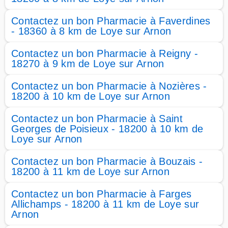
Contactez un bon Pharmacie à Faverdines
- 18360 à 8 km de Loye sur Arnon
Contactez un bon Pharmacie à Reigny -
18270 à 9 km de Loye sur Arnon
Contactez un bon Pharmacie à Nozières -
18200 à 10 km de Loye sur Arnon
Contactez un bon Pharmacie à Saint
Georges de Poisieux - 18200 à 10 km de
Loye sur Arnon
Contactez un bon Pharmacie à Bouzais -
18200 à 11 km de Loye sur Arnon
Contactez un bon Pharmacie à Farges
Allichamps - 18200 à 11 km de Loye sur
Arnon