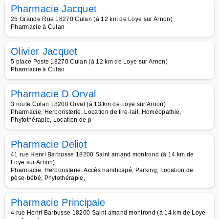
Pharmacie Jacquet
25 Grande Rue 18270 Culan (à 12 km de Loye sur Arnon)
Pharmacie à Culan
Olivier Jacquet
5 place Poste 18270 Culan (à 12 km de Loye sur Arnon)
Pharmacie à Culan
Pharmacie D Orval
3 route Culan 18200 Orval (à 13 km de Loye sur Arnon)
Pharmacie, Herboristerie, Location de tire-lait, Homéopathie,
Phytothérapie, Location de p
Pharmacie Deliot
41 rue Henri Barbusse 18200 Saint amand montrond (à 14 km de
Loye sur Arnon)
Pharmacie, Herboristerie, Accès handicapé, Parking, Location de
pèse-bébé, Phytothérapie,
Pharmacie Principale
4 rue Henri Barbusse 18200 Saint amand montrond (à 14 km de Loye