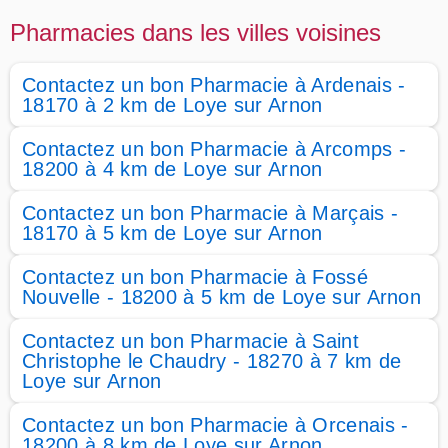
Pharmacies dans les villes voisines
Contactez un bon Pharmacie à Ardenais -
18170 à 2 km de Loye sur Arnon
Contactez un bon Pharmacie à Arcomps -
18200 à 4 km de Loye sur Arnon
Contactez un bon Pharmacie à Marçais -
18170 à 5 km de Loye sur Arnon
Contactez un bon Pharmacie à Fossé
Nouvelle - 18200 à 5 km de Loye sur Arnon
Contactez un bon Pharmacie à Saint
Christophe le Chaudry - 18270 à 7 km de
Loye sur Arnon
Contactez un bon Pharmacie à Orcenais -
18200 à 8 km de Loye sur Arnon