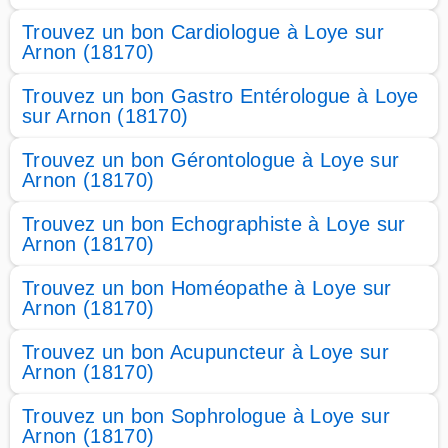
Trouvez un bon Cardiologue à Loye sur
Arnon (18170)
Trouvez un bon Gastro Entérologue à Loye
sur Arnon (18170)
Trouvez un bon Gérontologue à Loye sur
Arnon (18170)
Trouvez un bon Echographiste à Loye sur
Arnon (18170)
Trouvez un bon Homéopathe à Loye sur
Arnon (18170)
Trouvez un bon Acupuncteur à Loye sur
Arnon (18170)
Trouvez un bon Sophrologue à Loye sur
Arnon (18170)