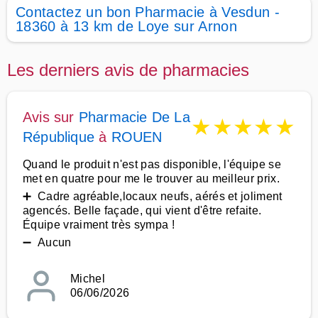
Contactez un bon Pharmacie à Vesdun -
18360 à 13 km de Loye sur Arnon
Les derniers avis de pharmacies
Avis sur
Pharmacie De La
★
★
★
★
★
République
à
ROUEN
Quand le produit n'est pas disponible, l'équipe se
met en quatre pour me le trouver au meilleur prix.
➕ Cadre agréable,locaux neufs, aérés et joliment
agencés. Belle façade, qui vient d'être refaite.
Équipe vraiment très sympa !
➖ Aucun
Michel
06/06/2026