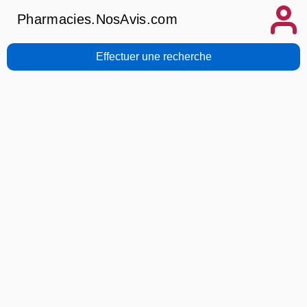
Pharmacies.NosAvis.com
Effectuer une recherche