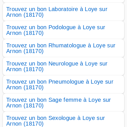
Trouvez un bon Laboratoire à Loye sur
Arnon (18170)
Trouvez un bon Podologue à Loye sur
Arnon (18170)
Trouvez un bon Rhumatologue à Loye sur
Arnon (18170)
Trouvez un bon Neurologue à Loye sur
Arnon (18170)
Trouvez un bon Pneumologue à Loye sur
Arnon (18170)
Trouvez un bon Sage femme à Loye sur
Arnon (18170)
Trouvez un bon Sexologue à Loye sur
Arnon (18170)