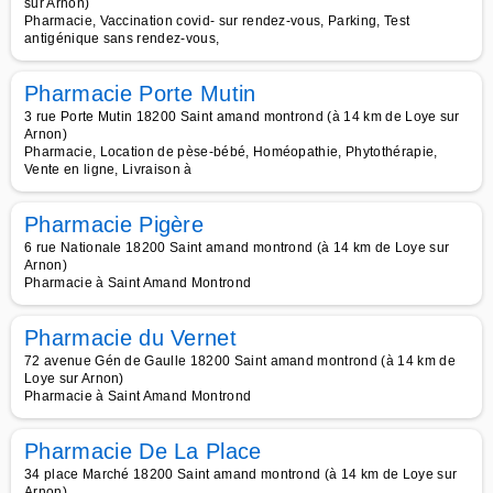
sur Arnon)
Pharmacie, Vaccination covid- sur rendez-vous, Parking, Test
antigénique sans rendez-vous,
Pharmacie Porte Mutin
3 rue Porte Mutin 18200 Saint amand montrond (à 14 km de Loye sur
Arnon)
Pharmacie, Location de pèse-bébé, Homéopathie, Phytothérapie,
Vente en ligne, Livraison à
Pharmacie Pigère
6 rue Nationale 18200 Saint amand montrond (à 14 km de Loye sur
Arnon)
Pharmacie à Saint Amand Montrond
Pharmacie du Vernet
72 avenue Gén de Gaulle 18200 Saint amand montrond (à 14 km de
Loye sur Arnon)
Pharmacie à Saint Amand Montrond
Pharmacie De La Place
34 place Marché 18200 Saint amand montrond (à 14 km de Loye sur
Arnon)