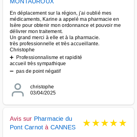
MONTAUROUX
En déplacement sur la région, j'ai oublié mes
médicaments, Karine a appelé ma pharmacie en
Isère pour obtenir mon ordonnance et pouvoir me
délivrer mon traitement.
Un grand merci à elle et à la pharmacie.
très professionnelle et très accueillante.
Christophe
➕ Professionnalisme et rapidité
accueil très sympathique
➖ pas de point négatif
christophe
03/04/2025
Avis sur
Pharmacie du
★
★
★
★
★
Pont Carnot
à
CANNES