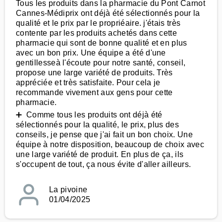
Tous les produits dans la pharmacie du Pont Carnot
Cannes-Médiprix ont déjà été sélectionnés pour la
qualité et le prix par le propriéaire. j'étais très
contente par les produits achetés dans cette
pharmacie qui sont de bonne qualité et en plus
avec un bon prix. Une équipe a été d'une
gentillesseà l'écoute pour notre santé, conseil,
propose une large variété de produits. Très
appréciée et très satisfaite. Pour cela je
recommande vivement aux gens pour cette
pharmacie.
➕ Comme tous les produits ont déjà été
sélectionnés pour la qualité, le prix, plus des
conseils, je pense que j'ai fait un bon choix. Une
équipe à notre disposition, beaucoup de choix avec
une large variété de produit. En plus de ça, ils
s'occupent de tout, ça nous évite d'aller ailleurs.
La pivoine
01/04/2025