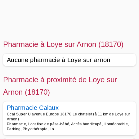
Pharmacie à Loye sur Arnon (18170)
Aucune pharmacie à Loye sur arnon
Pharmacie à proximité de Loye sur
Arnon (18170)
Pharmacie Calaux
Ccal Super U avenue Europe 18170 Le chatelet (à 11 km de Loye sur
Arnon)
Pharmacie, Location de pèse-bébé, Accès handicapé, Homéopathie,
Parking, Phytothérapie, Lo