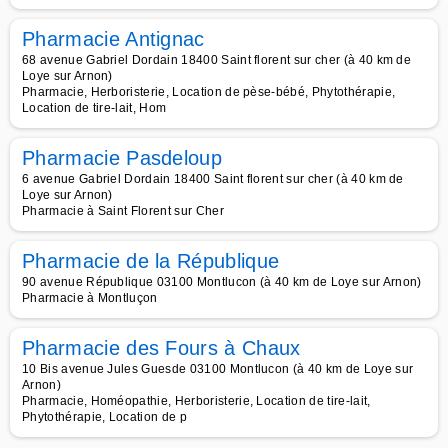
Pharmacie Antignac
68 avenue Gabriel Dordain 18400 Saint florent sur cher (à 40 km de
Loye sur Arnon)
Pharmacie, Herboristerie, Location de pèse-bébé, Phytothérapie,
Location de tire-lait, Hom
Pharmacie Pasdeloup
6 avenue Gabriel Dordain 18400 Saint florent sur cher (à 40 km de
Loye sur Arnon)
Pharmacie à Saint Florent sur Cher
Pharmacie de la République
90 avenue République 03100 Montlucon (à 40 km de Loye sur Arnon)
Pharmacie à Montluçon
Pharmacie des Fours à Chaux
10 Bis avenue Jules Guesde 03100 Montlucon (à 40 km de Loye sur
Arnon)
Pharmacie, Homéopathie, Herboristerie, Location de tire-lait,
Phytothérapie, Location de p