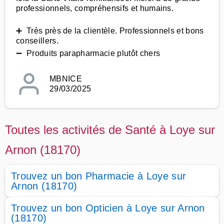
professionnels, compréhensifs et humains.
➕ Très près de la clientèle. Professionnels et bons
conseillers.
➖ Produits parapharmacie plutôt chers
MBNICE
29/03/2025
Toutes les activités de Santé à Loye sur
Arnon (18170)
Trouvez un bon Pharmacie à Loye sur
Arnon (18170)
Trouvez un bon Opticien à Loye sur Arnon
(18170)