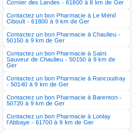
Cornier des Landes - 61800 à 8 km de Ger
Contactez un bon Pharmacie à Le Ménil
Ciboult - 61800 à 9 km de Ger
Contactez un bon Pharmacie à Chaulieu -
50150 à 9 km de Ger
Contactez un bon Pharmacie à Saint
Sauveur de Chaulieu - 50150 à 9 km de
Ger
Contactez un bon Pharmacie à Rancoudray
- 50140 à 9 km de Ger
Contactez un bon Pharmacie à Barenton -
50720 à 9 km de Ger
Contactez un bon Pharmacie à Lonlay
l'Abbaye - 61700 à 9 km de Ger