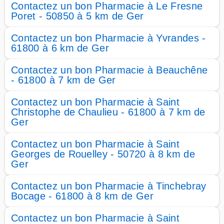
Contactez un bon Pharmacie à Le Fresne
Poret - 50850 à 5 km de Ger
Contactez un bon Pharmacie à Yvrandes -
61800 à 6 km de Ger
Contactez un bon Pharmacie à Beauchêne
- 61800 à 7 km de Ger
Contactez un bon Pharmacie à Saint
Christophe de Chaulieu - 61800 à 7 km de
Ger
Contactez un bon Pharmacie à Saint
Georges de Rouelley - 50720 à 8 km de
Ger
Contactez un bon Pharmacie à Tinchebray
Bocage - 61800 à 8 km de Ger
Contactez un bon Pharmacie à Saint