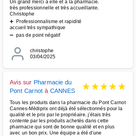
Un grand merci à elle et à la pharmacie.
très professionnelle et très accueillante.
Christophe
➕ Professionnalisme et rapidité
accueil très sympathique
➖ pas de point négatif
christophe
03/04/2025
Avis sur
Pharmacie du
★
★
★
★
★
Pont Carnot
à
CANNES
Tous les produits dans la pharmacie du Pont Carnot
Cannes-Médiprix ont déjà été sélectionnés pour la
qualité et le prix par le propriéaire. j'étais très
contente par les produits achetés dans cette
pharmacie qui sont de bonne qualité et en plus
avec un bon prix. Une équipe a été d'une