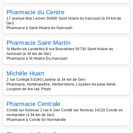
Pharmacie du Centre
17 avenue Mar Leclerc 50600 Saint hilaire du harcouet (à 34 km de
Ger)
Pharmacie à Saint Hilaire du Harcouët
Pharmacie Saint Martin
St Martin de Landelles 8 rue Bourreliers 50730 Saint hilaire du
harcouet (à 34 km de Ger)
Pharmacie à St Hilaire Du Harcouet
Michèle Huart
2 rue Collège 53190 Landivy (à 34 km de Ger)
Pharmacie, Homéopathie, Herboristerie, Location de pèse-bébé,
Location de tire-lait, Phyto
Pharmacie Centrale
Condé sur Noireau 1 rue 6 Juin Condé sur Noireau 14110 Conde en
normandie (à 34 km de Ger)
Pharmacie à Conde En Normandie