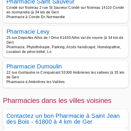
Pharmacie Saint Sauveur
Condé sur Noireau 2 rue St Sauveur Condé sur Noireau 14110 Conde
en normandie (à 34 km de Ger)
Pharmacie à Conde En Normandie
Pharmacie Levy
25 rue Deportes Athis de l Orne 61430 Athis val de rouvre (à 34 km de
Ger)
Pharmacie, Phytothérapie, Parking, Accès handicapé, Homéopathie,
Location de pèse-bébé, Lo
Pharmacie Dumoulin
22 rue Guillaume le Conquérant 53300 Ambrieres les vallees (à 35 km
de Ger)
Pharmacie à Ambrières les Vallées
Pharmacies dans les villes voisines
Contactez un bon Pharmacie à Saint Jean
des Bois - 61800 à 4 km de Ger