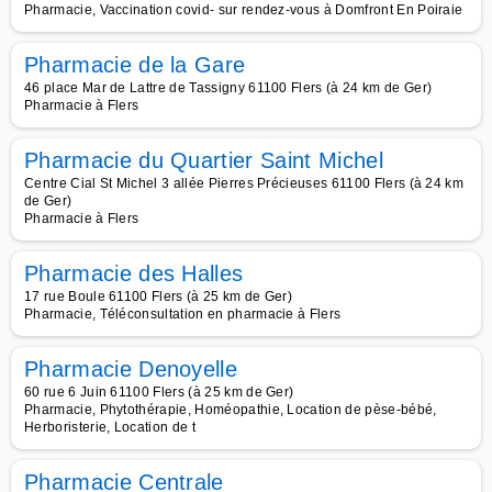
Pharmacie, Vaccination covid- sur rendez-vous à Domfront En Poiraie
Pharmacie de la Gare
46 place Mar de Lattre de Tassigny 61100 Flers (à 24 km de Ger)
Pharmacie à Flers
Pharmacie du Quartier Saint Michel
Centre Cial St Michel 3 allée Pierres Précieuses 61100 Flers (à 24 km
de Ger)
Pharmacie à Flers
Pharmacie des Halles
17 rue Boule 61100 Flers (à 25 km de Ger)
Pharmacie, Téléconsultation en pharmacie à Flers
Pharmacie Denoyelle
60 rue 6 Juin 61100 Flers (à 25 km de Ger)
Pharmacie, Phytothérapie, Homéopathie, Location de pèse-bébé,
Herboristerie, Location de t
Pharmacie Centrale