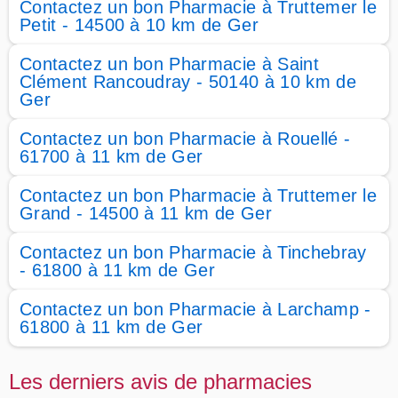
Contactez un bon Pharmacie à Truttemer le
Petit - 14500 à 10 km de Ger
Contactez un bon Pharmacie à Saint
Clément Rancoudray - 50140 à 10 km de
Ger
Contactez un bon Pharmacie à Rouellé -
61700 à 11 km de Ger
Contactez un bon Pharmacie à Truttemer le
Grand - 14500 à 11 km de Ger
Contactez un bon Pharmacie à Tinchebray
- 61800 à 11 km de Ger
Contactez un bon Pharmacie à Larchamp -
61800 à 11 km de Ger
Les derniers avis de pharmacies