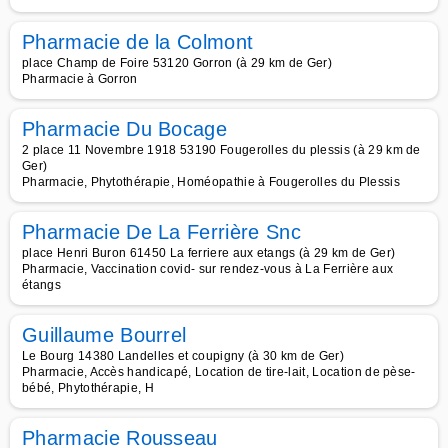
Pharmacie de la Colmont
place Champ de Foire 53120 Gorron (à 29 km de Ger)
Pharmacie à Gorron
Pharmacie Du Bocage
2 place 11 Novembre 1918 53190 Fougerolles du plessis (à 29 km de
Ger)
Pharmacie, Phytothérapie, Homéopathie à Fougerolles du Plessis
Pharmacie De La Ferrière Snc
place Henri Buron 61450 La ferriere aux etangs (à 29 km de Ger)
Pharmacie, Vaccination covid- sur rendez-vous à La Ferrière aux
étangs
Guillaume Bourrel
Le Bourg 14380 Landelles et coupigny (à 30 km de Ger)
Pharmacie, Accès handicapé, Location de tire-lait, Location de pèse-
bébé, Phytothérapie, H
Pharmacie Rousseau