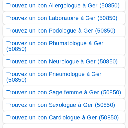
Trouvez un bon Allergologue à Ger (50850)
Trouvez un bon Laboratoire à Ger (50850)
Trouvez un bon Podologue à Ger (50850)
Trouvez un bon Rhumatologue à Ger
(50850)
Trouvez un bon Neurologue à Ger (50850)
Trouvez un bon Pneumologue à Ger
(50850)
Trouvez un bon Sage femme à Ger (50850)
Trouvez un bon Sexologue à Ger (50850)
Trouvez un bon Cardiologue à Ger (50850)