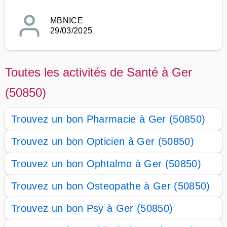
MBNICE
29/03/2025
Toutes les activités de Santé à Ger
(50850)
Trouvez un bon Pharmacie à Ger (50850)
Trouvez un bon Opticien à Ger (50850)
Trouvez un bon Ophtalmo à Ger (50850)
Trouvez un bon Osteopathe à Ger (50850)
Trouvez un bon Psy à Ger (50850)