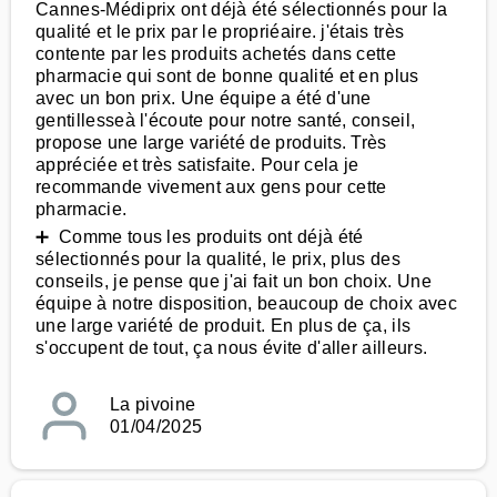
Cannes-Médiprix ont déjà été sélectionnés pour la
qualité et le prix par le propriéaire. j'étais très
contente par les produits achetés dans cette
pharmacie qui sont de bonne qualité et en plus
avec un bon prix. Une équipe a été d'une
gentillesseà l'écoute pour notre santé, conseil,
propose une large variété de produits. Très
appréciée et très satisfaite. Pour cela je
recommande vivement aux gens pour cette
pharmacie.
➕ Comme tous les produits ont déjà été
sélectionnés pour la qualité, le prix, plus des
conseils, je pense que j'ai fait un bon choix. Une
équipe à notre disposition, beaucoup de choix avec
une large variété de produit. En plus de ça, ils
s'occupent de tout, ça nous évite d'aller ailleurs.
La pivoine
01/04/2025