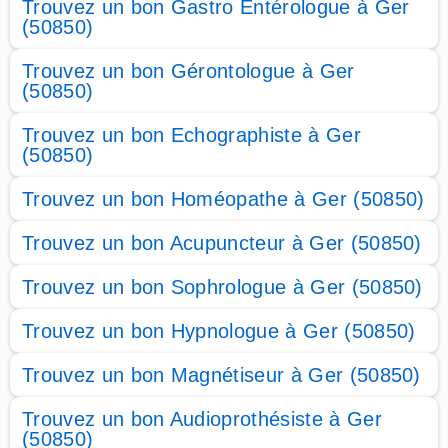
Trouvez un bon Gastro Entérologue à Ger
(50850)
Trouvez un bon Gérontologue à Ger
(50850)
Trouvez un bon Echographiste à Ger
(50850)
Trouvez un bon Homéopathe à Ger (50850)
Trouvez un bon Acupuncteur à Ger (50850)
Trouvez un bon Sophrologue à Ger (50850)
Trouvez un bon Hypnologue à Ger (50850)
Trouvez un bon Magnétiseur à Ger (50850)
Trouvez un bon Audioprothésiste à Ger
(50850)