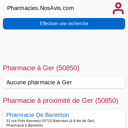
Pharmacies.NosAvis.com
Effectuer une recherche
Pharmacie à Ger (50850)
Aucune pharmacie à Ger
Pharmacie à proximité de Ger (50850)
Pharmacie De Barenton
51 rue Prés Kennedy 50720 Barenton (à 9 km de Ger)
Pharmacie à Barenton