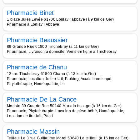
Pharmacie Binet
1 place Jules Levée 61700 Lonlay l abbaye (à 9 km de Ger)
Pharmacie à Lonlay l'Abbaye
Pharmacie Beaussier
89 Grande Rue 61800 Tinchebray (à 11 km de Ger)
Pharmacie, Livraison à domicile, Vente en ligne à Tinchebray
Pharmacie de Chanu
12 rue Tinchebray 61800 Chanu (à 13 km de Ger)
Pharmacie, Location de tire-lait, Parking, Accès handicapé,
Phytothérapie, Homéopathie, Lo
Pharmacie De La Cance
Mortain 39 Grande Rue 50140 Mortain bocage (à 16 km de Ger)
Pharmacie, Phytothérapie, Location de pèse-bébé, Homéopathie,
Location de tire-lait, Parki
Pharmacie Massin
Teilleul Le 3 rue Guillaume Morel 50640 Le teilleul (à 16 km de Ger)