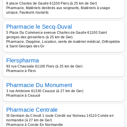
9 place Charles de Gaulle 61100 Flers (à 25 km de Ger)
Pharmacie, Matériels destinés aux soignants, Matériels à usage
unique, Fauteuils roulants
Pharmacie le Secq-Duval
5 Place Du Commerce avenue Charles de Gaulle 61100 Saint
georges des groseillers (à 25 km de Ger)
Pharmacie, Oxygène, Location, vente de matériel médical, Orthopédie
à Saint Georges des Gr
Flerspharma
93 rue Chaussée 61100 Flers (à 25 km de Ger)
Pharmacie à Flers
Pharmacie Du Monument
3 rue Ambriere 61330 Ceauce (à 27 km de Ger)
Pharmacie à Ceaucé
Pharmacie Centrale
St Germain du Crioult 1 route Condé sur Noireau 14110 Conde en
normandie (à 27 km de Ger)
Pharmacie à Conde En Normandie