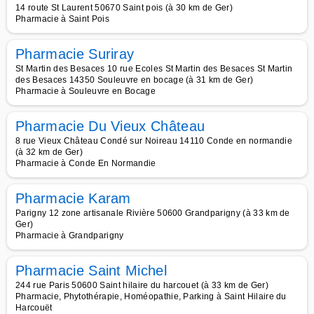
14 route St Laurent 50670 Saint pois (à 30 km de Ger)
Pharmacie à Saint Pois
Pharmacie Suriray
St Martin des Besaces 10 rue Ecoles St Martin des Besaces St Martin
des Besaces 14350 Souleuvre en bocage (à 31 km de Ger)
Pharmacie à Souleuvre en Bocage
Pharmacie Du Vieux Château
8 rue Vieux Château Condé sur Noireau 14110 Conde en normandie
(à 32 km de Ger)
Pharmacie à Conde En Normandie
Pharmacie Karam
Parigny 12 zone artisanale Rivière 50600 Grandparigny (à 33 km de
Ger)
Pharmacie à Grandparigny
Pharmacie Saint Michel
244 rue Paris 50600 Saint hilaire du harcouet (à 33 km de Ger)
Pharmacie, Phytothérapie, Homéopathie, Parking à Saint Hilaire du
Harcouët