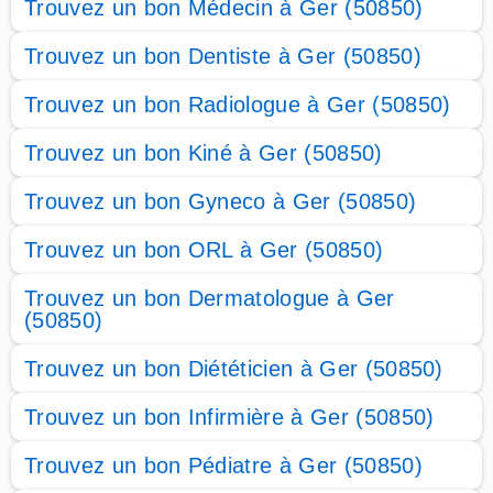
Trouvez un bon Médecin à Ger (50850)
Trouvez un bon Dentiste à Ger (50850)
Trouvez un bon Radiologue à Ger (50850)
Trouvez un bon Kiné à Ger (50850)
Trouvez un bon Gyneco à Ger (50850)
Trouvez un bon ORL à Ger (50850)
Trouvez un bon Dermatologue à Ger
(50850)
Trouvez un bon Diététicien à Ger (50850)
Trouvez un bon Infirmière à Ger (50850)
Trouvez un bon Pédiatre à Ger (50850)