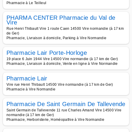
Pharmacie à Le Teilleul
PHARMA CENTER Pharmacie du Val de
Vire
Rue Henri Thibault Vire 1 route Caen 14500 Vire normandie (à 17 km
de Ger)
Pharmacie, Livraison à domicile, Parking à Vire Normandie
Pharmacie Lair Porte-Horloge
19 place 6 Juin 1944 Vire 14500 Vire normandie (à 17 km de Ger)
Pharmacie, Livraison à domicile, Vente en ligne à Vire Normandie
Pharmacie Lair
Vire rue Henri Thibault 14500 Vire normandie (à 17 km de Ger)
Pharmacie à Vire Normandie
Pharmacie De Saint Germain De Tallevende
Saint Germain de Tallevende 11 rue Charles Amand Vire 14500 Vire
normandie (à 17 km de Ger)
Pharmacie, Herboristerie, Homéopathie à Vire Normandie