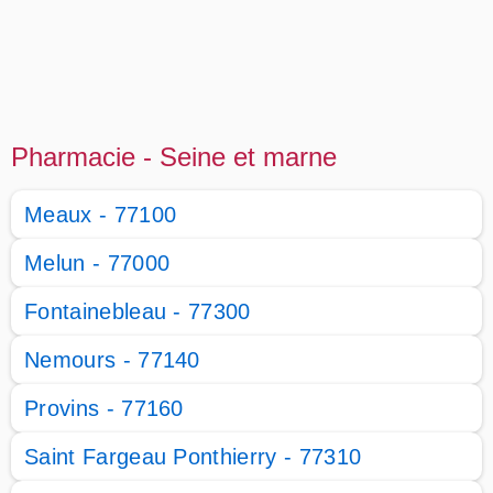
Pharmacie - Seine et marne
Meaux - 77100
Melun - 77000
Fontainebleau - 77300
Nemours - 77140
Provins - 77160
Saint Fargeau Ponthierry - 77310