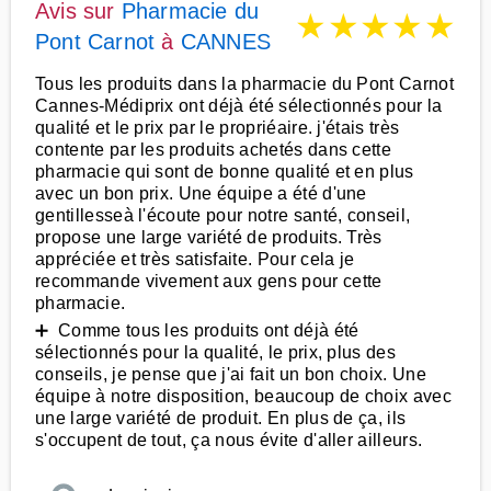
Avis sur
Pharmacie du
★
★
★
★
★
Pont Carnot
à
CANNES
Tous les produits dans la pharmacie du Pont Carnot
Cannes-Médiprix ont déjà été sélectionnés pour la
qualité et le prix par le propriéaire. j'étais très
contente par les produits achetés dans cette
pharmacie qui sont de bonne qualité et en plus
avec un bon prix. Une équipe a été d'une
gentillesseà l'écoute pour notre santé, conseil,
propose une large variété de produits. Très
appréciée et très satisfaite. Pour cela je
recommande vivement aux gens pour cette
pharmacie.
➕ Comme tous les produits ont déjà été
sélectionnés pour la qualité, le prix, plus des
conseils, je pense que j'ai fait un bon choix. Une
équipe à notre disposition, beaucoup de choix avec
une large variété de produit. En plus de ça, ils
s'occupent de tout, ça nous évite d'aller ailleurs.