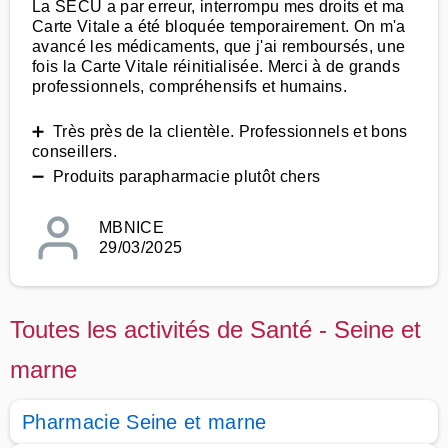
La SECU a par erreur, interrompu mes droits et ma
Carte Vitale a été bloquée temporairement. On m'a
avancé les médicaments, que j'ai remboursés, une
fois la Carte Vitale réinitialisée. Merci à de grands
professionnels, compréhensifs et humains.
➕ Très près de la clientèle. Professionnels et bons
conseillers.
➖ Produits parapharmacie plutôt chers
MBNICE
29/03/2025
Toutes les activités de Santé - Seine et
marne
Pharmacie Seine et marne