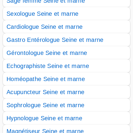
Sage femme Seine et marne
Sexologue Seine et marne
Cardiologue Seine et marne
Gastro Entérologue Seine et marne
Gérontologue Seine et marne
Echographiste Seine et marne
Homéopathe Seine et marne
Acupuncteur Seine et marne
Sophrologue Seine et marne
Hypnologue Seine et marne
Magnétiseur Seine et marne