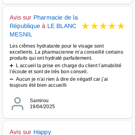
Avis sur
Pharmacie de la
★
★
★
★
★
République
à
LE BLANC
MESNIL
Les crêmes hydratante pour le visage sont
excellents. La pharmacienne m'a conseillé certains
produits qui ont hydraté parfaitement.
➕ L accueil la prise en charge du client l'amabilité
l'écoute et sont de très bon conseil.
➖ Aucun je n'ai rien à dire de négatif car j'ai
toujours été bien accueilli
Samirou
19/04/2025
Avis sur
Happy