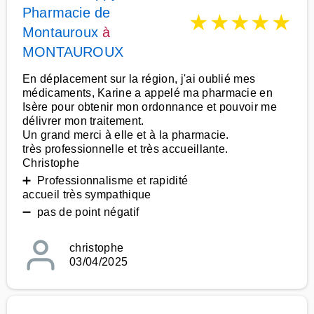
Pharmacie de
★
★
★
★
★
Montauroux
à
MONTAUROUX
En déplacement sur la région, j'ai oublié mes
médicaments, Karine a appelé ma pharmacie en
Isère pour obtenir mon ordonnance et pouvoir me
délivrer mon traitement.
Un grand merci à elle et à la pharmacie.
très professionnelle et très accueillante.
Christophe
➕ Professionnalisme et rapidité
accueil très sympathique
➖ pas de point négatif
christophe
03/04/2025