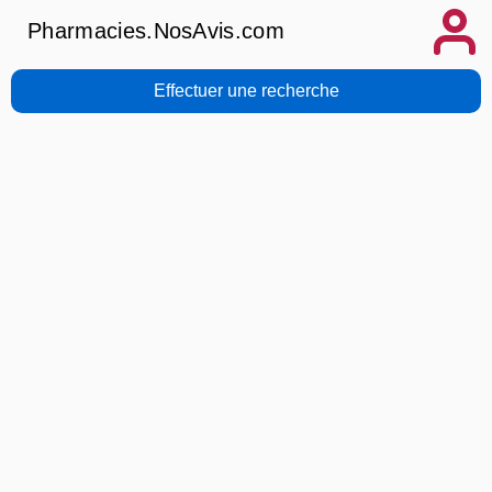
Pharmacies.NosAvis.com
Effectuer une recherche