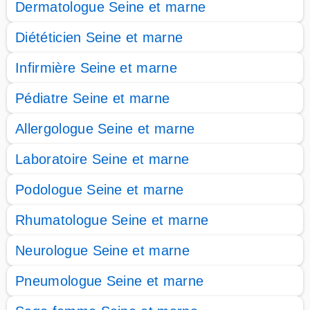
Dermatologue Seine et marne
Diététicien Seine et marne
Infirmière Seine et marne
Pédiatre Seine et marne
Allergologue Seine et marne
Laboratoire Seine et marne
Podologue Seine et marne
Rhumatologue Seine et marne
Neurologue Seine et marne
Pneumologue Seine et marne