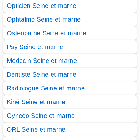
Opticien Seine et marne
Ophtalmo Seine et marne
Osteopathe Seine et marne
Psy Seine et marne
Médecin Seine et marne
Dentiste Seine et marne
Radiologue Seine et marne
Kiné Seine et marne
Gyneco Seine et marne
ORL Seine et marne