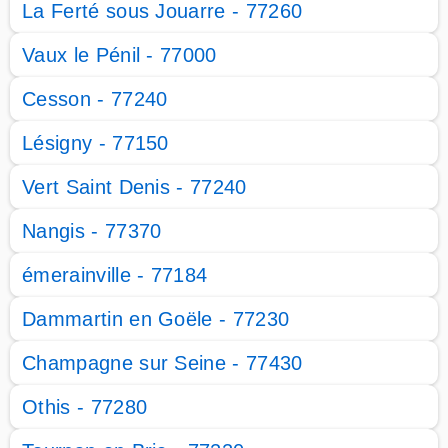
La Ferté sous Jouarre - 77260
Vaux le Pénil - 77000
Cesson - 77240
Lésigny - 77150
Vert Saint Denis - 77240
Nangis - 77370
émerainville - 77184
Dammartin en Goële - 77230
Champagne sur Seine - 77430
Othis - 77280