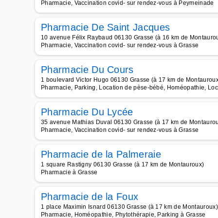
Pharmacie, Vaccination covid- sur rendez-vous à Peymeinade
Pharmacie De Saint Jacques
10 avenue Félix Raybaud 06130 Grasse (à 16 km de Montauro
Pharmacie, Vaccination covid- sur rendez-vous à Grasse
Pharmacie Du Cours
1 boulevard Victor Hugo 06130 Grasse (à 17 km de Montaurou
Pharmacie, Parking, Location de pèse-bébé, Homéopathie, Locat
Pharmacie Du Lycée
35 avenue Mathias Duval 06130 Grasse (à 17 km de Montauro
Pharmacie, Vaccination covid- sur rendez-vous à Grasse
Pharmacie de la Palmeraie
1 square Rastigny 06130 Grasse (à 17 km de Montauroux)
Pharmacie à Grasse
Pharmacie de la Foux
1 place Maximin Isnard 06130 Grasse (à 17 km de Montauroux)
Pharmacie, Homéopathie, Phytothérapie, Parking à Grasse