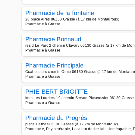
Pharmacie de la fontaine
28 place Aires 06130 Grasse (à 17 km de Montauroux)
Pharmacie à Grasse
Pharmacie Bonnaud
résid Le Parc 2 chemin Clavary 06130 Grasse (à 17 km de Mon
Pharmacie à Grasse
Pharmacie Principale
Ccal Leclerc chemin Orme 06130 Grasse (à 17 km de Montauro
Pharmacie à Grasse
PHIE BERT BRIGITTE
imm Les Lauriers 19 chemin Servan Plascassier 06130 Grasse
Pharmacie à Grasse
Pharmacie du Progrès
place Herbes 06130 Grasse (à 17 km de Montauroux)
Pharmacie, Phytothérapie, Location de tire-lait, Homéopathie, 