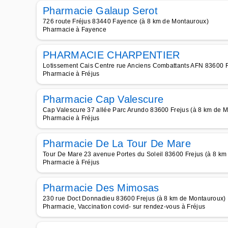
Pharmacie Galaup Serot
726 route Fréjus 83440 Fayence (à 8 km de Montauroux)
Pharmacie à Fayence
PHARMACIE CHARPENTIER
Lotissement Cais Centre rue Anciens Combattants AFN 83600 F
Pharmacie à Fréjus
Pharmacie Cap Valescure
Cap Valescure 37 allée Parc Arundo 83600 Frejus (à 8 km de 
Pharmacie à Fréjus
Pharmacie De La Tour De Mare
Tour De Mare 23 avenue Portes du Soleil 83600 Frejus (à 8 km
Pharmacie à Fréjus
Pharmacie Des Mimosas
230 rue Doct Donnadieu 83600 Frejus (à 8 km de Montauroux)
Pharmacie, Vaccination covid- sur rendez-vous à Fréjus