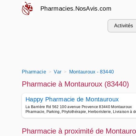
Pharmacies.NosAvis.com
Activités
Pharmacie
Var
Montauroux - 83440
Pharmacie à Montauroux (83440)
Happy Pharmacie de Montauroux
La Barrière Rd 562 100 avenue Provence 83440 Montauroux
Pharmacie, Parking, Phytothérapie, Herboristerie, Livraison à 
Pharmacie à proximité de Montauro