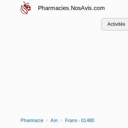
Pharmacies.NosAvis.com
Activités
Pharmacie
Ain
Frans - 01480