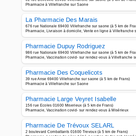
Pharmacie à Villefranche sur Saone
La Pharmacie Des Marais
676 rue Nationale 69400 Villefranche sur saone (à 5 km de Fra
Pharmacie, Livraison à domicile, Vente en ligne à Villefranche
Pharmacie Dupuy Rodriguez
986 rue Nationale 69400 Villefranche sur saone (à 5 km de Fra
Pharmacie, Vaccination covid- sur rendez-vous à Villefranche 
Pharmacie Des Coquelicots
39 rue Anse 69400 Villefranche sur saone (à 5 km de Frans)
Pharmacie à Villefranche sur Saone
Pharmacie Large Veyret Isabelle
156 rue Ecoles 01600 Miserieux (à 5 km de Frans)
Pharmacie, Vaccination covid- sur rendez-vous à Misérieux
Pharmacie De Trévoux SELARL
2 boulevard Combattants 01600 Trevoux (à 5 km de Frans)