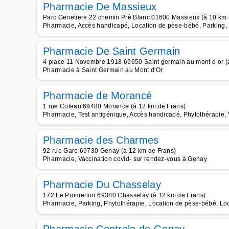
Pharmacie De Massieux
Parc Genetiere 22 chemin Pré Blanc 01600 Massieux (à 10 km 
Pharmacie, Accès handicapé, Location de pèse-bébé, Parking, L
Pharmacie De Saint Germain
4 place 11 Novembre 1918 69650 Saint germain au mont d or (
Pharmacie à Saint Germain au Mont d'Or
Pharmacie de Morancé
1 rue Coteau 69480 Morance (à 12 km de Frans)
Pharmacie, Test antigénique, Accès handicapé, Phytothérapie, V
Pharmacie des Charmes
92 rue Gare 69730 Genay (à 12 km de Frans)
Pharmacie, Vaccination covid- sur rendez-vous à Genay
Pharmacie Du Chasselay
172 Le Promenoir 69380 Chasselay (à 12 km de Frans)
Pharmacie, Parking, Phytothérapie, Location de pèse-bébé, Loc