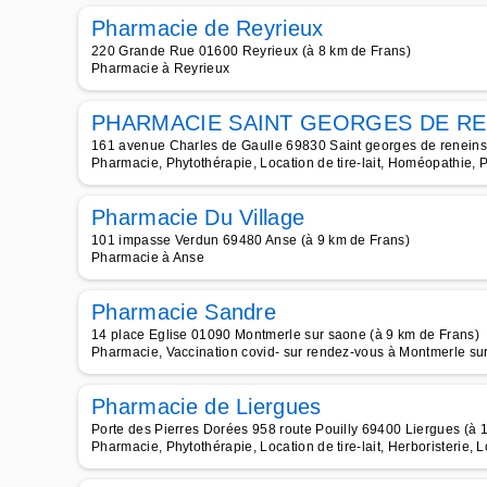
Pharmacie de Reyrieux
220 Grande Rue 01600 Reyrieux (à 8 km de Frans)
Pharmacie à Reyrieux
PHARMACIE SAINT GEORGES DE RE
161 avenue Charles de Gaulle 69830 Saint georges de reneins
Pharmacie, Phytothérapie, Location de tire-lait, Homéopathie, 
Pharmacie Du Village
101 impasse Verdun 69480 Anse (à 9 km de Frans)
Pharmacie à Anse
Pharmacie Sandre
14 place Eglise 01090 Montmerle sur saone (à 9 km de Frans)
Pharmacie, Vaccination covid- sur rendez-vous à Montmerle su
Pharmacie de Liergues
Porte des Pierres Dorées 958 route Pouilly 69400 Liergues (à 
Pharmacie, Phytothérapie, Location de tire-lait, Herboristerie