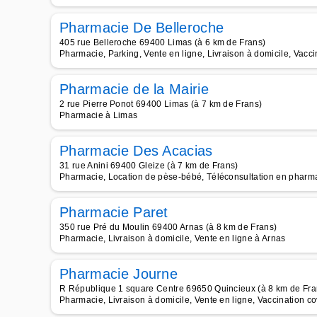
Pharmacie De Belleroche
405 rue Belleroche 69400 Limas (à 6 km de Frans)
Pharmacie, Parking, Vente en ligne, Livraison à domicile, Vacci
Pharmacie de la Mairie
2 rue Pierre Ponot 69400 Limas (à 7 km de Frans)
Pharmacie à Limas
Pharmacie Des Acacias
31 rue Anini 69400 Gleize (à 7 km de Frans)
Pharmacie, Location de pèse-bébé, Téléconsultation en pharma
Pharmacie Paret
350 rue Pré du Moulin 69400 Arnas (à 8 km de Frans)
Pharmacie, Livraison à domicile, Vente en ligne à Arnas
Pharmacie Journe
R République 1 square Centre 69650 Quincieux (à 8 km de Fra
Pharmacie, Livraison à domicile, Vente en ligne, Vaccination c