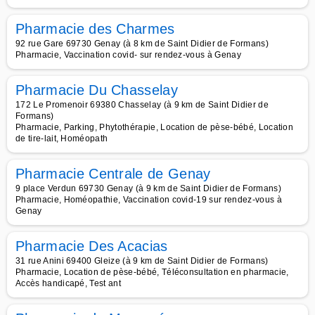
Pharmacie des Charmes
92 rue Gare 69730 Genay (à 8 km de Saint Didier de Formans)
Pharmacie, Vaccination covid- sur rendez-vous à Genay
Pharmacie Du Chasselay
172 Le Promenoir 69380 Chasselay (à 9 km de Saint Didier de
Formans)
Pharmacie, Parking, Phytothérapie, Location de pèse-bébé, Location
de tire-lait, Homéopath
Pharmacie Centrale de Genay
9 place Verdun 69730 Genay (à 9 km de Saint Didier de Formans)
Pharmacie, Homéopathie, Vaccination covid-19 sur rendez-vous à
Genay
Pharmacie Des Acacias
31 rue Anini 69400 Gleize (à 9 km de Saint Didier de Formans)
Pharmacie, Location de pèse-bébé, Téléconsultation en pharmacie,
Accès handicapé, Test ant