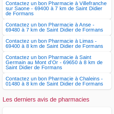
Contactez un bon Pharmacie à Villefranche
sur Saone - 69400 à 7 km de Saint Didier
de Formans
Contactez un bon Pharmacie à Anse -
69480 à 7 km de Saint Didier de Formans
Contactez un bon Pharmacie à Limas -
69400 à 8 km de Saint Didier de Formans
Contactez un bon Pharmacie à Saint
Germain au Mont d'Or - 69650 à 8 km de
Saint Didier de Formans
Contactez un bon Pharmacie à Chaleins -
01480 à 8 km de Saint Didier de Formans
Les derniers avis de pharmacies