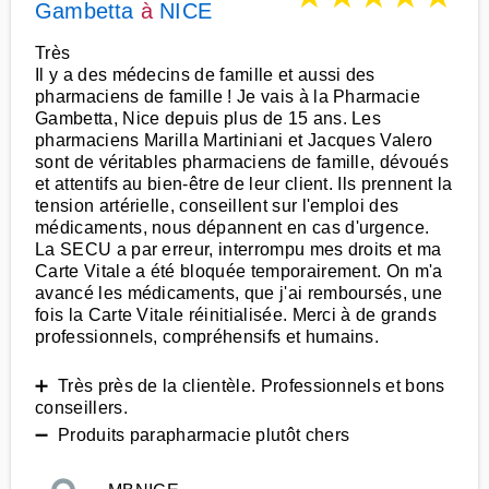
Gambetta
à
NICE
Très
Il y a des médecins de famille et aussi des
pharmaciens de famille ! Je vais à la Pharmacie
Gambetta, Nice depuis plus de 15 ans. Les
pharmaciens Marilla Martiniani et Jacques Valero
sont de véritables pharmaciens de famille, dévoués
et attentifs au bien-être de leur client. Ils prennent la
tension artérielle, conseillent sur l'emploi des
médicaments, nous dépannent en cas d'urgence.
La SECU a par erreur, interrompu mes droits et ma
Carte Vitale a été bloquée temporairement. On m'a
avancé les médicaments, que j'ai remboursés, une
fois la Carte Vitale réinitialisée. Merci à de grands
professionnels, compréhensifs et humains.
➕ Très près de la clientèle. Professionnels et bons
conseillers.
➖ Produits parapharmacie plutôt chers