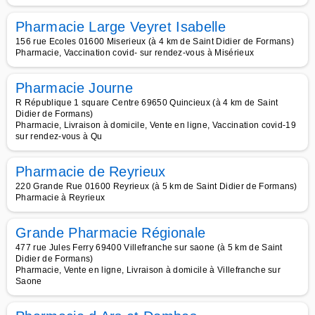
Pharmacie Large Veyret Isabelle
156 rue Ecoles 01600 Miserieux (à 4 km de Saint Didier de Formans)
Pharmacie, Vaccination covid- sur rendez-vous à Misérieux
Pharmacie Journe
R République 1 square Centre 69650 Quincieux (à 4 km de Saint
Didier de Formans)
Pharmacie, Livraison à domicile, Vente en ligne, Vaccination covid-19
sur rendez-vous à Qu
Pharmacie de Reyrieux
220 Grande Rue 01600 Reyrieux (à 5 km de Saint Didier de Formans)
Pharmacie à Reyrieux
Grande Pharmacie Régionale
477 rue Jules Ferry 69400 Villefranche sur saone (à 5 km de Saint
Didier de Formans)
Pharmacie, Vente en ligne, Livraison à domicile à Villefranche sur
Saone