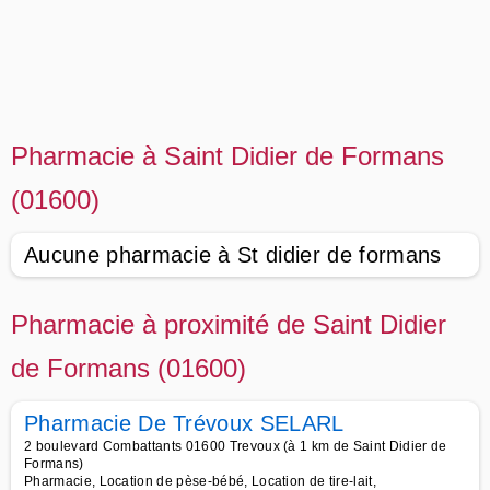
Pharmacie à Saint Didier de Formans
(01600)
Aucune pharmacie à St didier de formans
Pharmacie à proximité de Saint Didier
de Formans (01600)
Pharmacie De Trévoux SELARL
2 boulevard Combattants 01600 Trevoux (à 1 km de Saint Didier de
Formans)
Pharmacie, Location de pèse-bébé, Location de tire-lait,