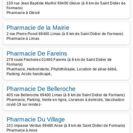
130 rue Jean Baptiste Martini 69400 Gleize (à 8 km de Saint Didier de
Formans)
Pharmacie à Gleizé
Pharmacie de la Mairie
2 rue Pierre Ponot 69400 Limas (à 8 km de Saint Didier de Formans)
Pharmacie à Limas
Pharmacie De Fareins
279 route Flecheres 01480 Fareins (à 8 km de Saint Didier de
Formans)
Pharmacie, Herboristerie, Phytothérapie, Location de pèse-bébé,
Parking, Accès handicapé,
Pharmacie De Belleroche
405 rue Belleroche 69400 Limas (à 8 km de Saint Didier de Formans)
Pharmacie, Parking, Vente en ligne, Livraison à domicile, Vaccination
covid-19 sur rendez-
Pharmacie Du Village
101 impasse Verdun 69480 Anse (à 8 km de Saint Didier de Formans)
Pharmacie à Anse