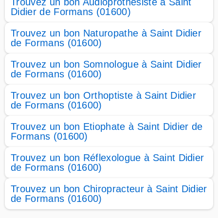
Trouvez un bon Audioprothésiste à Saint
Didier de Formans (01600)
Trouvez un bon Naturopathe à Saint Didier
de Formans (01600)
Trouvez un bon Somnologue à Saint Didier
de Formans (01600)
Trouvez un bon Orthoptiste à Saint Didier
de Formans (01600)
Trouvez un bon Etiophate à Saint Didier de
Formans (01600)
Trouvez un bon Réflexologue à Saint Didier
de Formans (01600)
Trouvez un bon Chiropracteur à Saint Didier
de Formans (01600)