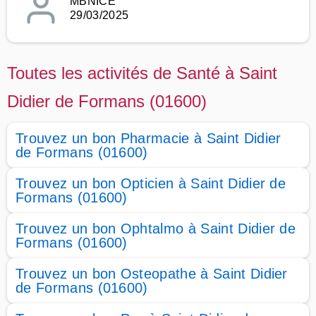
MBNICE
29/03/2025
Toutes les activités de Santé à Saint
Didier de Formans (01600)
Trouvez un bon Pharmacie à Saint Didier
de Formans (01600)
Trouvez un bon Opticien à Saint Didier de
Formans (01600)
Trouvez un bon Ophtalmo à Saint Didier de
Formans (01600)
Trouvez un bon Osteopathe à Saint Didier
de Formans (01600)