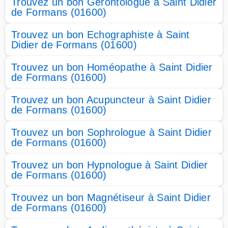
Trouvez un bon Gérontologue à Saint Didier
de Formans (01600)
Trouvez un bon Echographiste à Saint
Didier de Formans (01600)
Trouvez un bon Homéopathe à Saint Didier
de Formans (01600)
Trouvez un bon Acupuncteur à Saint Didier
de Formans (01600)
Trouvez un bon Sophrologue à Saint Didier
de Formans (01600)
Trouvez un bon Hypnologue à Saint Didier
de Formans (01600)
Trouvez un bon Magnétiseur à Saint Didier
de Formans (01600)