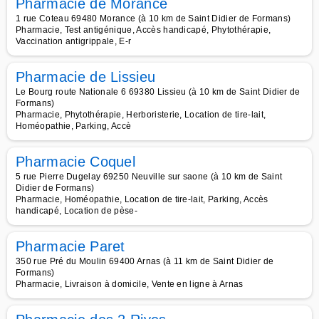
Pharmacie de Morancé
1 rue Coteau 69480 Morance (à 10 km de Saint Didier de Formans)
Pharmacie, Test antigénique, Accès handicapé, Phytothérapie,
Vaccination antigrippale, E-r
Pharmacie de Lissieu
Le Bourg route Nationale 6 69380 Lissieu (à 10 km de Saint Didier de
Formans)
Pharmacie, Phytothérapie, Herboristerie, Location de tire-lait,
Homéopathie, Parking, Accè
Pharmacie Coquel
5 rue Pierre Dugelay 69250 Neuville sur saone (à 10 km de Saint
Didier de Formans)
Pharmacie, Homéopathie, Location de tire-lait, Parking, Accès
handicapé, Location de pèse-
Pharmacie Paret
350 rue Pré du Moulin 69400 Arnas (à 11 km de Saint Didier de
Formans)
Pharmacie, Livraison à domicile, Vente en ligne à Arnas