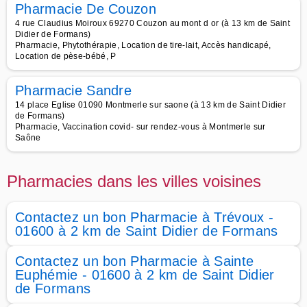
Pharmacie De Couzon
4 rue Claudius Moiroux 69270 Couzon au mont d or (à 13 km de Saint
Didier de Formans)
Pharmacie, Phytothérapie, Location de tire-lait, Accès handicapé,
Location de pèse-bébé, P
Pharmacie Sandre
14 place Eglise 01090 Montmerle sur saone (à 13 km de Saint Didier
de Formans)
Pharmacie, Vaccination covid- sur rendez-vous à Montmerle sur
Saône
Pharmacies dans les villes voisines
Contactez un bon Pharmacie à Trévoux -
01600 à 2 km de Saint Didier de Formans
Contactez un bon Pharmacie à Sainte
Euphémie - 01600 à 2 km de Saint Didier
de Formans