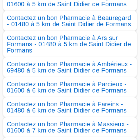
01600 à 5 km de Saint Didier de Formans
Contactez un bon Pharmacie à Beauregard
- 01480 à 5 km de Saint Didier de Formans
Contactez un bon Pharmacie à Ars sur
Formans - 01480 à 5 km de Saint Didier de
Formans
Contactez un bon Pharmacie à Ambérieux -
69480 à 5 km de Saint Didier de Formans
Contactez un bon Pharmacie à Parcieux -
01600 à 6 km de Saint Didier de Formans
Contactez un bon Pharmacie à Fareins -
01480 à 6 km de Saint Didier de Formans
Contactez un bon Pharmacie à Massieux -
01600 à 7 km de Saint Didier de Formans