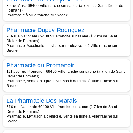
39 rue Anse 69400 Villefranche sur saone (à 7 km de Saint Didier de
Formans)
Pharmacie à Villefranche sur Saone
Pharmacie Dupuy Rodriguez
986 rue Nationale 69400 Villefranche sur saone (à 7 km de Saint
Didier de Formans)
Pharmacie, Vaccination covid- sur rendez-vous à Villefranche sur
Saone
Pharmacie du Promenoir
111 avenue Promenoir 69400 Villefranche sur saone (à 7 km de Saint
Didier de Formans)
Pharmacie, Vente en ligne, Livraison à domicile à Villefranche sur
Saone
La Pharmacie Des Marais
676 rue Nationale 69400 Villefranche sur saone (à 7 km de Saint
Didier de Formans)
Pharmacie, Livraison à domicile, Vente en ligne à Villefranche sur
Saone