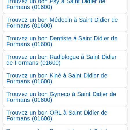
Trouvez un bon Psy à Saint Didier de
Formans (01600)
Trouvez un bon Médecin à Saint Didier de
Formans (01600)
Trouvez un bon Dentiste à Saint Didier de
Formans (01600)
Trouvez un bon Radiologue à Saint Didier
de Formans (01600)
Trouvez un bon Kiné à Saint Didier de
Formans (01600)
Trouvez un bon Gyneco à Saint Didier de
Formans (01600)
Trouvez un bon ORL à Saint Didier de
Formans (01600)