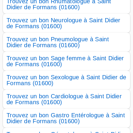
Trouvez un bon Rhumatologue à Saint
Didier de Formans (01600)
Trouvez un bon Neurologue à Saint Didier
de Formans (01600)
Trouvez un bon Pneumologue à Saint
Didier de Formans (01600)
Trouvez un bon Sage femme à Saint Didier
de Formans (01600)
Trouvez un bon Sexologue à Saint Didier de
Formans (01600)
Trouvez un bon Cardiologue à Saint Didier
de Formans (01600)
Trouvez un bon Gastro Entérologue à Saint
Didier de Formans (01600)