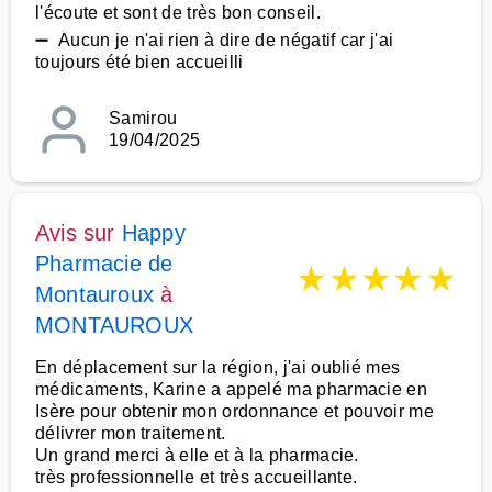
l'écoute et sont de très bon conseil.
➖ Aucun je n'ai rien à dire de négatif car j'ai
toujours été bien accueilli
Samirou
19/04/2025
Avis sur
Happy
Pharmacie de
★
★
★
★
★
Montauroux
à
MONTAUROUX
En déplacement sur la région, j'ai oublié mes
médicaments, Karine a appelé ma pharmacie en
Isère pour obtenir mon ordonnance et pouvoir me
délivrer mon traitement.
Un grand merci à elle et à la pharmacie.
très professionnelle et très accueillante.