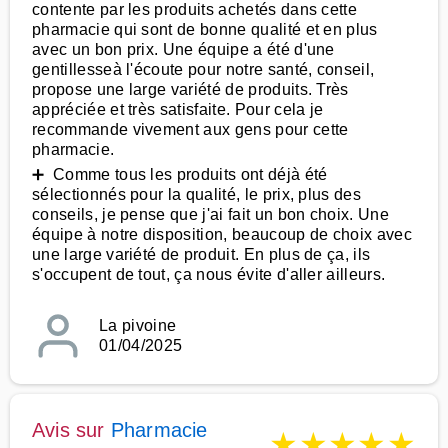
contente par les produits achetés dans cette
pharmacie qui sont de bonne qualité et en plus
avec un bon prix. Une équipe a été d'une
gentillesseà l'écoute pour notre santé, conseil,
propose une large variété de produits. Très
appréciée et très satisfaite. Pour cela je
recommande vivement aux gens pour cette
pharmacie.
➕ Comme tous les produits ont déjà été
sélectionnés pour la qualité, le prix, plus des
conseils, je pense que j'ai fait un bon choix. Une
équipe à notre disposition, beaucoup de choix avec
une large variété de produit. En plus de ça, ils
s'occupent de tout, ça nous évite d'aller ailleurs.
La pivoine
01/04/2025
Avis sur
Pharmacie
★
★
★
★
★