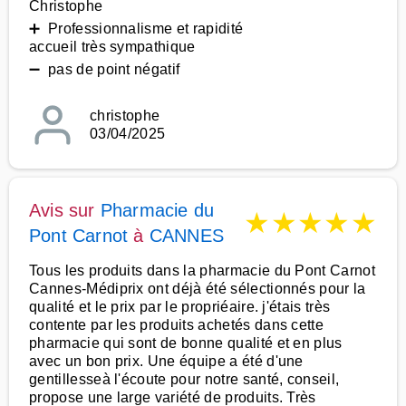
Christophe
➕ Professionnalisme et rapidité
accueil très sympathique
➖ pas de point négatif
christophe
03/04/2025
Avis sur
Pharmacie du
★
★
★
★
★
Pont Carnot
à
CANNES
Tous les produits dans la pharmacie du Pont Carnot
Cannes-Médiprix ont déjà été sélectionnés pour la
qualité et le prix par le propriéaire. j'étais très
contente par les produits achetés dans cette
pharmacie qui sont de bonne qualité et en plus
avec un bon prix. Une équipe a été d'une
gentillesseà l'écoute pour notre santé, conseil,
propose une large variété de produits. Très