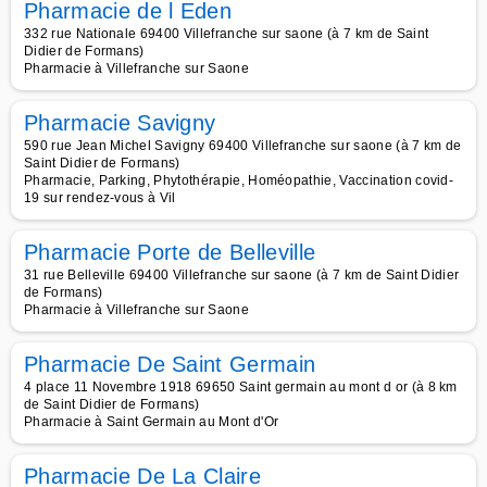
Pharmacie de l Eden
332 rue Nationale 69400 Villefranche sur saone (à 7 km de Saint
Didier de Formans)
Pharmacie à Villefranche sur Saone
Pharmacie Savigny
590 rue Jean Michel Savigny 69400 Villefranche sur saone (à 7 km de
Saint Didier de Formans)
Pharmacie, Parking, Phytothérapie, Homéopathie, Vaccination covid-
19 sur rendez-vous à Vil
Pharmacie Porte de Belleville
31 rue Belleville 69400 Villefranche sur saone (à 7 km de Saint Didier
de Formans)
Pharmacie à Villefranche sur Saone
Pharmacie De Saint Germain
4 place 11 Novembre 1918 69650 Saint germain au mont d or (à 8 km
de Saint Didier de Formans)
Pharmacie à Saint Germain au Mont d'Or
Pharmacie De La Claire