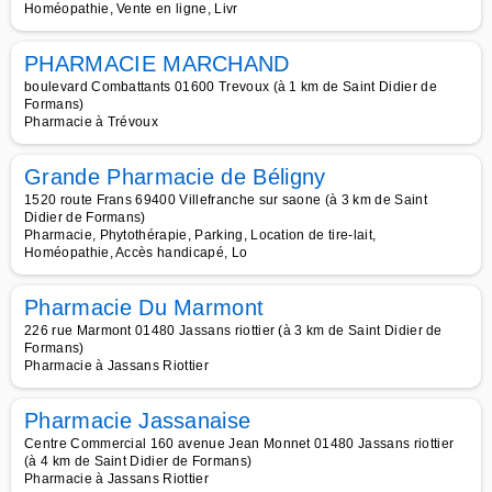
Homéopathie, Vente en ligne, Livr
PHARMACIE MARCHAND
boulevard Combattants 01600 Trevoux (à 1 km de Saint Didier de
Formans)
Pharmacie à Trévoux
Grande Pharmacie de Béligny
1520 route Frans 69400 Villefranche sur saone (à 3 km de Saint
Didier de Formans)
Pharmacie, Phytothérapie, Parking, Location de tire-lait,
Homéopathie, Accès handicapé, Lo
Pharmacie Du Marmont
226 rue Marmont 01480 Jassans riottier (à 3 km de Saint Didier de
Formans)
Pharmacie à Jassans Riottier
Pharmacie Jassanaise
Centre Commercial 160 avenue Jean Monnet 01480 Jassans riottier
(à 4 km de Saint Didier de Formans)
Pharmacie à Jassans Riottier