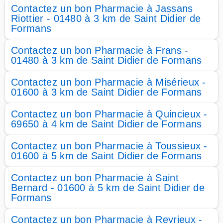
Contactez un bon Pharmacie à Jassans
Riottier - 01480 à 3 km de Saint Didier de
Formans
Contactez un bon Pharmacie à Frans -
01480 à 3 km de Saint Didier de Formans
Contactez un bon Pharmacie à Misérieux -
01600 à 3 km de Saint Didier de Formans
Contactez un bon Pharmacie à Quincieux -
69650 à 4 km de Saint Didier de Formans
Contactez un bon Pharmacie à Toussieux -
01600 à 5 km de Saint Didier de Formans
Contactez un bon Pharmacie à Saint
Bernard - 01600 à 5 km de Saint Didier de
Formans
Contactez un bon Pharmacie à Reyrieux -