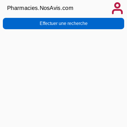
Pharmacies.NosAvis.com
Effectuer une recherche