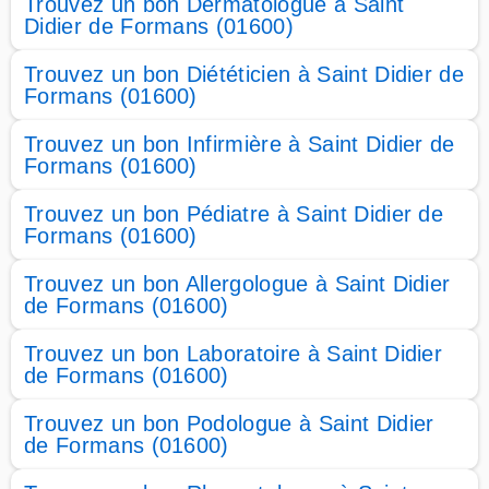
Trouvez un bon Dermatologue à Saint
Didier de Formans (01600)
Trouvez un bon Diététicien à Saint Didier de
Formans (01600)
Trouvez un bon Infirmière à Saint Didier de
Formans (01600)
Trouvez un bon Pédiatre à Saint Didier de
Formans (01600)
Trouvez un bon Allergologue à Saint Didier
de Formans (01600)
Trouvez un bon Laboratoire à Saint Didier
de Formans (01600)
Trouvez un bon Podologue à Saint Didier
de Formans (01600)